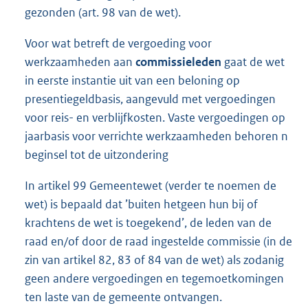
gezonden (art. 98 van de wet).
Voor wat betreft de vergoeding voor
werkzaamheden aan
commissieleden
gaat de wet
in eerste instantie uit van een beloning op
presentiegeldbasis, aangevuld met vergoedingen
voor reis- en verblijfkosten. Vaste vergoedingen op
jaarbasis voor verrichte werkzaamheden behoren n
beginsel tot de uitzondering
In artikel 99 Gemeentewet (verder te noemen de
wet) is bepaald dat ’buiten hetgeen hun bij of
krachtens de wet is toegekend’, de leden van de
raad en/of door de raad ingestelde commissie (in de
zin van artikel 82, 83 of 84 van de wet) als zodanig
geen andere vergoedingen en tegemoetkomingen
ten laste van de gemeente ontvangen.