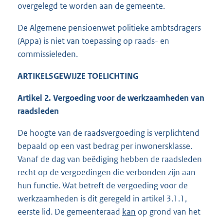
overgelegd te worden aan de gemeente.
De Algemene pensioenwet politieke ambtsdragers
(Appa) is niet van toepassing op raads- en
commissieleden.
ARTIKELSGEWIJZE TOELICHTING
Artikel 2. Vergoeding voor de werkzaamheden van
raadsleden
De hoogte van de raadsvergoeding is verplichtend
bepaald op een vast bedrag per inwonersklasse.
Vanaf de dag van beëdiging hebben de raadsleden
recht op de vergoedingen die verbonden zijn aan
hun functie. Wat betreft de vergoeding voor de
werkzaamheden is dit geregeld in artikel 3.1.1,
eerste lid. De gemeenteraad
kan
op grond van het