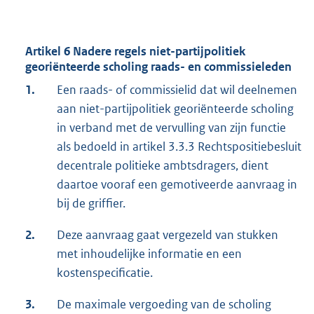
Artikel 6 Nadere regels niet-partijpolitiek
georiënteerde scholing raads- en commissieleden
1.
Een raads- of commissielid dat wil deelnemen
aan niet-partijpolitiek georiënteerde scholing
in verband met de vervulling van zijn functie
als bedoeld in artikel 3.3.3 Rechtspositiebesluit
decentrale politieke ambtsdragers, dient
daartoe vooraf een gemotiveerde aanvraag in
bij de griffier.
2.
Deze aanvraag gaat vergezeld van stukken
met inhoudelijke informatie en een
kostenspecificatie.
3.
De maximale vergoeding van de scholing