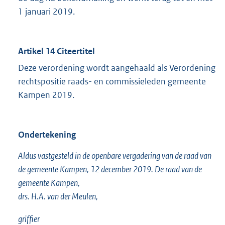
1 januari 2019.
Artikel 14 Citeertitel
Deze verordening wordt aangehaald als Verordening
rechtspositie raads- en commissieleden gemeente
Kampen 2019.
Ondertekening
Aldus vastgesteld in de openbare vergadering van de raad van
de gemeente Kampen, 12 december 2019. De raad van de
gemeente Kampen,
drs. H.A. van der Meulen,
griffier