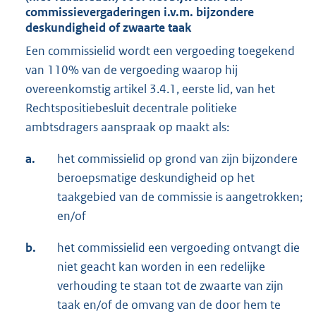
commissievergaderingen i.v.m. bijzondere
deskundigheid of zwaarte taak
Een commissielid wordt een vergoeding toegekend
van 110% van de vergoeding waarop hij
overeenkomstig artikel 3.4.1, eerste lid, van het
Rechtspositiebesluit decentrale politieke
ambtsdragers aanspraak op maakt als:
a.
het commissielid op grond van zijn bijzondere
beroepsmatige deskundigheid op het
taakgebied van de commissie is aangetrokken;
en/of
b.
het commissielid een vergoeding ontvangt die
niet geacht kan worden in een redelijke
verhouding te staan tot de zwaarte van zijn
taak en/of de omvang van de door hem te