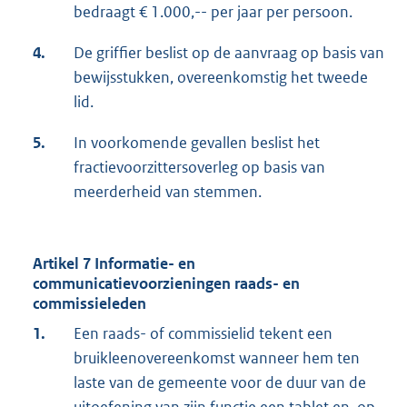
bedraagt € 1.000,-- per jaar per persoon.
4.
De griffier beslist op de aanvraag op basis van
bewijsstukken, overeenkomstig het tweede
lid.
5.
In voorkomende gevallen beslist het
fractievoorzittersoverleg op basis van
meerderheid van stemmen.
Artikel 7 Informatie- en
communicatievoorzieningen raads- en
commissieleden
1.
Een raads- of commissielid tekent een
bruikleenovereenkomst wanneer hem ten
laste van de gemeente voor de duur van de