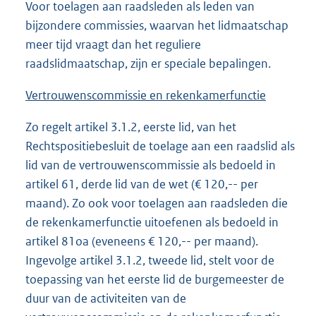
Voor toelagen aan raadsleden als leden van
bijzondere commissies, waarvan het lidmaatschap
meer tijd vraagt dan het reguliere
raadslidmaatschap, zijn er speciale bepalingen.
Vertrouwenscommissie en rekenkamerfunctie
Zo regelt artikel 3.1.2, eerste lid, van het
Rechtspositiebesluit de toelage aan een raadslid als
lid van de vertrouwenscommissie als bedoeld in
artikel 61, derde lid van de wet (€ 120,-- per
maand). Zo ook voor toelagen aan raadsleden die
de rekenkamerfunctie uitoefenen als bedoeld in
artikel 81oa (eveneens € 120,-- per maand).
Ingevolge artikel 3.1.2, tweede lid, stelt voor de
toepassing van het eerste lid de burgemeester de
duur van de activiteiten van de