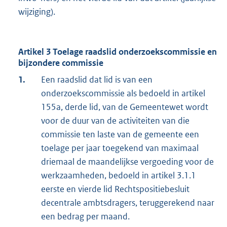
wijziging).
Artikel 3 Toelage raadslid onderzoekscommissie en
bijzondere commissie
1.
Een raadslid dat lid is van een
onderzoekscommissie als bedoeld in artikel
155a, derde lid, van de Gemeentewet wordt
voor de duur van de activiteiten van die
commissie ten laste van de gemeente een
toelage per jaar toegekend van maximaal
driemaal de maandelijkse vergoeding voor de
werkzaamheden, bedoeld in artikel 3.1.1
eerste en vierde lid Rechtspositiebesluit
decentrale ambtsdragers, teruggerekend naar
een bedrag per maand.