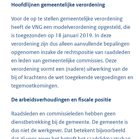
Hoofdlijnen gemeentelijke verordening
Voor de op te stellen gemeentelijke verordening
heeft de VNG een modelverordening opgesteld, die
is toegezonden op 18 januari 2019. In deze
verordening zijn dus alleen aanvullende bepalingen
opgenomen inzake de rechtspositie van raadsleden
en leden van gemeentelijke commissies. Deze
verordening vormt een (nadere) uitwerking van de
bij of krachtens de wet toegekende vergoedingen en
tegemoetkomingen.
De arbeidsverhoudingen en fiscale positie
Raadsleden en commissieleden hebben geen
dienstbetrekking bij de gemeente. De gemeente is
dus niet de werkgever. Dat betekent bijvoorbeeld
dat zij voor zover het betreft het raadslidmaatschap