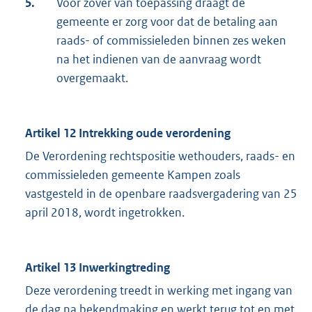
5.
Voor zover van toepassing draagt de
gemeente er zorg voor dat de betaling aan
raads- of commissieleden binnen zes weken
na het indienen van de aanvraag wordt
overgemaakt.
Artikel 12 Intrekking oude verordening
De Verordening rechtspositie wethouders, raads- en
commissieleden gemeente Kampen zoals
vastgesteld in de openbare raadsvergadering van 25
april 2018, wordt ingetrokken.
Artikel 13 Inwerkingtreding
Deze verordening treedt in werking met ingang van
de dag na bekendmaking en werkt terug tot en met