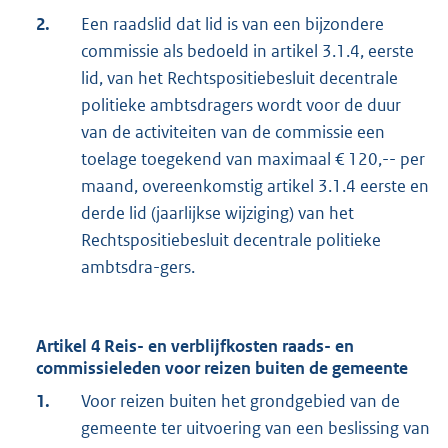
2.
Een raadslid dat lid is van een bijzondere
commissie als bedoeld in artikel 3.1.4, eerste
lid, van het Rechtspositiebesluit decentrale
politieke ambtsdragers wordt voor de duur
van de activiteiten van de commissie een
toelage toegekend van maximaal € 120,-- per
maand, overeenkomstig artikel 3.1.4 eerste en
derde lid (jaarlijkse wijziging) van het
Rechtspositiebesluit decentrale politieke
ambtsdra-gers.
Artikel 4 Reis- en verblijfkosten raads- en
commissieleden voor reizen buiten de gemeente
1.
Voor reizen buiten het grondgebied van de
gemeente ter uitvoering van een beslissing van