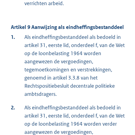
verrichten arbeid.
Artikel 9 Aanwijzing als eindheffingsbestanddeel
1.
Als eindheffingsbestanddeel als bedoeld in
artikel 31, eerste lid, onderdeel f, van de Wet
op de loonbelasting 1964 worden
aangewezen de vergoedingen,
tegemoetkomingen en verstrekkingen,
genoemd in artikel 3.3.8 van het
Rechtspositiebesluit decentrale politieke
ambtsdragers.
2.
Als eindheffingsbestanddeel als bedoeld in
artikel 31, eerste lid, onderdeel f, van de Wet
op de loonbelasting 1964 worden verder
aangewezen de vergoedingen,