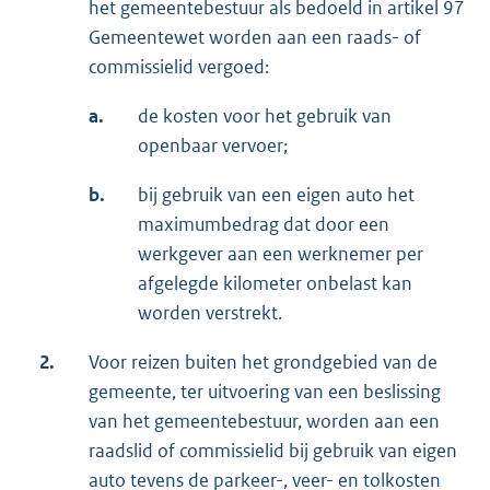
het gemeentebestuur als bedoeld in artikel 97
Gemeentewet worden aan een raads- of
commissielid vergoed:
a.
de kosten voor het gebruik van
openbaar vervoer;
b.
bij gebruik van een eigen auto het
maximumbedrag dat door een
werkgever aan een werknemer per
afgelegde kilometer onbelast kan
worden verstrekt.
2.
Voor reizen buiten het grondgebied van de
gemeente, ter uitvoering van een beslissing
van het gemeentebestuur, worden aan een
raadslid of commissielid bij gebruik van eigen
auto tevens de parkeer-, veer- en tolkosten