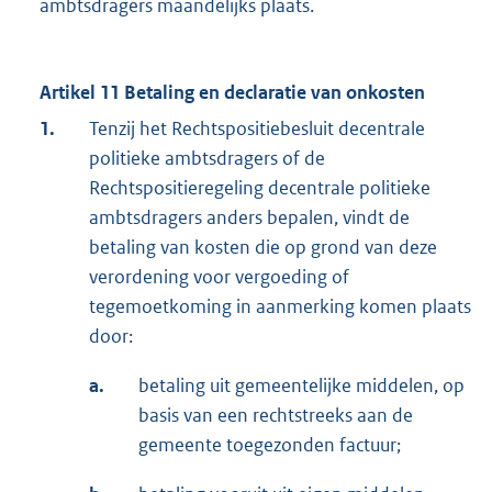
ambtsdragers maandelijks plaats.
Artikel 11 Betaling en declaratie van onkosten
1.
Tenzij het Rechtspositiebesluit decentrale
politieke ambtsdragers of de
Rechtspositieregeling decentrale politieke
ambtsdragers anders bepalen, vindt de
betaling van kosten die op grond van deze
verordening voor vergoeding of
tegemoetkoming in aanmerking komen plaats
door:
a.
betaling uit gemeentelijke middelen, op
basis van een rechtstreeks aan de
gemeente toegezonden factuur;