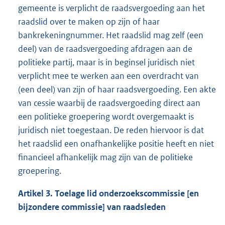
gemeente is verplicht de raadsvergoeding aan het
raadslid over te maken op zijn of haar
bankrekeningnummer. Het raadslid mag zelf (een
deel) van de raadsvergoeding afdragen aan de
politieke partij, maar is in beginsel juridisch niet
verplicht mee te werken aan een overdracht van
(een deel) van zijn of haar raadsvergoeding. Een akte
van cessie waarbij de raadsvergoeding direct aan
een politieke groepering wordt overgemaakt is
juridisch niet toegestaan. De reden hiervoor is dat
het raadslid een onafhankelijke positie heeft en niet
financieel afhankelijk mag zijn van de politieke
groepering.
Artikel 3. Toelage lid onderzoekscommissie [en
bijzondere commissie] van raadsleden