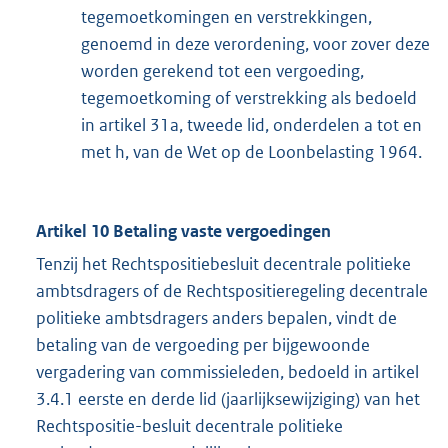
tegemoetkomingen en verstrekkingen,
genoemd in deze verordening, voor zover deze
worden gerekend tot een vergoeding,
tegemoetkoming of verstrekking als bedoeld
in artikel 31a, tweede lid, onderdelen a tot en
met h, van de Wet op de Loonbelasting 1964.
Artikel 10 Betaling vaste vergoedingen
Tenzij het Rechtspositiebesluit decentrale politieke
ambtsdragers of de Rechtspositieregeling decentrale
politieke ambtsdragers anders bepalen, vindt de
betaling van de vergoeding per bijgewoonde
vergadering van commissieleden, bedoeld in artikel
3.4.1 eerste en derde lid (jaarlijksewijziging) van het
Rechtspositie-besluit decentrale politieke