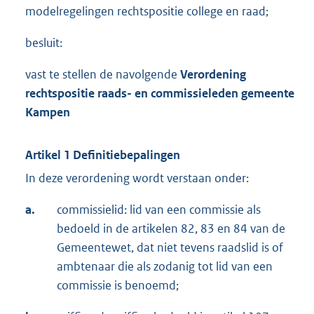
modelregelingen rechtspositie college en raad;
besluit:
vast te stellen de navolgende
Verordening
rechtspositie raads- en commissieleden gemeente
Kampen
Artikel 1 Definitiebepalingen
In deze verordening wordt verstaan onder:
a.
commissielid: lid van een commissie als
bedoeld in de artikelen 82, 83 en 84 van de
Gemeentewet, dat niet tevens raadslid is of
ambtenaar die als zodanig tot lid van een
commissie is benoemd;