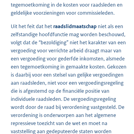
tegemoetkoming in de kosten voor raadsleden en
geldelijke voorzieningen voor commissieleden.
Uit het feit dat het
raadslidmaatschap
niet als een
zelfstandige hoofdfunctie mag worden beschouwd,
volgt dat de “bezoldiging” niet het karakter van een
vergoeding voor verrichte arbeid draagt maar van
een vergoeding voor gederfde inkomsten, alsmede
een tegemoetkoming in gemaakte kosten. Gekozen
is daarbij voor een stelsel van gelijke vergoedingen
aan raadsleden, niet voor een vergoedingsregeling
die is afgestemd op de financiële positie van
individuele raadsleden. De vergoedingsregeling
wordt door de raad bij verordening vastgesteld. De
verordening is onderworpen aan het algemene
repressieve toezicht van de wet en moet na
vaststelling aan gedeputeerde staten worden