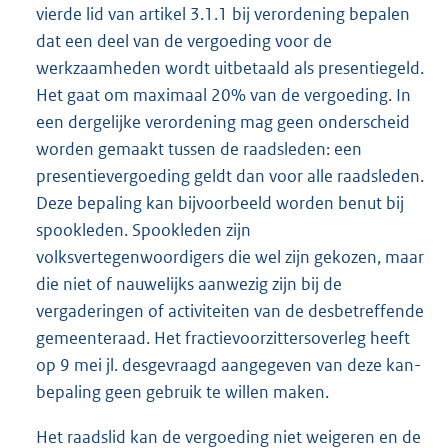
vierde lid van artikel 3.1.1 bij verordening bepalen
dat een deel van de vergoeding voor de
werkzaamheden wordt uitbetaald als presentiegeld.
Het gaat om maximaal 20% van de vergoeding. In
een dergelijke verordening mag geen onderscheid
worden gemaakt tussen de raadsleden: een
presentievergoeding geldt dan voor alle raadsleden.
Deze bepaling kan bijvoorbeeld worden benut bij
spookleden. Spookleden zijn
volksvertegenwoordigers die wel zijn gekozen, maar
die niet of nauwelijks aanwezig zijn bij de
vergaderingen of activiteiten van de desbetreffende
gemeenteraad. Het fractievoorzittersoverleg heeft
op 9 mei jl. desgevraagd aangegeven van deze kan-
bepaling geen gebruik te willen maken.
Het raadslid kan de vergoeding niet weigeren en de