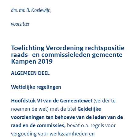
drs. mr. B. Koelewijn,
voorzitter
Toelichting Verordening rechtspositie
raads- en commissieleden gemeente
Kampen 2019
ALGEMEEN DEEL
Wettelijke regelingen
Hoofdstuk VI van de Gemeentewet
(verder te
noemen de wet) met de titel
Geldelijke
voorzieningen ten behoeve van de leden van de
raad en de commissies,
bevat o.a. regels voor
vergoeding voor werkzaamheden en