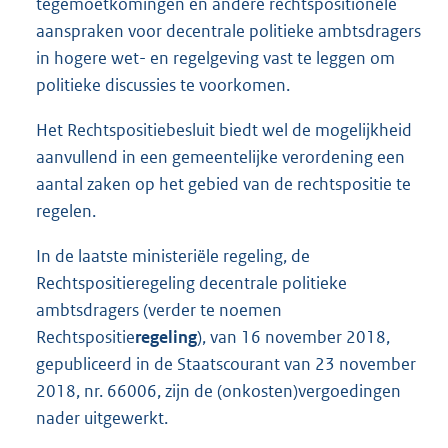
tegemoetkomingen en andere rechtspositionele
aanspraken voor decentrale politieke ambtsdragers
in hogere wet- en regelgeving vast te leggen om
politieke discussies te voorkomen.
Het Rechtspositiebesluit biedt wel de mogelijkheid
aanvullend in een gemeentelijke verordening een
aantal zaken op het gebied van de rechtspositie te
regelen.
In de laatste ministeriële regeling, de
Rechtspositieregeling decentrale politieke
ambtsdragers (verder te noemen
Rechtspositie
regeling
), van 16 november 2018,
gepubliceerd in de Staatscourant van 23 november
2018, nr. 66006, zijn de (onkosten)vergoedingen
nader uitgewerkt.