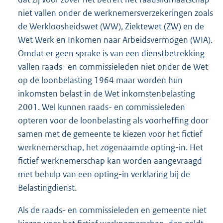
niet vallen onder de werknemersverzekeringen zoals
de Werkloosheidswet (WW), Ziektewet (ZW) en de
Wet Werk en Inkomen naar Arbeidsvermogen (WIA).
Omdat er geen sprake is van een dienstbetrekking
vallen raads- en commissieleden niet onder de Wet
op de loonbelasting 1964 maar worden hun
inkomsten belast in de Wet inkomstenbelasting
2001. Wel kunnen raads- en commissieleden
opteren voor de loonbelasting als voorheffing door
samen met de gemeente te kiezen voor het fictief
werknemerschap, het zogenaamde opting-in. Het
fictief werknemerschap kan worden aangevraagd
met behulp van een opting-in verklaring bij de
Belastingdienst.
Als de raads- en commissieleden en gemeente niet