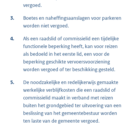
vergoed.
3.
Boetes en naheffingsaanslagen voor parkeren
worden niet vergoed.
4.
Als een raadslid of commissielid een tijdelijke
functionele beperking heeft, kan voor reizen
als bedoeld in het eerste lid, een voor de
beperking geschikte vervoersvoorziening
worden vergoed of ter beschikking gesteld.
5.
De noodzakelijke en redelijkerwijs gemaakte
werkelijke verblijfkosten die een raadslid of
commissielid maakt in verband met reizen
buiten het grondgebied ter uitvoering van een
beslissing van het gemeentebestuur worden
ten laste van de gemeente vergoed.