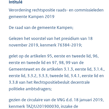
Intitulé
Verordening rechtspositie raads- en commissieleden
gemeente Kampen 2019
De raad van de gemeente Kampen;
Gelezen het voorstel van het presidium van 18
november 2019, kenmerk 76384-2019;
gelet op de artikelen 95, eerste en tweede lid, 96,
eerste en tweede lid en 97, 98, 99 van de
Gemeentewet en de artikelen 3.1.3, eerste lid, 3.1.4.,
eerste lid, 3.3.2, 3.3.3, tweede lid, 3.4.1, eerste lid en
3.3.8 van het Rechtspositiebesluit decentrale
politieke ambtsdragers;
gezien de circulaire van de VNG d.d. 18 januari 2019,
kenmerk TAZ/U201900030, inzake de