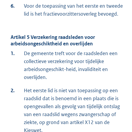
6.
Voor de toepassing van het eerste en tweede
lid is het fractievoorzittersoverleg bevoegd.
Artikel 5 Verzekering raadsleden voor
arbeidsongeschiktheid en overlijden
1.
De gemeente treft voor de raadsleden een
collectieve verzekering voor tijdelijke
arbeidsongeschikt-heid, invaliditeit en
overlijden.
2.
Het eerste lid is niet van toepassing op een
raadslid dat is benoemd in een plaats die is
opengevallen als gevolg van tijdelijk ontslag
van een raadslid wegens zwangerschap of
ziekte, op grond van artikel X12 van de
Kieswet.