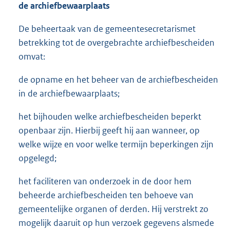
de archiefbewaarplaats
De beheertaak van de gemeentesecretaris
met
betrekking tot de overgebrachte archiefbescheiden
omvat:
de opname en het beheer van de archiefbescheiden
in de archiefbewaarplaats;
het bijhouden welke archiefbescheiden beperkt
openbaar zijn. Hierbij geeft hij aan wanneer, op
welke wijze en voor welke termijn beperkingen zijn
opgelegd;
het faciliteren van onderzoek in de door hem
beheerde archiefbescheiden ten behoeve van
gemeentelijke organen of derden. Hij verstrekt zo
mogelijk daaruit op hun verzoek gegevens alsmede