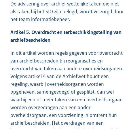
De advisering over archief wettelijke taken die niet
als taken bij het SIO zijn belegd, wordt verzorgd door
het team informatiebeheer.
Artikel 5. Overdracht en terbeschikkingstelling van
archiefbescheiden
In dit artikel worden regels gegeven voor overdracht
van archiefbescheiden bij reorganisaties en
overdracht van taken aan andere overheidsorganen.
Volgens artikel 4 van de Archiefwet houdt een
regeling, waarbij overheidsorganen worden
opgeheven, samengevoegd of gesplitst, dan wel
waarbij een of meer taken van een overheidsorgaan
worden overgedragen aan een ander
overheidsorgaan, een voorziening in omtrent hun
archiefbescheiden. Het overdragen van een