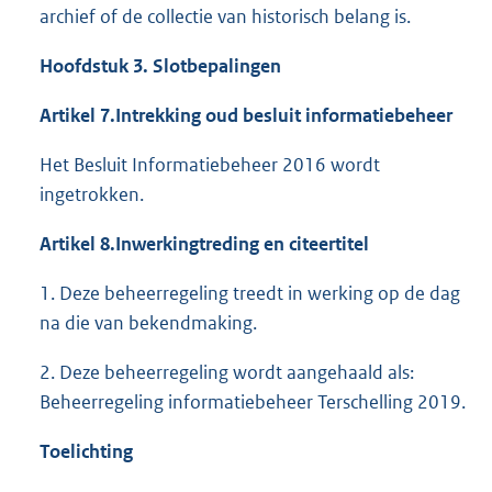
archief of de collectie van historisch belang is.
Hoofdstuk 3. Slotbepalingen
Artikel 7.
Intrekking oud besluit informatiebeheer
Het Besluit Informatiebeheer 2016 wordt
ingetrokken.
Artikel 8.
Inwerkingtreding en citeertitel
1. Deze beheerregeling treedt in werking op de dag
na die van bekendmaking.
2. Deze beheerregeling wordt aangehaald als:
Beheerregeling informatiebeheer Terschelling 2019.
Toelichting