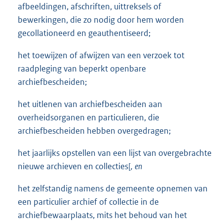
afbeeldingen, afschriften, uittreksels of
bewerkingen, die zo nodig door hem worden
gecollationeerd en geauthentiseerd;
het toewijzen of afwijzen van een verzoek tot
raadpleging van beperkt openbare
archiefbescheiden;
het uitlenen van archiefbescheiden aan
overheidsorganen en particulieren, die
archiefbescheiden hebben overgedragen;
het jaarlijks opstellen van een lijst van overgebrachte
nieuwe archieven en collecties[
,
en
het zelfstandig namens de gemeente opnemen van
een particulier archief of collectie in de
archiefbewaarplaats, mits het behoud van het