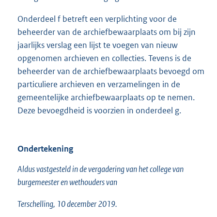
Onderdeel f betreft een verplichting voor de
beheerder van de archiefbewaarplaats om bij zijn
jaarlijks verslag een lijst te voegen van nieuw
opgenomen archieven en collecties. Tevens is de
beheerder van de archiefbewaarplaats bevoegd om
particuliere archieven en verzamelingen in de
gemeentelijke archiefbewaarplaats op te nemen.
Deze bevoegdheid is voorzien in onderdeel g.
Ondertekening
Aldus vastgesteld in de vergadering van het college van
burgemeester en wethouders van
Terschelling, 10 december 2019.