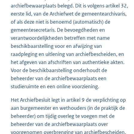
archiefbewaarplaats belegd. Dit is volgens artikel 32,
eerste lid, van de Archiefwet de gemeentearchivaris,
of als deze niet is benoemd (automatisch) de
gemeentesecretaris. De bevoegdheden en
verantwoordelijkheden betreffen met name
beschikbaarstelling voor en afwijzing van
raadpleging en uitlening van archiefbescheiden, en
het afgeven van afschriften van authentieke akten.
Voor de beschikbaarstelling onderhoudt de
beheerder van de archiefbewaarplaats een
studieruimte en een online voorziening.
Het Archiefbesluit legt in artikel 9 de verplichting op
aan burgemeester en wethouders (in de praktijk de
beheerder) om tijdig overleg te voegen met de
beheerder van de archiefbewaarplaats over
voorgenomen overbrenging van archiefbescheiden.