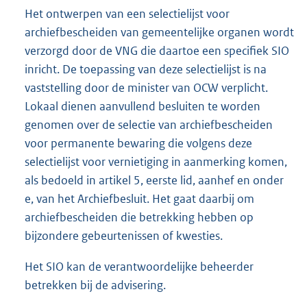
Het ontwerpen van een selectielijst voor
archiefbescheiden van gemeentelijke organen wordt
verzorgd door de VNG die daartoe een specifiek SIO
inricht. De toepassing van deze selectielijst is na
vaststelling door de minister van OCW verplicht.
Lokaal dienen aanvullend besluiten te worden
genomen over de selectie van archiefbescheiden
voor permanente bewaring die volgens deze
selectielijst voor vernietiging in aanmerking komen,
als bedoeld in artikel 5, eerste lid, aanhef en onder
e, van het Archiefbesluit. Het gaat daarbij om
archiefbescheiden die betrekking hebben op
bijzondere gebeurtenissen of kwesties.
Het SIO kan de verantwoordelijke beheerder
betrekken bij de advisering.