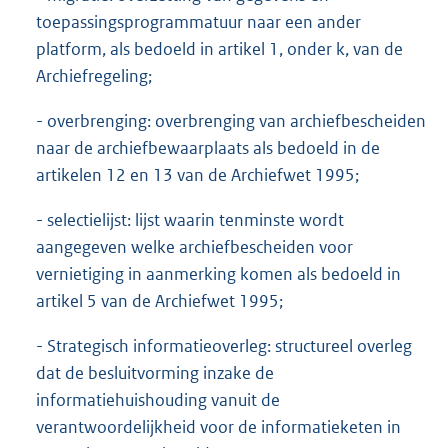
toepassingsprogrammatuur naar een ander
platform, als bedoeld in artikel 1, onder k, van de
Archiefregeling;
- overbrenging: overbrenging van archiefbescheiden
naar de archiefbewaarplaats als bedoeld in de
artikelen 12 en 13 van de Archiefwet 1995;
- selectielijst: lijst waarin tenminste wordt
aangegeven welke archiefbescheiden voor
vernietiging in aanmerking komen als bedoeld in
artikel 5 van de Archiefwet 1995;
- Strategisch informatieoverleg: structureel overleg
dat de besluitvorming inzake de
informatiehuishouding vanuit de
verantwoordelijkheid voor de informatieketen in