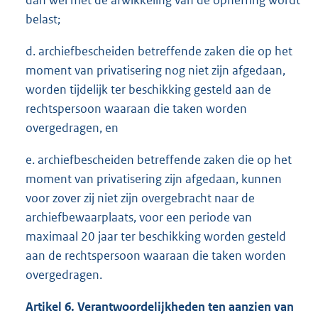
dan wel met de afwikkeling van de opheffing wordt
belast;
d. archiefbescheiden betreffende zaken die op het
moment van privatisering nog niet zijn afgedaan,
worden tijdelijk ter beschikking gesteld aan de
rechtspersoon waaraan die taken worden
overgedragen, en
e. archiefbescheiden betreffende zaken die op het
moment van privatisering zijn afgedaan, kunnen
voor zover zij niet zijn overgebracht naar de
archiefbewaarplaats, voor een periode van
maximaal 20 jaar ter beschikking worden gesteld
aan de rechtspersoon waaraan die taken worden
overgedragen.
Artikel 6. Verantwoordelijkheden ten aanzien van