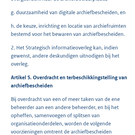
g. duurzaamheid van digitale archiefbescheiden, en
h. de keuze, inrichting en locatie van archiefruimten
bestemd voor het bewaren van archiefbescheiden.
2. Het Strategisch informatieoverleg kan, indien
gewenst, andere deskundigen uitnodigen bij het
overleg.
Artikel 5. Overdracht en terbeschikkingstelling van
archiefbescheiden
Bij overdracht van een of meer taken van de ene
beheerder aan een andere beheerder, en bij het
opheffen, samenvoegen of splitsen van
organisatieonderdelen, worden de volgende
voorzieningen omtrent de archiefbescheiden