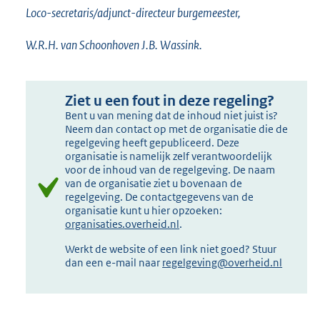
Loco-secretaris/adjunct-directeur burgemeester,
W.R.H. van Schoonhoven J.B. Wassink.
Ziet u een fout in deze regeling?
Bent u van mening dat de inhoud niet juist is?
Neem dan contact op met de organisatie die de
regelgeving heeft gepubliceerd. Deze
organisatie is namelijk zelf verantwoordelijk
voor de inhoud van de regelgeving. De naam
van de organisatie ziet u bovenaan de
regelgeving. De contactgegevens van de
organisatie kunt u hier opzoeken:
organisaties.overheid.nl
.
Werkt de website of een link niet goed? Stuur
dan een e-mail naar
regelgeving@overheid.nl