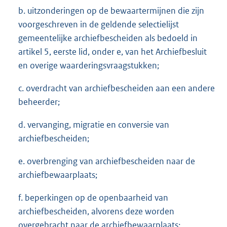
b. uitzonderingen op de bewaartermijnen die zijn
voorgeschreven in de geldende selectielijst
gemeentelijke archiefbescheiden als bedoeld in
artikel 5, eerste lid, onder e, van het Archiefbesluit
en overige waarderingsvraagstukken;
c. overdracht van archiefbescheiden aan een andere
beheerder;
d. vervanging, migratie en conversie van
archiefbescheiden;
e. overbrenging van archiefbescheiden naar de
archiefbewaarplaats;
f. beperkingen op de openbaarheid van
archiefbescheiden, alvorens deze worden
overgebracht naar de archiefbewaarplaats;