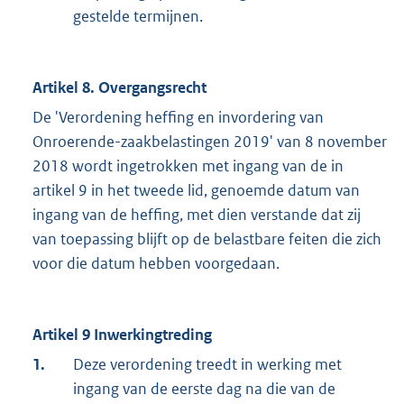
gestelde termijnen.
Artikel 8. Overgangsrecht
De 'Verordening heffing en invordering van
Onroerende-zaakbelastingen 2019' van 8 november
2018 wordt ingetrokken met ingang van de in
artikel 9 in het tweede lid, genoemde datum van
ingang van de heffing, met dien verstande dat zij
van toepassing blijft op de belastbare feiten die zich
voor die datum hebben voorgedaan.
Artikel 9 Inwerkingtreding
1.
Deze verordening treedt in werking met
ingang van de eerste dag na die van de