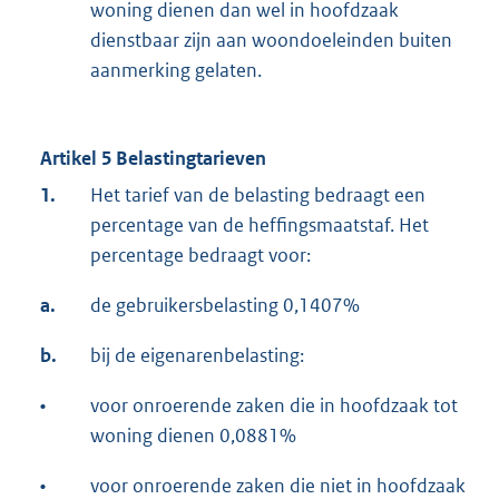
woning dienen dan wel in hoofdzaak
dienstbaar zijn aan woondoeleinden buiten
aanmerking gelaten.
Artikel 5 Belastingtarieven
1.
Het tarief van de belasting bedraagt een
percentage van de heffingsmaatstaf. Het
percentage bedraagt voor:
a.
de gebruikersbelasting 0,1407%
b.
bij de eigenarenbelasting:
•
voor onroerende zaken die in hoofdzaak tot
woning dienen 0,0881%
•
voor onroerende zaken die niet in hoofdzaak