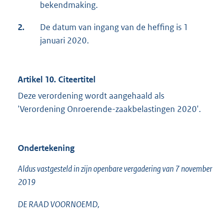
bekendmaking.
2.
De datum van ingang van de heffing is 1
januari 2020.
Artikel 10. Citeertitel
Deze verordening wordt aangehaald als
'Verordening Onroerende-zaakbelastingen 2020'.
Ondertekening
Aldus vastgesteld in zijn openbare vergadering van 7 november
2019
DE RAAD VOORNOEMD,