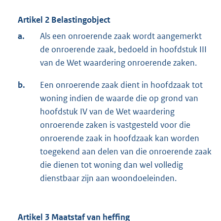
Artikel 2 Belastingobject
a.
Als een onroerende zaak wordt aangemerkt
de onroerende zaak, bedoeld in hoofdstuk III
van de Wet waardering onroerende zaken.
b.
Een onroerende zaak dient in hoofdzaak tot
woning indien de waarde die op grond van
hoofdstuk IV van de Wet waardering
onroerende zaken is vastgesteld voor die
onroerende zaak in hoofdzaak kan worden
toegekend aan delen van die onroerende zaak
die dienen tot woning dan wel volledig
dienstbaar zijn aan woondoeleinden.
Artikel 3 Maatstaf van heffing