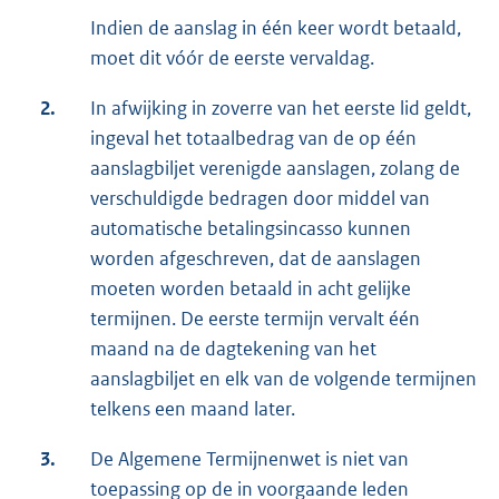
Indien de aanslag in één keer wordt betaald,
moet dit vóór de eerste vervaldag.
2.
In afwijking in zoverre van het eerste lid geldt,
ingeval het totaalbedrag van de op één
aanslagbiljet verenigde aanslagen, zolang de
verschuldigde bedragen door middel van
automatische betalingsincasso kunnen
worden afgeschreven, dat de aanslagen
moeten worden betaald in acht gelijke
termijnen. De eerste termijn vervalt één
maand na de dagtekening van het
aanslagbiljet en elk van de volgende termijnen
telkens een maand later.
3.
De Algemene Termijnenwet is niet van
toepassing op de in voorgaande leden