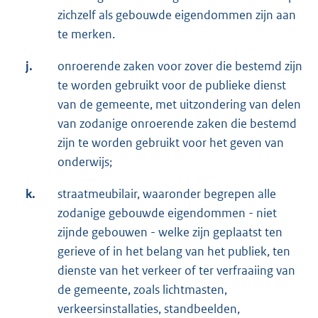
zichzelf als gebouwde eigendommen zijn aan
te merken.
j.
onroerende zaken voor zover die bestemd zijn
te worden gebruikt voor de publieke dienst
van de gemeente, met uitzondering van delen
van zodanige onroerende zaken die bestemd
zijn te worden gebruikt voor het geven van
onderwijs;
k.
straatmeubilair, waaronder begrepen alle
zodanige gebouwde eigendommen - niet
zijnde gebouwen - welke zijn geplaatst ten
gerieve of in het belang van het publiek, ten
dienste van het verkeer of ter verfraaiing van
de gemeente, zoals lichtmasten,
verkeersinstallaties, standbeelden,