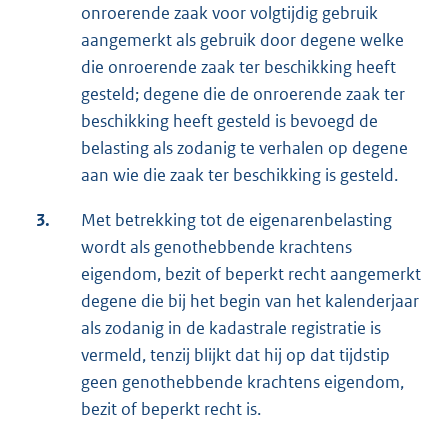
onroerende zaak voor volgtijdig gebruik
aangemerkt als gebruik door degene welke
die onroerende zaak ter beschikking heeft
gesteld; degene die de onroerende zaak ter
beschikking heeft gesteld is bevoegd de
belasting als zodanig te verhalen op degene
aan wie die zaak ter beschikking is gesteld.
3.
Met betrekking tot de eigenarenbelasting
wordt als genothebbende krachtens
eigendom, bezit of beperkt recht aangemerkt
degene die bij het begin van het kalenderjaar
als zodanig in de kadastrale registratie is
vermeld, tenzij blijkt dat hij op dat tijdstip
geen genothebbende krachtens eigendom,
bezit of beperkt recht is.