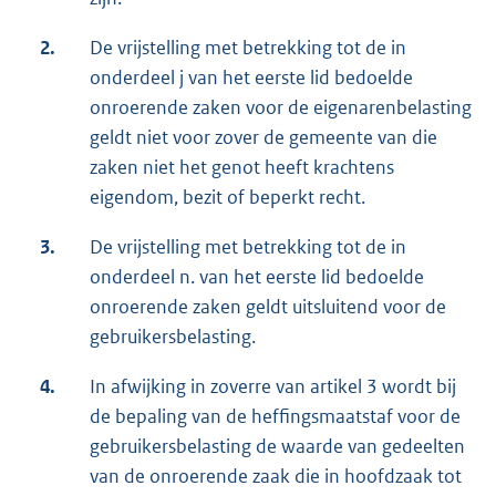
2.
De vrijstelling met betrekking tot de in
onderdeel j van het eerste lid bedoelde
onroerende zaken voor de eigenarenbelasting
geldt niet voor zover de gemeente van die
zaken niet het genot heeft krachtens
eigendom, bezit of beperkt recht.
3.
De vrijstelling met betrekking tot de in
onderdeel n. van het eerste lid bedoelde
onroerende zaken geldt uitsluitend voor de
gebruikersbelasting.
4.
In afwijking in zoverre van artikel 3 wordt bij
de bepaling van de heffingsmaatstaf voor de
gebruikersbelasting de waarde van gedeelten
van de onroerende zaak die in hoofdzaak tot