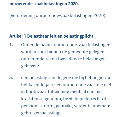
onroerende-zaakbelastingen
2020.
(Verordening onroerende-zaakbelastingen 2020).
Artikel 1 Belastbaar feit en belastingplicht
1.
Onder de naam 'onroerende-zaakbelastingen'
worden voor binnen de gemeente gelegen
onroerende zaken twee directe belastingen
geheven:
a.
een belasting van degene die bij het begin van
het kalenderjaar een onroerende zaak die niet
in hoofdzaak tot woning dient, al dan niet
krachtens eigendom, bezit, beperkt recht of
persoonlijk recht, gebruikt, verder te noemen:
gebruikersbelasting;