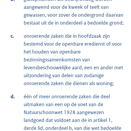
aangewend voor de kweek of teelt van
gewassen, voor zover de ondergrond daarvan
bestaat uit de in onderdeel a bedoelde grond;
c.
onroerende zaken die in hoofdzaak zijn
bestemd voor de openbare eredienst of voor
het houden van openbare
bezinningssamenkomsten van
levensbeschouwelijke aard, een en ander met
uitzondering van delen van zodanige
onroerende zaken die dienen als woning;
d.
één of meer onroerende zaken die deel
uitmaken van een op de voet van de
Natuurschoonwet 1928 aangewezen
landgoed dat voldoet aan de in artikel 1,
derde lid, onderdeel b, van die wet bedoelde