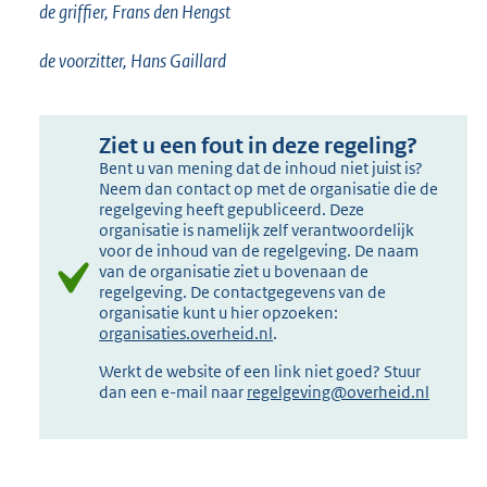
de griffier, Frans den Hengst
de voorzitter, Hans Gaillard
Ziet u een fout in deze regeling?
Bent u van mening dat de inhoud niet juist is?
Neem dan contact op met de organisatie die de
regelgeving heeft gepubliceerd. Deze
organisatie is namelijk zelf verantwoordelijk
voor de inhoud van de regelgeving. De naam
van de organisatie ziet u bovenaan de
regelgeving. De contactgegevens van de
organisatie kunt u hier opzoeken:
organisaties.overheid.nl
.
Werkt de website of een link niet goed? Stuur
dan een e-mail naar
regelgeving@overheid.nl