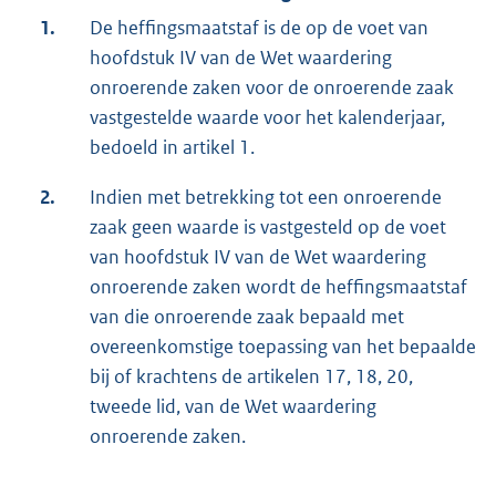
1.
De heffingsmaatstaf is de op de voet van
hoofdstuk IV van de Wet waardering
onroerende zaken voor de onroerende zaak
vastgestelde waarde voor het kalenderjaar,
bedoeld in artikel 1.
2.
Indien met betrekking tot een onroerende
zaak geen waarde is vastgesteld op de voet
van hoofdstuk IV van de Wet waardering
onroerende zaken wordt de heffingsmaatstaf
van die onroerende zaak bepaald met
overeenkomstige toepassing van het bepaalde
bij of krachtens de artikelen 17, 18, 20,
tweede lid, van de Wet waardering
onroerende zaken.