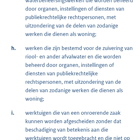
waterbeheersingswerken die worden beheerd
door organen, instellingen of diensten van
publiekrechtelijke rechtspersonen, met
uitzondering van de delen van zodanige
werken die dienen als woning;
h.
werken die zijn bestemd voor de zuivering van
riool- en ander afvalwater en die worden
beheerd door organen, instellingen of
diensten van publiekrechtelijke
rechtspersonen, met uitzondering van de
delen van zodanige werken die dienen als
woning;
i.
werktuigen die van een onroerende zaak
kunnen worden afgescheiden zonder dat
beschadiging van betekenis aan die
werktuigen wordt toegebracht en die niet op