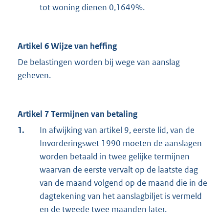
tot woning dienen 0,1649%.
Artikel 6 Wijze van heffing
De belastingen worden bij wege van aanslag
geheven.
Artikel 7 Termijnen van betaling
1.
In afwijking van artikel 9, eerste lid, van de
Invorderingswet 1990 moeten de aanslagen
worden betaald in twee gelijke termijnen
waarvan de eerste vervalt op de laatste dag
van de maand volgend op de maand die in de
dagtekening van het aanslagbiljet is vermeld
en de tweede twee maanden later.