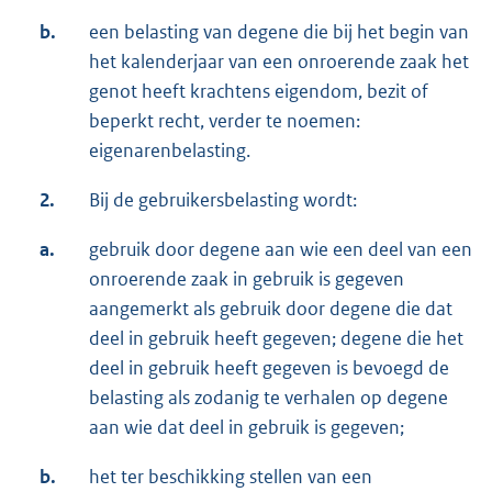
b.
een belasting van degene die bij het begin van
het kalenderjaar van een onroerende zaak het
genot heeft krachtens eigendom, bezit of
beperkt recht, verder te noemen:
eigenarenbelasting.
2.
Bij de gebruikersbelasting wordt:
a.
gebruik door degene aan wie een deel van een
onroerende zaak in gebruik is gegeven
aangemerkt als gebruik door degene die dat
deel in gebruik heeft gegeven; degene die het
deel in gebruik heeft gegeven is bevoegd de
belasting als zodanig te verhalen op degene
aan wie dat deel in gebruik is gegeven;
b.
het ter beschikking stellen van een