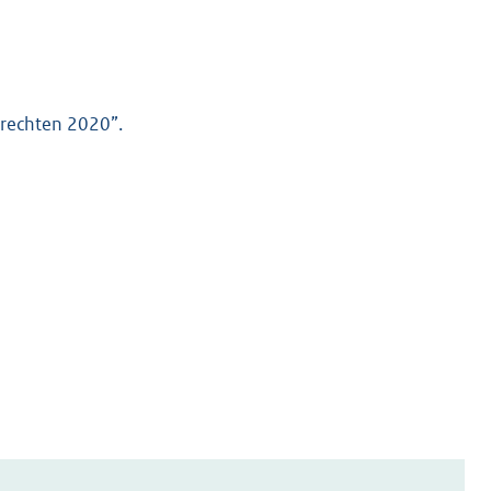
srechten 2020”.