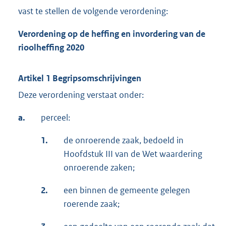
vast te stellen de volgende verordening:
Verordening op de heffing en invordering van de
rioolheffing 2020
Artikel 1 Begripsomschrijvingen
Deze verordening verstaat onder:
a.
perceel:
1.
de onroerende zaak, bedoeld in
Hoofdstuk III van de Wet waardering
onroerende zaken;
2.
een binnen de gemeente gelegen
roerende zaak;