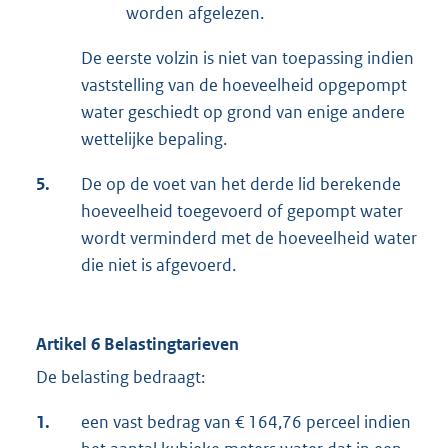
worden afgelezen.
De eerste volzin is niet van toepassing indien
vaststelling van de hoeveelheid opgepompt
water geschiedt op grond van enige andere
wettelijke bepaling.
5.
De op de voet van het derde lid berekende
hoeveelheid toegevoerd of gepompt water
wordt verminderd met de hoeveelheid water
die niet is afgevoerd.
Artikel 6 Belastingtarieven
De belasting bedraagt:
1.
een vast bedrag van € 164,76 perceel indien