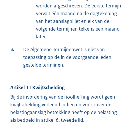
worden afgeschreven. De eerste termijn
vervalt één maand na de dagtekening
van het aanslagbiljet en elk van de
volgende termijnen telkens een maand
later.
3.
De Algemene Termijnenwet is niet van
toepassing op de in de voorgaande leden
gestelde termijnen.
Artikel 11 Kwijtschelding
Bij de invordering van de rioolheffing wordt geen
kwijtschelding verleend indien en voor zover de
belastingaanslag betrekking heeft op de belasting
als bedoeld in artikel 6, tweede lid.