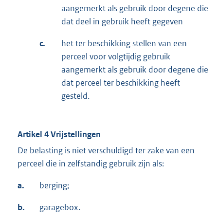
aangemerkt als gebruik door degene die
dat deel in gebruik heeft gegeven
c.
het ter beschikking stellen van een
perceel voor volgtijdig gebruik
aangemerkt als gebruik door degene die
dat perceel ter beschikking heeft
gesteld.
Artikel 4 Vrijstellingen
De belasting is niet verschuldigd ter zake van een
perceel die in zelfstandig gebruik zijn als:
a.
berging;
b.
garagebox.