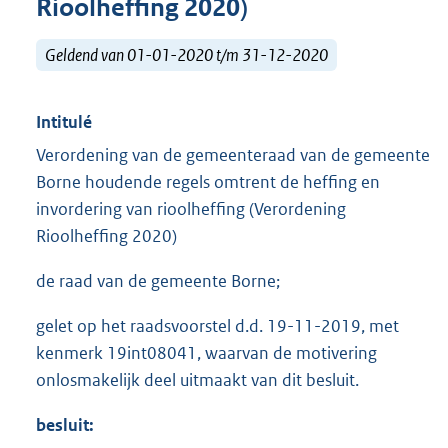
Rioolheffing 2020)
Geldend van 01-01-2020 t/m 31-12-2020
Intitulé
Verordening van de gemeenteraad van de gemeente
Borne houdende regels omtrent de heffing en
invordering van rioolheffing (Verordening
Rioolheffing 2020)
de raad van de gemeente Borne;
gelet op het raadsvoorstel d.d. 19-11-2019, met
kenmerk 19int08041, waarvan de motivering
onlosmakelijk deel uitmaakt van dit besluit.
besluit: