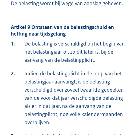
De belasting wordt bij wege van aanslag geheven.
Artikel 9 Ontstaan van de belastingschuld en
heffing naar tijdsgelang
1.
De belasting is verschuldigd bij het begin van
het belastingjaar of, zo dit later is, bij de
aanvang van de belastingplicht.
2.
Indien de belastingplicht in de loop van het
belastingjaar aanvangt, is de belasting
verschuldigd over zoveel twaalfde gedeelten
van de voor dat jaar verschuldigde belasting
als er in dat jaar, na de aanvang van de
belastingplicht, nog volle kalendermaanden
overblijven.