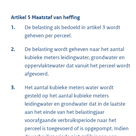
Artikel 5 Maatstaf van heffing
1.
De belasting als bedoeld in artikel 3 wordt
geheven per perceel.
2.
De belasting wordt geheven naar het aantal
kubieke meters leidingwater, grondwater en
oppervlaktewater dat vanuit het perceel wordt
afgevoerd.
3.
Het aantal kubieke meters water wordt
gesteld op het aantal kubieke meters
leidingwater en grondwater dat in de laatste
aan het einde van het belastingjaar
voorafgaande verbruiksperiode naar het
perceel is toegevoerd of is opgepompt. Indien