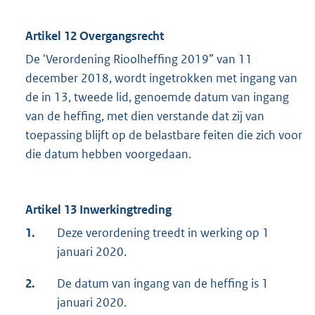
Artikel 12 Overgangsrecht
De 'Verordening Rioolheffing 2019” van 11
december 2018, wordt ingetrokken met ingang van
de in 13, tweede lid, genoemde datum van ingang
van de heffing, met dien verstande dat zij van
toepassing blijft op de belastbare feiten die zich voor
die datum hebben voorgedaan.
Artikel 13 Inwerkingtreding
1.
Deze verordening treedt in werking op 1
januari 2020.
2.
De datum van ingang van de heffing is 1
januari 2020.