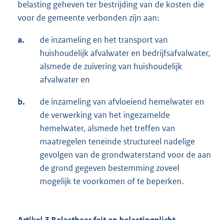
belasting geheven ter bestrijding van de kosten die
voor de gemeente verbonden zijn aan:
a.
de inzameling en het transport van
huishoudelijk afvalwater en bedrijfsafvalwater,
alsmede de zuivering van huishoudelijk
afvalwater en
b.
de inzameling van afvloeiend hemelwater en
de verwerking van het ingezamelde
hemelwater, alsmede het treffen van
maatregelen teneinde structureel nadelige
gevolgen van de grondwaterstand voor de aan
de grond gegeven bestemming zoveel
mogelijk te voorkomen of te beperken.