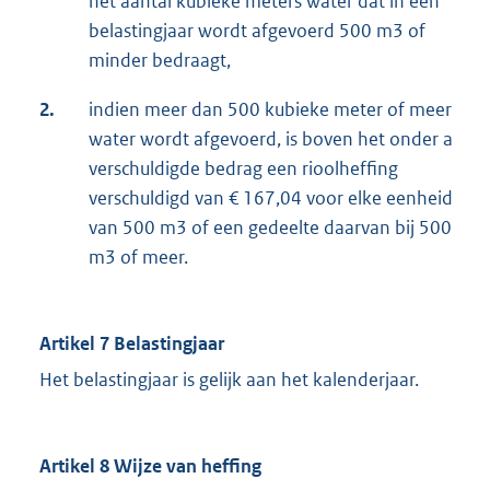
het aantal kubieke meters water dat in een
belastingjaar wordt afgevoerd 500 m3 of
minder bedraagt,
2.
indien meer dan 500 kubieke meter of meer
water wordt afgevoerd, is boven het onder a
verschuldigde bedrag een rioolheffing
verschuldigd van € 167,04 voor elke eenheid
van 500 m3 of een gedeelte daarvan bij 500
m3 of meer.
Artikel 7 Belastingjaar
Het belastingjaar is gelijk aan het kalenderjaar.
Artikel 8 Wijze van heffing