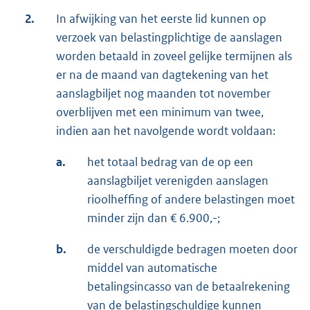
2.
In afwijking van het eerste lid kunnen op
verzoek van belastingplichtige de aanslagen
worden betaald in zoveel gelijke termijnen als
er na de maand van dagtekening van het
aanslagbiljet nog maanden tot november
overblijven met een minimum van twee,
indien aan het navolgende wordt voldaan:
a.
het totaal bedrag van de op een
aanslagbiljet verenigden aanslagen
rioolheffing of andere belastingen moet
minder zijn dan € 6.900,-;
b.
de verschuldigde bedragen moeten door
middel van automatische
betalingsincasso van de betaalrekening
van de belastingschuldige kunnen