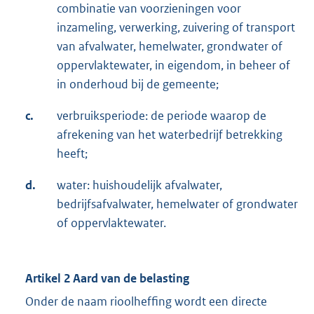
combinatie van voorzieningen voor
inzameling, verwerking, zuivering of transport
van afvalwater, hemelwater, grondwater of
oppervlaktewater, in eigendom, in beheer of
in onderhoud bij de gemeente;
c.
verbruiksperiode: de periode waarop de
afrekening van het waterbedrijf betrekking
heeft;
d.
water: huishoudelijk afvalwater,
bedrijfsafvalwater, hemelwater of grondwater
of oppervlaktewater.
Artikel 2 Aard van de belasting
Onder de naam rioolheffing wordt een directe