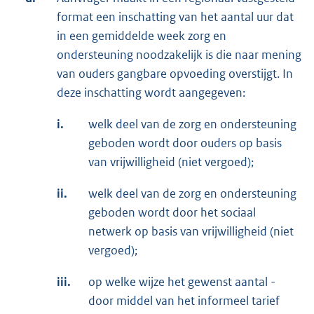
format een inschatting van het aantal uur dat
in een gemiddelde week zorg en
ondersteuning noodzakelijk is die naar mening
van ouders gangbare opvoeding overstijgt. In
deze inschatting wordt aangegeven:
i.
welk deel van de zorg en ondersteuning
geboden wordt door ouders op basis
van vrijwilligheid (niet vergoed);
ii.
welk deel van de zorg en ondersteuning
geboden wordt door het sociaal
netwerk op basis van vrijwilligheid (niet
vergoed);
iii.
op welke wijze het gewenst aantal -
door middel van het informeel tarief