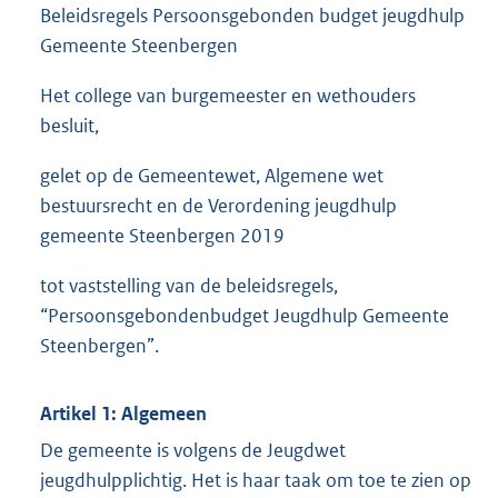
Beleidsregels Persoonsgebonden budget jeugdhulp
Gemeente Steenbergen
Het college van burgemeester en wethouders
besluit,
gelet op de Gemeentewet, Algemene wet
bestuursrecht en de Verordening jeugdhulp
gemeente Steenbergen 2019
tot vaststelling van de beleidsregels,
“Persoonsgebondenbudget Jeugdhulp Gemeente
Steenbergen”.
Artikel 1: Algemeen
De gemeente is volgens de Jeugdwet
jeugdhulpplichtig. Het is haar taak om toe te zien op