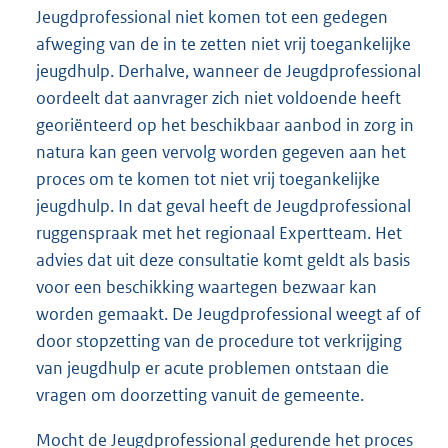
Jeugdprofessional niet komen tot een gedegen
afweging van de in te zetten niet vrij toegankelijke
jeugdhulp. Derhalve, wanneer de Jeugdprofessional
oordeelt dat aanvrager zich niet voldoende heeft
georiënteerd op het beschikbaar aanbod in zorg in
natura kan geen vervolg worden gegeven aan het
proces om te komen tot niet vrij toegankelijke
jeugdhulp. In dat geval heeft de Jeugdprofessional
ruggenspraak met het regionaal Expertteam. Het
advies dat uit deze consultatie komt geldt als basis
voor een beschikking waartegen bezwaar kan
worden gemaakt. De Jeugdprofessional weegt af of
door stopzetting van de procedure tot verkrijging
van jeugdhulp er acute problemen ontstaan die
vragen om doorzetting vanuit de gemeente.
Mocht de Jeugdprofessional gedurende het proces