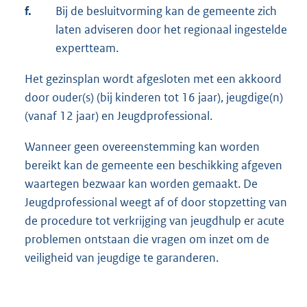
f.
Bij de besluitvorming kan de gemeente zich
laten adviseren door het regionaal ingestelde
expertteam.
Het gezinsplan wordt afgesloten met een akkoord
door ouder(s) (bij kinderen tot 16 jaar), jeugdige(n)
(vanaf 12 jaar) en Jeugdprofessional.
Wanneer geen overeenstemming kan worden
bereikt kan de gemeente een beschikking afgeven
waartegen bezwaar kan worden gemaakt. De
Jeugdprofessional weegt af of door stopzetting van
de procedure tot verkrijging van jeugdhulp er acute
problemen ontstaan die vragen om inzet om de
veiligheid van jeugdige te garanderen.