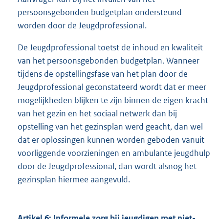
persoonsgebonden budgetplan ondersteund
worden door de Jeugdprofessional.
De Jeugdprofessional toetst de inhoud en kwaliteit
van het persoonsgebonden budgetplan. Wanneer
tijdens de opstellingsfase van het plan door de
Jeugdprofessional geconstateerd wordt dat er meer
mogelijkheden blijken te zijn binnen de eigen kracht
van het gezin en het sociaal netwerk dan bij
opstelling van het gezinsplan werd geacht, dan wel
dat er oplossingen kunnen worden geboden vanuit
voorliggende voorzieningen en ambulante jeugdhulp
door de Jeugdprofessional, dan wordt alsnog het
gezinsplan hiermee aangevuld.
Artikel 6: Informele zorg bij jeugdigen met niet-