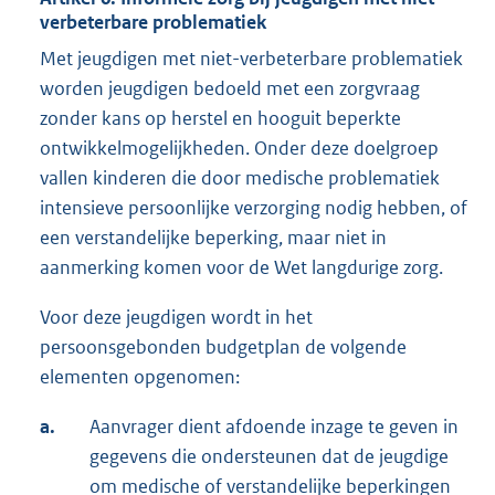
verbeterbare problematiek
Met jeugdigen met niet-verbeterbare problematiek
worden jeugdigen bedoeld met een zorgvraag
zonder kans op herstel en hooguit beperkte
ontwikkelmogelijkheden. Onder deze doelgroep
vallen kinderen die door medische problematiek
intensieve persoonlijke verzorging nodig hebben, of
een verstandelijke beperking, maar niet in
aanmerking komen voor de Wet langdurige zorg.
Voor deze jeugdigen wordt in het
persoonsgebonden budgetplan de volgende
elementen opgenomen:
a.
Aanvrager dient afdoende inzage te geven in
gegevens die ondersteunen dat de jeugdige
om medische of verstandelijke beperkingen