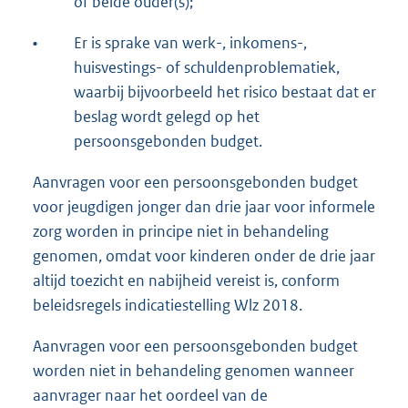
of beide ouder(s);
•
Er is sprake van werk-, inkomens-,
huisvestings- of schuldenproblematiek,
waarbij bijvoorbeeld het risico bestaat dat er
beslag wordt gelegd op het
persoonsgebonden budget.
Aanvragen voor een persoonsgebonden budget
voor jeugdigen jonger dan drie jaar voor informele
zorg worden in principe niet in behandeling
genomen, omdat voor kinderen onder de drie jaar
altijd toezicht en nabijheid vereist is, conform
beleidsregels indicatiestelling Wlz 2018.
Aanvragen voor een persoonsgebonden budget
worden niet in behandeling genomen wanneer
aanvrager naar het oordeel van de