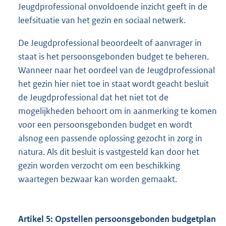
Jeugdprofessional onvoldoende inzicht geeft in de
leefsituatie van het gezin en sociaal netwerk.
De Jeugdprofessional beoordeelt of aanvrager in
staat is het persoonsgebonden budget te beheren.
Wanneer naar het oordeel van de Jeugdprofessional
het gezin hier niet toe in staat wordt geacht besluit
de Jeugdprofessional dat het niet tot de
mogelijkheden behoort om in aanmerking te komen
voor een persoonsgebonden budget en wordt
alsnog een passende oplossing gezocht in zorg in
natura. Als dit besluit is vastgesteld kan door het
gezin worden verzocht om een beschikking
waartegen bezwaar kan worden gemaakt.
Artikel 5: Opstellen persoonsgebonden budgetplan