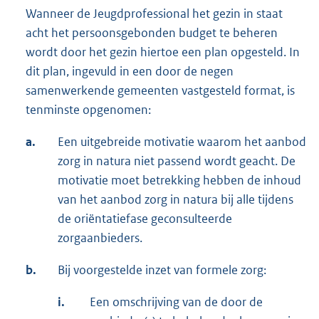
Wanneer de Jeugdprofessional het gezin in staat
acht het persoonsgebonden budget te beheren
wordt door het gezin hiertoe een plan opgesteld. In
dit plan, ingevuld in een door de negen
samenwerkende gemeenten vastgesteld format, is
tenminste opgenomen:
a.
Een uitgebreide motivatie waarom het aanbod
zorg in natura niet passend wordt geacht. De
motivatie moet betrekking hebben de inhoud
van het aanbod zorg in natura bij alle tijdens
de oriëntatiefase geconsulteerde
zorgaanbieders.
b.
Bij voorgestelde inzet van formele zorg:
i.
Een omschrijving van de door de