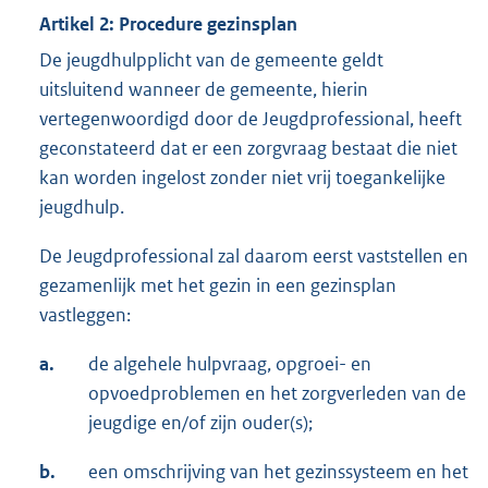
Artikel 2: Procedure gezinsplan
De jeugdhulpplicht van de gemeente geldt
uitsluitend wanneer de gemeente, hierin
vertegenwoordigd door de Jeugdprofessional, heeft
geconstateerd dat er een zorgvraag bestaat die niet
kan worden ingelost zonder niet vrij toegankelijke
jeugdhulp.
De Jeugdprofessional zal daarom eerst vaststellen en
gezamenlijk met het gezin in een gezinsplan
vastleggen:
a.
de algehele hulpvraag, opgroei- en
opvoedproblemen en het zorgverleden van de
jeugdige en/of zijn ouder(s);
b.
een omschrijving van het gezinssysteem en het