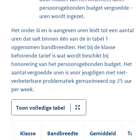
persoonsgebonden budget vergoedde -
uren wordt ingezet.
Het onder iii en iv aangeven uren leidt tot een aantal
uren dat valt binnen één van de in tabel 1
opgenomen bandbreedten. Het bij de klasse
behorende tarief is wat wordt beschikt bij
honorering van het persoonsgebonden budget. Het
aantal vergoedde uren is voor jeugdigen met niet-
verbeterbare problematiek gemaximeerd op 25 uur
per week.
Toon volledige tabel
Klasse
Bandbreedte
Gemiddeld
Tarie