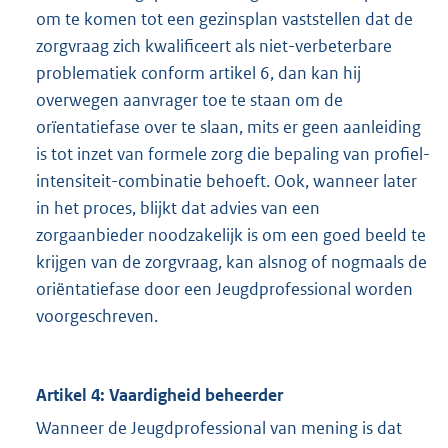
om te komen tot een gezinsplan vaststellen dat de
zorgvraag zich kwalificeert als niet-verbeterbare
problematiek conform artikel 6, dan kan hij
overwegen aanvrager toe te staan om de
orïentatiefase over te slaan, mits er geen aanleiding
is tot inzet van formele zorg die bepaling van profiel-
intensiteit-combinatie behoeft. Ook, wanneer later
in het proces, blijkt dat advies van een
zorgaanbieder noodzakelijk is om een goed beeld te
krijgen van de zorgvraag, kan alsnog of nogmaals de
oriëntatiefase door een Jeugdprofessional worden
voorgeschreven.
Artikel 4: Vaardigheid beheerder
Wanneer de Jeugdprofessional van mening is dat