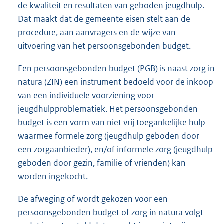
de kwaliteit en resultaten van geboden jeugdhulp.
Dat maakt dat de gemeente eisen stelt aan de
procedure, aan aanvragers en de wijze van
uitvoering van het persoonsgebonden budget.
Een persoonsgebonden budget (PGB) is naast zorg in
natura (ZIN) een instrument bedoeld voor de inkoop
van een individuele voorziening voor
jeugdhulpproblematiek. Het persoonsgebonden
budget is een vorm van niet vrij toegankelijke hulp
waarmee formele zorg (jeugdhulp geboden door
een zorgaanbieder), en/of informele zorg (jeugdhulp
geboden door gezin, familie of vrienden) kan
worden ingekocht.
De afweging of wordt gekozen voor een
persoonsgebonden budget of zorg in natura volgt