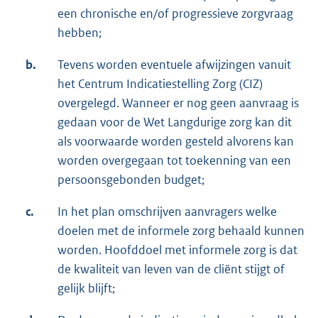
een chronische en/of progressieve zorgvraag
hebben;
b.
Tevens worden eventuele afwijzingen vanuit
het Centrum Indicatiestelling Zorg (CIZ)
overgelegd. Wanneer er nog geen aanvraag is
gedaan voor de Wet Langdurige zorg kan dit
als voorwaarde worden gesteld alvorens kan
worden overgegaan tot toekenning van een
persoonsgebonden budget;
c.
In het plan omschrijven aanvragers welke
doelen met de informele zorg behaald kunnen
worden. Hoofddoel met informele zorg is dat
de kwaliteit van leven van de cliënt stijgt of
gelijk blijft;