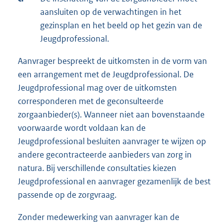
aansluiten op de verwachtingen in het
gezinsplan en het beeld op het gezin van de
Jeugdprofessional.
Aanvrager bespreekt de uitkomsten in de vorm van
een arrangement met de Jeugdprofessional. De
Jeugdprofessional mag over de uitkomsten
corresponderen met de geconsulteerde
zorgaanbieder(s). Wanneer niet aan bovenstaande
voorwaarde wordt voldaan kan de
Jeugdprofessional besluiten aanvrager te wijzen op
andere gecontracteerde aanbieders van zorg in
natura. Bij verschillende consultaties kiezen
Jeugdprofessional en aanvrager gezamenlijk de best
passende op de zorgvraag.
Zonder medewerking van aanvrager kan de