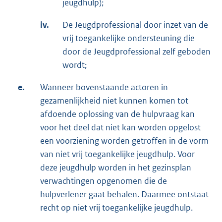
jeugdhulp);
iv.
De Jeugdprofessional door inzet van de
vrij toegankelijke ondersteuning die
door de Jeugdprofessional zelf geboden
wordt;
e.
Wanneer bovenstaande actoren in
gezamenlijkheid niet kunnen komen tot
afdoende oplossing van de hulpvraag kan
voor het deel dat niet kan worden opgelost
een voorziening worden getroffen in de vorm
van niet vrij toegankelijke jeugdhulp. Voor
deze jeugdhulp worden in het gezinsplan
verwachtingen opgenomen die de
hulpverlener gaat behalen. Daarmee ontstaat
recht op niet vrij toegankelijke jeugdhulp.