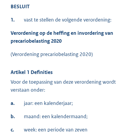
BESLUIT
1.
vast te stellen de volgende verordening:
Verordening op de heffing en invordering van
precariobelasting 2020
(Verordening precariobelasting 2020)
Artikel 1 Definities
Voor de toepassing van deze verordening wordt
verstaan onder:
a.
jaar: een kalenderjaar;
b.
maand: een kalendermaand;
c.
week: een periode van zeven