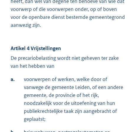
heeft, dan wel van degene ten behoeve van wie dat
voorwerp of die voorwerpen onder, op of boven
voor de openbare dienst bestemde gemeentegrond
aanwezig zijn.
Artikel 4 Vrijstellingen
De precariobelasting wordt niet geheven ter zake
van het hebben van
a.
voorwerpen of werken, welke door of
vanwege de gemeente Leiden, of een andere
gemeente, de provincie of het rijk,
noodzakelijk voor de uitoefening van hun
publiekrechtelijke taak zijn aangebracht of
geplaatst;