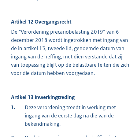
Artikel 12 Overgangsrecht
De “Verordening precariobelasting 2019” van 6
december 2018 wordt ingetrokken met ingang van
de in artikel 13, tweede lid, genoemde datum van
ingang van de heffing, met dien verstande dat zij
van toepassing blijft op de belastbare feiten die zich
voor die datum hebben voorgedaan.
Artikel 13 Inwerkingtreding
1.
Deze verordening treedt in werking met
ingang van de eerste dag na die van de
bekendmaking.