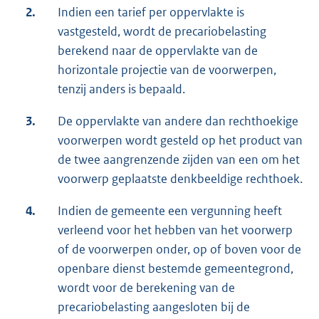
2.
Indien een tarief per oppervlakte is
vastgesteld, wordt de precariobelasting
berekend naar de oppervlakte van de
horizontale projectie van de voorwerpen,
tenzij anders is bepaald.
3.
De oppervlakte van andere dan rechthoekige
voorwerpen wordt gesteld op het product van
de twee aangrenzende zijden van een om het
voorwerp geplaatste denkbeeldige rechthoek.
4.
Indien de gemeente een vergunning heeft
verleend voor het hebben van het voorwerp
of de voorwerpen onder, op of boven voor de
openbare dienst bestemde gemeentegrond,
wordt voor de berekening van de
precariobelasting aangesloten bij de