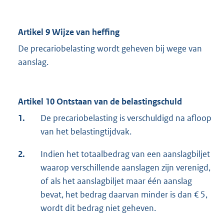
Artikel 9 Wijze van heffing
De precariobelasting wordt geheven bij wege van
aanslag.
Artikel 10 Ontstaan van de belastingschuld
1.
De precariobelasting is verschuldigd na afloop
van het belastingtijdvak.
2.
Indien het totaalbedrag van een aanslagbiljet
waarop verschillende aanslagen zijn verenigd,
of als het aanslagbiljet maar één aanslag
bevat, het bedrag daarvan minder is dan € 5,
wordt dit bedrag niet geheven.