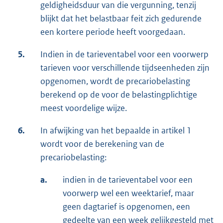
geldigheidsduur van die vergunning, tenzij
blijkt dat het belastbaar feit zich gedurende
een kortere periode heeft voorgedaan.
5.
Indien in de tarieventabel voor een voorwerp
tarieven voor verschillende tijdseenheden zijn
opgenomen, wordt de precariobelasting
berekend op de voor de belastingplichtige
meest voordelige wijze.
6.
In afwijking van het bepaalde in artikel 1
wordt voor de berekening van de
precariobelasting:
a.
indien in de tarieventabel voor een
voorwerp wel een weektarief, maar
geen dagtarief is opgenomen, een
gedeelte van een week gelijkgesteld met