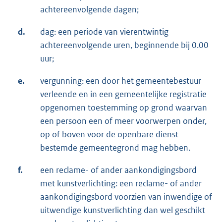
achtereenvolgende dagen;
d.
dag: een periode van vierentwintig
achtereenvolgende uren, beginnende bij 0.00
uur;
e.
vergunning: een door het gemeentebestuur
verleende en in een gemeentelijke registratie
opgenomen toestemming op grond waarvan
een persoon een of meer voorwerpen onder,
op of boven voor de openbare dienst
bestemde gemeentegrond mag hebben.
f.
een reclame- of ander aankondigingsbord
met kunstverlichting: een reclame- of ander
aankondigingsbord voorzien van inwendige of
uitwendige kunstverlichting dan wel geschikt