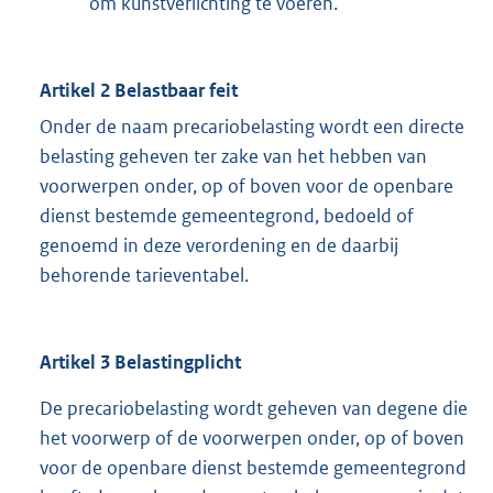
om kunstverlichting te voeren.
Artikel 2 Belastbaar feit
Onder de naam precariobelasting wordt een directe
belasting geheven ter zake van het hebben van
voorwerpen onder, op of boven voor de openbare
dienst bestemde gemeentegrond, bedoeld of
genoemd in deze verordening en de daarbij
behorende tarieventabel.
Artikel 3 Belastingplicht
De precariobelasting wordt geheven van degene die
het voorwerp of de voorwerpen onder, op of boven
voor de openbare dienst bestemde gemeentegrond