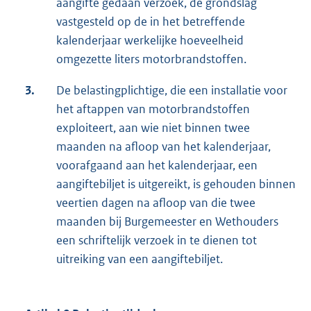
aangifte gedaan verzoek, de grondslag
vastgesteld op de in het betreffende
kalenderjaar werkelijke hoeveelheid
omgezette liters motorbrandstoffen.
3.
De belastingplichtige, die een installatie voor
het aftappen van motorbrandstoffen
exploiteert, aan wie niet binnen twee
maanden na afloop van het kalenderjaar,
voorafgaand aan het kalenderjaar, een
aangiftebiljet is uitgereikt, is gehouden binnen
veertien dagen na afloop van die twee
maanden bij Burgemeester en Wethouders
een schriftelijk verzoek in te dienen tot
uitreiking van een aangiftebiljet.