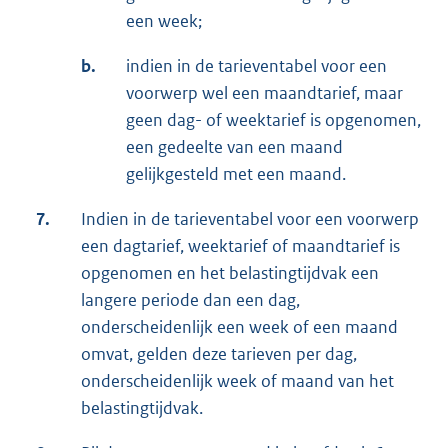
een week;
b.
indien in de tarieventabel voor een
voorwerp wel een maandtarief, maar
geen dag- of weektarief is opgenomen,
een gedeelte van een maand
gelijkgesteld met een maand.
7.
Indien in de tarieventabel voor een voorwerp
een dagtarief, weektarief of maandtarief is
opgenomen en het belastingtijdvak een
langere periode dan een dag,
onderscheidenlijk een week of een maand
omvat, gelden deze tarieven per dag,
onderscheidenlijk week of maand van het
belastingtijdvak.