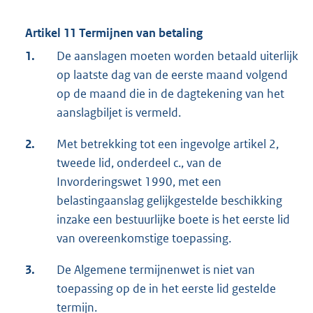
Artikel 11 Termijnen van betaling
1.
De aanslagen moeten worden betaald uiterlijk
op laatste dag van de eerste maand volgend
op de maand die in de dagtekening van het
aanslagbiljet is vermeld.
2.
Met betrekking tot een ingevolge artikel 2,
tweede lid, onderdeel c., van de
Invorderingswet 1990, met een
belastingaanslag gelijkgestelde beschikking
inzake een bestuurlijke boete is het eerste lid
van overeenkomstige toepassing.
3.
De Algemene termijnenwet is niet van
toepassing op de in het eerste lid gestelde
termijn.