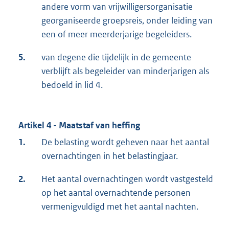
andere vorm van vrijwilligersorganisatie
georganiseerde groepsreis, onder leiding van
een of meer meerderjarige begeleiders.
5.
van degene die tijdelijk in de gemeente
verblijft als begeleider van minderjarigen als
bedoeld in lid 4.
Artikel 4 - Maatstaf van heffing
1.
De belasting wordt geheven naar het aantal
overnachtingen in het belastingjaar.
2.
Het aantal overnachtingen wordt vastgesteld
op het aantal overnachtende personen
vermenigvuldigd met het aantal nachten.