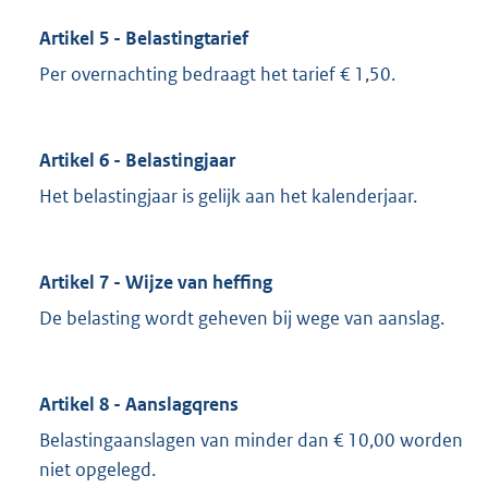
Artikel 5 - Belastingtarief
Per overnachting bedraagt het tarief € 1,50.
Artikel 6 - Belastingjaar
Het belastingjaar is gelijk aan het kalenderjaar.
Artikel 7 - Wijze van heffing
De belasting wordt geheven bij wege van aanslag.
Artikel 8 - Aanslagqrens
Belastingaanslagen van minder dan € 10,00 worden
niet opgelegd.