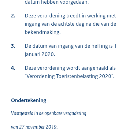
datum hebben voorgedaan.
2.
Deze verordening treedt in werking met
ingang van de achtste dag na die van de
bekendmaking.
3.
De datum van ingang van de heffing is 1
januari 2020.
4.
Deze verordening wordt aangehaald als
"Verordening Toeristenbelasting 2020".
Ondertekening
Vastgesteld in de openbare vergadering
van 27 november 2019,