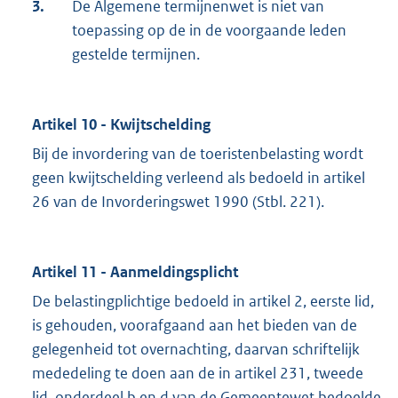
3.
De Algemene termijnenwet is niet van
toepassing op de in de voorgaande leden
gestelde termijnen.
Artikel 10 - Kwijtschelding
Bij de invordering van de toeristenbelasting wordt
geen kwijtschelding verleend als bedoeld in artikel
26 van de Invorderingswet 1990 (Stbl. 221).
Artikel 11 - Aanmeldingsplicht
De belastingplichtige bedoeld in artikel 2, eerste lid,
is gehouden, voorafgaand aan het bieden van de
gelegenheid tot overnachting, daarvan schriftelijk
mededeling te doen aan de in artikel 231, tweede
lid, onderdeel b en d van de Gemeentewet bedoelde