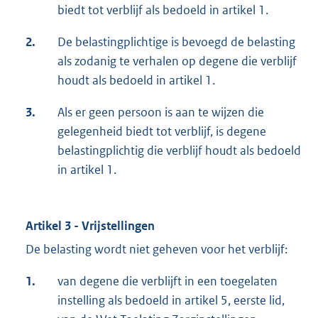
biedt tot verblijf als bedoeld in artikel 1.
2.
De belastingplichtige is bevoegd de belasting
als zodanig te verhalen op degene die verblijf
houdt als bedoeld in artikel 1.
3.
Als er geen persoon is aan te wijzen die
gelegenheid biedt tot verblijf, is degene
belastingplichtig die verblijf houdt als bedoeld
in artikel 1.
Artikel 3 - Vrijstellingen
De belasting wordt niet geheven voor het verblijf:
1.
van degene die verblijft in een toegelaten
instelling als bedoeld in artikel 5, eerste lid,