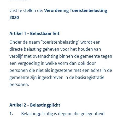
vast te stellen de:
Verordening Toeristenbelasting
2020
Artikel 1 - Belastbaar feit
Onder de naam "toeristenbelasting" wordt een
directe belasting geheven voor het houden van
verblijf met overnachting binnen de gemeente tegen
een vergoeding in welke vorm dan ook door
personen die niet als ingezetene met een adres in de
gemeente zijn ingeschreven in de basisregistratie
personen.
Artikel 2 - Belastingplicht
1.
Belastingplichtig is degene die gelegenheid