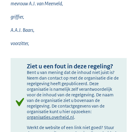
mevrouw A.J. van Meerveld,
griffier,
A.A.J. Baars,
voorzitter,
Ziet u een fout in deze regeling?
Bent u van mening dat de inhoud niet juist is?
Neem dan contact op met de organisatie die de
regelgeving heeft gepubliceerd. Deze
organisatie is namelijk zelf verantwoordelijk
voor de inhoud van de regelgeving. De naam
van de organisatie ziet u bovenaan de
regelgeving. De contactgegevens van de
organisatie kunt u hier opzoeken:
organisaties.overheid.nl
.
Werkt de website of een link niet goed? Stuur