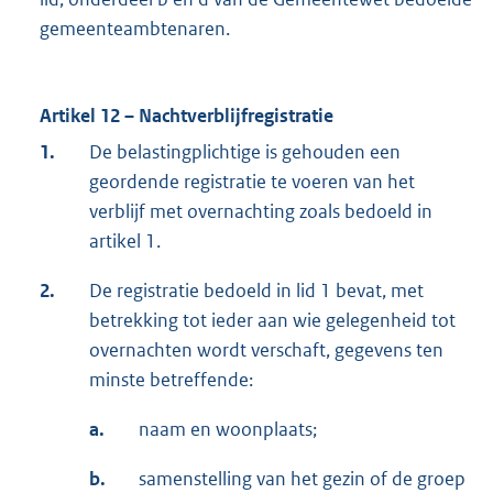
gemeenteambtenaren.
Artikel 12 – Nachtverblijfregistratie
1.
De belastingplichtige is gehouden een
geordende registratie te voeren van het
verblijf met overnachting zoals bedoeld in
artikel 1.
2.
De registratie bedoeld in lid 1 bevat, met
betrekking tot ieder aan wie gelegenheid tot
overnachten wordt verschaft, gegevens ten
minste betreffende:
a.
naam en woonplaats;
b.
samenstelling van het gezin of de groep