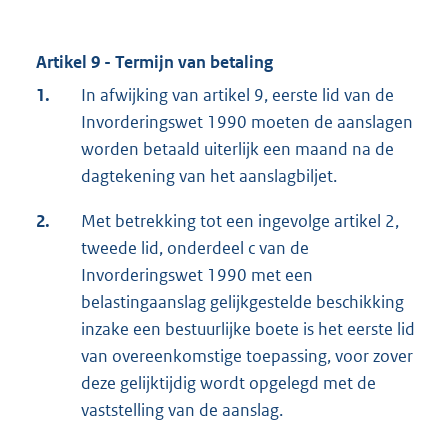
Artikel 9 - Termijn van betaling
1.
In afwijking van artikel 9, eerste lid van de
Invorderingswet 1990 moeten de aanslagen
worden betaald uiterlijk een maand na de
dagtekening van het aanslagbiljet.
2.
Met betrekking tot een ingevolge artikel 2,
tweede lid, onderdeel c van de
Invorderingswet 1990 met een
belastingaanslag gelijkgestelde beschikking
inzake een bestuurlijke boete is het eerste lid
van overeenkomstige toepassing, voor zover
deze gelijktijdig wordt opgelegd met de
vaststelling van de aanslag.