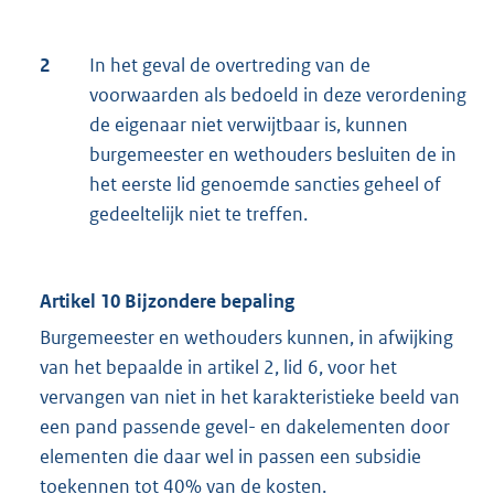
2
In het geval de overtreding van de
voorwaarden als bedoeld in deze verordening
de eigenaar niet verwijtbaar is, kunnen
burgemeester en wethouders besluiten de in
het eerste lid genoemde sancties geheel of
gedeeltelijk niet te treffen.
Artikel 10 Bijzondere bepaling
Burgemeester en wethouders kunnen, in afwijking
van het bepaalde in artikel 2, lid 6, voor het
vervangen van niet in het karakteristieke beeld van
een pand passende gevel- en dakelementen door
elementen die daar wel in passen een subsidie
toekennen tot 40% van de kosten.