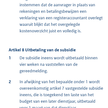
instemmen dat de aanvrager in plaats van
rekeningen en betalingsbewijzen een
verklaring van een registeraccountant overlegt
waaruit blijkt dat het overgelegde
kostenoverzicht juist en volledig is.
Artikel 8 Uitbetaling van de subsidie
1
De subsidie ineens wordt uitbetaald binnen
vier weken na vaststellen van de
gereedmelding.
2
In afwijking van het bepaalde onder 1 wordt
overeenkomstig artikel 7 vastgestelde subsidie
ineens, die is toegekend ten laste van het
budget van een later dienstjaar, uitbetaald
voor 1 maart van dat dienstjaar.