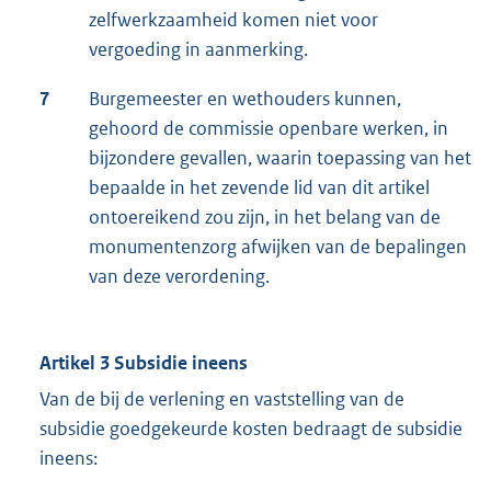
zelfwerkzaamheid komen niet voor
vergoeding in aanmerking.
7
Burgemeester en wethouders kunnen,
gehoord de commissie openbare werken, in
bijzondere gevallen, waarin toepassing van het
bepaalde in het zevende lid van dit artikel
ontoereikend zou zijn, in het belang van de
monumentenzorg afwijken van de bepalingen
van deze verordening.
Artikel 3 Subsidie ineens
Van de bij de verlening en vaststelling van de
subsidie goedgekeurde kosten bedraagt de subsidie
ineens: