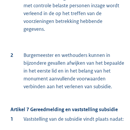
met controle belaste personen inzage wordt
verleend in de op het treffen van de
voorzieningen betrekking hebbende
gegevens.
2
Burgemeester en wethouders kunnen in
bijzondere gevallen afwijken van het bepaalde
in het eerste lid en in het belang van het
monument aanvullende voorwaarden
verbinden aan het verlenen van subsidie.
Artikel 7 Gereedmelding en vaststelling subsidie
1
Vaststelling van de subsidie vindt plaats nadat: