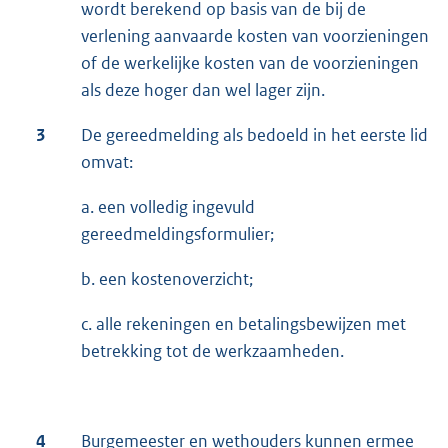
wordt berekend op basis van de bij de
verlening aanvaarde kosten van voorzieningen
of de werkelijke kosten van de voorzieningen
als deze hoger dan wel lager zijn.
3
De gereedmelding als bedoeld in het eerste lid
omvat:
a. een volledig ingevuld
gereedmeldingsformulier;
b. een kostenoverzicht;
c. alle rekeningen en betalingsbewijzen met
betrekking tot de werkzaamheden.
4
Burgemeester en wethouders kunnen ermee