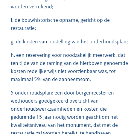
worden verrekend;
f. de bouwhistorische opname, gericht op de
restauratie;
g. de kosten van opstelling van het onderhoudsplan;
h. een reservering voor noodzakelijk meerwerk, dat
ten tijde van de raming van de hierboven genoemde
kosten redelijkerwijs niet voorzienbaar was, tot
maximaal 5% van de aanneemsom.
5 onderhoudsplan: een door burgemeester en
wethouders goedgekeurd overzicht van
onderhoudswerkzaamheden en kosten die
gedurende 15 jaar nodig worden geacht om het
kwaliteitsniveau van het monument, dat met de
restauratie zal worden bereikt, te handhaven.