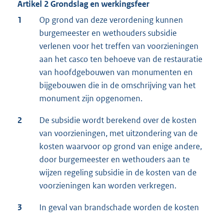
Artikel 2 Grondslag en werkingsfeer
1
Op grond van deze verordening kunnen
burgemeester en wethouders subsidie
verlenen voor het treffen van voorzieningen
aan het casco ten behoeve van de restauratie
van hoofdgebouwen van monumenten en
bijgebouwen die in de omschrijving van het
monument zijn opgenomen.
2
De subsidie wordt berekend over de kosten
van voorzieningen, met uitzondering van de
kosten waarvoor op grond van enige andere,
door burgemeester en wethouders aan te
wijzen regeling subsidie in de kosten van de
voorzieningen kan worden verkregen.
3
In geval van brandschade worden de kosten