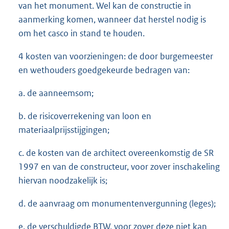
van het monument. Wel kan de constructie in
aanmerking komen, wanneer dat herstel nodig is
om het casco in stand te houden.
4 kosten van voorzieningen: de door burgemeester
en wethouders goedgekeurde bedragen van:
a. de aanneemsom;
b. de risicoverrekening van loon en
materiaalprijsstijgingen;
c. de kosten van de architect overeenkomstig de SR
1997 en van de constructeur, voor zover inschakeling
hiervan noodzakelijk is;
d. de aanvraag om monumentenvergunning (leges);
e. de verschuldigde BTW, voor zover deze niet kan