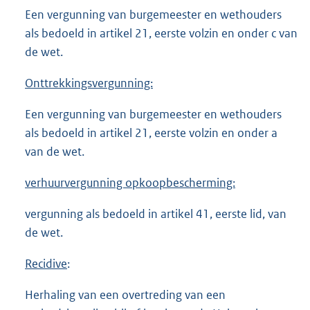
Een vergunning van burgemeester en wethouders
als bedoeld in artikel 21, eerste volzin en onder c van
de wet.
Onttrekkingsvergunning:
Een vergunning van burgemeester en wethouders
als bedoeld in artikel 21, eerste volzin en onder a
van de wet.
verhuurvergunning opkoopbescherming:
vergunning als bedoeld in artikel 41, eerste lid, van
de wet.
Recidive
:
Herhaling van een overtreding van een