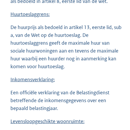
als bedoeld in artikel 8, eerste lid van de wet.
Huurtoeslaggrens:
De huurprijs als bedoeld in artikel 13, eerste lid, sub
a, van de Wet op de huurtoeslag. De
huurtoeslaggrens geeft de maximale huur van
sociale huurwoningen aan en tevens de maximale
huur waarbij een huurder nog in aanmerking kan
komen voor huurtoeslag.
Inkomensverklaring:
Een officiële verklaring van de Belastingdienst
betreffende de inkomensgegevens over een
bepaald belastingjaar.
Levensloopgeschikte woonruimte: