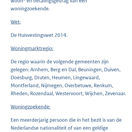
woon- en betalingsgedrag van een
woningzoekende.
Wet:
De Huisvestingswet 2014.
Woningmarktregio:
De regio waarin de volgende gemeenten zijn
gelegen: Arnhem, Berg en Dal, Beuningen, Duiven,
Doesburg, Druten, Heumen, Lingewaard,
Montferland, Nijmegen, Overbetuwe, Renkum,
Rheden, Rozendaal, Westervoort, Wijchen, Zevenaar.
Woningzoekende:
Een meerderjarig persoon die in het bezit is van de
Nederlandse nationaliteit of van een geldige