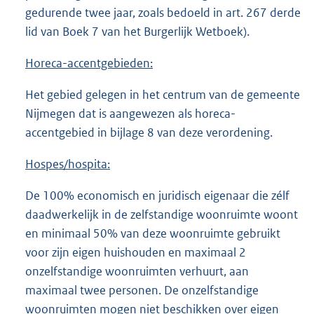
gedurende twee jaar, zoals bedoeld in art. 267 derde
lid van Boek 7 van het Burgerlijk Wetboek).
Horeca-accentgebieden:
Het gebied gelegen in het centrum van de gemeente
Nijmegen dat is aangewezen als horeca-
accentgebied in bijlage 8 van deze verordening.
Hospes/hospita:
De 100% economisch en juridisch eigenaar die zélf
daadwerkelijk in de zelfstandige woonruimte woont
en minimaal 50% van deze woonruimte gebruikt
voor zijn eigen huishouden en maximaal 2
onzelfstandige woonruimten verhuurt, aan
maximaal twee personen. De onzelfstandige
woonruimten mogen niet beschikken over eigen