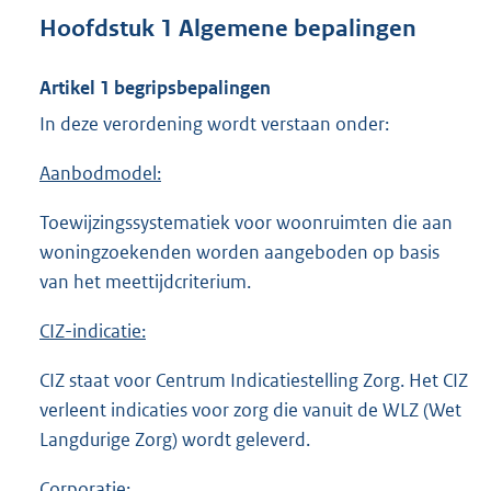
Hoofdstuk 1 Algemene bepalingen
Artikel 1 begripsbepalingen
In deze verordening wordt verstaan onder:
Aanbodmodel:
Toewijzingssystematiek voor woonruimten die aan
woningzoekenden worden aangeboden op basis
van het meettijdcriterium.
CIZ-indicatie:
CIZ staat voor Centrum Indicatiestelling Zorg. Het CIZ
verleent indicaties voor zorg die vanuit de WLZ (Wet
Langdurige Zorg) wordt geleverd.
Corporatie: