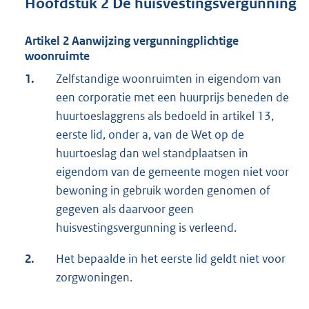
Hoofdstuk 2 De huisvestingsvergunning
Artikel 2 Aanwijzing vergunningplichtige
woonruimte
1.
Zelfstandige woonruimten in eigendom van
een corporatie met een huurprijs beneden de
huurtoeslaggrens als bedoeld in artikel 13,
eerste lid, onder a, van de Wet op de
huurtoeslag dan wel standplaatsen in
eigendom van de gemeente mogen niet voor
bewoning in gebruik worden genomen of
gegeven als daarvoor geen
huisvestingsvergunning is verleend.
2.
Het bepaalde in het eerste lid geldt niet voor
zorgwoningen.