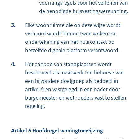
voorrangsregels voor het verlenen van
de benodigde huisvestingsvergunning.
3.
Elke woonruimte die op deze wijze wordt
verhuurd wordt binnen twee weken na
ondertekening van het huurcontact op
hetzelfde digitale platform verantwoord.
4.
Het aanbod van standplaatsen wordt
beschouwd als maatwerk ten behoeve van
een bijzondere doelgroep als bedoeld in
artikel 9 en vastgelegd in een nader door
burgemeester en wethouders vast te stellen
regeling.
Artikel 6 Hoofdregel woningtoewijzing