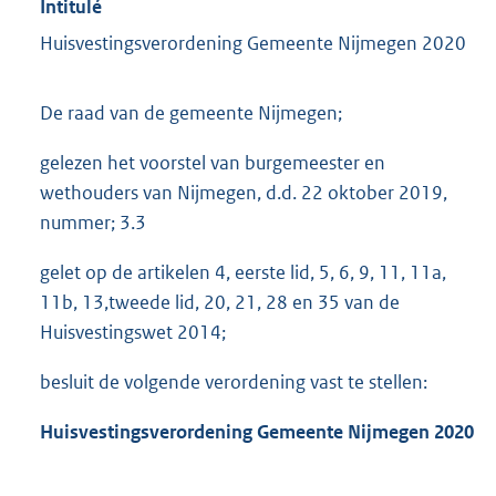
Intitulé
Huisvestingsverordening Gemeente Nijmegen 2020
De raad van de gemeente Nijmegen;
gelezen het voorstel van burgemeester en
wethouders van Nijmegen, d.d. 22 oktober 2019,
nummer; 3.3
gelet op de artikelen 4, eerste lid, 5, 6, 9, 11, 11a,
11b, 13,tweede lid, 20, 21, 28 en 35 van de
Huisvestingswet 2014;
besluit de volgende verordening vast te stellen:
Huisvestingsverordening Gemeente
Nijmegen
2020