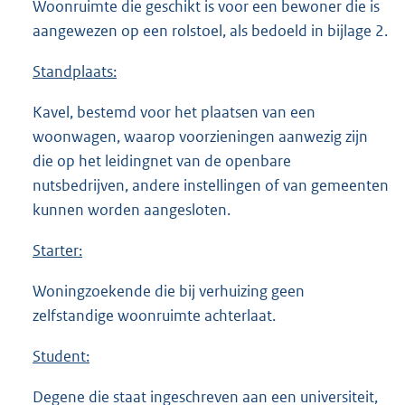
Woonruimte die geschikt is voor een bewoner die is
aangewezen op een rolstoel, als bedoeld in bijlage 2.
Standplaats:
Kavel, bestemd voor het plaatsen van een
woonwagen, waarop voorzieningen aanwezig zijn
die op het leidingnet van de openbare
nutsbedrijven, andere instellingen of van gemeenten
kunnen worden aangesloten.
Starter:
Woningzoekende die bij verhuizing geen
zelfstandige woonruimte achterlaat.
Student:
Degene die staat ingeschreven aan een universiteit,