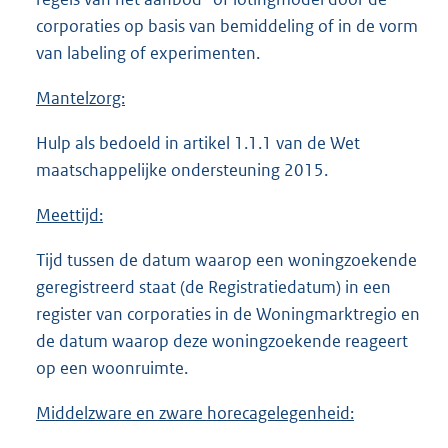
corporaties op basis van bemiddeling of in de vorm
van labeling of experimenten.
Mantelzorg:
Hulp als bedoeld in artikel 1.1.1 van de Wet
maatschappelijke ondersteuning 2015.
Meettijd:
Tijd tussen de datum waarop een woningzoekende
geregistreerd staat (de Registratiedatum) in een
register van corporaties in de Woningmarktregio en
de datum waarop deze woningzoekende reageert
op een woonruimte.
Middelzware en zware horecagelegenheid: