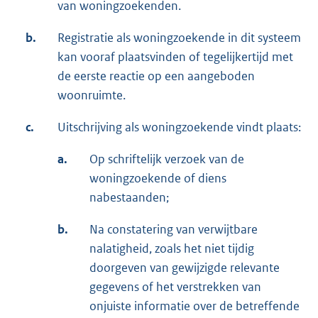
van woningzoekenden.
b.
Registratie als woningzoekende in dit systeem
kan vooraf plaatsvinden of tegelijkertijd met
de eerste reactie op een aangeboden
woonruimte.
c.
Uitschrijving als woningzoekende vindt plaats:
a.
Op schriftelijk verzoek van de
woningzoekende of diens
nabestaanden;
b.
Na constatering van verwijtbare
nalatigheid, zoals het niet tijdig
doorgeven van gewijzigde relevante
gegevens of het verstrekken van
onjuiste informatie over de betreffende