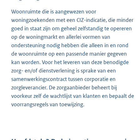
Woonruimte die is aangewezen voor
woningzoekenden met een CIZ-indicatie, die minder
goed in staat zijn om geheel zelfstandig te opereren
op de woningmarkt en allerlei vormen van
ondersteuning nodig hebben die alleen in en rond
de woonruimte op een passende manier gegeven
kan worden. Voor het leveren van deze benodigde
zorg- en/of dienstverlening is sprake van een
samenwerkingscontract tussen corporatie en
zorgleverancier. De zorgaanbieder beheert bij
voorkeur zelf de wachtlijst van klanten en bepaalt de
voorrangsregels van toewijzing.