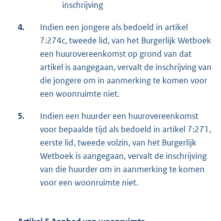
inschrijving
4.
Indien een jongere als bedoeld in artikel
7:274c, tweede lid, van het Burgerlijk Wetboek
een huurovereenkomst op grond van dat
artikel is aangegaan, vervalt de inschrijving van
die jongere om in aanmerking te komen voor
een woonruimte niet.
5.
Indien een huurder een huurovereenkomst
voor bepaalde tijd als bedoeld in artikel 7:271,
eerste lid, tweede volzin, van het Burgerlijk
Wetboek is aangegaan, vervalt de inschrijving
van die huurder om in aanmerking te komen
voor een woonruimte niet.