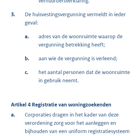
verhuurdersverklaring.
3.
De huisvestingsvergunning vermeldt in ieder
geval:
a.
adres van de woonruimte waarop de
vergunning betrekking heeft;
b.
aan wie de vergunning is verleend;
c.
het aantal personen dat de woonruimte
in gebruik neemt.
Artikel 4 Registratie van woningzoekenden
a.
Corporaties dragen in het kader van deze
verordening zorg voor het aanleggen en
bijhouden van een uniform registratiesysteem