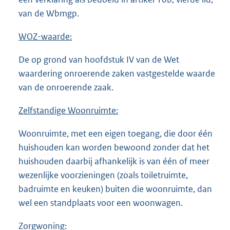
van de Wbmgp.
WOZ-waarde:
De op grond van hoofdstuk IV van de Wet
waardering onroerende zaken vastgestelde waarde
van de onroerende zaak.
Zelfstandige Woonruimte:
Woonruimte, met een eigen toegang, die door één
huishouden kan worden bewoond zonder dat het
huishouden daarbij afhankelijk is van één of meer
wezenlijke voorzieningen (zoals toiletruimte,
badruimte en keuken) buiten die woonruimte, dan
wel een standplaats voor een woonwagen.
Zorgwoning: