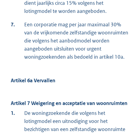
dient jaarlijks circa 15% volgens het
lotingmodel te worden aangeboden.
7.
Een corporatie mag per jaar maximaal 30%
van de vrijkomende zelfstandige woonruimten
die volgens het aanbodmodel worden
aangeboden uitsluiten voor urgent
woningzoekenden als bedoeld in artikel 10a.
Artikel 6a Vervallen
Artikel 7 Weigering en acceptatie van woonruimten
1.
De woningzoekende die volgens het
lotingmodel een uitnodiging voor het
bezichtigen van een zelfstandige woonruimte