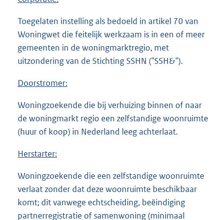
Toegelaten instelling als bedoeld in artikel 70 van
Woningwet die feitelijk werkzaam is in een of meer
gemeenten in de woningmarktregio, met
uitzondering van de Stichting SSHN ("SSH&").
Doorstromer:
Woningzoekende die bij verhuizing binnen of naar
de woningmarkt regio een zelfstandige woonruimte
(huur of koop) in Nederland leeg achterlaat.
Herstarter:
Woningzoekende die een zelfstandige woonruimte
verlaat zonder dat deze woonruimte beschikbaar
komt; dit vanwege echtscheiding, beëindiging
partnerregistratie of samenwoning (minimaal