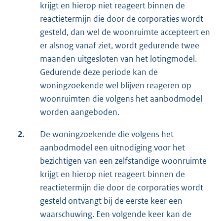
krijgt en hierop niet reageert binnen de
reactietermijn die door de corporaties wordt
gesteld, dan wel de woonruimte accepteert en
er alsnog vanaf ziet, wordt gedurende twee
maanden uitgesloten van het lotingmodel.
Gedurende deze periode kan de
woningzoekende wel blijven reageren op
woonruimten die volgens het aanbodmodel
worden aangeboden.
2.
De woningzoekende die volgens het
aanbodmodel een uitnodiging voor het
bezichtigen van een zelfstandige woonruimte
krijgt en hierop niet reageert binnen de
reactietermijn die door de corporaties wordt
gesteld ontvangt bij de eerste keer een
waarschuwing. Een volgende keer kan de