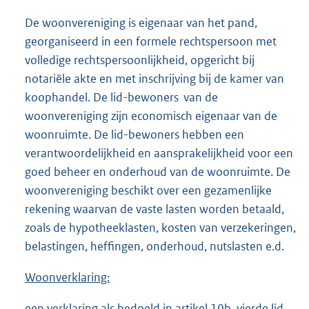
De woonvereniging is eigenaar van het pand,
georganiseerd in een formele rechtspersoon met
volledige rechtspersoonlijkheid, opgericht bij
notariële akte en met inschrijving bij de kamer van
koophandel. De lid-bewoners van de
woonvereniging zijn economisch eigenaar van de
woonruimte. De lid-bewoners hebben een
verantwoordelijkheid en aansprakelijkheid voor een
goed beheer en onderhoud van de woonruimte. De
woonvereniging beschikt over een gezamenlijke
rekening waarvan de vaste lasten worden betaald,
zoals de hypotheeklasten, kosten van verzekeringen,
belastingen, heffingen, onderhoud, nutslasten e.d.
Woonverklaring:
een verklaring als bedoeld in artikel 10b, vierde lid,