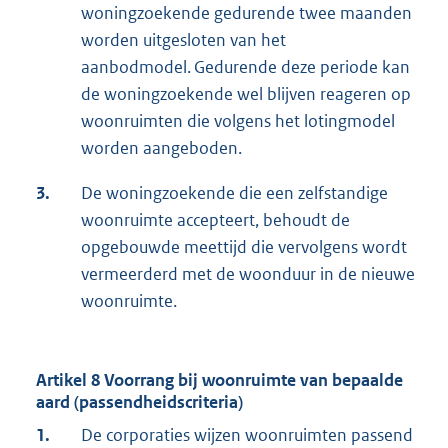
woningzoekende gedurende twee maanden
worden uitgesloten van het
aanbodmodel. Gedurende deze periode kan
de woningzoekende wel blijven reageren op
woonruimten die volgens het lotingmodel
worden aangeboden.
3.
De woningzoekende die een zelfstandige
woonruimte accepteert, behoudt de
opgebouwde meettijd die vervolgens wordt
vermeerderd met de woonduur in de nieuwe
woonruimte.
Artikel 8 Voorrang bij woonruimte van bepaalde
aard (passendheidscriteria)
1.
De corporaties wijzen woonruimten passend