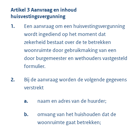
Artikel 3 Aanvraag en inhoud
huisvestingsvergunning
1.
Een aanvraag om een huisvestingsvergunning
wordt ingediend op het moment dat
zekerheid bestaat over de te betrekken
woonruimte door gebruikmaking van een
door burgemeester en wethouders vastgesteld
formulier.
2.
Bij de aanvraag worden de volgende gegevens
verstrekt
a.
naam en adres van de huurder;
b.
omvang van het huishouden dat de
woonruimte gaat betrekken;