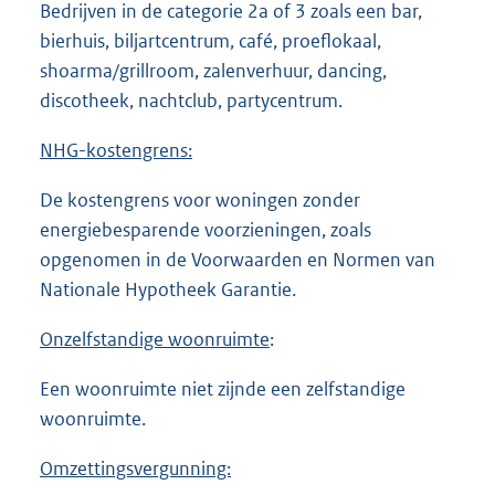
Bedrijven in de categorie 2a of 3 zoals een bar,
bierhuis, biljartcentrum, café, proeflokaal,
shoarma/grillroom, zalenverhuur, dancing,
discotheek, nachtclub, partycentrum.
NHG-kostengrens:
De kostengrens voor woningen zonder
energiebesparende voorzieningen, zoals
opgenomen in de Voorwaarden en Normen van
Nationale Hypotheek Garantie.
Onzelfstandige woonruimte
:
Een woonruimte niet zijnde een zelfstandige
woonruimte.
Omzettingsvergunning: