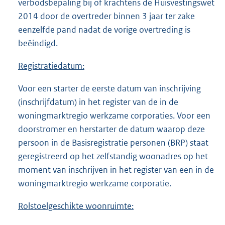
verbodsbepaling bij of krachtens de Huisvestingswet
2014 door de overtreder binnen 3 jaar ter zake
eenzelfde pand nadat de vorige overtreding is
beëindigd.
Registratiedatum:
Voor een starter de eerste datum van inschrijving
(inschrijfdatum) in het register van de in de
woningmarktregio werkzame corporaties. Voor een
doorstromer en herstarter de datum waarop deze
persoon in de Basisregistratie personen (BRP) staat
geregistreerd op het zelfstandig woonadres op het
moment van inschrijven in het register van een in de
woningmarktregio werkzame corporatie.
Rolstoelgeschikte woonruimte: