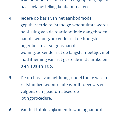
haar belangstelling kenbaar maken.
4.
Iedere op basis van het aanbodmodel
gepubliceerde zelfstandige woonruimte wordt
na sluiting van de reactieperiode aangeboden
aan de woningzoekende met de hoogste
urgentie en vervolgens aan de
woningzoekende met de langste meettijd, met
inachtneming van het gestelde in de artikelen
8 en 10a en 10b.
5.
De op basis van het lotingmodel toe te wijzen
zelfstandige woonruimte wordt toegewezen
volgens een geautomatiseerde
lotingprocedure.
6.
Van het totale vrijkomende woningaanbod