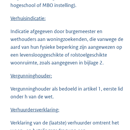
hogeschool of MBO instelling).
Verhuisindicatie:
Indicatie afgegeven door burgemeester en
wethouders aan woningzoekenden, die vanwege de
aard van hun fysieke beperking zijn aangewezen op
een levensloopgeschikte of rolstoelgeschikte
woonruimte, zoals aangegeven in bijlage 2.
Vergunninghouder:
Vergunninghouder als bedoeld in artikel 1, eerste lid
onder h van de wet.
Verhuurdersverklaring:
Verklaring van de (laatste) verhuurder omtrent het