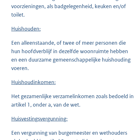
voorzieningen, als badgelegenheid, keuken en/of
toilet.
Huishouden:
Een alleenstaande, of twee of meer personen die
hun hoofdverblijf in dezelfde woonruimte hebben
en een duurzame gemeenschappelijke huishouding
voeren.
Huishoudinkomen:
Het gezamenlijke verzamelinkomen zoals bedoeld in
artikel 1, onder a, van de wet.
Huisvestingsvergunning:
Een vergunning van burgemeester en wethouders