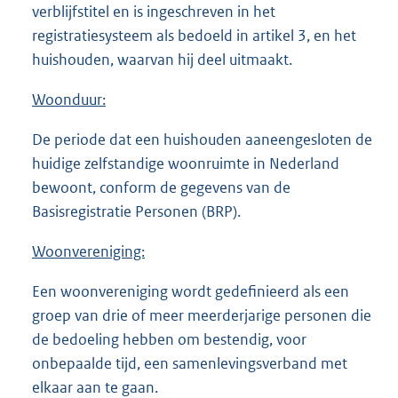
verblijfstitel en is ingeschreven in het
registratiesysteem als bedoeld in artikel 3, en het
huishouden, waarvan hij deel uitmaakt.
Woonduur:
De periode dat een huishouden aaneengesloten de
huidige zelfstandige woonruimte in Nederland
bewoont, conform de gegevens van de
Basisregistratie Personen (BRP).
Woonvereniging:
Een woonvereniging wordt gedefinieerd als een
groep van drie of meer meerderjarige personen die
de bedoeling hebben om bestendig, voor
onbepaalde tijd, een samenlevingsverband met
elkaar aan te gaan.