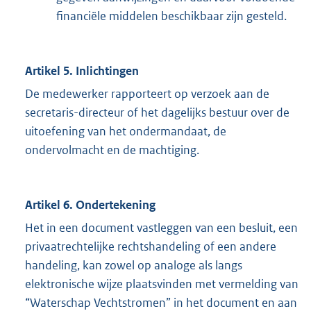
financiële middelen beschikbaar zijn gesteld.
Artikel 5. Inlichtingen
De medewerker rapporteert op verzoek aan de
secretaris-directeur of het dagelijks bestuur over de
uitoefening van het ondermandaat, de
ondervolmacht en de machtiging.
Artikel 6. Ondertekening
Het in een document vastleggen van een besluit, een
privaatrechtelijke rechtshandeling of een andere
handeling, kan zowel op analoge als langs
elektronische wijze plaatsvinden met vermelding van
“Waterschap Vechtstromen” in het document en aan