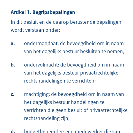
Artikel 1. Begripsbepalingen
In dit besluit en de daarop berustende bepalingen
wordt verstaan onder:
a.
ondermandaat: de bevoegdheid om in naam
van het dagelijks bestuur besluiten te nemen;
b.
ondervolmacht: de bevoegdheid om in naam
van het dagelijks bestuur privaatrechtelijke
rechtshandelingen te verrichten;
c.
machtiging: de bevoegdheid om in naam van
het dagelijks bestuur handelingen te
verrichten die geen besluit of privaatrechtelijke
rechtshandeling zijn;
d.
budgetbeheerder: een medewerker die van