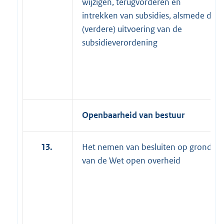
wijzigen, terugvorderen en
intrekken van subsidies, alsmede de
(verdere) uitvoering van de
subsidieverordening
Openbaarheid van bestuur
13.
Het nemen van besluiten op grond
van de Wet open overheid