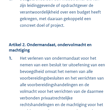
zijn leidinggevende of opdrachtgever de
verantwoordelijkheid over een budget heeft
gekregen, met daaraan gekoppeld een
concreet doel of project.
Artikel 2. Ondermandaat, ondervolmacht en
machtiging
1.
Het verlenen van ondermandaat voor het
nemen van een besluit ter uitoefening van een
bevoegdheid omvat het nemen van alle
voorbereidingsbesluiten en het verrichten van
alle voorbereidingshandelingen en de
volmacht voor het verrichten van de daarmee
verbonden privaatrechtelijke
rechtshandelingen en de machtiging voor het