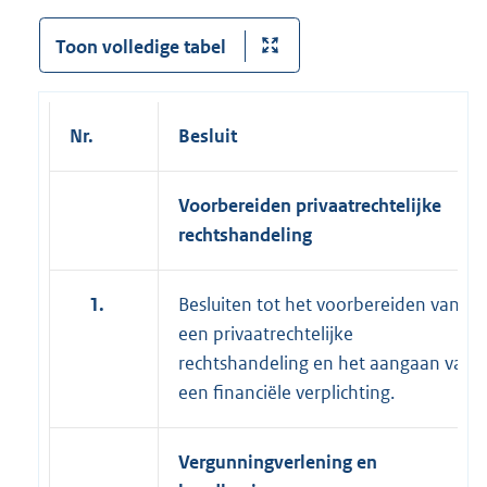
Toon volledige tabel
Nr.
Besluit
Voorbereiden privaatrechtelijke
rechtshandeling
1.
Besluiten tot het voorbereiden van
een privaatrechtelijke
rechtshandeling en het aangaan van
een financiële verplichting.
Vergunningverlening en