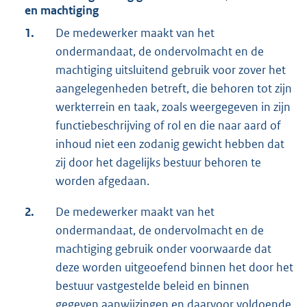
en machtiging
1.
De medewerker maakt van het
ondermandaat, de ondervolmacht en de
machtiging uitsluitend gebruik voor zover het
aangelegenheden betreft, die behoren tot zijn
werkterrein en taak, zoals weergegeven in zijn
functiebeschrijving of rol en die naar aard of
inhoud niet een zodanig gewicht hebben dat
zij door het dagelijks bestuur behoren te
worden afgedaan.
2.
De medewerker maakt van het
ondermandaat, de ondervolmacht en de
machtiging gebruik onder voorwaarde dat
deze worden uitgeoefend binnen het door het
bestuur vastgestelde beleid en binnen
gegeven aanwijzingen en daarvoor voldoende