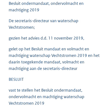
Besluit ondermandaat, ondervolmacht en
machtiging 2019
De secretaris-directeur van waterschap
Vechtstromen;
gezien het advies d.d. 11 november 2019,
gelet op het Besluit mandaat en volmacht en
machtiging waterschap Vechtstromen 2019 en het
daarin toegekende mandaat, volmacht en
machtiging aan de secretaris-directeur
BESLUIT
vast te stellen het Besluit ondermandaat,
ondervolmacht en machtiging waterschap
Vechtstromen 2019