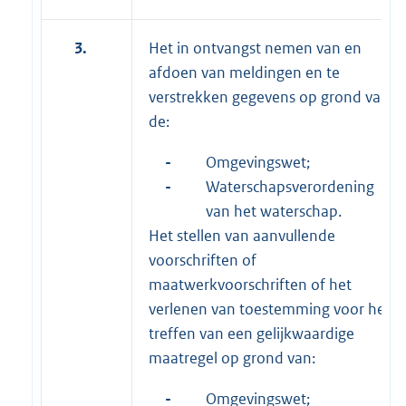
3.
Het in ontvangst nemen van en
afdoen van meldingen en te
verstrekken gegevens op grond van
de:
-
Omgevingswet;
-
Waterschapsverordening
van het waterschap.
Het stellen van aanvullende
voorschriften of
maatwerkvoorschriften of het
verlenen van toestemming voor het
treffen van een gelijkwaardige
maatregel op grond van:
-
Omgevingswet;