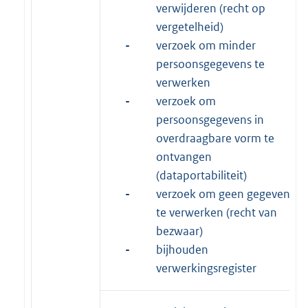
verwijderen (recht op
vergetelheid)
-
verzoek om minder
persoonsgegevens te
verwerken
-
verzoek om
persoonsgegevens in
overdraagbare vorm te
ontvangen
(dataportabiliteit)
-
verzoek om geen gegevens
te verwerken (recht van
bezwaar)
-
bijhouden
verwerkingsregister