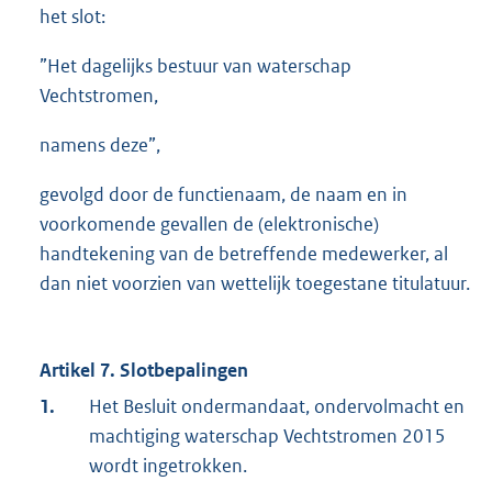
het slot:
”Het dagelijks bestuur van waterschap
Vechtstromen,
namens deze”,
gevolgd door de functienaam, de naam en in
voorkomende gevallen de (elektronische)
handtekening van de betreffende medewerker, al
dan niet voorzien van wettelijk toegestane titulatuur.
Artikel 7. Slotbepalingen
1.
Het Besluit ondermandaat, ondervolmacht en
machtiging waterschap Vechtstromen 2015
wordt ingetrokken.