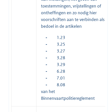
toestemmingen, vrijstellingen of
ontheffingen en zo nodig hier
voorschriften aan te verbinden als
bedoel in de artikelen
-
1.23
-
3.25
-
3.27
-
3.28
-
3.29
-
6.28
-
7.01
-
8.08
van het
Binnenvaartpolitiereglement