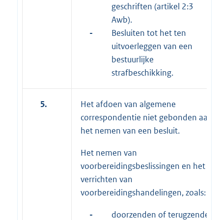
geschriften (artikel 2:3
Awb).
-
Besluiten tot het ten
uitvoerleggen van een
bestuurlijke
strafbeschikking.
5.
Het afdoen van algemene
correspondentie niet gebonden aan
het nemen van een besluit.
Het nemen van
voorbereidingsbeslissingen en het
verrichten van
voorbereidingshandelingen, zoals:
-
doorzenden of terugzenden