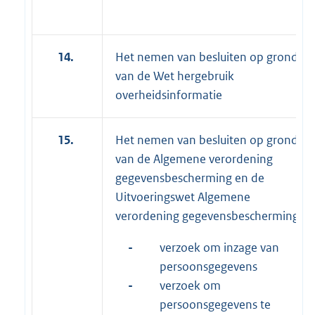
14.
Het nemen van besluiten op grond
van de Wet hergebruik
overheidsinformatie
15.
Het nemen van besluiten op grond
van de Algemene verordening
gegevensbescherming en de
Uitvoeringswet Algemene
verordening gegevensbescherming:
-
verzoek om inzage van
persoonsgegevens
-
verzoek om
persoonsgegevens te