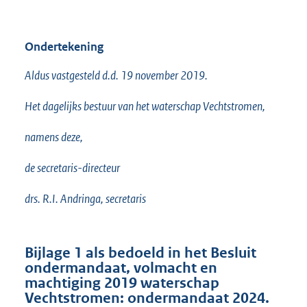
Ondertekening
Aldus vastgesteld d.d. 19 november 2019.
Het dagelijks bestuur van het waterschap Vechtstromen,
namens deze,
de secretaris-directeur
drs. R.I. Andringa, secretaris
Bijlage 1
als bedoeld in het Besluit
ondermandaat, volmacht en
machtiging 2019 waterschap
Vechtstromen: ondermandaat 2024
.