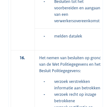
-
Besluiten tot het
voorbereiden en aangaan
van een
verwerkersovereenkomst
-
melden datalek
16.
Het nemen van besluiten op grond
van de Wet Politiegegevens en het
Besluit Politiegegevens:
-
verzoek verstrekken
informatie aan betrokkene
-
verzoek recht op inzage
betrokkene