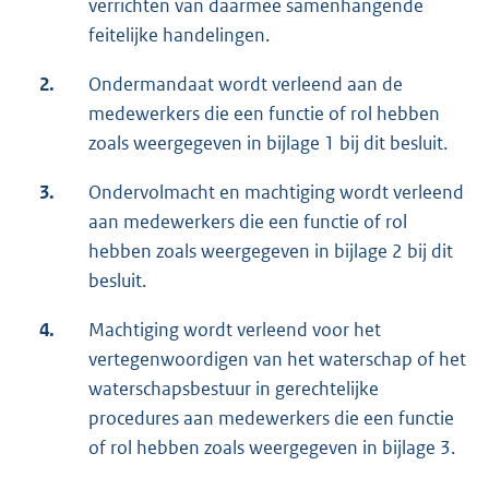
verrichten van daarmee samenhangende
feitelijke handelingen.
2.
Ondermandaat wordt verleend aan de
medewerkers die een functie of rol hebben
zoals weergegeven in bijlage 1 bij dit besluit.
3.
Ondervolmacht en machtiging wordt verleend
aan medewerkers die een functie of rol
hebben zoals weergegeven in bijlage 2 bij dit
besluit.
4.
Machtiging wordt verleend voor het
vertegenwoordigen van het waterschap of het
waterschapsbestuur in gerechtelijke
procedures aan medewerkers die een functie
of rol hebben zoals weergegeven in bijlage 3.