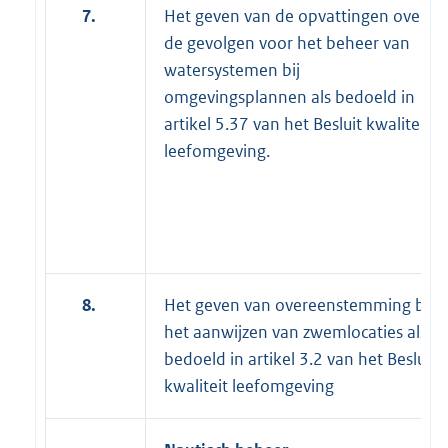
7.
Het geven van de opvattingen over
de gevolgen voor het beheer van
watersystemen bij
omgevingsplannen als bedoeld in
artikel 5.37 van het Besluit kwaliteit
leefomgeving.
8.
Het geven van overeenstemming bij
het aanwijzen van zwemlocaties als
bedoeld in artikel 3.2 van het Besluit
kwaliteit leefomgeving