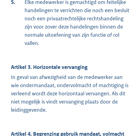
5.
Elke medewerker is gemachtigd om feitelijke
handelingen te verrichten die noch een besluit
noch een privaatrechtelijke rechtshandeling
zijn voor zover deze handelingen binnen de
normale uitoefening van zijn functie of rol
vallen.
Artikel 3. Horizontale vervanging
In geval van afwezigheid van de medewerker aan
wie ondermandaat, ondervolmacht of machtiging is
verleend wordt deze horizontaal vervangen. Als dit
niet mogelijk is vindt vervanging plaats door de
leidinggevende.
Artikel 4. Begrenzing gebruik mandaat, volmacht