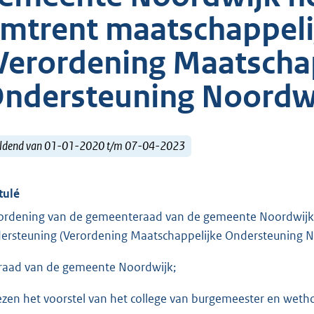
mtrent maatschappeli
Verordening Maatscha
ndersteuning Noordwi
ldend van 01-01-2020 t/m 07-04-2023
tulé
ordening van de gemeenteraad van de gemeente Noordwijk
ersteuning (Verordening Maatschappelijke Ondersteuning 
raad van de gemeente Noordwijk;
ezen het voorstel van het college van burgemeester en weth