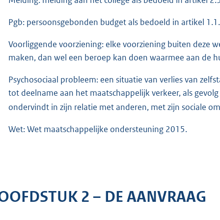
Pgb: persoonsgebonden budget als bedoeld in artikel 1.1.
Voorliggende voorziening: elke voorziening buiten deze 
maken, dan wel een beroep kan doen waarmee aan de h
Psychosociaal probleem: een situatie van verlies van zel
tot deelname aan het maatschappelijk verkeer, als gevol
ondervindt in zijn relatie met anderen, met zijn sociale 
Wet: Wet maatschappelijke ondersteuning 2015.
OOFDSTUK 2 – DE AANVRAAG