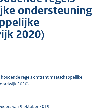
jke ondersteuning
ppelijke
jk 2020)
 houdende regels omtrent maatschappelijke
Noordwijk 2020)
ouders van 9 oktober 2019;