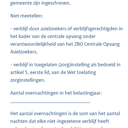
gemeente zijn ingeschreven.
Niet meetellen:
- verblijf door asielzoekers of verblijfsgerechtigden in
het kader van de centrale opvang onder
verantwoordelijkheid van het ZBO Centrale Opvang
Asielzoekers,
- verblijf in toegelaten (zorg)instelling als bedoeld in
artikel 5, eerste lid, van de Wet toelating
zorginstellingen.
Aantal overnachtingen in het belastingjaar:
_______________________________
Het aantal overnachtingen is de som van het aantal
nachten dat elke niet-ingezetene verblijf heeft