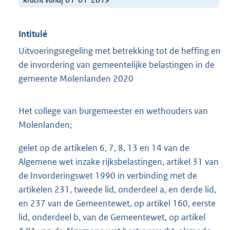
Intitulé
Uitvoeringsregeling met betrekking tot de heffing en
de invordering van gemeentelijke belastingen in de
gemeente Molenlanden 2020
Het college van burgemeester en wethouders van
Molenlanden;
gelet op de artikelen 6, 7, 8, 13 en 14 van de
Algemene wet inzake rijksbelastingen, artikel 31 van
de Invorderingswet 1990 in verbinding met de
artikelen 231, tweede lid, onderdeel a, en derde lid,
en 237 van de Gemeentewet, op artikel 160, eerste
lid, onderdeel b, van de Gemeentewet, op artikel