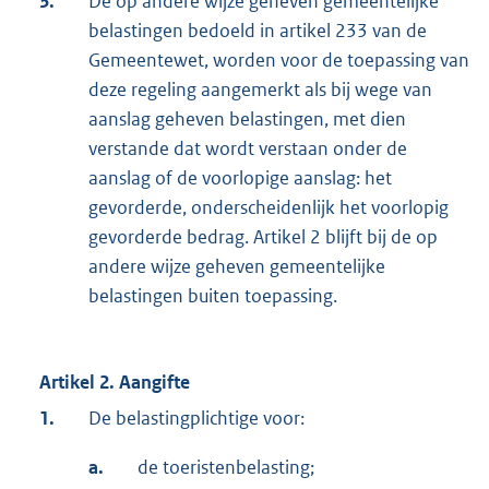
3.
De op andere wijze geheven gemeentelijke
belastingen bedoeld in artikel 233 van de
Gemeentewet, worden voor de toepassing van
deze regeling aangemerkt als bij wege van
aanslag geheven belastingen, met dien
verstande dat wordt verstaan onder de
aanslag of de voorlopige aanslag: het
gevorderde, onderscheidenlijk het voorlopig
gevorderde bedrag. Artikel 2 blijft bij de op
andere wijze geheven gemeentelijke
belastingen buiten toepassing.
Artikel 2. Aangifte
1.
De belastingplichtige voor:
a.
de toeristenbelasting;