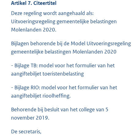
Artikel 7. Citeertitel
Deze regeling wordt aangehaald als:
Uitvoeringsregeling gemeentelijke belastingen
Molenlanden 2020.
Bijlagen behorende bij de Model Uitvoeringsregeling
gemeentelijke belastingen Molenlanden 2020
- Bijlage TB: model voor het formulier van het
aangiftebiljet toeristenbelasting
- Bijlage RIO: model voor het formulier van het
aangiftebiljet rioolheffing.
Behorende bij besluit van het college van 5
november 2019.
De secretaris,