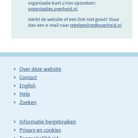
organisatie kunt u hier opzoeken:
organisaties.overheid.nl
.
Werkt de website of een link niet goed? Stuur
dan een e-mail naar
regelgeving@overheid.nl
Over deze website
Contact
English
Help
Zoeken
Informatie hergebruiken
Privacy en cookies