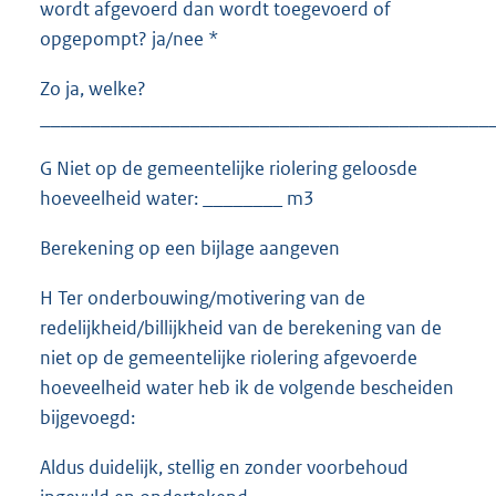
wordt afgevoerd dan wordt toegevoerd of
opgepompt? ja/nee *
Zo ja, welke?
_____________________________________________
G Niet op de gemeentelijke riolering geloosde
hoeveelheid water: ________ m3
Berekening op een bijlage aangeven
H Ter onderbouwing/motivering van de
redelijkheid/billijkheid van de berekening van de
niet op de gemeentelijke riolering afgevoerde
hoeveelheid water heb ik de volgende bescheiden
bijgevoegd:
Aldus duidelijk, stellig en zonder voorbehoud