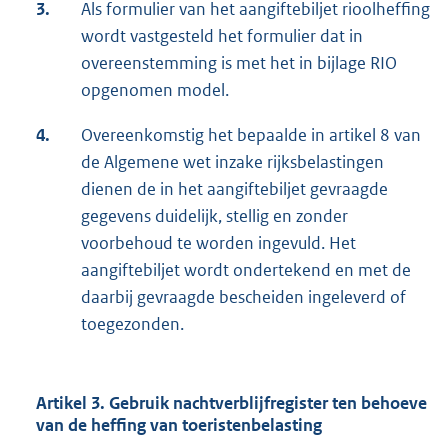
3.
Als formulier van het aangiftebiljet rioolheffing
wordt vastgesteld het formulier dat in
overeenstemming is met het in bijlage RIO
opgenomen model.
4.
Overeenkomstig het bepaalde in artikel 8 van
de Algemene wet inzake rijksbelastingen
dienen de in het aangiftebiljet gevraagde
gegevens duidelijk, stellig en zonder
voorbehoud te worden ingevuld. Het
aangiftebiljet wordt ondertekend en met de
daarbij gevraagde bescheiden ingeleverd of
toegezonden.
Artikel 3. Gebruik nachtverblijfregister ten behoeve
van de heffing van toeristenbelasting