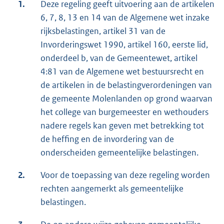
1.
Deze regeling geeft uitvoering aan de artikelen
6, 7, 8, 13 en 14 van de Algemene wet inzake
rijksbelastingen, artikel 31 van de
Invorderingswet 1990, artikel 160, eerste lid,
onderdeel b, van de Gemeentewet, artikel
4:81 van de Algemene wet bestuursrecht en
de artikelen in de belastingverordeningen van
de gemeente Molenlanden op grond waarvan
het college van burgemeester en wethouders
nadere regels kan geven met betrekking tot
de heffing en de invordering van de
onderscheiden gemeentelijke belastingen.
2.
Voor de toepassing van deze regeling worden
rechten aangemerkt als gemeentelijke
belastingen.