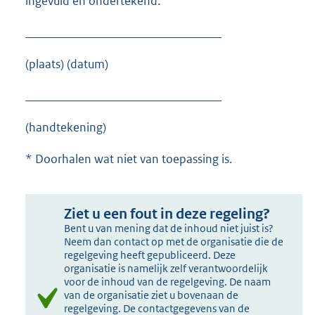
ingevuld en ondertekend.
_______________________________
(plaats) (datum)
_______________________________
(handtekening)
* Doorhalen wat niet van toepassing is.
Ziet u een fout in deze regeling?
Bent u van mening dat de inhoud niet juist is?
Neem dan contact op met de organisatie die de
regelgeving heeft gepubliceerd. Deze
organisatie is namelijk zelf verantwoordelijk
voor de inhoud van de regelgeving. De naam
van de organisatie ziet u bovenaan de
regelgeving. De contactgegevens van de