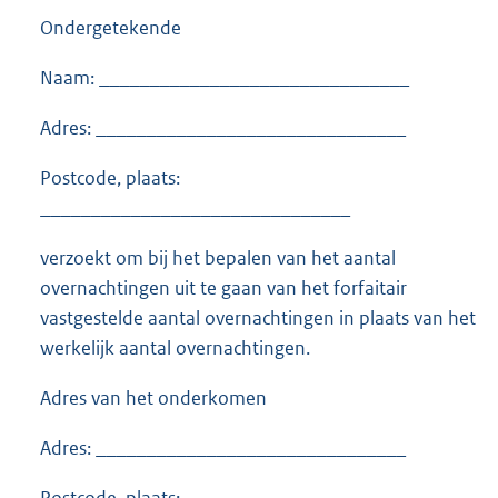
Ondergetekende
Naam: _______________________________
Adres: _______________________________
Postcode, plaats:
_______________________________
verzoekt om bij het bepalen van het aantal
overnachtingen uit te gaan van het forfaitair
vastgestelde aantal overnachtingen in plaats van het
werkelijk aantal overnachtingen.
Adres van het onderkomen
Adres: _______________________________
Postcode, plaats: