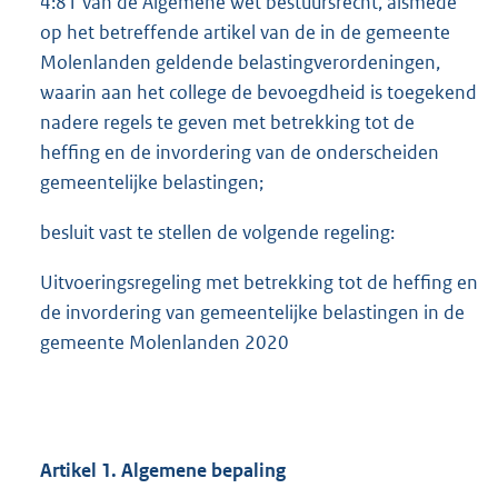
4:81 van de Algemene wet bestuursrecht, alsmede
op het betreffende artikel van de in de gemeente
Molenlanden geldende belastingverordeningen,
waarin aan het college de bevoegdheid is toegekend
nadere regels te geven met betrekking tot de
heffing en de invordering van de onderscheiden
gemeentelijke belastingen;
besluit vast te stellen de volgende regeling:
Uitvoeringsregeling met betrekking tot de heffing en
de invordering van gemeentelijke belastingen in de
gemeente Molenlanden 2020
Artikel 1. Algemene bepaling