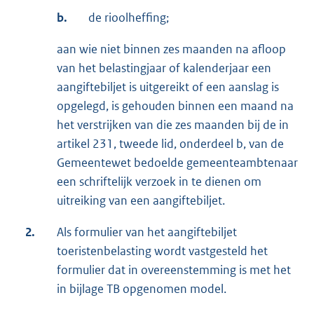
b.
de rioolheffing;
aan wie niet binnen zes maanden na afloop
van het belastingjaar of kalenderjaar een
aangiftebiljet is uitgereikt of een aanslag is
opgelegd, is gehouden binnen een maand na
het verstrijken van die zes maanden bij de in
artikel 231, tweede lid, onderdeel b, van de
Gemeentewet bedoelde gemeenteambtenaar
een schriftelijk verzoek in te dienen om
uitreiking van een aangiftebiljet.
2.
Als formulier van het aangiftebiljet
toeristenbelasting wordt vastgesteld het
formulier dat in overeenstemming is met het
in bijlage TB opgenomen model.