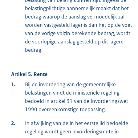
belasting van belang kunnen zijn. Ingeval de
belastingplichtige aannemelijk maakt dat het
bedrag waarop de aanslag vermoedelijk zal
worden vastgesteld lager is dan het op de voet
van de vorige volzin berekende bedrag, wordt
de voorlopige aanslag gesteld op dit lagere
bedrag.
Artikel 5. Rente
1.
Bij de invordering van de gemeentelijke
belastingen vindt de ministeriële regeling
bedoeld in artikel 31 van de Invorderingswet
1990 overeenkomstige toepassing.
2.
In afwijking van de in het eerste lid bedoelde
regeling wordt geen invorderingsrente in