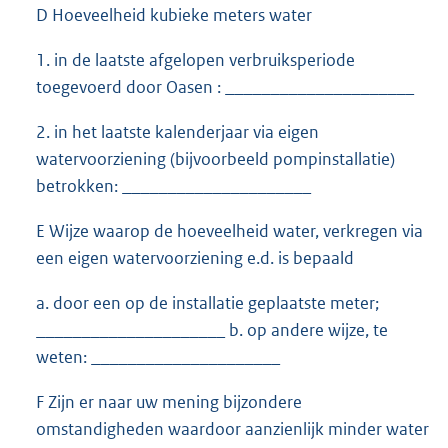
D Hoeveelheid kubieke meters water
1. in de laatste afgelopen verbruiksperiode
toegevoerd door Oasen : _____________________
2. in het laatste kalenderjaar via eigen
watervoorziening (bijvoorbeeld pompinstallatie)
betrokken: _____________________
E Wijze waarop de hoeveelheid water, verkregen via
een eigen watervoorziening e.d. is bepaald
a. door een op de installatie geplaatste meter;
_____________________ b. op andere wijze, te
weten: _____________________
F Zijn er naar uw mening bijzondere
omstandigheden waardoor aanzienlijk minder water