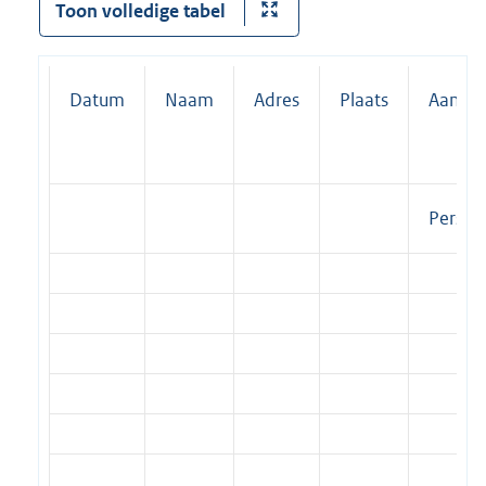
Toon volledige tabel
Datum
Naam
Adres
Plaats
Aantal
Pers