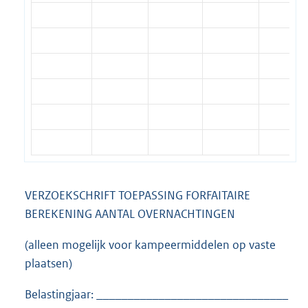
VERZOEKSCHRIFT TOEPASSING FORFAITAIRE
BEREKENING AANTAL OVERNACHTINGEN
(alleen mogelijk voor kampeermiddelen op vaste
plaatsen)
Belastingjaar: _______________________________