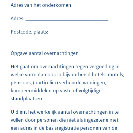
Adres van het onderkomen
Adres: _______________________________
Postcode, plaats:
_______________________________
Opgave aantal overnachtingen
Het gaat om overnachtingen tegen vergoeding in
welke vorm dan ook in bijvoorbeeld hotels, motels,
pensions, (particulier) verhuurde woningen,
kampeermiddelen op vaste of volgtijdige
standplaatsen.
U dient het werkelijk aantal overnachtingen in te
vullen door personen die niet als ingezetene met
een adres in de basisregistratie personen van de