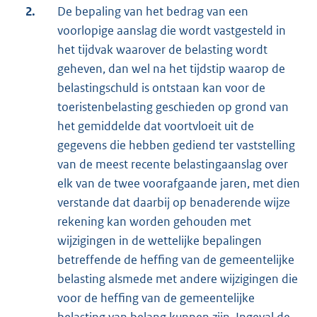
2.
De bepaling van het bedrag van een
voorlopige aanslag die wordt vastgesteld in
het tijdvak waarover de belasting wordt
geheven, dan wel na het tijdstip waarop de
belastingschuld is ontstaan kan voor de
toeristenbelasting geschieden op grond van
het gemiddelde dat voortvloeit uit de
gegevens die hebben gediend ter vaststelling
van de meest recente belastingaanslag over
elk van de twee voorafgaande jaren, met dien
verstande dat daarbij op benaderende wijze
rekening kan worden gehouden met
wijzigingen in de wettelijke bepalingen
betreffende de heffing van de gemeentelijke
belasting alsmede met andere wijzigingen die
voor de heffing van de gemeentelijke