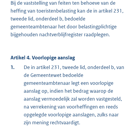
Bij de vaststelling van feiten ten behoeve van de
heffing van toeristenbelasting kan de in artikel 231,
tweede lid, onderdeel b, bedoelde
gemeenteambtenaar het door belastingplichtige
bijgehouden nachtverblijfregister raadplegen.
Artikel 4. Voorlopige aanslag
1.
De in artikel 231, tweede lid, onderdeel b, van
de Gemeentewet bedoelde
gemeenteambtenaar legt een voorlopige
aanslag op, indien het bedrag waarop de
aanslag vermoedelijk zal worden vastgesteld,
na verrekening van voorheffingen en reeds
opgelegde voorlopige aanslagen, zulks naar
zijn mening rechtvaardigt.