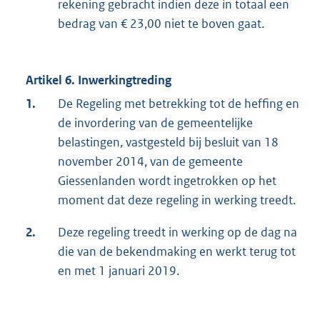
rekening gebracht indien deze in totaal een
bedrag van € 23,00 niet te boven gaat.
Artikel 6. Inwerkingtreding
1.
De Regeling met betrekking tot de heffing en
de invordering van de gemeentelijke
belastingen, vastgesteld bij besluit van 18
november 2014, van de gemeente
Giessenlanden wordt ingetrokken op het
moment dat deze regeling in werking treedt.
2.
Deze regeling treedt in werking op de dag na
die van de bekendmaking en werkt terug tot
en met 1 januari 2019.