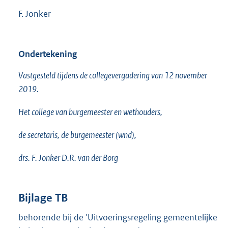
F. Jonker
Ondertekening
Vastgesteld tijdens de collegevergadering van 12 november
2019.
Het college van burgemeester en wethouders,
de secretaris, de burgemeester (wnd),
drs. F. Jonker D.R. van der Borg
Bijlage TB
behorende bij de 'Uitvoeringsregeling gemeentelijke