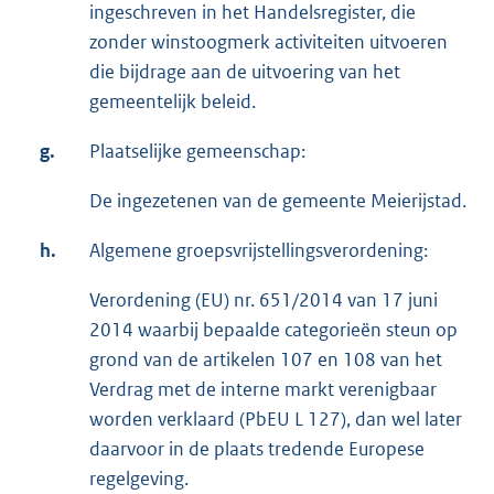
ingeschreven in het Handelsregister, die
zonder winstoogmerk activiteiten uitvoeren
die bijdrage aan de uitvoering van het
gemeentelijk beleid.
g.
Plaatselijke gemeenschap:
De ingezetenen van de gemeente Meierijstad.
h.
Algemene groepsvrijstellingsverordening:
Verordening (EU) nr. 651/2014 van 17 juni
2014 waarbij bepaalde categorieën steun op
grond van de artikelen 107 en 108 van het
Verdrag met de interne markt verenigbaar
worden verklaard (PbEU L 127), dan wel later
daarvoor in de plaats tredende Europese
regelgeving.