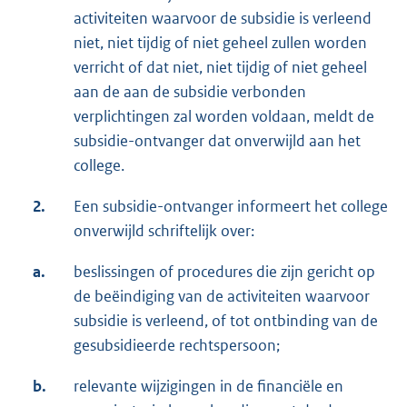
activiteiten waarvoor de subsidie is verleend
niet, niet tijdig of niet geheel zullen worden
verricht of dat niet, niet tijdig of niet geheel
aan de aan de subsidie verbonden
verplichtingen zal worden voldaan, meldt de
subsidie-ontvanger dat onverwijld aan het
college.
2.
Een subsidie-ontvanger informeert het college
onverwijld schriftelijk over:
a.
beslissingen of procedures die zijn gericht op
de beëindiging van de activiteiten waarvoor
subsidie is verleend, of tot ontbinding van de
gesubsidieerde rechtspersoon;
b.
relevante wijzigingen in de financiële en