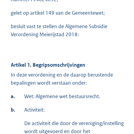
gelet op artikel 149 van de Gemeentewet;
besluit vast te stellen de Algemene Subsidie
Verordening Meierijstad 2018:
Artikel 1. Begripsomschrijvingen
In deze verordening en de daarop berustende
bepalingen wordt verstaan onder:
a.
Wet: Algemene wet bestuursrecht.
b.
Activiteit:
De activiteit die door de vereniging/instelling
wordt uitgevoerd en door het