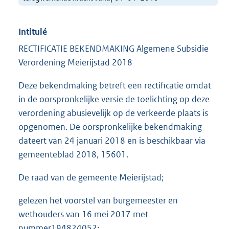
Intitulé
RECTIFICATIE BEKENDMAKING Algemene Subsidie
Verordening Meierijstad 2018
Deze bekendmaking betreft een rectificatie omdat
in de oorspronkelijke versie de toelichting op deze
verordening abusievelijk op de verkeerde plaats is
opgenomen. De oorspronkelijke bekendmaking
dateert van 24 januari 2018 en is beschikbaar via
gemeenteblad 2018, 15601.
De raad van de gemeente Meierijstad;
gelezen het voorstel van burgemeester en
wethouders van 16 mei 2017 met
nummer
194824052;