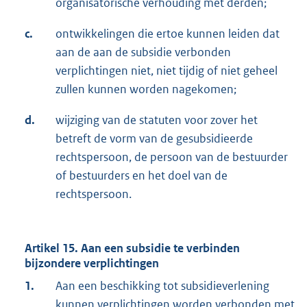
organisatorische verhouding met derden;
c.
ontwikkelingen die ertoe kunnen leiden dat
aan de aan de subsidie verbonden
verplichtingen niet, niet tijdig of niet geheel
zullen kunnen worden nagekomen;
d.
wijziging van de statuten voor zover het
betreft de vorm van de gesubsidieerde
rechtspersoon, de persoon van de bestuurder
of bestuurders en het doel van de
rechtspersoon.
Artikel 15. Aan een subsidie te verbinden
bijzondere verplichtingen
1.
Aan een beschikking tot subsidieverlening
kunnen verplichtingen worden verbonden met