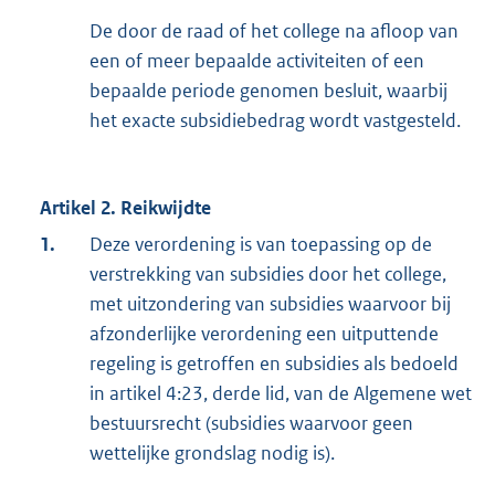
De door de raad of het college na afloop van
een of meer bepaalde activiteiten of een
bepaalde periode genomen besluit, waarbij
het exacte subsidiebedrag wordt vastgesteld.
Artikel 2. Reikwijdte
1.
Deze verordening is van toepassing op de
verstrekking van subsidies door het college,
met uitzondering van subsidies waarvoor bij
afzonderlijke verordening een uitputtende
regeling is getroffen en subsidies als bedoeld
in artikel 4:23, derde lid, van de Algemene wet
bestuursrecht (subsidies waarvoor geen
wettelijke grondslag nodig is).