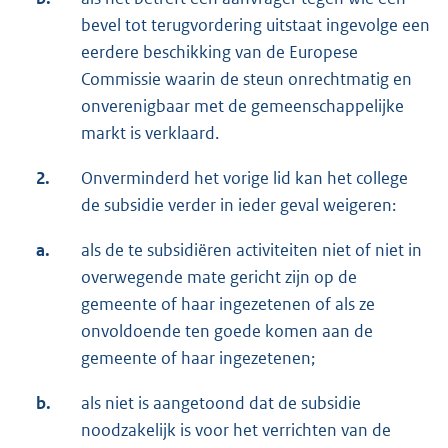
bevel tot terugvordering uitstaat ingevolge een
eerdere beschikking van de Europese
Commissie waarin de steun onrechtmatig en
onverenigbaar met de gemeenschappelijke
markt is verklaard.
2.
Onverminderd het vorige lid kan het college
de subsidie verder in ieder geval weigeren:
a.
als de te subsidiëren activiteiten niet of niet in
overwegende mate gericht zijn op de
gemeente of haar ingezetenen of als ze
onvoldoende ten goede komen aan de
gemeente of haar ingezetenen;
b.
als niet is aangetoond dat de subsidie
noodzakelijk is voor het verrichten van de