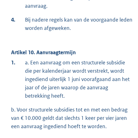
aanvraag.
4.
Bij nadere regels kan van de voorgaande leden
worden afgeweken.
Artikel 10. Aanvraagtermijn
1.
a. Een aanvraag om een structurele subsidie
die per kalenderjaar wordt verstrekt, wordt
ingediend uiterlijk 1 juni voorafgaand aan het
jaar of de jaren waarop de aanvraag
betrekking heeft.
b. Voor structurele subsidies tot en met een bedrag
van € 10.000 geldt dat slechts 1 keer per vier jaren
een aanvraag ingediend hoeft te worden.