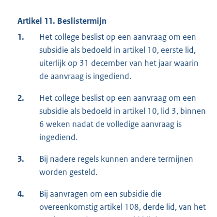
Artikel 11. Beslistermijn
1.
Het college beslist op een aanvraag om een
subsidie als bedoeld in artikel 10, eerste lid,
uiterlijk op 31 december van het jaar waarin
de aanvraag is ingediend.
2.
Het college beslist op een aanvraag om een
subsidie als bedoeld in artikel 10, lid 3, binnen
6 weken nadat de volledige aanvraag is
ingediend.
3.
Bij nadere regels kunnen andere termijnen
worden gesteld.
4.
Bij aanvragen om een subsidie die
overeenkomstig artikel 108, derde lid, van het