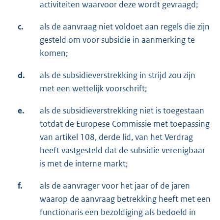
activiteiten waarvoor deze wordt gevraagd;
c.
als de aanvraag niet voldoet aan regels die zijn
gesteld om voor subsidie in aanmerking te
komen;
d.
als de subsidieverstrekking in strijd zou zijn
met een wettelijk voorschrift;
e.
als de subsidieverstrekking niet is toegestaan
totdat de Europese Commissie met toepassing
van artikel 108, derde lid, van het Verdrag
heeft vastgesteld dat de subsidie verenigbaar
is met de interne markt;
f.
als de aanvrager voor het jaar of de jaren
waarop de aanvraag betrekking heeft met een
functionaris een bezoldiging als bedoeld in