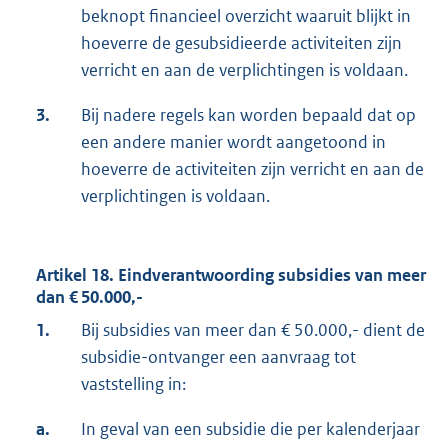
beknopt financieel overzicht waaruit blijkt in
hoeverre de gesubsidieerde activiteiten zijn
verricht en aan de verplichtingen is voldaan.
3.
Bij nadere regels kan worden bepaald dat op
een andere manier wordt aangetoond in
hoeverre de activiteiten zijn verricht en aan de
verplichtingen is voldaan.
Artikel 18. Eindverantwoording subsidies van meer
dan € 50.000,-
1.
Bij subsidies van meer dan € 50.000,- dient de
subsidie-ontvanger een aanvraag tot
vaststelling in:
a.
In geval van een subsidie die per kalenderjaar