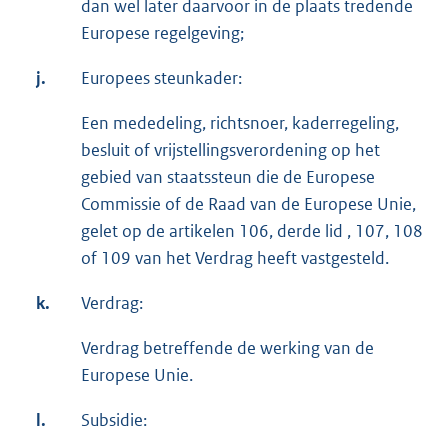
dan wel later daarvoor in de plaats tredende
Europese regelgeving;
j.
Europees steunkader:
Een mededeling, richtsnoer, kaderregeling,
besluit of vrijstellingsverordening op het
gebied van staatssteun die de Europese
Commissie of de Raad van de Europese Unie,
gelet op de artikelen 106, derde lid , 107, 108
of 109 van het Verdrag heeft vastgesteld.
k.
Verdrag:
Verdrag betreffende de werking van de
Europese Unie.
l.
Subsidie: