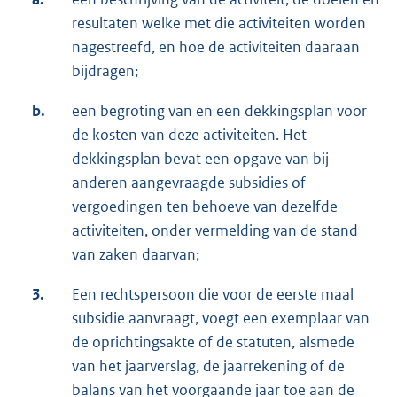
resultaten welke met die activiteiten worden
nagestreefd, en hoe de activiteiten daaraan
bijdragen;
b.
een begroting van en een dekkingsplan voor
de kosten van deze activiteiten. Het
dekkingsplan bevat een opgave van bij
anderen aangevraagde subsidies of
vergoedingen ten behoeve van dezelfde
activiteiten, onder vermelding van de stand
van zaken daarvan;
3.
Een rechtspersoon die voor de eerste maal
subsidie aanvraagt, voegt een exemplaar van
de oprichtingsakte of de statuten, alsmede
van het jaarverslag, de jaarrekening of de
balans van het voorgaande jaar toe aan de