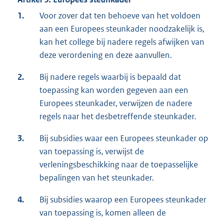
1.
Voor zover dat ten behoeve van het voldoen
aan een Europees steunkader noodzakelijk is,
kan het college bij nadere regels afwijken van
deze verordening en deze aanvullen.
2.
Bij nadere regels waarbij is bepaald dat
toepassing kan worden gegeven aan een
Europees steunkader, verwijzen de nadere
regels naar het desbetreffende steunkader.
3.
Bij subsidies waar een Europees steunkader op
van toepassing is, verwijst de
verleningsbeschikking naar de toepasselijke
bepalingen van het steunkader.
4.
Bij subsidies waarop een Europees steunkader
van toepassing is, komen alleen de