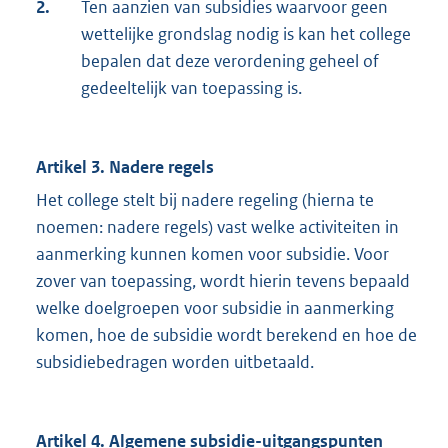
2.
Ten aanzien van subsidies waarvoor geen
wettelijke grondslag nodig is kan het college
bepalen dat deze verordening geheel of
gedeeltelijk van toepassing is.
Artikel 3. Nadere regels
Het college stelt bij nadere regeling (hierna te
noemen: nadere regels) vast welke activiteiten in
aanmerking kunnen komen voor subsidie. Voor
zover van toepassing, wordt hierin tevens bepaald
welke doelgroepen voor subsidie in aanmerking
komen, hoe de subsidie wordt berekend en hoe de
subsidiebedragen worden uitbetaald.
Artikel 4. Algemene subsidie-uitgangspunten