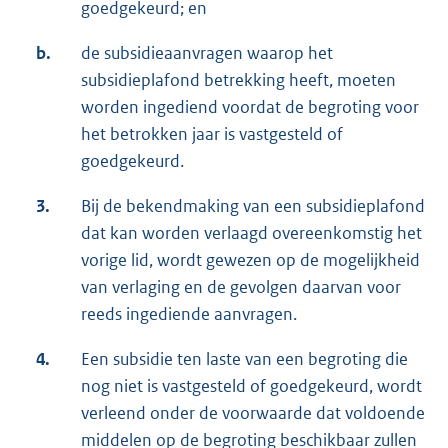
goedgekeurd; en
b.
de subsidieaanvragen waarop het
subsidieplafond betrekking heeft, moeten
worden ingediend voordat de begroting voor
het betrokken jaar is vastgesteld of
goedgekeurd.
3.
Bij de bekendmaking van een subsidieplafond
dat kan worden verlaagd overeenkomstig het
vorige lid, wordt gewezen op de mogelijkheid
van verlaging en de gevolgen daarvan voor
reeds ingediende aanvragen.
4.
Een subsidie ten laste van een begroting die
nog niet is vastgesteld of goedgekeurd, wordt
verleend onder de voorwaarde dat voldoende
middelen op de begroting beschikbaar zullen