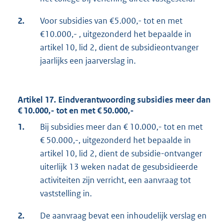
2.
Voor subsidies van €5.000,- tot en met
€10.000,- , uitgezonderd het bepaalde in
artikel 10, lid 2, dient de subsidieontvanger
jaarlijks een jaarverslag in.
Artikel 17. Eindverantwoording subsidies meer dan
€ 10.000,- tot en met € 50.000,-
1.
Bij subsidies meer dan € 10.000,- tot en met
€ 50.000,-, uitgezonderd het bepaalde in
artikel 10, lid 2, dient de subsidie-ontvanger
uiterlijk 13 weken nadat de gesubsidieerde
activiteiten zijn verricht, een aanvraag tot
vaststelling in.
2.
De aanvraag bevat een inhoudelijk verslag en