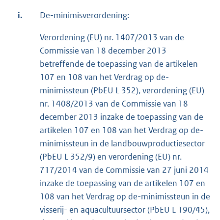
i.
De-minimisverordening:
Verordening (EU) nr. 1407/2013 van de
Commissie van 18 december 2013
betreffende de toepassing van de artikelen
107 en 108 van het Verdrag op de-
minimissteun (PbEU L 352), verordening (EU)
nr. 1408/2013 van de Commissie van 18
december 2013 inzake de toepassing van de
artikelen 107 en 108 van het Verdrag op de-
minimissteun in de landbouwproductiesector
(PbEU L 352/9) en verordening (EU) nr.
717/2014 van de Commissie van 27 juni 2014
inzake de toepassing van de artikelen 107 en
108 van het Verdrag op de-minimissteun in de
visserij- en aquacultuursector (PbEU L 190/45),