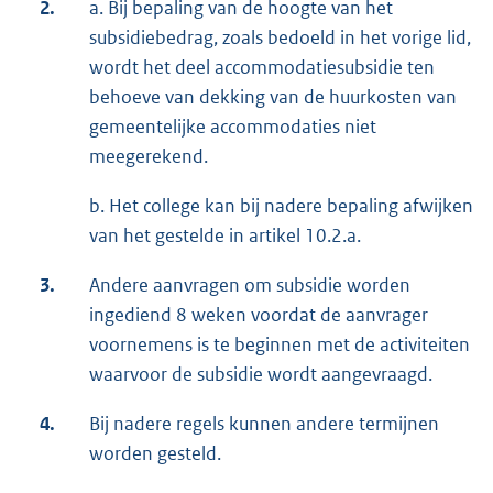
2.
a. Bij bepaling van de hoogte van het
subsidiebedrag, zoals bedoeld in het vorige lid,
wordt het deel accommodatiesubsidie ten
behoeve van dekking van de huurkosten van
gemeentelijke accommodaties niet
meegerekend.
b. Het college kan bij nadere bepaling afwijken
van het gestelde in artikel 10.2.a.
3.
Andere aanvragen om subsidie worden
ingediend 8 weken voordat de aanvrager
voornemens is te beginnen met de activiteiten
waarvoor de subsidie wordt aangevraagd.
4.
Bij nadere regels kunnen andere termijnen
worden gesteld.