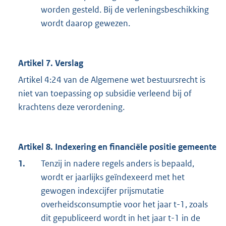
worden gesteld. Bij de verleningsbeschikking
wordt daarop gewezen.
Artikel 7. Verslag
Artikel 4:24 van de Algemene wet bestuursrecht is
niet van toepassing op subsidie verleend bij of
krachtens deze verordening.
Artikel 8. Indexering en financiële positie gemeente
1.
Tenzij in nadere regels anders is bepaald,
wordt er jaarlijks geïndexeerd met het
gewogen indexcijfer prijsmutatie
overheidsconsumptie voor het jaar t-1, zoals
dit gepubliceerd wordt in het jaar t-1 in de