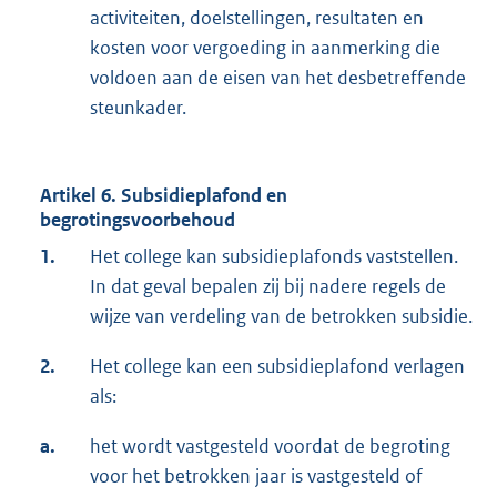
activiteiten, doelstellingen, resultaten en
kosten voor vergoeding in aanmerking die
voldoen aan de eisen van het desbetreffende
steunkader.
Artikel 6. Subsidieplafond en
begrotingsvoorbehoud
1.
Het college kan subsidieplafonds vaststellen.
In dat geval bepalen zij bij nadere regels de
wijze van verdeling van de betrokken subsidie.
2.
Het college kan een subsidieplafond verlagen
als:
a.
het wordt vastgesteld voordat de begroting
voor het betrokken jaar is vastgesteld of