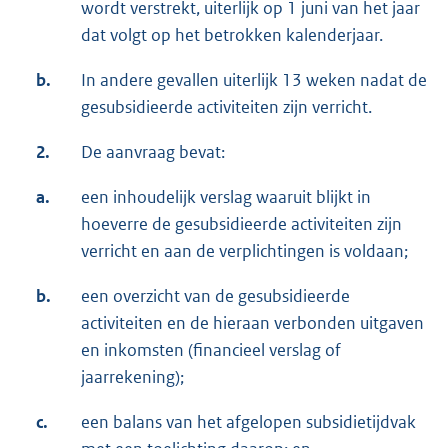
wordt verstrekt, uiterlijk op 1 juni van het jaar
dat volgt op het betrokken kalenderjaar.
b.
In andere gevallen uiterlijk 13 weken nadat de
gesubsidieerde activiteiten zijn verricht.
2.
De aanvraag bevat:
a.
een inhoudelijk verslag waaruit blijkt in
hoeverre de gesubsidieerde activiteiten zijn
verricht en aan de verplichtingen is voldaan;
b.
een overzicht van de gesubsidieerde
activiteiten en de hieraan verbonden uitgaven
en inkomsten (financieel verslag of
jaarrekening);
c.
een balans van het afgelopen subsidietijdvak