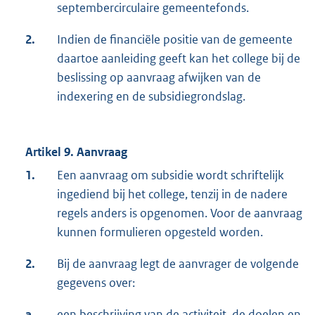
septembercirculaire gemeentefonds.
2.
Indien de financiële positie van de gemeente
daartoe aanleiding geeft kan het college bij de
beslissing op aanvraag afwijken van de
indexering en de subsidiegrondslag.
Artikel 9. Aanvraag
1.
Een aanvraag om subsidie wordt schriftelijk
ingediend bij het college, tenzij in de nadere
regels anders is opgenomen. Voor de aanvraag
kunnen formulieren opgesteld worden.
2.
Bij de aanvraag legt de aanvrager de volgende
gegevens over:
a.
een beschrijving van de activiteit, de doelen en