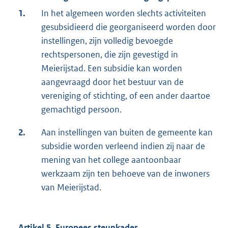
1.
In het algemeen worden slechts activiteiten
gesubsidieerd die georganiseerd worden door
instellingen, zijn volledig bevoegde
rechtspersonen, die zijn gevestigd in
Meierijstad. Een subsidie kan worden
aangevraagd door het bestuur van de
vereniging of stichting, of een ander daartoe
gemachtigd persoon.
2.
Aan instellingen van buiten de gemeente kan
subsidie worden verleend indien zij naar de
mening van het college aantoonbaar
werkzaam zijn ten behoeve van de inwoners
van Meierijstad.
Artikel 5. Europees steunkader