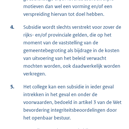
motieven dan wel een vorming en/of een
verspreiding hiervan tot doel hebben.
4.
Subsidie wordt slechts verstrekt voor zover de
rijks- en/of provinciale gelden, die op het
moment van de vaststelling van de
gemeentebegroting als bijdrage in de kosten
van uitvoering van het beleid verwacht
mochten worden, ook daadwerkelijk worden
verkregen.
5.
Het college kan een subsidie in ieder geval
intrekken in het geval en onder de
voorwaarden, bedoeld in artikel 3 van de Wet
bevordering integriteitsbeoordelingen door
het openbaar bestuur.