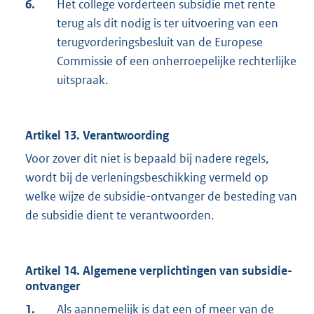
6.
Het college vorderteen subsidie met rente
terug als dit nodig is ter uitvoering van een
terugvorderingsbesluit van de Europese
Commissie of een onherroepelijke rechterlijke
uitspraak.
Artikel 13. Verantwoording
Voor zover dit niet is bepaald bij nadere regels,
wordt bij de verleningsbeschikking vermeld op
welke wijze de subsidie-ontvanger de besteding van
de subsidie dient te verantwoorden.
Artikel 14. Algemene verplichtingen van subsidie-
ontvanger
1.
Als aannemelijk is dat een of meer van de