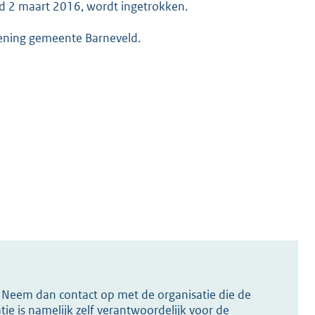
d 2 maart 2016, wordt ingetrokken.
ening gemeente Barneveld.
s? Neem dan contact op met de organisatie die de
ie is namelijk zelf verantwoordelijk voor de