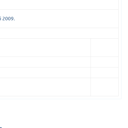
i 2009.