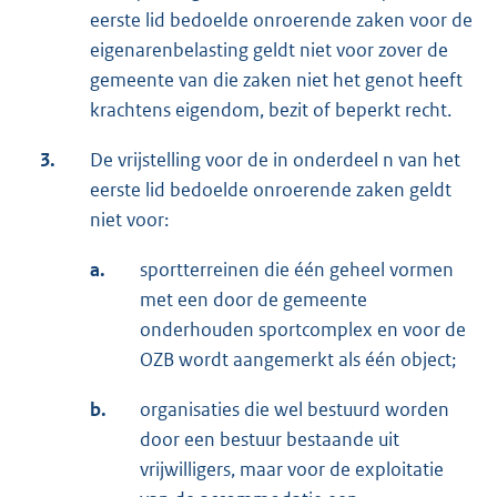
eerste lid bedoelde onroerende zaken voor de
eigenarenbelasting geldt niet voor zover de
gemeente van die zaken niet het genot heeft
krachtens eigendom, bezit of beperkt recht.
3.
De vrijstelling voor de in onderdeel n van het
eerste lid bedoelde onroerende zaken geldt
niet voor:
a.
sportterreinen die één geheel vormen
met een door de gemeente
onderhouden sportcomplex en voor de
OZB wordt aangemerkt als één object;
b.
organisaties die wel bestuurd worden
door een bestuur bestaande uit
vrijwilligers, maar voor de exploitatie