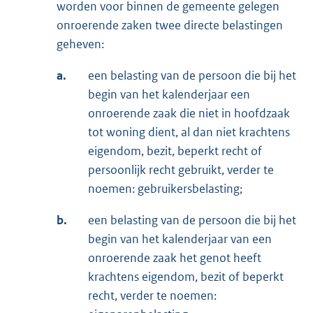
worden voor binnen de gemeente gelegen
onroerende zaken twee directe belastingen
geheven:
a.
een belasting van de persoon die bij het
begin van het kalenderjaar een
onroerende zaak die niet in hoofdzaak
tot woning dient, al dan niet krachtens
eigendom, bezit, beperkt recht of
persoonlijk recht gebruikt, verder te
noemen: gebruikersbelasting;
b.
een belasting van de persoon die bij het
begin van het kalenderjaar van een
onroerende zaak het genot heeft
krachtens eigendom, bezit of beperkt
recht, verder te noemen: