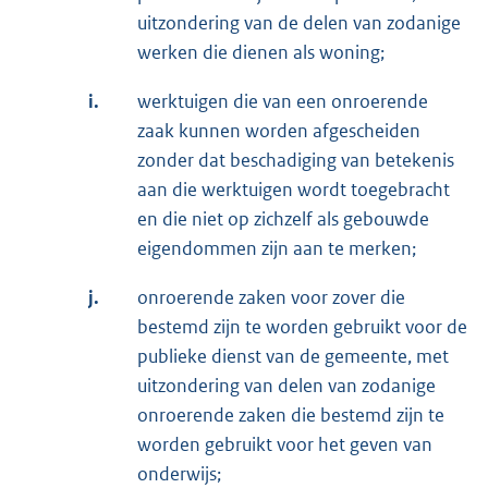
uitzondering van de delen van zodanige
werken die dienen als woning;
i.
werktuigen die van een onroerende
zaak kunnen worden afgescheiden
zonder dat beschadiging van betekenis
aan die werktuigen wordt toegebracht
en die niet op zichzelf als gebouwde
eigendommen zijn aan te merken;
j.
onroerende zaken voor zover die
bestemd zijn te worden gebruikt voor de
publieke dienst van de gemeente, met
uitzondering van delen van zodanige
onroerende zaken die bestemd zijn te
worden gebruikt voor het geven van
onderwijs;