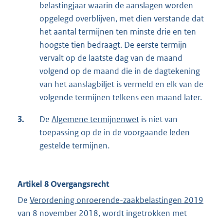
belastingjaar waarin de aanslagen worden
opgelegd overblijven, met dien verstande dat
het aantal termijnen ten minste drie en ten
hoogste tien bedraagt. De eerste termijn
vervalt op de laatste dag van de maand
volgend op de maand die in de dagtekening
van het aanslagbiljet is vermeld en elk van de
volgende termijnen telkens een maand later.
3.
De
Algemene termijnenwet
is niet van
toepassing op de in de voorgaande leden
gestelde termijnen.
Artikel 8 Overgangsrecht
De
Verordening onroerende-zaakbelastingen 2019
van 8 november 2018, wordt ingetrokken met