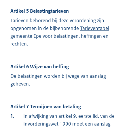
Artikel 5 Belastingtarieven
Tarieven behorend bij deze verordening zijn
opgenomen in de bijbehorende
Tarieventabel
gemeente Epe voor belastingen, heffingen en
rechten
.
Artikel 6 Wijze van heffing
De belastingen worden bij wege van aanslag
geheven.
Artikel 7 Termijnen van betaling
1.
In afwijking van artikel 9, eerste lid, van de
Invorderingswet 1990
moet een aanslag