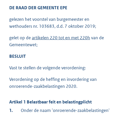
DE RAAD DER GEMEENTE EPE
gelezen het voorstel van burgemeester en
wethouders nr. 103683, d.d. 7 oktober 2019;
gelet op de
artikelen 220 tot en met 220h
van de
Gemeentewet;
BESLUIT
Vast te stellen de volgende verordening:
Verordening op de heffing en invordering van
onroerende-zaakbelastingen 2020.
Artikel 1 Belastbaar feit en belastingplicht
1.
Onder de naam 'onroerende-zaakbelastingen'