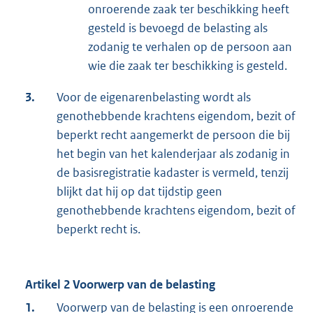
onroerende zaak ter beschikking heeft
gesteld is bevoegd de belasting als
zodanig te verhalen op de persoon aan
wie die zaak ter beschikking is gesteld.
3.
Voor de eigenarenbelasting wordt als
genothebbende krachtens eigendom, bezit of
beperkt recht aangemerkt de persoon die bij
het begin van het kalenderjaar als zodanig in
de basisregistratie kadaster is vermeld, tenzij
blijkt dat hij op dat tijdstip geen
genothebbende krachtens eigendom, bezit of
beperkt recht is.
Artikel 2 Voorwerp van de belasting
1.
Voorwerp van de belasting is een onroerende