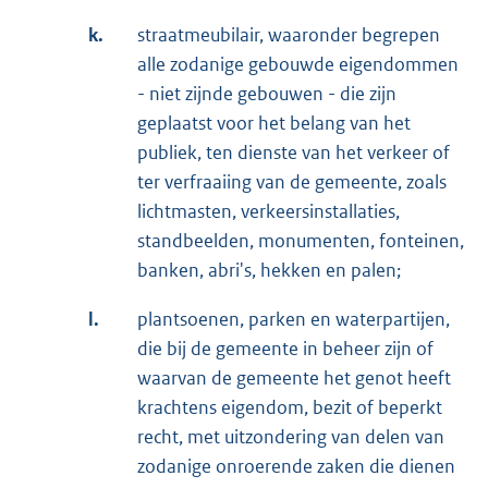
k.
straatmeubilair, waaronder begrepen
alle zodanige gebouwde eigendommen
- niet zijnde gebouwen - die zijn
geplaatst voor het belang van het
publiek, ten dienste van het verkeer of
ter verfraaiing van de gemeente, zoals
lichtmasten, verkeersinstallaties,
standbeelden, monumenten, fonteinen,
banken, abri's, hekken en palen;
l.
plantsoenen, parken en waterpartijen,
die bij de gemeente in beheer zijn of
waarvan de gemeente het genot heeft
krachtens eigendom, bezit of beperkt
recht, met uitzondering van delen van
zodanige onroerende zaken die dienen