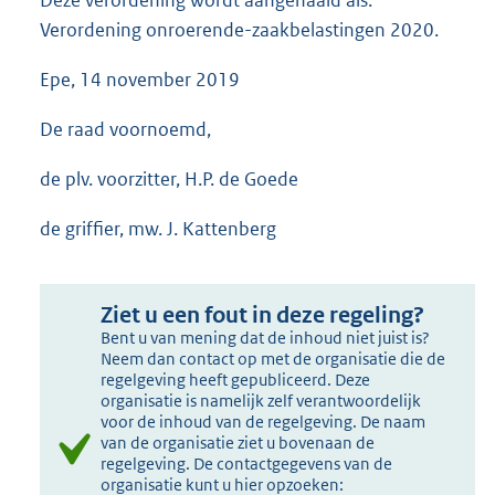
Deze verordening wordt aangehaald als:
Verordening onroerende-zaakbelastingen 2020.
Epe, 14 november 2019
De raad voornoemd,
de plv. voorzitter, H.P. de Goede
de griffier, mw. J. Kattenberg
Ziet u een fout in deze regeling?
Bent u van mening dat de inhoud niet juist is?
Neem dan contact op met de organisatie die de
regelgeving heeft gepubliceerd. Deze
organisatie is namelijk zelf verantwoordelijk
voor de inhoud van de regelgeving. De naam
van de organisatie ziet u bovenaan de
regelgeving. De contactgegevens van de
organisatie kunt u hier opzoeken: