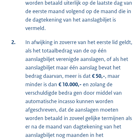
worden betaald uiterlijk op de laatste dag van
de eerste maand volgend op de maand die in
de dagtekening van het aanslagbiljet is
vermeld.
2.
In afwijking in zoverre van het eerste lid geldt,
als het totaalbedrag van de op één
aanslagbiljet verenigde aanslagen, of als het
aanslagbiljet maar één aanslag bevat het
bedrag daarvan, meer is dat
€ 50,-
, maar
minder is dan
€ 10.000,-
en zolang de
verschuldigde bedra gen door middel van
automatische incasso kunnen worden
afgeschreven, dat de aanslagen moeten
worden betaald in zoveel gelijke termijnen als
er na de maand van dagtekening van het
aanslagbiljet nog maanden in het