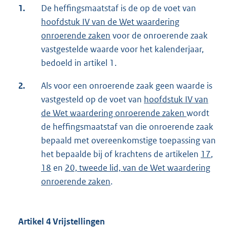
1.
De heffingsmaatstaf is de op de voet van
hoofdstuk IV van de Wet waardering
onroerende zaken
voor de onroerende zaak
vastgestelde waarde voor het kalenderjaar,
bedoeld in artikel 1.
2.
Als voor een onroerende zaak geen waarde is
vastgesteld op de voet van
hoofdstuk IV van
de Wet waardering onroerende zaken
wordt
de heffingsmaatstaf van die onroerende zaak
bepaald met overeenkomstige toepassing van
het bepaalde bij of krachtens de artikelen
17
,
18
en
20, tweede lid, van de Wet waardering
onroerende zaken
.
Artikel 4 Vrijstellingen