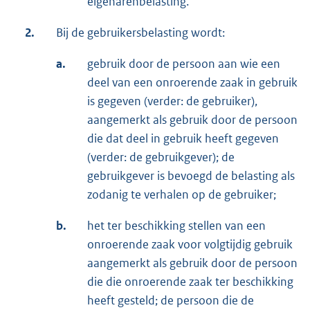
eigenarenbelasting.
2.
Bij de gebruikersbelasting wordt:
a.
gebruik door de persoon aan wie een
deel van een onroerende zaak in gebruik
is gegeven (verder: de gebruiker),
aangemerkt als gebruik door de persoon
die dat deel in gebruik heeft gegeven
(verder: de gebruikgever); de
gebruikgever is bevoegd de belasting als
zodanig te verhalen op de gebruiker;
b.
het ter beschikking stellen van een
onroerende zaak voor volgtijdig gebruik
aangemerkt als gebruik door de persoon
die die onroerende zaak ter beschikking
heeft gesteld; de persoon die de