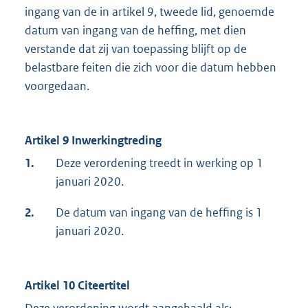
ingang van de in artikel 9, tweede lid, genoemde
datum van ingang van de heffing, met dien
verstande dat zij van toepassing blijft op de
belastbare feiten die zich voor die datum hebben
voorgedaan.
Artikel 9 Inwerkingtreding
1.
Deze verordening treedt in werking op 1
januari 2020.
2.
De datum van ingang van de heffing is 1
januari 2020.
Artikel 10 Citeertitel