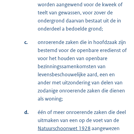
worden aangewend voor de kweek of
teelt van gewassen, voor zover de
ondergrond daarvan bestaat uit de in
onderdeel a bedoelde grond;
c.
onroerende zaken die in hoofdzaak zijn
bestemd voor de openbare eredienst of
voor het houden van openbare
bezinningssamenkomsten van
levensbeschouwelijke aard, een en
ander met uitzondering van delen van
zodanige onroerende zaken die dienen
als woning;
d.
één of meer onroerende zaken die deel
uitmaken van een op de voet van de
Natuurschoonwet 1928
aangewezen