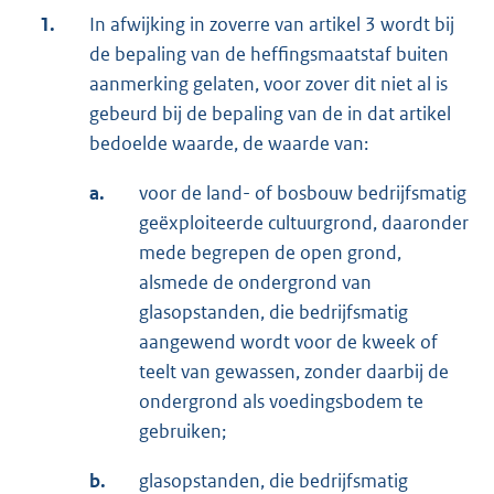
1.
In afwijking in zoverre van artikel 3 wordt bij
de bepaling van de heffingsmaatstaf buiten
aanmerking gelaten, voor zover dit niet al is
gebeurd bij de bepaling van de in dat artikel
bedoelde waarde, de waarde van:
a.
voor de land- of bosbouw bedrijfsmatig
geëxploiteerde cultuurgrond, daaronder
mede begrepen de open grond,
alsmede de ondergrond van
glasopstanden, die bedrijfsmatig
aangewend wordt voor de kweek of
teelt van gewassen, zonder daarbij de
ondergrond als voedingsbodem te
gebruiken;
b.
glasopstanden, die bedrijfsmatig