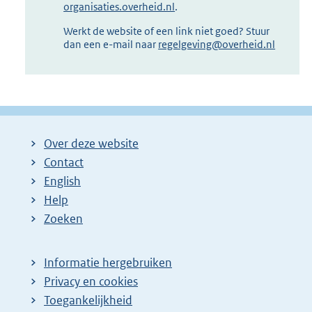
organisaties.overheid.nl
.
Werkt de website of een link niet goed? Stuur
dan een e-mail naar
regelgeving@overheid.nl
Over deze website
Contact
English
Help
Zoeken
Informatie hergebruiken
Privacy en cookies
Toegankelijkheid