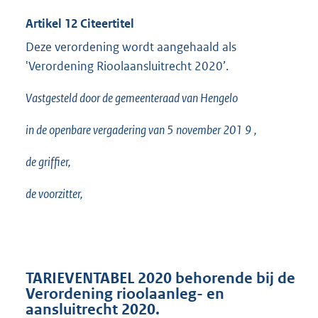
Artikel 12 Citeertitel
Deze verordening wordt aangehaald als
'Verordening Rioolaansluitrecht 2020’.
Vastgesteld door de gemeenteraad van Hengelo
in de openbare vergadering van
5
november 201
9
,
de griffier,
de voorzitter,
TARIEVENTABEL 2020 behorende bij de
Verordening rioolaanleg- en
aansluitrecht 2020.