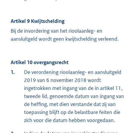
Artikel 9 Kwijtschelding
Bij de invordering van het rioolaanleg- en
aansluitgeld wordt geen kwijtschelding verleend.
Artikel 10 overgangsrecht
1.
De verordening rioolaanleg- en aansluitgeld
2019 van 6 november 2018 wordt
ingetrokken met ingang van de in artikel 11,
tweede lid, genoemde datum van ingang van
de heffing, met dien verstande dat zij van
toepassing blijft op de belastbare feiten die
zich voor die datum hebben voorgedaan.