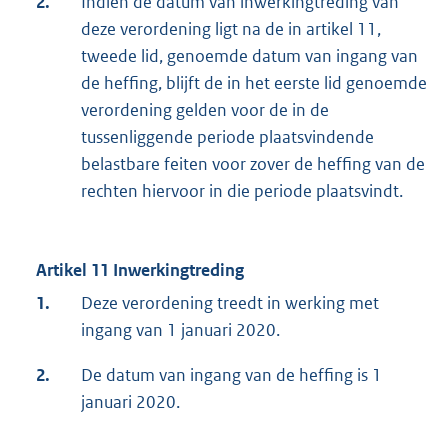
2.
Indien de datum van inwerkingtreding van
deze verordening ligt na de in artikel 11,
tweede lid, genoemde datum van ingang van
de heffing, blijft de in het eerste lid genoemde
verordening gelden voor de in de
tussenliggende periode plaatsvindende
belastbare feiten voor zover de heffing van de
rechten hiervoor in die periode plaatsvindt.
Artikel 11 Inwerkingtreding
1.
Deze verordening treedt in werking met
ingang van 1 januari 2020.
2.
De datum van ingang van de heffing is 1
januari 2020.