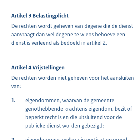
Artikel 3 Belastingplicht
De rechten wordt geheven van degene die de dienst
aanvraagt dan wel degene te wiens behoeve een
dienst is verleend als bedoeld in artikel 2.
Artikel 4 Vrijstellingen
De rechten worden niet geheven voor het aansluiten
van:
1.
eigendommen, waarvan de gemeente
genothebbende krachtens eigendom, bezit of
beperkt recht is en die uitsluitend voor de
publieke dienst worden gebezigd;
2.
eigendommen, welke zijn gesticht op grond