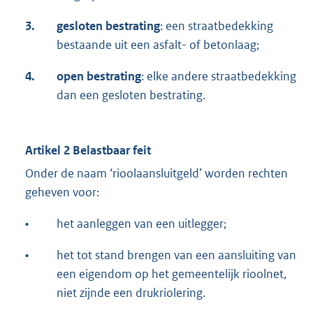
3.
gesloten
bestrating
: een straatbedekking
bestaande uit een asfalt- of betonlaag;
4.
open
bestrating
: elke andere straatbedekking
dan een gesloten bestrating.
Artikel 2 Belastbaar feit
Onder de naam ‘rioolaansluitgeld’ worden rechten
geheven voor:
•
het aanleggen van een uitlegger;
•
het tot stand brengen van een aansluiting van
een eigendom op het gemeentelijk rioolnet,
niet zijnde een drukriolering.