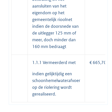
aansluiten van het
eigendom op het
gemeentelijk rioolnet
indien de doorsnede van
de uitlegger 125 mm of
meer, doch minder dan
160 mm bedraagt
1.1.1 Vermeerderd met
€ 665,70
indien gelijktijdig een
schoonhemelwaterafvoer
op de riolering wordt
gerealiseerd.