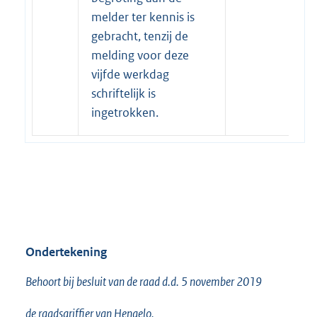
melder ter kennis is
gebracht, tenzij de
melding voor deze
vijfde werkdag
schriftelijk is
ingetrokken.
Ondertekening
Behoort bij besluit van de raad d.d. 5 november 2019
de raadsgriffier van Hengelo,