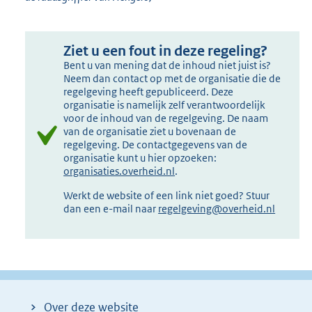
Ziet u een fout in deze regeling?
Bent u van mening dat de inhoud niet juist is?
Neem dan contact op met de organisatie die de
regelgeving heeft gepubliceerd. Deze
organisatie is namelijk zelf verantwoordelijk
voor de inhoud van de regelgeving. De naam
van de organisatie ziet u bovenaan de
regelgeving. De contactgegevens van de
organisatie kunt u hier opzoeken:
organisaties.overheid.nl
.
Werkt de website of een link niet goed? Stuur
dan een e-mail naar
regelgeving@overheid.nl
Over deze website