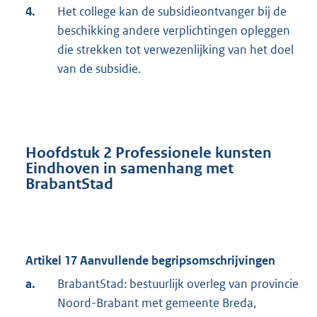
4.
Het college kan de subsidieontvanger bij de
beschikking andere verplichtingen opleggen
die strekken tot verwezenlijking van het doel
van de subsidie.
Hoofdstuk 2 Professionele kunsten
Eindhoven in samenhang met
BrabantStad
Artikel 17 Aanvullende begripsomschrijvingen
a.
BrabantStad: bestuurlijk overleg van provincie
Noord-Brabant met gemeente Breda,