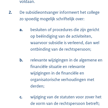
voldaan.
2.
De subsidieontvanger informeert het college
zo spoedig mogelijk schriftelijk over:
a.
besluiten of procedures die zijn gericht
op beëindiging van de activiteiten,
waarvoor subsidie is verleend, dan wel
ontbinding van de rechtspersoon;
b.
relevante wijzigingen in de algemene en
financiële situatie en relevante
wijzigingen in de financiële en
organisatorische verhoudingen met
derden;
c.
wijziging van de statuten voor zover het
de vorm van de rechtspersoon betreft;