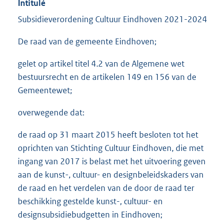
Intitulé
Subsidieverordening Cultuur Eindhoven 2021-2024
De raad van de gemeente Eindhoven;
gelet op artikel titel 4.2 van de Algemene wet
bestuursrecht en de artikelen 149 en 156 van de
Gemeentewet;
overwegende dat:
de raad op 31 maart 2015 heeft besloten tot het
oprichten van Stichting Cultuur Eindhoven, die met
ingang van 2017 is belast met het uitvoering geven
aan de kunst-, cultuur- en designbeleidskaders van
de raad en het verdelen van de door de raad ter
beschikking gestelde kunst-, cultuur- en
designsubsidiebudgetten in Eindhoven;