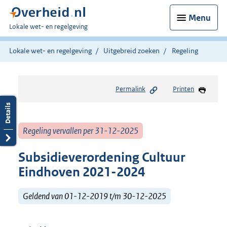
Menu
U
Lokale wet- en regelgeving
bent
hier:
Lokale wet- en regelgeving
Uitgebreid zoeken
Regeling
Permalink
Printen
Regeling vervallen per 31-12-2025
Subsidieverordening Cultuur
Eindhoven 2021-2024
Geldend van 01-12-2019 t/m 30-12-2025