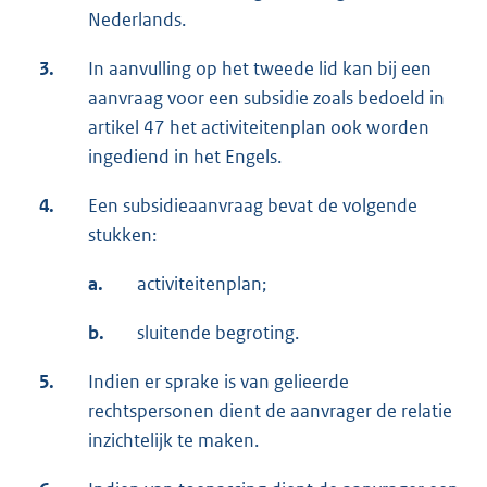
Nederlands.
3.
In aanvulling op het tweede lid kan bij een
aanvraag voor een subsidie zoals bedoeld in
artikel 47 het activiteitenplan ook worden
ingediend in het Engels.
4.
Een subsidieaanvraag bevat de volgende
stukken:
a.
activiteitenplan;
b.
sluitende begroting.
5.
Indien er sprake is van gelieerde
rechtspersonen dient de aanvrager de relatie
inzichtelijk te maken.