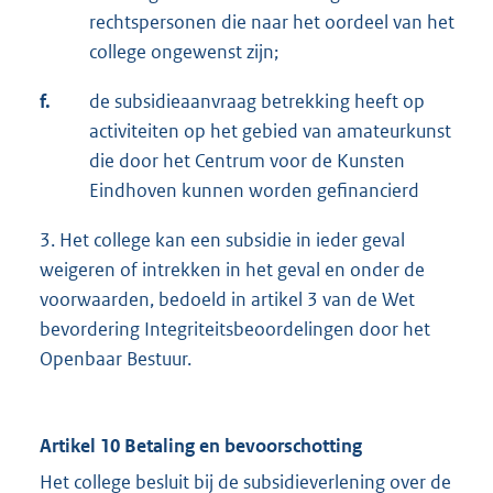
rechtspersonen die naar het oordeel van het
college ongewenst zijn;
f.
de subsidieaanvraag betrekking heeft op
activiteiten op het gebied van amateurkunst
die door het Centrum voor de Kunsten
Eindhoven kunnen worden gefinancierd
3. Het college kan een subsidie in ieder geval
weigeren of intrekken in het geval en onder de
voorwaarden, bedoeld in artikel 3 van de Wet
bevordering Integriteitsbeoordelingen door het
Openbaar Bestuur.
Artikel 10 Betaling en bevoorschotting
Het college besluit bij de subsidieverlening over de