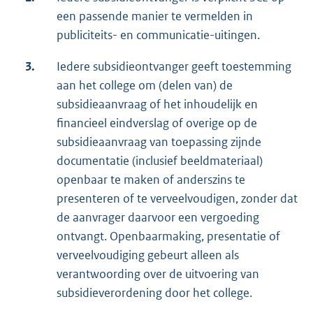
een passende manier te vermelden in
publiciteits- en communicatie-uitingen.
3.
Iedere subsidieontvanger geeft toestemming
aan het college om (delen van) de
subsidieaanvraag of het inhoudelijk en
financieel eindverslag of overige op de
subsidieaanvraag van toepassing zijnde
documentatie (inclusief beeldmateriaal)
openbaar te maken of anderszins te
presenteren of te verveelvoudigen, zonder dat
de aanvrager daarvoor een vergoeding
ontvangt. Openbaarmaking, presentatie of
verveelvoudiging gebeurt alleen als
verantwoording over de uitvoering van
subsidieverordening door het college.