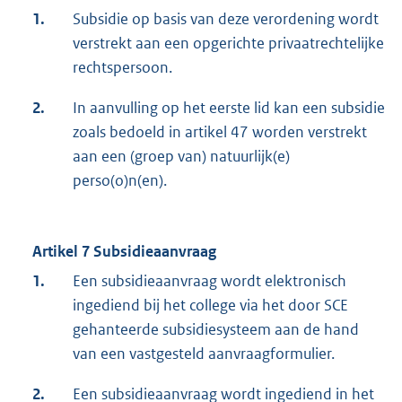
1.
Subsidie op basis van deze verordening wordt
verstrekt aan een opgerichte privaatrechtelijke
rechtspersoon.
2.
In aanvulling op het eerste lid kan een subsidie
zoals bedoeld in artikel 47 worden verstrekt
aan een (groep van) natuurlijk(e)
perso(o)n(en).
Artikel 7 Subsidieaanvraag
1.
Een subsidieaanvraag wordt elektronisch
ingediend bij het college via het door SCE
gehanteerde subsidiesysteem aan de hand
van een vastgesteld aanvraagformulier.
2.
Een subsidieaanvraag wordt ingediend in het