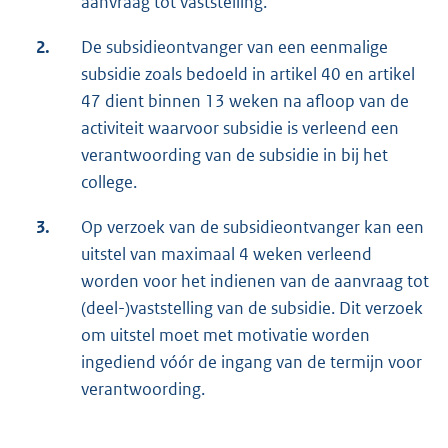
aanvraag tot vaststelling.
2.
De subsidieontvanger van een eenmalige
subsidie zoals bedoeld in artikel 40 en artikel
47 dient binnen 13 weken na afloop van de
activiteit waarvoor subsidie is verleend een
verantwoording van de subsidie in bij het
college.
3.
Op verzoek van de subsidieontvanger kan een
uitstel van maximaal 4 weken verleend
worden voor het indienen van de aanvraag tot
(deel-)vaststelling van de subsidie. Dit verzoek
om uitstel moet met motivatie worden
ingediend vóór de ingang van de termijn voor
verantwoording.