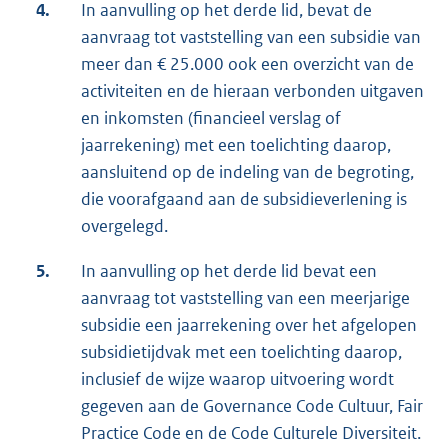
4.
In aanvulling op het derde lid, bevat de
aanvraag tot vaststelling van een subsidie van
meer dan € 25.000 ook een overzicht van de
activiteiten en de hieraan verbonden uitgaven
en inkomsten (financieel verslag of
jaarrekening) met een toelichting daarop,
aansluitend op de indeling van de begroting,
die voorafgaand aan de subsidieverlening is
overgelegd.
5.
In aanvulling op het derde lid bevat een
aanvraag tot vaststelling van een meerjarige
subsidie een jaarrekening over het afgelopen
subsidietijdvak met een toelichting daarop,
inclusief de wijze waarop uitvoering wordt
gegeven aan de Governance Code Cultuur, Fair
Practice Code en de Code Culturele Diversiteit.