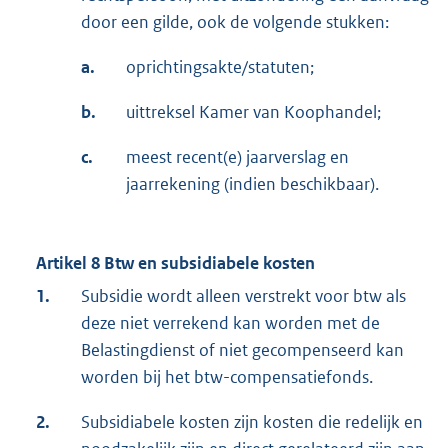
door een gilde, ook de volgende stukken:
a.
oprichtingsakte/statuten;
b.
uittreksel Kamer van Koophandel;
c.
meest recent(e) jaarverslag en
jaarrekening (indien beschikbaar).
Artikel 8 Btw en subsidiabele kosten
1.
Subsidie wordt alleen verstrekt voor btw als
deze niet verrekend kan worden met de
Belastingdienst of niet gecompenseerd kan
worden bij het btw-compensatiefonds.
2.
Subsidiabele kosten zijn kosten die redelijk en