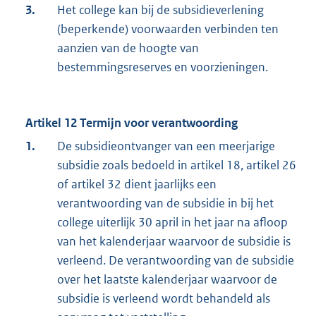
3.
Het college kan bij de subsidieverlening
(beperkende) voorwaarden verbinden ten
aanzien van de hoogte van
bestemmingsreserves en voorzieningen.
Artikel 12 Termijn voor verantwoording
1.
De subsidieontvanger van een meerjarige
subsidie zoals bedoeld in artikel 18, artikel 26
of artikel 32 dient jaarlijks een
verantwoording van de subsidie in bij het
college uiterlijk 30 april in het jaar na afloop
van het kalenderjaar waarvoor de subsidie is
verleend. De verantwoording van de subsidie
over het laatste kalenderjaar waarvoor de
subsidie is verleend wordt behandeld als