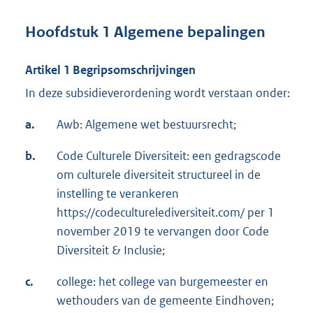
Hoofdstuk 1 Algemene bepalingen
Artikel 1 Begripsomschrijvingen
In deze subsidieverordening wordt verstaan onder:
a.
Awb: Algemene wet bestuursrecht;
b.
Code Culturele Diversiteit: een gedragscode
om culturele diversiteit structureel in de
instelling te verankeren
https://codeculturelediversiteit.com/ per 1
november 2019 te vervangen door Code
Diversiteit & Inclusie;
c.
college: het college van burgemeester en
wethouders van de gemeente Eindhoven;