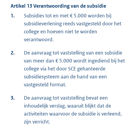
Artikel 13 Verantwoording van de subsidie
1.
Subsidies tot en met € 5.000 worden bij
subsidieverlening reeds vastgesteld door het
college en hoeven niet te worden
verantwoord.
2.
De aanvraag tot vaststelling van een subsidie
van meer dan € 5.000 wordt ingediend bij het
college via het door SCE gehanteerde
subsidiesysteem aan de hand van een
vastgesteld format.
3.
De aanvraag tot vaststelling bevat een
inhoudelijk verslag, waaruit blijkt dat de
activiteiten waarvoor de subsidie is verleend,
zijn verricht.