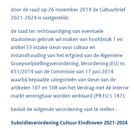
door de raad op 26 november 2019 de Cultuurbrief
2021-2024 is vastgesteld;
de raad ter rechtvaardiging van eventuele
staatssteun gebruik wil maken van hoofdstuk 1 en
artikel 53 inzake steun voor cultuur en
instandhouding van het erfgoed van de Algemene
Groepsvrijstellingsverordening, Verordening (EU) nr.
651/2014 van de Commissie van 17 juni 2014
waarbij bepaalde categorieën van steun van de
artikelen 107 en 108 van het Verdrag met de interne
markt verenigbaar worden verklaard (PB EU L 187);
besluit de volgende verordening vast te stellen :
Subsidieverordening Cultuur Eindhoven 2021-2024