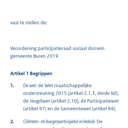
vast te stellen de:
Verordening participatieraad sociaal domein
gemeente Buren 2019
Artikel 1 Begrippen
1.
De wet
: de Wet maatschappelijke
ondersteuning 2015 (artikel 2.1.3, derde lid);
de Jeugdwet (artikel 2.10); de Participatiewet
(artikel 47) en de Gemeentewet (artikel 84).
2.
Cliënten- en burgerparticipatie in beleid:
De