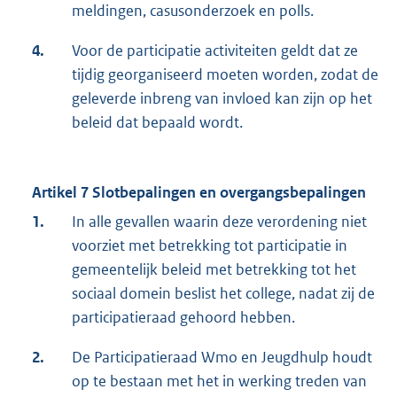
meldingen, casusonderzoek en polls.
4.
Voor de participatie activiteiten geldt dat ze
tijdig georganiseerd moeten worden, zodat de
geleverde inbreng van invloed kan zijn op het
beleid dat bepaald wordt.
Artikel 7 Slotbepalingen en overgangsbepalingen
1.
In alle gevallen waarin deze verordening niet
voorziet met betrekking tot participatie in
gemeentelijk beleid met betrekking tot het
sociaal domein beslist het college, nadat zij de
participatieraad gehoord hebben.
2.
De Participatieraad Wmo en Jeugdhulp houdt
op te bestaan met het in werking treden van