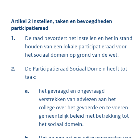
Artikel 2 Instellen, taken en bevoegdheden
participatieraad
1.
De raad bevordert het instellen en het in stand
houden van een lokale participatieraad voor
het sociaal domein op grond van de wet.
2.
De Participatieraad Sociaal Domein heeft tot
taak:
a.
het gevraagd en ongevraagd
verstrekken van adviezen aan het
college over het gevoerde en te voeren
gemeentelijk beleid met betrekking tot
het sociaal domein.