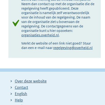
Neem dan contact op met de organisatie die de
regelgeving heeft gepubliceerd. Deze
organisatie is namelijk zelf verantwoordelijk
voor de inhoud van de regelgeving. De naam
van de organisatie ziet u bovenaan de
regelgeving. De contactgegevens van de
organisatie kunt u hier opzoeken:
organisaties.overheid.nl
.
Werkt de website of een link niet goed? Stuur
dan een e-mail naar
regelgeving@overheid.nl
Over deze website
Contact
English
Help