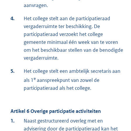
aanvragen.
4.
Het college stelt aan de participatieraad
vergaderruimte ter beschikking. De
participatieraad verzoekt het college
gemeente minimaal één week van te voren
om het beschikbaar stellen van de benodigde
vergaderruimte.
5.
Het college stelt een ambtelijk secretaris aan
e
als 1
aanspreekpunt van zowel de
participatieraad als het college.
Artikel 6 Overige participatie activiteiten
1.
Naast gestructureerd overleg met en
advisering door de participatieraad kan het