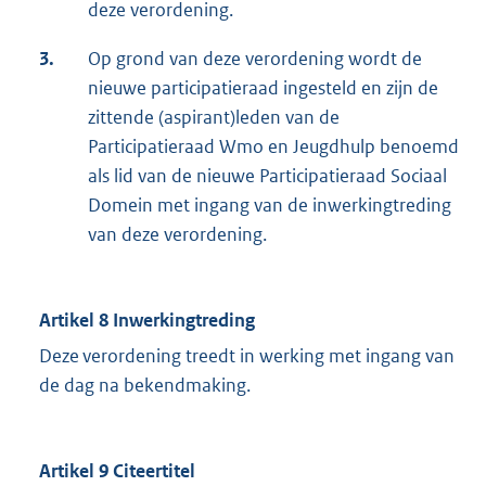
deze verordening.
3.
Op grond van deze verordening wordt de
nieuwe participatieraad ingesteld en zijn de
zittende (aspirant)leden van de
Participatieraad Wmo en Jeugdhulp benoemd
als lid van de nieuwe Participatieraad Sociaal
Domein met ingang van de inwerkingtreding
van deze verordening.
Artikel 8 Inwerkingtreding
Deze verordening treedt in werking met ingang van
de dag na bekendmaking.
Artikel 9 Citeertitel