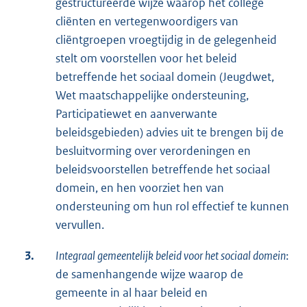
gestructureerde wijze waarop het college
cliënten en vertegenwoordigers van
cliëntgroepen vroegtijdig in de gelegenheid
stelt om voorstellen voor het beleid
betreffende het sociaal domein (Jeugdwet,
Wet maatschappelijke ondersteuning,
Participatiewet en aanverwante
beleidsgebieden) advies uit te brengen bij de
besluitvorming over verordeningen en
beleidsvoorstellen betreffende het sociaal
domein, en hen voorziet hen van
ondersteuning om hun rol effectief te kunnen
vervullen.
3.
Integraal gemeentelijk beleid voor het sociaal domein
:
de samenhangende wijze waarop de
gemeente in al haar beleid en