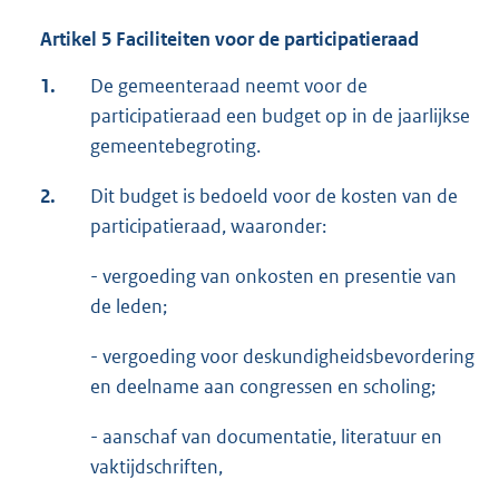
Artikel 5 Faciliteiten voor de participatieraad
1.
De gemeenteraad neemt voor de
participatieraad een budget op in de jaarlijkse
gemeentebegroting.
2.
Dit budget is bedoeld voor de kosten van de
participatieraad, waaronder:
- vergoeding van onkosten en presentie van
de leden;
- vergoeding voor deskundigheidsbevordering
en deelname aan congressen en scholing;
- aanschaf van documentatie, literatuur en
vaktijdschriften,