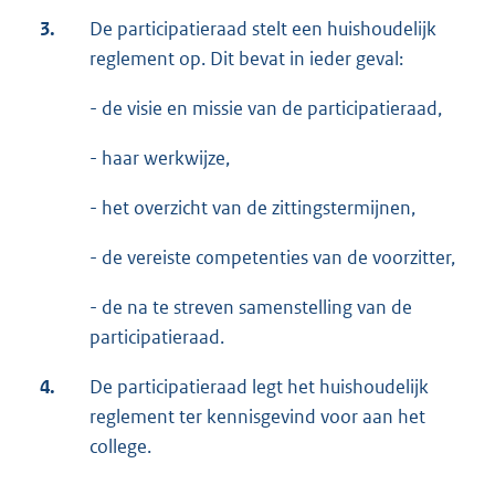
3.
De participatieraad stelt een huishoudelijk
reglement op. Dit bevat in ieder geval:
- de visie en missie van de participatieraad,
- haar werkwijze,
- het overzicht van de zittingstermijnen,
- de vereiste competenties van de voorzitter,
- de na te streven samenstelling van de
participatieraad.
4.
De participatieraad legt het huishoudelijk
reglement ter kennisgevind voor aan het
college.