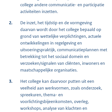
college andere communicatie- en participatie
activiteiten inzetten.
2.
De inzet, het tijdstip en de vormgeving
daarvan wordt door het college bepaald op
grond van wettelijke verplichtingen, actuele
ontwikkelingen in regelgeving en
uitvoeringspraktijk, communicatieplannen met
betrekking tot het sociaal domein en
verzoeken/signalen van cliënten, inwoners en
maatschappelijke organisaties.
3.
Het college kan daarvoor putten uit een
veelheid aan werkvormen, zoals onderzoek,
spreekuren, thema- en
voorlichtingsbijeenkomsten, overleg,
workshops, analyse van klachten en