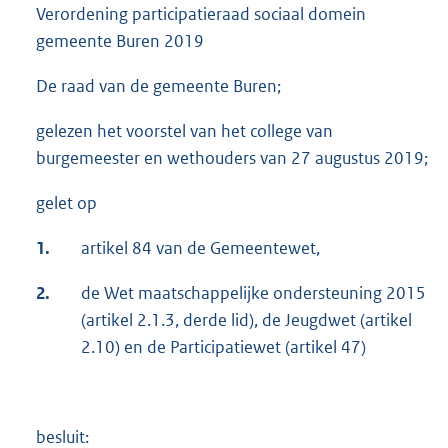
Verordening participatieraad sociaal domein
gemeente Buren 2019
De raad van de gemeente Buren;
gelezen het voorstel van het college van
burgemeester en wethouders van 27 augustus 2019;
gelet op
1.
artikel 84 van de Gemeentewet,
2.
de Wet maatschappelijke ondersteuning 2015
(artikel 2.1.3, derde lid), de Jeugdwet (artikel
2.10) en de Participatiewet (artikel 47)
besluit: