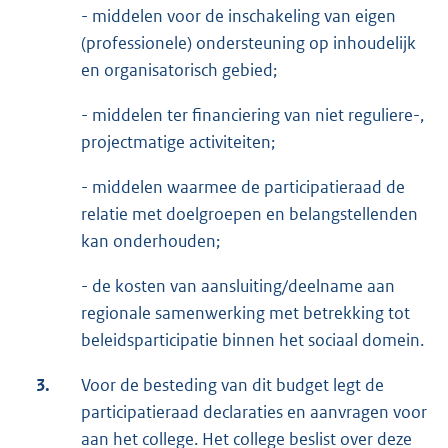
- middelen voor de inschakeling van eigen
(professionele) ondersteuning op inhoudelijk
en organisatorisch gebied;
- middelen ter financiering van niet reguliere-,
projectmatige activiteiten;
- middelen waarmee de participatieraad de
relatie met doelgroepen en belangstellenden
kan onderhouden;
- de kosten van aansluiting/deelname aan
regionale samenwerking met betrekking tot
beleidsparticipatie binnen het sociaal domein.
3.
Voor de besteding van dit budget legt de
participatieraad declaraties en aanvragen voor
aan het college. Het college beslist over deze