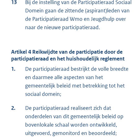
13
Bij de instelling van de Participatieraad Sociaal
Domein gaan de zittende (aspirant)leden van
de Participatieraad Wmo en Jeugdhulp over
naar de nieuwe participatieraad.
Artikel 4 Reikwijdte
van de participatie door de
participatieraad en het huishoudelijk reglement
1.
De participatieraad bestrijkt de volle breedte
en daarmee alle aspecten van het
gemeentelijk beleid met betrekking tot het
sociaal domein;
2.
De participatieraad realiseert zich dat
onderdelen van dit gemeentelijk beleid op
bovenlokale schaal worden ontwikkeld,
uitgevoerd, gemonitord en beoordeeld;