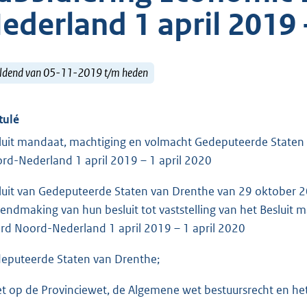
ederland 1 april 2019 
ldend van 05-11-2019 t/m heden
tulé
luit mandaat, machtiging en volmacht Gedeputeerde Staten 
rd-Nederland 1 april 2019 – 1 april 2020
luit van Gedeputeerde Staten van Drenthe van 29 oktober
endmaking van hun besluit tot vaststelling van het Besluit
rd Noord-Nederland 1 april 2019 – 1 april 2020
eputeerde Staten van Drenthe;
et op de Provinciewet, de Algemene wet bestuursrecht en het