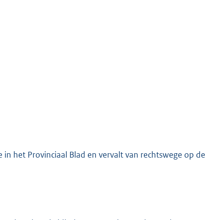
e in het Provinciaal Blad en vervalt van rechtswege op de