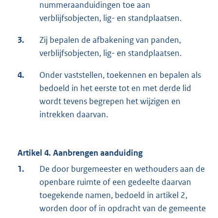
nummeraanduidingen toe aan
verblijfsobjecten, lig- en standplaatsen.
3.
Zij bepalen de afbakening van panden,
verblijfsobjecten, lig- en standplaatsen.
4.
Onder vaststellen, toekennen en bepalen als
bedoeld in het eerste tot en met derde lid
wordt tevens begrepen het wijzigen en
intrekken daarvan.
Artikel 4. Aanbrengen aanduiding
1.
De door burgemeester en wethouders aan de
openbare ruimte of een gedeelte daarvan
toegekende namen, bedoeld in artikel 2,
worden door of in opdracht van de gemeente