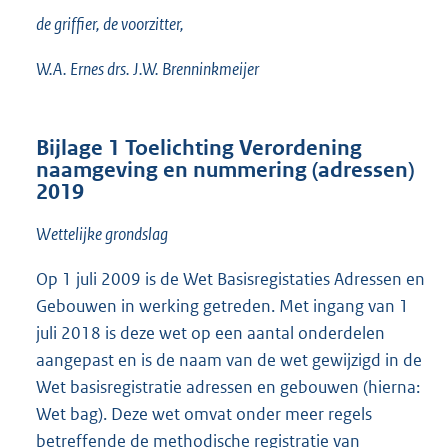
de griffier, de voorzitter,
W.A. Ernes drs. J.W. Brenninkmeijer
Bijlage 1 Toelichting Verordening
naamgeving en nummering (adressen)
2019
Wettelijke grondslag
Op 1 juli 2009 is de Wet Basisregistaties Adressen en
Gebouwen in werking getreden. Met ingang van 1
juli 2018 is deze wet op een aantal onderdelen
aangepast en is de naam van de wet gewijzigd in de
Wet basisregistratie adressen en gebouwen (hierna:
Wet bag). Deze wet omvat onder meer regels
betreffende de methodische registratie van