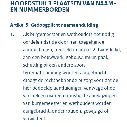
HOOFDSTUK 3 PLAATSEN VAN NAAM-
EN NUMMERBORDEN
Artikel 5. Gedoogplicht naamaanduiding
1.
Als burgemeester en wethouders het nodig
oordelen dat de door hen toegekende
aanduidingen, bedoeld in artikel 2, tweede lid,
aan een bouwwerk, gebouw, muur, paal,
schutting of een andere soort
terreinafscheiding worden aangebracht,
draagt de rechthebbende er zorg voor dat de
hier bedoelde aanduidingen vanwege of op
verzoek en overeenkomstig de aanwijzingen
van burgemeester en wethouders worden
aangebracht, onderhouden, gewijzigd of
verwijderd.