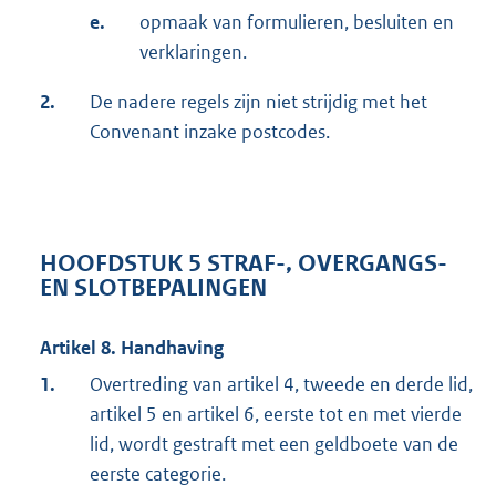
e.
opmaak van formulieren, besluiten en
verklaringen.
2.
De nadere regels zijn niet strijdig met het
Convenant inzake postcodes.
HOOFDSTUK 5 STRAF-, OVERGANGS-
EN SLOTBEPALINGEN
Artikel 8. Handhaving
1.
Overtreding van artikel 4, tweede en derde lid,
artikel 5 en artikel 6, eerste tot en met vierde
lid, wordt gestraft met een geldboete van de
eerste categorie.