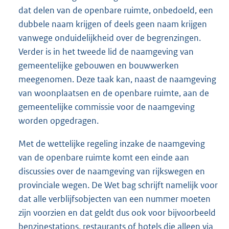
dat delen van de openbare ruimte, onbedoeld, een
dubbele naam krijgen of deels geen naam krijgen
vanwege onduidelijkheid over de begrenzingen.
Verder is in het tweede lid de naamgeving van
gemeentelijke gebouwen en bouwwerken
meegenomen. Deze taak kan, naast de naamgeving
van woonplaatsen en de openbare ruimte, aan de
gemeentelijke commissie voor de naamgeving
worden opgedragen.
Met de wettelijke regeling inzake de naamgeving
van de openbare ruimte komt een einde aan
discussies over de naamgeving van rijkswegen en
provinciale wegen. De Wet bag schrijft namelijk voor
dat alle verblijfsobjecten van een nummer moeten
zijn voorzien en dat geldt dus ook voor bijvoorbeeld
benzinestations, restaurants of hotels die alleen via