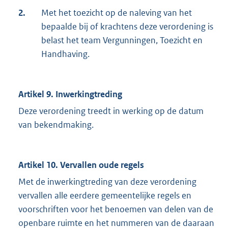
2.
Met het toezicht op de naleving van het
bepaalde bij of krachtens deze verordening is
belast het team Vergunningen, Toezicht en
Handhaving.
Artikel 9. Inwerkingtreding
Deze verordening treedt in werking op de datum
van bekendmaking.
Artikel 10. Vervallen oude regels
Met de inwerkingtreding van deze verordening
vervallen alle eerdere gemeentelijke regels en
voorschriften voor het benoemen van delen van de
openbare ruimte en het nummeren van de daaraan