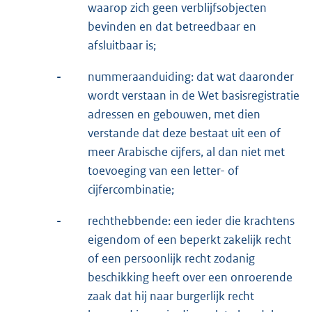
waarop zich geen verblijfsobjecten
bevinden en dat betreedbaar en
afsluitbaar is;
-
nummeraanduiding: dat wat daaronder
wordt verstaan in de Wet basisregistratie
adressen en gebouwen, met dien
verstande dat deze bestaat uit een of
meer Arabische cijfers, al dan niet met
toevoeging van een letter- of
cijfercombinatie;
-
rechthebbende: een ieder die krachtens
eigendom of een beperkt zakelijk recht
of een persoonlijk recht zodanig
beschikking heeft over een onroerende
zaak dat hij naar burgerlijk recht