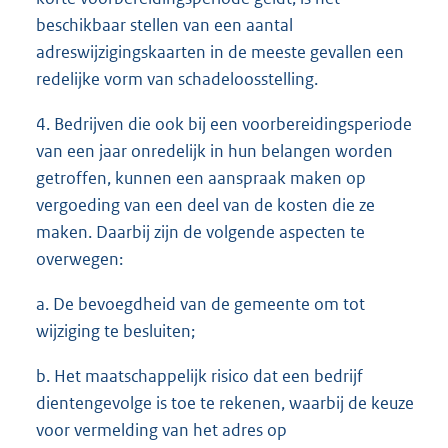
beschikbaar stellen van een aantal
adreswijzigingskaarten in de meeste gevallen een
redelijke vorm van schadeloosstelling.
4. Bedrijven die ook bij een voorbereidingsperiode
van een jaar onredelijk in hun belangen worden
getroffen, kunnen een aanspraak maken op
vergoeding van een deel van de kosten die ze
maken. Daarbij zijn de volgende aspecten te
overwegen:
a. De bevoegdheid van de gemeente om tot
wijziging te besluiten;
b. Het maatschappelijk risico dat een bedrijf
dientengevolge is toe te rekenen, waarbij de keuze
voor vermelding van het adres op