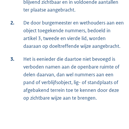
blijvend zichtbaar en in voldoende aantallen
ter plaatse aangebracht.
2.
De door burgemeester en wethouders aan een
object toegekende nummers, bedoeld in
artikel 3, tweede en vierde lid, worden
daaraan op doeltreffende wijze aangebracht.
3.
Het is eenieder die daartoe niet bevoegd is
verboden namen aan de openbare ruimte of
delen daarvan, dan wel nummers aan een
pand of verblijfsobject, lig- of standplaats of
afgebakend terrein toe te kennen door deze
op zichtbare wijze aan te brengen.