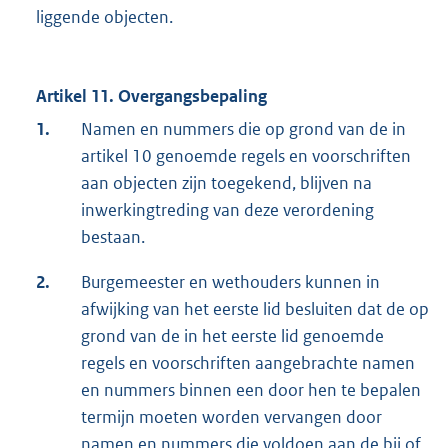
liggende objecten.
Artikel 11. Overgangsbepaling
1.
Namen en nummers die op grond van de in
artikel 10 genoemde regels en voorschriften
aan objecten zijn toegekend, blijven na
inwerkingtreding van deze verordening
bestaan.
2.
Burgemeester en wethouders kunnen in
afwijking van het eerste lid besluiten dat de op
grond van de in het eerste lid genoemde
regels en voorschriften aangebrachte namen
en nummers binnen een door hen te bepalen
termijn moeten worden vervangen door
namen en nummers die voldoen aan de bij of