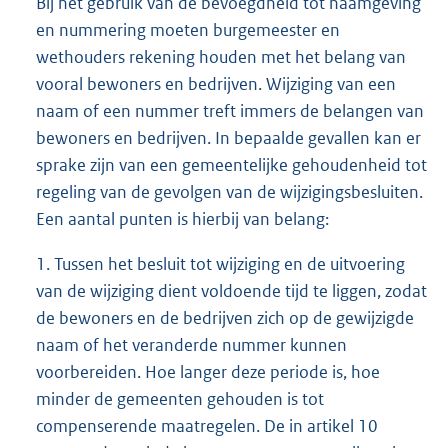
Bij het gebruik van de bevoegdheid tot naamgeving
en nummering moeten burgemeester en
wethouders rekening houden met het belang van
vooral bewoners en bedrijven. Wijziging van een
naam of een nummer treft immers de belangen van
bewoners en bedrijven. In bepaalde gevallen kan er
sprake zijn van een gemeentelijke gehoudenheid tot
regeling van de gevolgen van de wijzigingsbesluiten.
Een aantal punten is hierbij van belang:
1. Tussen het besluit tot wijziging en de uitvoering
van de wijziging dient voldoende tijd te liggen, zodat
de bewoners en de bedrijven zich op de gewijzigde
naam of het veranderde nummer kunnen
voorbereiden. Hoe langer deze periode is, hoe
minder de gemeenten gehouden is tot
compenserende maatregelen. De in artikel 10