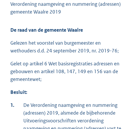
Verordening naamgeving en nummering (adressen)
gemeente Waalre 2019
De raad van de gemeente Waalre
Gelezen het voorstel van burgemeester en
wethouders d.d. 24 september 2019, nr. 2019-76;
Gelet op artikel 6 Wet basisregistraties adressen en
gebouwen en artikel 108, 147, 149 en 156 van de
gemeentewet;
Besluit:
1.
De Verordening naamgeving en nummering
(adressen) 2019, alsmede de bijbehorende
Uitvoeringsvoorschriften verordening
naamgeving en nummering (adressen) vast te