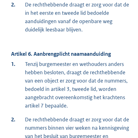
2.
De rechthebbende draagt er zorg voor dat de
in het eerste en tweede lid bedoelde
aanduidingen vanaf de openbare weg
duidelijk leesbaar blijven.
Artikel 6. Aanbrengplicht naamaanduiding
1.
Tenzij burgemeester en wethouders anders
hebben besloten, draagt de rechthebbende
van een object er zorg voor dat de nummers,
bedoeld in artikel 3, tweede lid, worden
aangebracht overeenkomstig het krachtens
artikel 7 bepaalde.
2.
De rechthebbende draagt er zorg voor dat de
nummers binnen vier weken na kennisgeving
van het besluit van burgemeester en