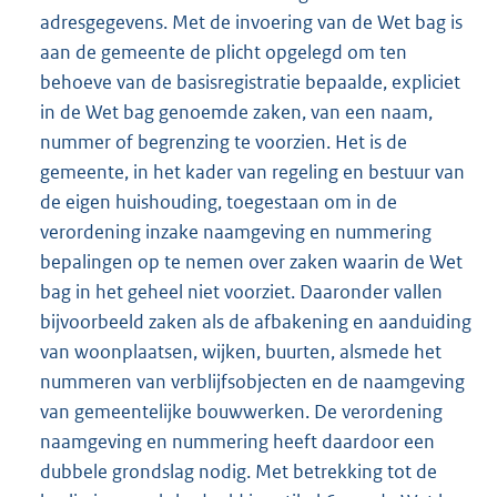
adresgegevens. Met de invoering van de Wet bag is
aan de gemeente de plicht opgelegd om ten
behoeve van de basisregistratie bepaalde, expliciet
in de Wet bag genoemde zaken, van een naam,
nummer of begrenzing te voorzien. Het is de
gemeente, in het kader van regeling en bestuur van
de eigen huishouding, toegestaan om in de
verordening inzake naamgeving en nummering
bepalingen op te nemen over zaken waarin de Wet
bag in het geheel niet voorziet. Daaronder vallen
bijvoorbeeld zaken als de afbakening en aanduiding
van woonplaatsen, wijken, buurten, alsmede het
nummeren van verblijfsobjecten en de naamgeving
van gemeentelijke bouwwerken. De verordening
naamgeving en nummering heeft daardoor een
dubbele grondslag nodig. Met betrekking tot de