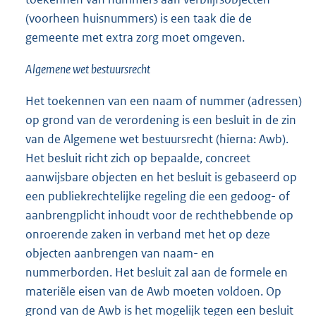
(voorheen huisnummers) is een taak die de
gemeente met extra zorg moet omgeven.
Algemene wet bestuursrecht
Het toekennen van een naam of nummer (adressen)
op grond van de verordening is een besluit in de zin
van de Algemene wet bestuursrecht (hierna: Awb).
Het besluit richt zich op bepaalde, concreet
aanwijsbare objecten en het besluit is gebaseerd op
een publiekrechtelijke regeling die een gedoog- of
aanbrengplicht inhoudt voor de rechthebbende op
onroerende zaken in verband met het op deze
objecten aanbrengen van naam- en
nummerborden. Het besluit zal aan de formele en
materiële eisen van de Awb moeten voldoen. Op
grond van de Awb is het mogelijk tegen een besluit