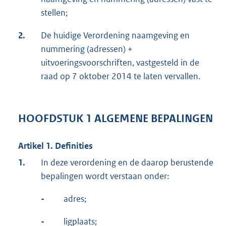
stellen;
2.
De huidige Verordening naamgeving en
nummering (adressen) +
uitvoeringsvoorschriften, vastgesteld in de
raad op 7 oktober 2014 te laten vervallen.
HOOFDSTUK 1 ALGEMENE BEPALINGEN
Artikel 1. Definities
1.
In deze verordening en de daarop berustende
bepalingen wordt verstaan onder:
-
adres;
-
ligplaats;