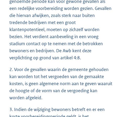
genoemde periode kan voor gewone gevallen als
een redelijke voorbereiding worden gezien. Gevallen
die hiervan afwijken, zoals sterk naar buiten
tredende bedrijven met een groot
klantenpotentieel, moeten op zichzelf worden
bezien. Het verdient aanbeveling in een vroeg
stadium contact op te nemen met de betrokken
bewoners en bedrijven. De Awb kent deze
verplichting op grond van artikel 4:8.
2. Voor de gevallen waarin de gemeente gehouden
kan worden tot het vergoeden van de gemaakte
kosten, is geen algemene norm aan te geven waaruit
de hoogte of de vorm van de vergoeding kan
worden afgeleid.
3. Indien de wijziging bewoners betreft en er een
korte voorbereidingsperiode geldt, is het