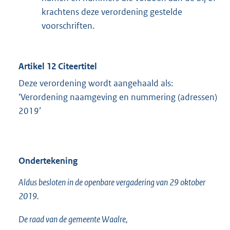
krachtens deze verordening gestelde
voorschriften.
Artikel 12 Citeertitel
Deze verordening wordt aangehaald als:
‘Verordening naamgeving en nummering (adressen)
2019’
Ondertekening
Aldus besloten in de openbare vergadering van 29 oktober
2019.
De raad van de gemeente Waalre,