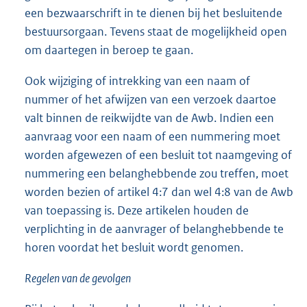
een bezwaarschrift in te dienen bij het besluitende
bestuursorgaan. Tevens staat de mogelijkheid open
om daartegen in beroep te gaan.
Ook wijziging of intrekking van een naam of
nummer of het afwijzen van een verzoek daartoe
valt binnen de reikwijdte van de Awb. Indien een
aanvraag voor een naam of een nummering moet
worden afgewezen of een besluit tot naamgeving of
nummering een belanghebbende zou treffen, moet
worden bezien of artikel 4:7 dan wel 4:8 van de Awb
van toepassing is. Deze artikelen houden de
verplichting in de aanvrager of belanghebbende te
horen voordat het besluit wordt genomen.
Regelen van de gevolgen