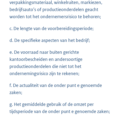
verpakkingsmateriaal, winkelruiten, markiezen,
bedrijfsauto’s of productieonderdelen geacht
worden tot het ondernemersrisico te behoren;
c. De lengte van de voorbereidingsperiode;
d. De specifieke aspecten van het bedrijf;
e. De voorraad naar buiten gerichte
kantoorbescheiden en andersoortige
productieonderdelen die niet tot het
ondernemingsrisico zijn te rekenen;
f. De actualiteit van de onder punt e genoemde
zaken;
g. Het gemiddelde gebruik of de omzet per
tijdsperiode van de onder punt e genoemde zaken;