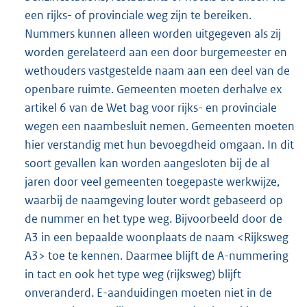
een rijks- of provinciale weg zijn te bereiken.
Nummers kunnen alleen worden uitgegeven als zij
worden gerelateerd aan een door burgemeester en
wethouders vastgestelde naam aan een deel van de
openbare ruimte. Gemeenten moeten derhalve ex
artikel 6 van de Wet bag voor rijks- en provinciale
wegen een naambesluit nemen. Gemeenten moeten
hier verstandig met hun bevoegdheid omgaan. In dit
soort gevallen kan worden aangesloten bij de al
jaren door veel gemeenten toegepaste werkwijze,
waarbij de naamgeving louter wordt gebaseerd op
de nummer en het type weg. Bijvoorbeeld door de
A3 in een bepaalde woonplaats de naam <Rijksweg
A3> toe te kennen. Daarmee blijft de A-nummering
in tact en ook het type weg (rijksweg) blijft
onveranderd. E-aanduidingen moeten niet in de