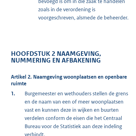
bevoegd is om in die zaak te handelen
zoals in de verordening is
voorgeschreven, alsmede de beheerder.
HOOFDSTUK 2 NAAMGEVING,
NUMMERING EN AFBAKENING
Artikel 2. Naamgeving woonplaatsen en openbare
ruimte
1.
Burgemeester en wethouders stellen de grens
en de naam van een of meer woonplaatsen
vast en kunnen deze in wijken en buurten
verdelen conform de eisen die het Centraal
Bureau voor de Statistiek aan deze indeling
verbindt.