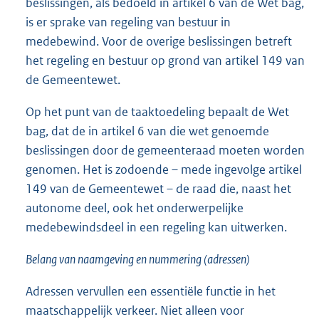
beslissingen, als bedoeld in artikel 6 van de Wet bag,
is er sprake van regeling van bestuur in
medebewind. Voor de overige beslissingen betreft
het regeling en bestuur op grond van artikel 149 van
de Gemeentewet.
Op het punt van de taaktoedeling bepaalt de Wet
bag, dat de in artikel 6 van die wet genoemde
beslissingen door de gemeenteraad moeten worden
genomen. Het is zodoende – mede ingevolge artikel
149 van de Gemeentewet – de raad die, naast het
autonome deel, ook het onderwerpelijke
medebewindsdeel in een regeling kan uitwerken.
Belang van naamgeving en nummering (adressen)
Adressen vervullen een essentiële functie in het
maatschappelijk verkeer. Niet alleen voor