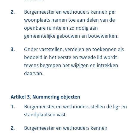
2.
Burgemeester en wethouders kennen per
woonplaats namen toe aan delen van de
openbare ruimte en zo nodig aan
gemeentelijke gebouwen en bouwwerken.
3.
Onder vaststellen, verdelen en toekennen als
bedoeld in het eerste en tweede lid wordt
tevens begrepen het wijzigen en intrekken
daarvan.
Artikel 3. Nummering objecten
1.
Burgemeester en wethouders stellen de lig- en
standplaatsen vast.
2.
Burgemeester en wethouders kennen