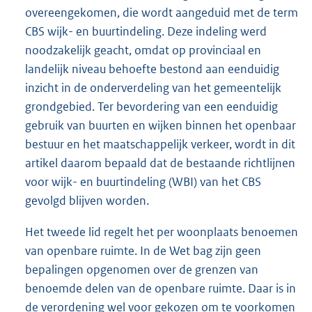
overeengekomen, die wordt aangeduid met de term
CBS wijk- en buurtindeling. Deze indeling werd
noodzakelijk geacht, omdat op provinciaal en
landelijk niveau behoefte bestond aan eenduidig
inzicht in de onderverdeling van het gemeentelijk
grondgebied. Ter bevordering van een eenduidig
gebruik van buurten en wijken binnen het openbaar
bestuur en het maatschappelijk verkeer, wordt in dit
artikel daarom bepaald dat de bestaande richtlijnen
voor wijk- en buurtindeling (WBI) van het CBS
gevolgd blijven worden.
Het tweede lid regelt het per woonplaats benoemen
van openbare ruimte. In de Wet bag zijn geen
bepalingen opgenomen over de grenzen van
benoemde delen van de openbare ruimte. Daar is in
de verordening wel voor gekozen om te voorkomen