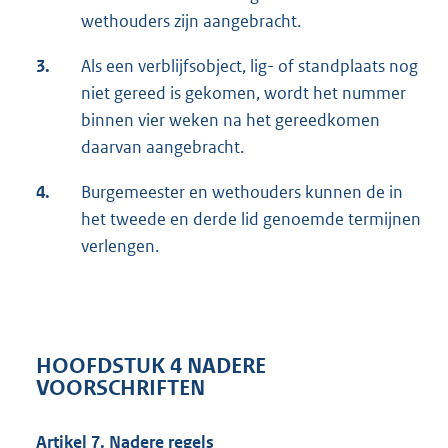
wethouders zijn aangebracht.
3.
Als een verblijfsobject, lig- of standplaats nog
niet gereed is gekomen, wordt het nummer
binnen vier weken na het gereedkomen
daarvan aangebracht.
4.
Burgemeester en wethouders kunnen de in
het tweede en derde lid genoemde termijnen
verlengen.
HOOFDSTUK 4 NADERE
VOORSCHRIFTEN
Artikel 7. Nadere regels