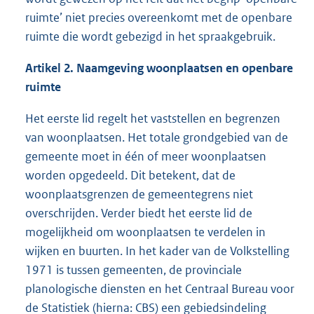
ruimte’ niet precies overeenkomt met de openbare
ruimte die wordt gebezigd in het spraakgebruik.
Artikel 2. Naamgeving woonplaatsen en openbare
ruimte
Het eerste lid regelt het vaststellen en begrenzen
van woonplaatsen. Het totale grondgebied van de
gemeente moet in één of meer woonplaatsen
worden opgedeeld. Dit betekent, dat de
woonplaatsgrenzen de gemeentegrens niet
overschrijden. Verder biedt het eerste lid de
mogelijkheid om woonplaatsen te verdelen in
wijken en buurten. In het kader van de Volkstelling
1971 is tussen gemeenten, de provinciale
planologische diensten en het Centraal Bureau voor
de Statistiek (hierna: CBS) een gebiedsindeling