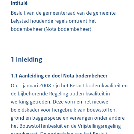
Intitulé
Besluit van de gemeenteraad van de gemeente
Lelystad houdende regels omtrent het
bodembeheer (Nota bodembeheer)
1 Inleiding
1.1 Aanleiding en doel Nota bodembeheer
Op 1 januari 2008 zijn het Besluit bodemkwaliteit en
de bijbehorende Regeling bodemkwaliteit in
werking getreden. Deze vormen het nieuwe
beleidskader voor hergebruik van bouwstoffen,
grond en baggerspecie en vervangen onder andere
het Bouwstoffenbesluit en de Vrijstellingsregeling
grondverzet. De onderdelen van het Besluit