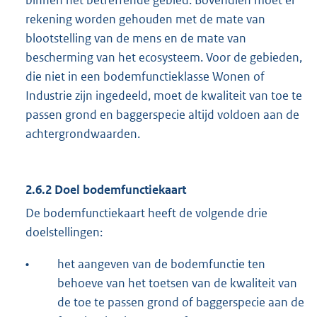
binnen het betreffende gebied. Bovendien moet er
rekening worden gehouden met de mate van
blootstelling van de mens en de mate van
bescherming van het ecosysteem. Voor de gebieden,
die niet in een bodemfunctieklasse Wonen of
Industrie zijn ingedeeld, moet de kwaliteit van toe te
passen grond en baggerspecie altijd voldoen aan de
achtergrondwaarden.
2.6.2 Doel bodemfunctiekaart
De bodemfunctiekaart heeft de volgende drie
doelstellingen:
•
het aangeven van de bodemfunctie ten
behoeve van het toetsen van de kwaliteit van
de toe te passen grond of baggerspecie aan de