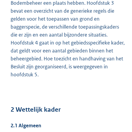
Bodembeheer een plaats hebben. Hoofdstuk 3
bevat een overzicht van de generieke regels die
gelden voor het toepassen van grond en
baggerspecie, de verschillende toepassingskaders
die er zijn en een aantal bijzondere situaties.
Hoofdstuk 4 gaat in op het gebiedsspecifieke kader,
dat geldt voor een aantal gebieden binnen het
beheergebied. Hoe toezicht en handhaving van het
Besluit zijn georganiseerd, is weergegeven in
hoofdstuk 5.
2 Wettelijk kader
2.1 Algemeen