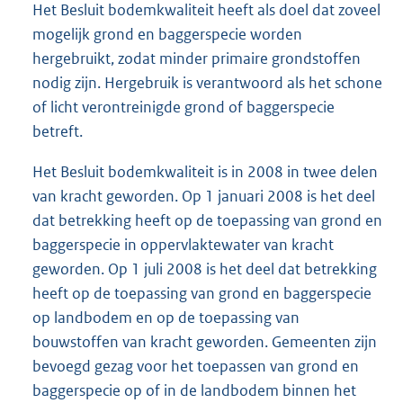
Het Besluit bodemkwaliteit heeft als doel dat zoveel
mogelijk grond en baggerspecie worden
hergebruikt, zodat minder primaire grondstoffen
nodig zijn. Hergebruik is verantwoord als het schone
of licht verontreinigde grond of baggerspecie
betreft.
Het Besluit bodemkwaliteit is in 2008 in twee delen
van kracht geworden. Op 1 januari 2008 is het deel
dat betrekking heeft op de toepassing van grond en
baggerspecie in oppervlaktewater van kracht
geworden. Op 1 juli 2008 is het deel dat betrekking
heeft op de toepassing van grond en baggerspecie
op landbodem en op de toepassing van
bouwstoffen van kracht geworden. Gemeenten zijn
bevoegd gezag voor het toepassen van grond en
baggerspecie op of in de landbodem binnen het