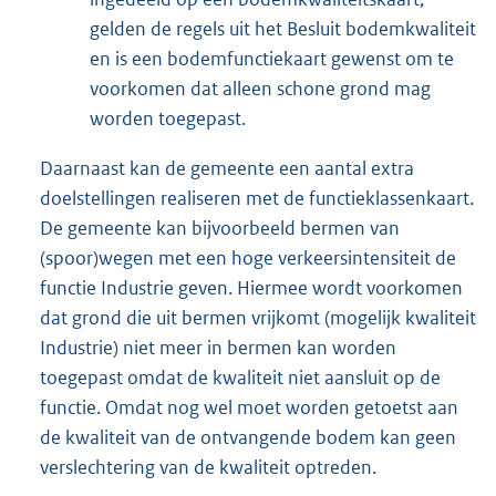
gelden de regels uit het Besluit bodemkwaliteit
en is een bodemfunctiekaart gewenst om te
voorkomen dat alleen schone grond mag
worden toegepast.
Daarnaast kan de gemeente een aantal extra
doelstellingen realiseren met de functieklassenkaart.
De gemeente kan bijvoorbeeld bermen van
(spoor)wegen met een hoge verkeersintensiteit de
functie Industrie geven. Hiermee wordt voorkomen
dat grond die uit bermen vrijkomt (mogelijk kwaliteit
Industrie) niet meer in bermen kan worden
toegepast omdat de kwaliteit niet aansluit op de
functie. Omdat nog wel moet worden getoetst aan
de kwaliteit van de ontvangende bodem kan geen
verslechtering van de kwaliteit optreden.