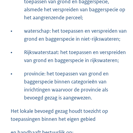
toepassen van grond en baggerspecie,
alsmede het verspreiden van baggerspecie op
het aangrenzende perceel;
•
waterschap: het toepassen en verspreiden van
grond en baggerspecie in niet-rijkswateren;
•
Rijkswaterstaat: het toepassen en verspreiden
van grond en baggerspecie in rijkswateren;
•
provincie: het toepassen van grond en
baggerspecie binnen categorieën van
inrichtingen waarvoor de provincie als
bevoegd gezag is aangewezen.
Het lokale bevoegd gezag houdt toezicht op
toepassingen binnen het eigen gebied
en handhaaft bestuurlijk op: