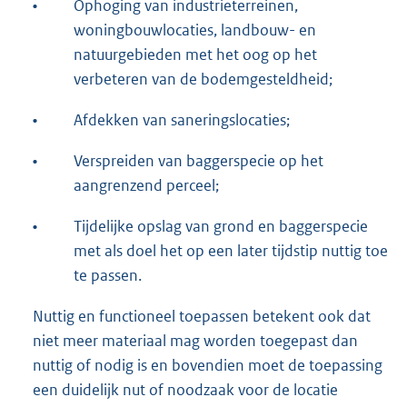
•
Ophoging van industrieterreinen,
woningbouwlocaties, landbouw- en
natuurgebieden met het oog op het
verbeteren van de bodemgesteldheid;
•
Afdekken van saneringslocaties;
•
Verspreiden van baggerspecie op het
aangrenzend perceel;
•
Tijdelijke opslag van grond en baggerspecie
met als doel het op een later tijdstip nuttig toe
te passen.
Nuttig en functioneel toepassen betekent ook dat
niet meer materiaal mag worden toegepast dan
nuttig of nodig is en bovendien moet de toepassing
een duidelijk nut of noodzaak voor de locatie