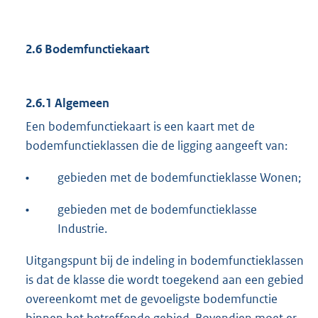
2.6 Bodemfunctiekaart
2.6.1 Algemeen
Een bodemfunctiekaart is een kaart met de
bodemfunctieklassen die de ligging aangeeft van:
•
gebieden met de bodemfunctieklasse Wonen;
•
gebieden met de bodemfunctieklasse
Industrie.
Uitgangspunt bij de indeling in bodemfunctieklassen
is dat de klasse die wordt toegekend aan een gebied
overeenkomt met de gevoeligste bodemfunctie