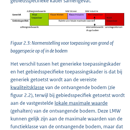
gebiedsspecifieke kader samengevat.
Figuur 2.3: Normenstelling voor toepassing van grond of
baggerspecie op of in de bodem
Het verschil tussen het generieke toepassingskader
en het gebiedsspecifieke toepassingskader is dat bij
generiek getoetst wordt aan de vereiste
kwaliteitsklasse
van de ontvangende bodem (zie
figuur 2.2), terwijl bij gebiedsspecifiek getoetst wordt
aan de vastgestelde
lokale maximale waarde
(gehalten) van de ontvangende bodem. Deze LMW
kunnen gelijk zijn aan de maximale waarden van de
functieklasse van de ontvangende bodem, maar dat