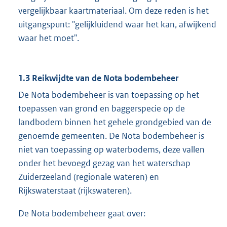
vergelijkbaar kaartmateriaal. Om deze reden is het
uitgangspunt: "gelijkluidend waar het kan, afwijkend
waar het moet".
1.3 Reikwijdte van de Nota bodembeheer
De Nota bodembeheer is van toepassing op het
toepassen van grond en baggerspecie op de
landbodem binnen het gehele grondgebied van de
genoemde gemeenten. De Nota bodembeheer is
niet van toepassing op waterbodems, deze vallen
onder het bevoegd gezag van het waterschap
Zuiderzeeland (regionale wateren) en
Rijkswaterstaat (rijkswateren).
De Nota bodembeheer gaat over: