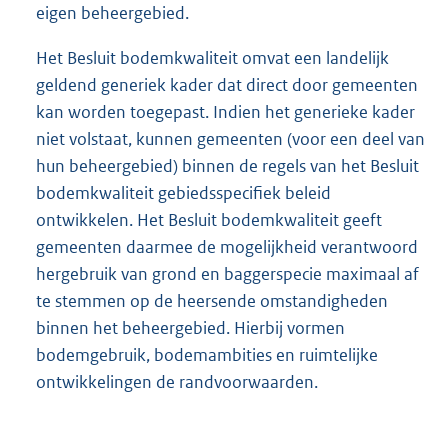
eigen beheergebied.
Het Besluit bodemkwaliteit omvat een landelijk
geldend generiek kader dat direct door gemeenten
kan worden toegepast. Indien het generieke kader
niet volstaat, kunnen gemeenten (voor een deel van
hun beheergebied) binnen de regels van het Besluit
bodemkwaliteit gebiedsspecifiek beleid
ontwikkelen. Het Besluit bodemkwaliteit geeft
gemeenten daarmee de mogelijkheid verantwoord
hergebruik van grond en baggerspecie maximaal af
te stemmen op de heersende omstandigheden
binnen het beheergebied. Hierbij vormen
bodemgebruik, bodemambities en ruimtelijke
ontwikkelingen de randvoorwaarden.