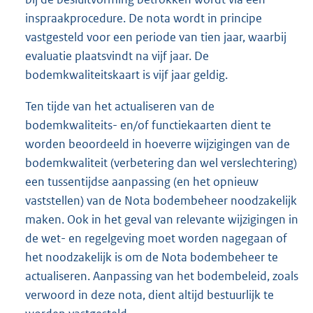
inspraakprocedure. De nota wordt in principe
vastgesteld voor een periode van tien jaar, waarbij
evaluatie plaatsvindt na vijf jaar. De
bodemkwaliteitskaart is vijf jaar geldig.
Ten tijde van het actualiseren van de
bodemkwaliteits- en/of functiekaarten dient te
worden beoordeeld in hoeverre wijzigingen van de
bodemkwaliteit (verbetering dan wel verslechtering)
een tussentijdse aanpassing (en het opnieuw
vaststellen) van de Nota bodembeheer noodzakelijk
maken. Ook in het geval van relevante wijzigingen in
de wet- en regelgeving moet worden nagegaan of
het noodzakelijk is om de Nota bodembeheer te
actualiseren. Aanpassing van het bodembeleid, zoals
verwoord in deze nota, dient altijd bestuurlijk te