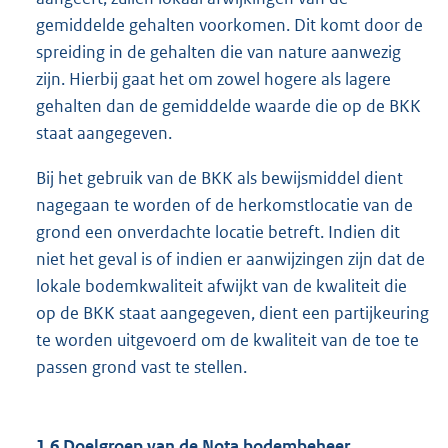
gemiddelde gehalten voorkomen. Dit komt door de
spreiding in de gehalten die van nature aanwezig
zijn. Hierbij gaat het om zowel hogere als lagere
gehalten dan de gemiddelde waarde die op de BKK
staat aangegeven.
Bij het gebruik van de BKK als bewijsmiddel dient
nagegaan te worden of de herkomstlocatie van de
grond een onverdachte locatie betreft. Indien dit
niet het geval is of indien er aanwijzingen zijn dat de
lokale bodemkwaliteit afwijkt van de kwaliteit die
op de BKK staat aangegeven, dient een partijkeuring
te worden uitgevoerd om de kwaliteit van de toe te
passen grond vast te stellen.
1.6 Doelgroep van de Nota bodembeheer