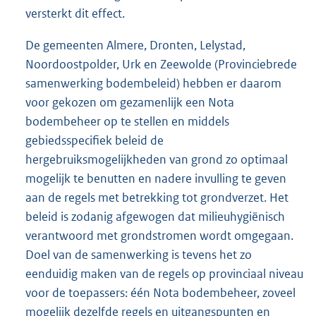
versterkt dit effect.
De gemeenten Almere, Dronten, Lelystad,
Noordoostpolder, Urk en Zeewolde (Provinciebrede
samenwerking bodembeleid) hebben er daarom
voor gekozen om gezamenlijk een Nota
bodembeheer op te stellen en middels
gebiedsspecifiek beleid de
hergebruiksmogelijkheden van grond zo optimaal
mogelijk te benutten en nadere invulling te geven
aan de regels met betrekking tot grondverzet. Het
beleid is zodanig afgewogen dat milieuhygiënisch
verantwoord met grondstromen wordt omgegaan.
Doel van de samenwerking is tevens het zo
eenduidig maken van de regels op provinciaal niveau
voor de toepassers: één Nota bodembeheer, zoveel
mogelijk dezelfde regels en uitgangspunten en