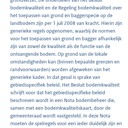
bodemkwaliteit en de Regeling bodemkwaliteit over
het toepassen van grond en baggerspecie op de
landbodem zijn per 1 juli 2008 van kracht. Hierin zijn
generieke regels opgenomen, waarbij de normen
voor het toepassen van grond en bagger afhankelijk
zijn van zowel de kwaliteit als de functie van de
ontvangende bodem. Op grond van de lokale
omstandigheden kan (binnen bepaalde grenzen en
randvoorwaarden) worden afgeweken van het
generieke kader. In dat geval is sprake van
gebiedsspecifiek beleid. Het Besluit bodemkwaliteit
schrijft voor dat het gebiedsspecifieke beleid
beschreven wordt in een Nota bodembeheer die,
samen met een bodemkwaliteitskaart, door de
gemeenteraad wordt vastgesteld. In deze Nota
moeten de spelregels voor een ieder duidelijk zijn en