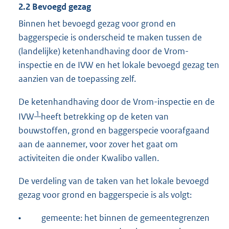
2.2 Bevoegd gezag
Binnen het bevoegd gezag voor grond en
baggerspecie is onderscheid te maken tussen de
(landelijke) ketenhandhaving door de Vrom-
inspectie en de IVW en het lokale bevoegd gezag ten
aanzien van de toepassing zelf.
De ketenhandhaving door de Vrom-inspectie en de
1
IVW
heeft betrekking op de keten van
bouwstoffen, grond en baggerspecie voorafgaand
aan de aannemer, voor zover het gaat om
activiteiten die onder Kwalibo vallen.
De verdeling van de taken van het lokale bevoegd
gezag voor grond en baggerspecie is als volgt:
•
gemeente: het binnen de gemeentegrenzen