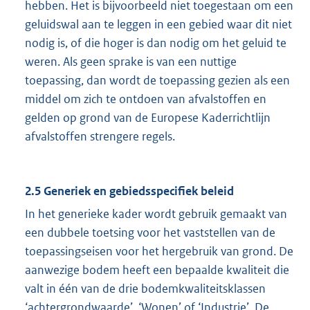
hebben. Het is bijvoorbeeld niet toegestaan om een
geluidswal aan te leggen in een gebied waar dit niet
nodig is, of die hoger is dan nodig om het geluid te
weren. Als geen sprake is van een nuttige
toepassing, dan wordt de toepassing gezien als een
middel om zich te ontdoen van afvalstoffen en
gelden op grond van de Europese Kaderrichtlijn
afvalstoffen strengere regels.
2.5 Generiek en gebiedsspecifiek beleid
In het generieke kader wordt gebruik gemaakt van
een dubbele toetsing voor het vaststellen van de
toepassingseisen voor het hergebruik van grond. De
aanwezige bodem heeft een bepaalde kwaliteit die
valt in één van de drie bodemkwaliteitsklassen
‘achtergrondwaarde’, ‘Wonen’ of ‘Industrie’. De