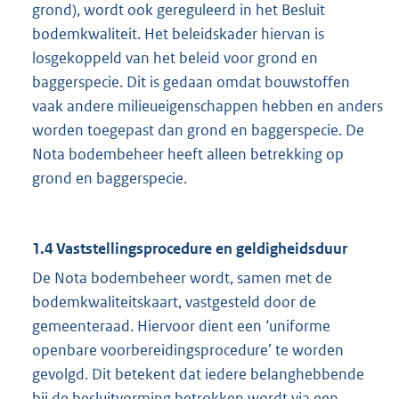
grond), wordt ook gereguleerd in het Besluit
bodemkwaliteit. Het beleidskader hiervan is
losgekoppeld van het beleid voor grond en
baggerspecie. Dit is gedaan omdat bouwstoffen
vaak andere milieueigenschappen hebben en anders
worden toegepast dan grond en baggerspecie. De
Nota bodembeheer heeft alleen betrekking op
grond en baggerspecie.
1.4 Vaststellingsprocedure en geldigheidsduur
De Nota bodembeheer wordt, samen met de
bodemkwaliteitskaart, vastgesteld door de
gemeenteraad. Hiervoor dient een ‘uniforme
openbare voorbereidingsprocedure’ te worden
gevolgd. Dit betekent dat iedere belanghebbende
bij de besluitvorming betrokken wordt via een