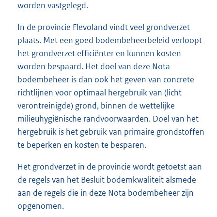
worden vastgelegd.
In de provincie Flevoland vindt veel grondverzet
plaats. Met een goed bodembeheerbeleid verloopt
het grondverzet efficiënter en kunnen kosten
worden bespaard. Het doel van deze Nota
bodembeheer is dan ook het geven van concrete
richtlijnen voor optimaal hergebruik van (licht
verontreinigde) grond, binnen de wettelijke
milieuhygiënische randvoorwaarden. Doel van het
hergebruik is het gebruik van primaire grondstoffen
te beperken en kosten te besparen.
Het grondverzet in de provincie wordt getoetst aan
de regels van het Besluit bodemkwaliteit alsmede
aan de regels die in deze Nota bodembeheer zijn
opgenomen.