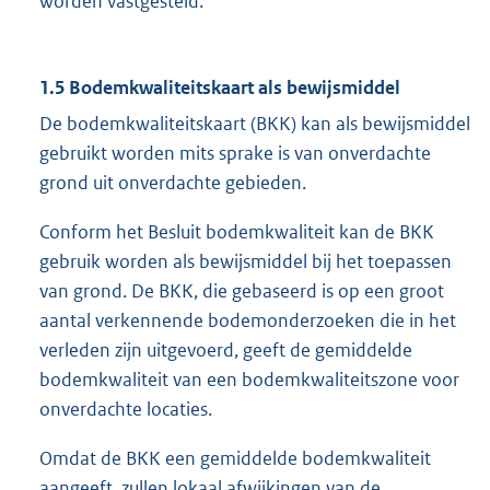
worden vastgesteld.
1.5 Bodemkwaliteitskaart als bewijsmiddel
De bodemkwaliteitskaart (BKK) kan als bewijsmiddel
gebruikt worden mits sprake is van onverdachte
grond uit onverdachte gebieden.
Conform het Besluit bodemkwaliteit kan de BKK
gebruik worden als bewijsmiddel bij het toepassen
van grond. De BKK, die gebaseerd is op een groot
aantal verkennende bodemonderzoeken die in het
verleden zijn uitgevoerd, geeft de gemiddelde
bodemkwaliteit van een bodemkwaliteitszone voor
onverdachte locaties.
Omdat de BKK een gemiddelde bodemkwaliteit
aangeeft, zullen lokaal afwijkingen van de