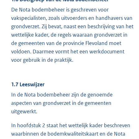
De Nota bodembeheer is geschreven voor
vakspecialisten, zoals uitvoerders en handhavers van
grondverzet. Zij bevat, naast een beschrijving van het
wettelijke kader, de regels waaraan grondverzet in
de gemeenten van de provincie Flevoland moet
voldoen. Daarmee vormt het een werkdocument
voor gebruik in de praktijk.
1.7 Leeswijzer
In de Nota bodembeheer zijn de genoemde
aspecten van grondverzet in de gemeenten
uitgewerkt.
In hoofdstuk 2 staat het wettelijk kader beschreven
waarbinnen de bodemkwaliteitskaart en de Nota