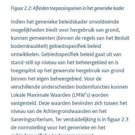
Figuur 2.2: Afleiden toepassingseisen in het generieke kader
Indien het generieke beleidskader onvoldoende
mogelijkheden biedt voor hergebruik van grond,
kunnen gemeenten (binnen de regels van het Besluit
bodemkwaliteit) gebiedsspecifiek beleid
ontwikkelen. Gebiedsspecifiek beleid gaat uit van
stand-still op niveau van het beheergebied en is
toegespitst op het gewenste hergebruik van grond
binnen het eigen beheergebied. Voor de
verschillende onderscheiden bodemfuncties kunnen
Lokale Maximale Waarden (LMW’s) worden
vastgesteld. Deze waarden bevinden zich tussen het
niveau van de Achtergrondwaarden en het
Saneringscriterium. Ter verduidelijking is in figuur 2.3
de normstelling voor het generieke en het