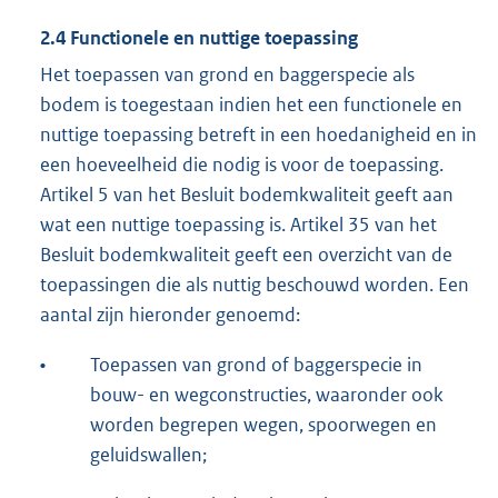
2.4 Functionele en nuttige toepassing
Het toepassen van grond en baggerspecie als
bodem is toegestaan indien het een functionele en
nuttige toepassing betreft in een hoedanigheid en in
een hoeveelheid die nodig is voor de toepassing.
Artikel 5 van het Besluit bodemkwaliteit geeft aan
wat een nuttige toepassing is. Artikel 35 van het
Besluit bodemkwaliteit geeft een overzicht van de
toepassingen die als nuttig beschouwd worden. Een
aantal zijn hieronder genoemd:
•
Toepassen van grond of baggerspecie in
bouw- en wegconstructies, waaronder ook
worden begrepen wegen, spoorwegen en
geluidswallen;