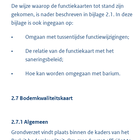
De wijze waarop de functiekaarten tot stand zijn
gekomen, is nader beschreven in bijlage 2.1. In deze
bijlage is ook ingegaan op:
•
Omgaan met tussentijdse functiewijzigingen;
•
De relatie van de functiekaart met het
saneringsbeleid;
•
Hoe kan worden omgegaan met barium.
2.7 Bodemkwaliteitskaart
2.7.1 Algemeen
Grondverzet vindt plaats binnen de kaders van het