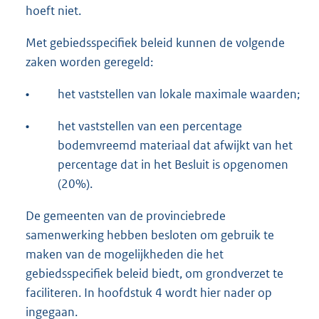
hoeft niet.
Met gebiedsspecifiek beleid kunnen de volgende
zaken worden geregeld:
•
het vaststellen van lokale maximale waarden;
•
het vaststellen van een percentage
bodemvreemd materiaal dat afwijkt van het
percentage dat in het Besluit is opgenomen
(20%).
De gemeenten van de provinciebrede
samenwerking hebben besloten om gebruik te
maken van de mogelijkheden die het
gebiedsspecifiek beleid biedt, om grondverzet te
faciliteren. In hoofdstuk 4 wordt hier nader op
ingegaan.