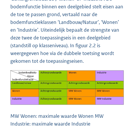
bodemfunctie binnen een deelgebied stelt eisen aan
de toe te passen grond, vertaald naar de
bodemfunctieklassen ‘Landbouw/Natuur’, ‘Wonen’
en ‘Industrie’. Uiteindelijk bepaalt de strengste van
deze twee de toepassingseis in een deelgebied
(standstill op klasseniveau). In figuur 2.2 is
weergegeven hoe via de dubbele toetsing wordt
gekomen tot de toepassingseisen.
MW Wonen: maximale waarde Wonen MW
Industrie: maximale waarde Industrie