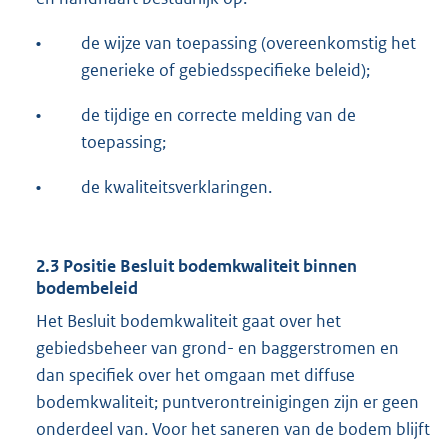
•
de wijze van toepassing (overeenkomstig het
generieke of gebiedsspecifieke beleid);
•
de tijdige en correcte melding van de
toepassing;
•
de kwaliteitsverklaringen.
2.3 Positie Besluit bodemkwaliteit binnen
bodembeleid
Het Besluit bodemkwaliteit gaat over het
gebiedsbeheer van grond- en baggerstromen en
dan specifiek over het omgaan met diffuse
bodemkwaliteit; puntverontreinigingen zijn er geen
onderdeel van. Voor het saneren van de bodem blijft