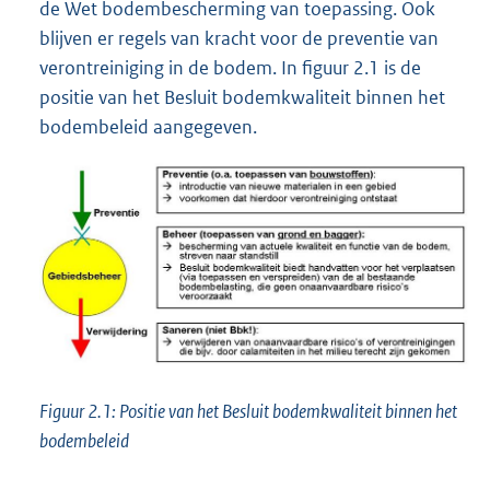
de Wet bodembescherming van toepassing. Ook
blijven er regels van kracht voor de preventie van
verontreiniging in de bodem. In figuur 2.1 is de
positie van het Besluit bodemkwaliteit binnen het
bodembeleid aangegeven.
Figuur 2.1: Positie van het Besluit bodemkwaliteit binnen het
bodembeleid