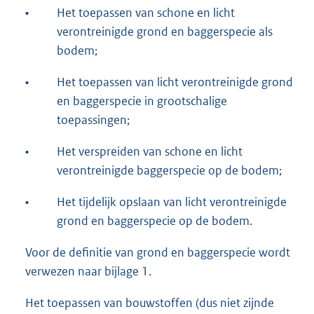
•
Het toepassen van schone en licht
verontreinigde grond en baggerspecie als
bodem;
•
Het toepassen van licht verontreinigde grond
en baggerspecie in grootschalige
toepassingen;
•
Het verspreiden van schone en licht
verontreinigde baggerspecie op de bodem;
•
Het tijdelijk opslaan van licht verontreinigde
grond en baggerspecie op de bodem.
Voor de definitie van grond en baggerspecie wordt
verwezen naar bijlage 1.
Het toepassen van bouwstoffen (dus niet zijnde