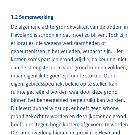
1.2 Samenwerking
De algemene achtergrondkwaliteit van de bodem in
Flevoland is schoon en dat moet zo blijven. Toch zijn
er locaties, die wegens werkzaamheden of
gebeurtenissen in het verleden, verdacht zijn. Hier
komen soms partijen grond vrij die, na keuring, niet
aan de strengste norm voor grond kunnen voldoen,
maar eigenlijk te goed zijn om te storten. Door
eigen, gebiedsspecifiek, beleid op te stellen kan
ruimte gecreëerd worden waardoor deze grond
binnen het beheergebied hergebruikt kan worden.
Dit levert dubbel winst op: er hoeft geen schone
grond gekocht te worden en de vrijkomende grond
hoeft niet (tegen hoge kosten) afgevoerd te worden.
De samenwerking binnen de provincie Flevoland