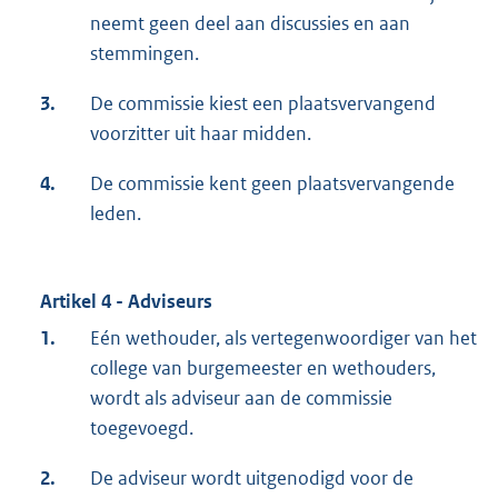
neemt geen deel aan discussies en aan
stemmingen.
3.
De commissie kiest een plaatsvervangend
voorzitter uit haar midden.
4.
De commissie kent geen plaatsvervangende
leden.
Artikel 4 - Adviseurs
1.
Eén wethouder, als vertegenwoordiger van het
college van burgemeester en wethouders,
wordt als adviseur aan de commissie
toegevoegd.
2.
De adviseur wordt uitgenodigd voor de