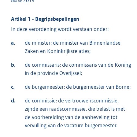
Borne 2019
Artikel 1 - Begripsbepalingen
In deze verordening wordt verstaan onder:
a.
de minister: de minister van Binnenlandse
Zaken en Koninkrijksrelaties;
b.
de commissaris: de commissaris van de Koning
in de provincie Overijssel;
c.
de burgemeester: de burgemeester van Borne;
d.
de commissie: de vertrouwenscommissie,
zijnde een raadscommissie, die belast is met
de voorbereiding van de aanbeveling tot
vervulling van de vacature burgemeester.