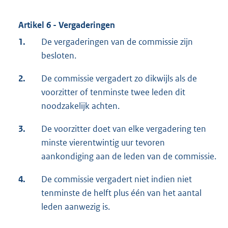
Artikel 6 - Vergaderingen
1.
De vergaderingen van de commissie zijn
besloten.
2.
De commissie vergadert zo dikwijls als de
voorzitter of tenminste twee leden dit
noodzakelijk achten.
3.
De voorzitter doet van elke vergadering ten
minste vierentwintig uur tevoren
aankondiging aan de leden van de commissie.
4.
De commissie vergadert niet indien niet
tenminste de helft plus één van het aantal
leden aanwezig is.