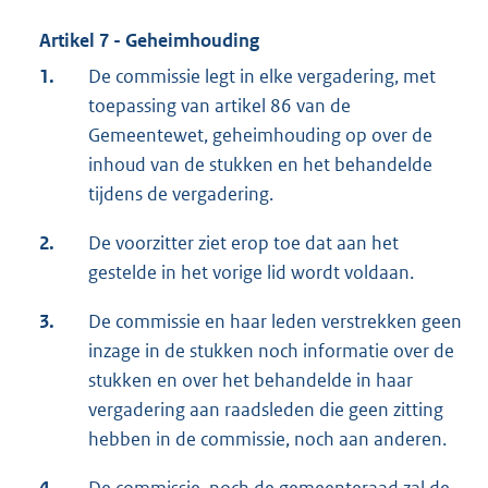
Artikel 7 - Geheimhouding
1.
De commissie legt in elke vergadering, met
toepassing van artikel 86 van de
Gemeentewet, geheimhouding op over de
inhoud van de stukken en het behandelde
tijdens de vergadering.
2.
De voorzitter ziet erop toe dat aan het
gestelde in het vorige lid wordt voldaan.
3.
De commissie en haar leden verstrekken geen
inzage in de stukken noch informatie over de
stukken en over het behandelde in haar
vergadering aan raadsleden die geen zitting
hebben in de commissie, noch aan anderen.