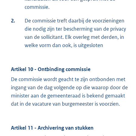
commissie.
2.
De commissie treft daarbij de voorzieningen
die nodig zijn ter bescherming van de privacy
van de sollicitant. Elk overleg met derden, in
welke vorm dan ook, is uitgesloten
Artikel 10 - Ontbinding commissie
De commissie wordt geacht te zijn ontbonden met
ingang van de dag volgende op die waarop door de
minister aan de gemeenteraad is bekend gemaakt
dat in de vacature van burgemeester is voorzien.
Artikel 11 - Archivering van stukken