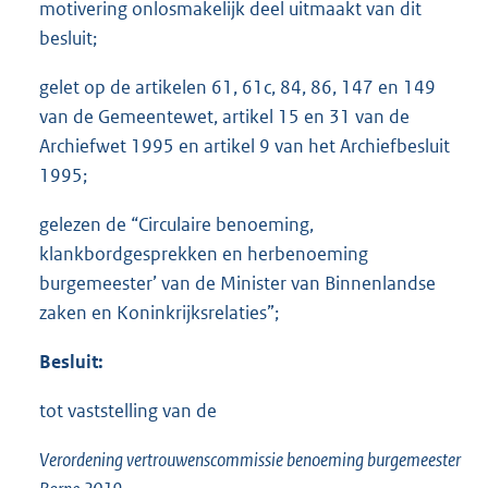
motivering onlosmakelijk deel uitmaakt van dit
besluit;
gelet op de artikelen 61, 61c, 84, 86, 147 en 149
van de Gemeentewet, artikel 15 en 31 van de
Archiefwet 1995 en artikel 9 van het Archiefbesluit
1995;
gelezen de “Circulaire benoeming,
klankbordgesprekken en herbenoeming
burgemeester’ van de Minister van Binnenlandse
zaken en Koninkrijksrelaties”;
Besluit:
tot vaststelling van de
Verordening vertrouwenscommissie benoeming burgemeester