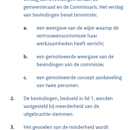
gemeenteraad en de Commissaris. Het verslag
van bevindingen bevat tenminste:
a.
een weergave van de wijze waarop de
vertrouwenscommissie haar
werkzaamheden heeft verricht;
b.
een gemotiveerde weergave van de
bevindingen van de commissie;
c.
een gemotiveerde concept aanbeveling
van twee personen.
2.
De bevindingen, bedoeld in lid 1, worden
vastgesteld bij meerderheid van de
uitgebrachte stemmen.
3.
Het gevoelen van de minderheid wordt