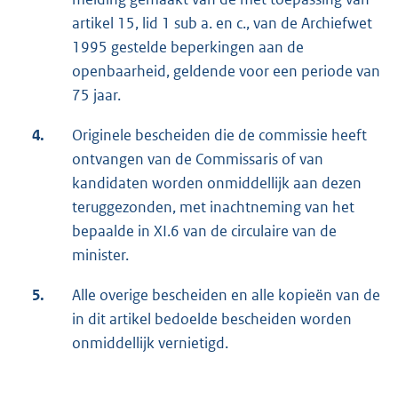
artikel 15, lid 1 sub a. en c., van de Archiefwet
1995 gestelde beperkingen aan de
openbaarheid, geldende voor een periode van
75 jaar.
4.
Originele bescheiden die de commissie heeft
ontvangen van de Commissaris of van
kandidaten worden onmiddellijk aan dezen
teruggezonden, met inachtneming van het
bepaalde in XI.6 van de circulaire van de
minister.
5.
Alle overige bescheiden en alle kopieën van de
in dit artikel bedoelde bescheiden worden
onmiddellijk vernietigd.