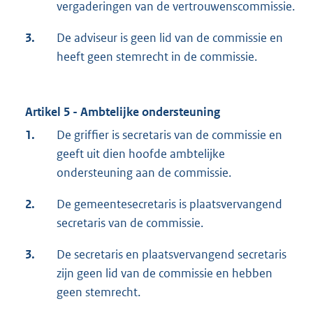
vergaderingen van de vertrouwenscommissie.
3.
De adviseur is geen lid van de commissie en
heeft geen stemrecht in de commissie.
Artikel 5 - Ambtelijke ondersteuning
1.
De griffier is secretaris van de commissie en
geeft uit dien hoofde ambtelijke
ondersteuning aan de commissie.
2.
De gemeentesecretaris is plaatsvervangend
secretaris van de commissie.
3.
De secretaris en plaatsvervangend secretaris
zijn geen lid van de commissie en hebben
geen stemrecht.