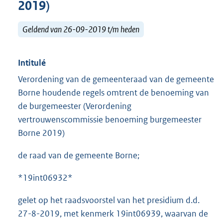
2019)
Geldend van 26-09-2019 t/m heden
Intitulé
Verordening van de gemeenteraad van de gemeente
Borne houdende regels omtrent de benoeming van
de burgemeester (Verordening
vertrouwenscommissie benoeming burgemeester
Borne 2019)
de raad van de gemeente Borne;
*19int06932*
gelet op het raadsvoorstel van het presidium d.d.
27-8-2019, met kenmerk 19int06939, waarvan de