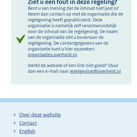
Ziet u een fout in deze regeling?
Bent u van mening dat de inhoud niet juist is?
Neem dan contact op met de organisatie die de
regelgeving heeft gepubliceerd. Deze
organisatie is namelijk zelf verantwoordelijk
voor de inhoud van de regelgeving. De naam
van de organisatie ziet u bovenaan de
regelgeving. De contactgegevens van de
organisatie kunt u hier opzoeken:
organisaties.overheid.nl
.
Werkt de website of een link niet goed? Stuur
dan een e-mail naar
regelgeving@overheid.nl
Over deze website
Contact
English