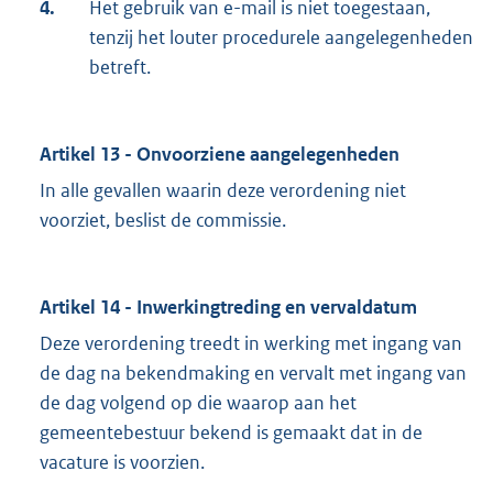
4.
Het gebruik van e-mail is niet toegestaan,
tenzij het louter procedurele aangelegenheden
betreft.
Artikel 13 - Onvoorziene aangelegenheden
In alle gevallen waarin deze verordening niet
voorziet, beslist de commissie.
Artikel 14 - Inwerkingtreding en vervaldatum
Deze verordening treedt in werking met ingang van
de dag na bekendmaking en vervalt met ingang van
de dag volgend op die waarop aan het
gemeentebestuur bekend is gemaakt dat in de
vacature is voorzien.