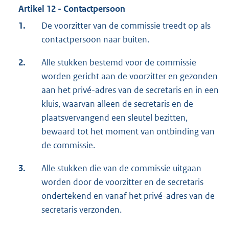
Artikel 12 - Contactpersoon
1.
De voorzitter van de commissie treedt op als
contactpersoon naar buiten.
2.
Alle stukken bestemd voor de commissie
worden gericht aan de voorzitter en gezonden
aan het privé-adres van de secretaris en in een
kluis, waarvan alleen de secretaris en de
plaatsvervangend een sleutel bezitten,
bewaard tot het moment van ontbinding van
de commissie.
3.
Alle stukken die van de commissie uitgaan
worden door de voorzitter en de secretaris
ondertekend en vanaf het privé-adres van de
secretaris verzonden.