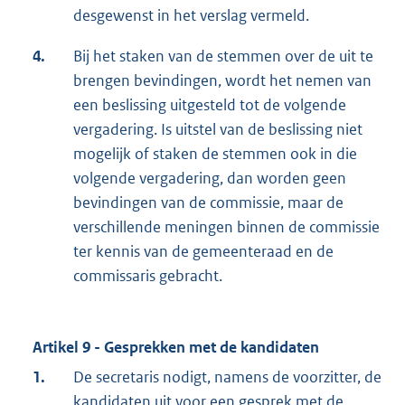
desgewenst in het verslag vermeld.
4.
Bij het staken van de stemmen over de uit te
brengen bevindingen, wordt het nemen van
een beslissing uitgesteld tot de volgende
vergadering. Is uitstel van de beslissing niet
mogelijk of staken de stemmen ook in die
volgende vergadering, dan worden geen
bevindingen van de commissie, maar de
verschillende meningen binnen de commissie
ter kennis van de gemeenteraad en de
commissaris gebracht.
Artikel 9 - Gesprekken met de kandidaten
1.
De secretaris nodigt, namens de voorzitter, de
kandidaten uit voor een gesprek met de