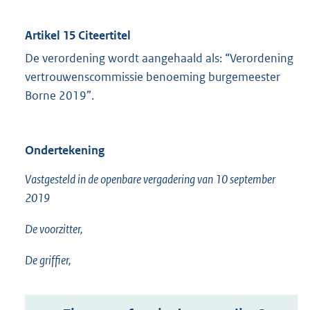
Artikel 15 Citeertitel
De verordening wordt aangehaald als: “Verordening
vertrouwenscommissie benoeming burgemeester
Borne 2019”.
Ondertekening
Vastgesteld in de openbare vergadering van 10 september
2019
De voorzitter,
De griffier,