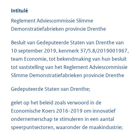
Intitulé
Reglement Adviescommissie Slimme
Demonstratiefabrieken provincie Drenthe
Besluit van Gedeputeerde Staten van Drenthe van
10 september 2019, kenmerk 37/5.8/2019001967,
team Economie, tot bekendmaking van hun besluit
tot vaststelling van het Reglement Adviescommissie
Slimme Demonstratiefabrieken provincie Drenthe
Gedeputeerde Staten van Drenthe;
gelet op het beleid zoals verwoord in de
Economische Koers 2016-2019 om innovatief
ondernemerschap te stimuleren in een aantal
speerpuntsectoren, waaronder de maakindustrie;