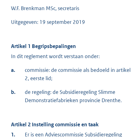
W.F. Brenkman MSc, secretaris
Uitgegeven: 19 september 2019
Artikel 1 Begripsbepalingen
In dit reglement wordt verstaan onder:
a.
commissie: de commissie als bedoeld in artikel
2, eerste lid;
b.
de regeling: de Subsidieregeling Slimme
Demonstratiefabrieken provincie Drenthe.
Artikel 2 Instelling commissie en taak
1.
Er is een Adviescommissie Subsidieregeling