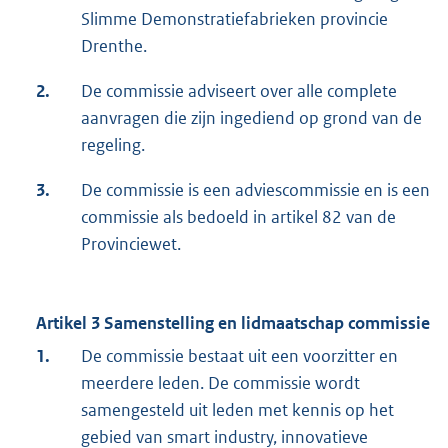
Slimme Demonstratiefabrieken provincie
Drenthe.
2.
De commissie adviseert over alle complete
aanvragen die zijn ingediend op grond van de
regeling.
3.
De commissie is een adviescommissie en is een
commissie als bedoeld in artikel 82 van de
Provinciewet.
Artikel 3 Samenstelling en lidmaatschap commissie
1.
De commissie bestaat uit een voorzitter en
meerdere leden. De commissie wordt
samengesteld uit leden met kennis op het
gebied van smart industry, innovatieve