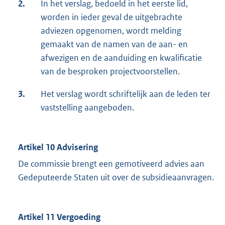
2.
In het verslag, bedoeld in het eerste lid,
worden in ieder geval de uitgebrachte
adviezen opgenomen, wordt melding
gemaakt van de namen van de aan- en
afwezigen en de aanduiding en kwalificatie
van de besproken projectvoorstellen.
3.
Het verslag wordt schriftelijk aan de leden ter
vaststelling aangeboden.
Artikel 10 Advisering
De commissie brengt een gemotiveerd advies aan
Gedeputeerde Staten uit over de subsidieaanvragen.
Artikel 11 Vergoeding