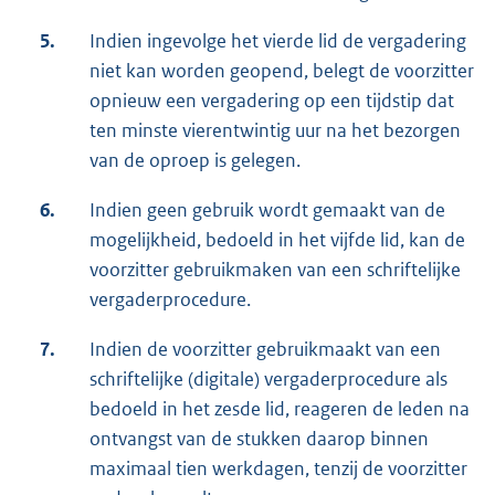
5.
Indien ingevolge het vierde lid de vergadering
niet kan worden geopend, belegt de voorzitter
opnieuw een vergadering op een tijdstip dat
ten minste vierentwintig uur na het bezorgen
van de oproep is gelegen.
6.
Indien geen gebruik wordt gemaakt van de
mogelijkheid, bedoeld in het vijfde lid, kan de
voorzitter gebruikmaken van een schriftelijke
vergaderprocedure.
7.
Indien de voorzitter gebruikmaakt van een
schriftelijke (digitale) vergaderprocedure als
bedoeld in het zesde lid, reageren de leden na
ontvangst van de stukken daarop binnen
maximaal tien werkdagen, tenzij de voorzitter