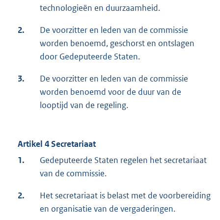
technologieën en duurzaamheid.
2.
De voorzitter en leden van de commissie
worden benoemd, geschorst en ontslagen
door Gedeputeerde Staten.
3.
De voorzitter en leden van de commissie
worden benoemd voor de duur van de
looptijd van de regeling.
Artikel 4 Secretariaat
1.
Gedeputeerde Staten regelen het secretariaat
van de commissie.
2.
Het secretariaat is belast met de voorbereiding
en organisatie van de vergaderingen.