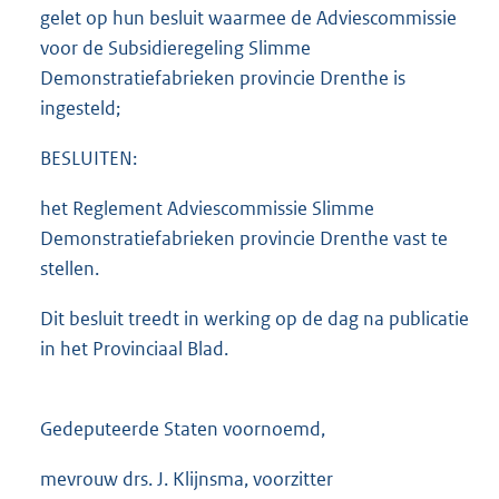
gelet op hun besluit waarmee de Adviescommissie
voor de Subsidieregeling Slimme
Demonstratiefabrieken provincie Drenthe is
ingesteld;
BESLUITEN:
het Reglement Adviescommissie Slimme
Demonstratiefabrieken provincie Drenthe vast te
stellen.
Dit besluit treedt in werking op de dag na publicatie
in het Provinciaal Blad.
Gedeputeerde Staten voornoemd,
mevrouw drs. J. Klijnsma, voorzitter