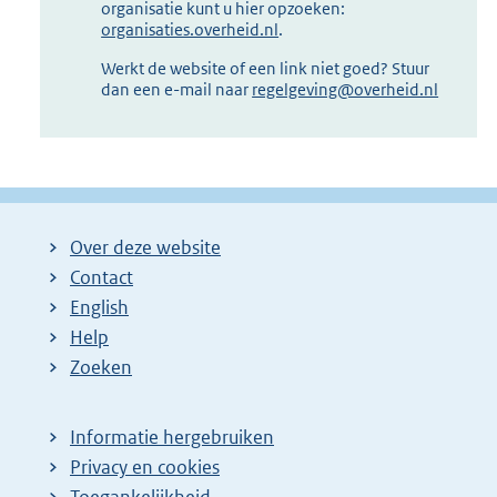
organisatie kunt u hier opzoeken:
organisaties.overheid.nl
.
Werkt de website of een link niet goed? Stuur
dan een e-mail naar
regelgeving@overheid.nl
Over deze website
Contact
English
Help
Zoeken
Informatie hergebruiken
Privacy en cookies
Toegankelijkheid