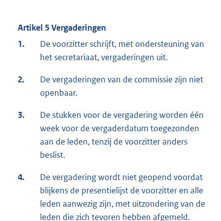
Artikel 5 Vergaderingen
1.
De voorzitter schrijft, met ondersteuning van
het secretariaat, vergaderingen uit.
2.
De vergaderingen van de commissie zijn niet
openbaar.
3.
De stukken voor de vergadering worden één
week voor de vergaderdatum toegezonden
aan de leden, tenzij de voorzitter anders
beslist.
4.
De vergadering wordt niet geopend voordat
blijkens de presentielijst de voorzitter en alle
leden aanwezig zijn, met uitzondering van de
leden die zich tevoren hebben afgemeld.