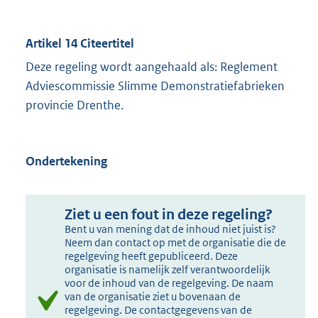
Artikel 14 Citeertitel
Deze regeling wordt aangehaald als: Reglement
Adviescommissie Slimme Demonstratiefabrieken
provincie Drenthe.
Ondertekening
Ziet u een fout in deze regeling?
Bent u van mening dat de inhoud niet juist is?
Neem dan contact op met de organisatie die de
regelgeving heeft gepubliceerd. Deze
organisatie is namelijk zelf verantwoordelijk
voor de inhoud van de regelgeving. De naam
van de organisatie ziet u bovenaan de
regelgeving. De contactgegevens van de