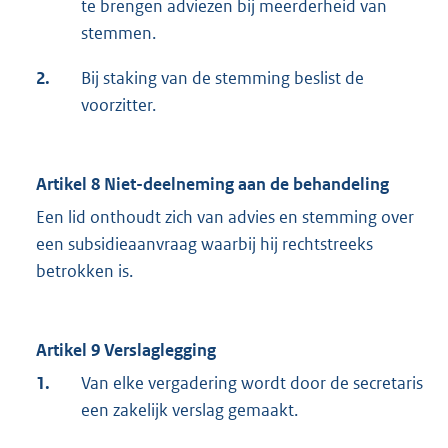
te brengen adviezen bij meerderheid van
stemmen.
2.
Bij staking van de stemming beslist de
voorzitter.
Artikel 8 Niet-deelneming aan de behandeling
Een lid onthoudt zich van advies en stemming over
een subsidieaanvraag waarbij hij rechtstreeks
betrokken is.
Artikel 9 Verslaglegging
1.
Van elke vergadering wordt door de secretaris
een zakelijk verslag gemaakt.