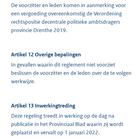
De voorzitter en leden komen in aanmerking voor
een vergoeding overeenkomstig de Verordening
rechtspositie decentrale politieke ambtsdragers
provincie Drenthe 2019.
Artikel 12 Overige bepalingen
In gevallen waarin dit reglement niet voorziet
beslissen de voorzitter en de leden over de te volgen
werkwijze.
Artikel 13 Inwerkingtreding
Deze regeling treedt in werking op de dag na
publicatie in het Provinciaal Blad waarin zij wordt
geplaatst en vervalt op 1 januari 2022.