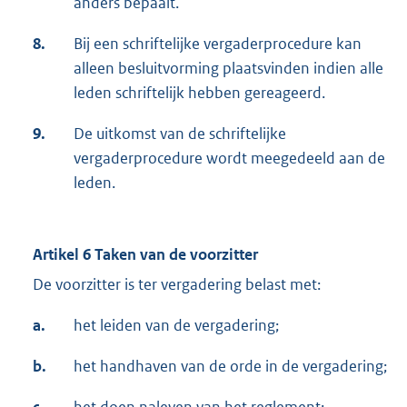
anders bepaalt.
8.
Bij een schriftelijke vergaderprocedure kan
alleen besluitvorming plaatsvinden indien alle
leden schriftelijk hebben gereageerd.
9.
De uitkomst van de schriftelijke
vergaderprocedure wordt meegedeeld aan de
leden.
Artikel 6 Taken van de voorzitter
De voorzitter is ter vergadering belast met:
a.
het leiden van de vergadering;
b.
het handhaven van de orde in de vergadering;