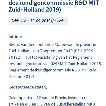
deskundigencommissie R&D MIT
Zuid-Holland 2019)
Geldend van 12-09-2019 t/m heden
Intitulé
Besluit van Gedeputeerde Staten van de provincie
Zuid-Holland van 3 september 2019 (PZH-2019-
701724116) tot vaststelling van het Reglement
deskundigencommissie R&D MIT Zuid-Holland 2019
(Reglement deskundigencommissie R&D MIT Zuid-
Holland 2019)
Gedeputeerde staten;
Gelet op artikel 82 van de Provinciewet en de
artikelen 4.8 en 5.8 van de Subsidieregeling MKB