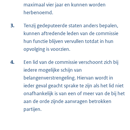
maximaal vier jaar en kunnen worden
herbenoemd.
3.
Tenzij gedeputeerde staten anders bepalen,
kunnen aftredende leden van de commissie
hun functie blijven vervullen totdat in hun
opvolging is voorzien.
4.
Een lid van de commissie verschoont zich bij
iedere mogelijke schijn van
belangenverstrengeling. Hiervan wordt in
ieder geval geacht sprake te zijn als het lid niet
onafhankelijk is van een of meer van de bij het
aan de orde zijnde aanvragen betrokken
partijen.