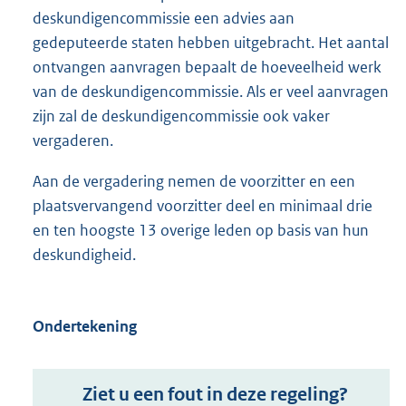
deskundigencommissie een advies aan
gedeputeerde staten hebben uitgebracht. Het aantal
ontvangen aanvragen bepaalt de hoeveelheid werk
van de deskundigencommissie. Als er veel aanvragen
zijn zal de deskundigencommissie ook vaker
vergaderen.
Aan de vergadering nemen de voorzitter en een
plaatsvervangend voorzitter deel en minimaal drie
en ten hoogste 13 overige leden op basis van hun
deskundigheid.
Ondertekening
Ziet u een fout in deze regeling?