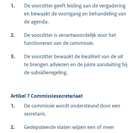
1.
De voorzitter geeft leiding aan de vergadering
en bewaakt de voortgang en behandeling van
de agenda.
2.
De voorzitter is verantwoordelijk voor het
functioneren van de commissie.
3.
De voorzitter bewaakt de kwaliteit van de uit
te brengen adviezen en de juiste aansluiting bij
de subsidieregeling.
Artikel 7 Commissiesecretariaat
1.
De commissie wordt ondersteund door een
secretaris.
2.
Gedeputeerde staten wijzen een of meer