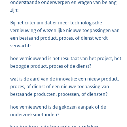
onderstaande onderwerpen en vragen van belang
zijn;
Bij het criterium dat er meer technologische
vernieuwing of wezenlijke nieuwe toepassingen van
een bestaand product, proces, of dienst wordt
verwacht:
hoe vernieuwend is het resultaat van het project, het
beoogde product, proces of de dienst?
wat is de aard van de innovatie: een nieuw product,
proces, of dienst of een nieuwe toepassing van
bestaande producten, processen, of diensten?
hoe vernieuwend is de gekozen aanpak of de
onderzoeksmethoden?