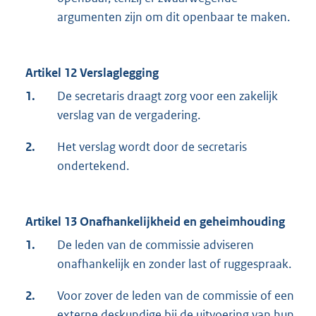
argumenten zijn om dit openbaar te maken.
Artikel 12 Verslaglegging
1.
De secretaris draagt zorg voor een zakelijk
verslag van de vergadering.
2.
Het verslag wordt door de secretaris
ondertekend.
Artikel 13 Onafhankelijkheid en geheimhouding
1.
De leden van de commissie adviseren
onafhankelijk en zonder last of ruggespraak.
2.
Voor zover de leden van de commissie of een
externe deskundige bij de uitvoering van hun