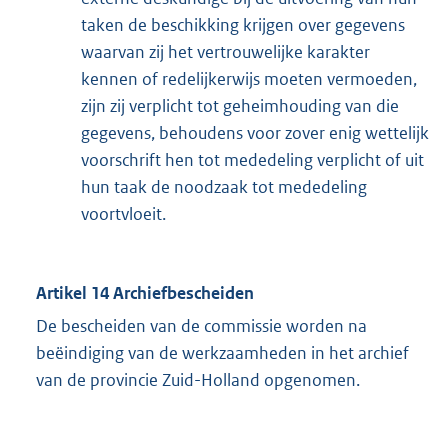
taken de beschikking krijgen over gegevens
waarvan zij het vertrouwelijke karakter
kennen of redelijkerwijs moeten vermoeden,
zijn zij verplicht tot geheimhouding van die
gegevens, behoudens voor zover enig wettelijk
voorschrift hen tot mededeling verplicht of uit
hun taak de noodzaak tot mededeling
voortvloeit.
Artikel 14 Archiefbescheiden
De bescheiden van de commissie worden na
beëindiging van de werkzaamheden in het archief
van de provincie Zuid-Holland opgenomen.