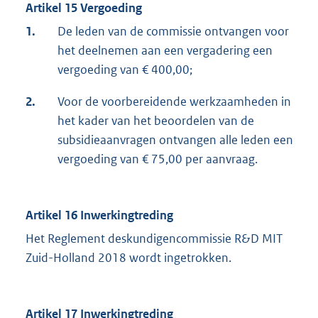
Artikel 15 Vergoeding
1.
De leden van de commissie ontvangen voor
het deelnemen aan een vergadering een
vergoeding van € 400,00;
2.
Voor de voorbereidende werkzaamheden in
het kader van het beoordelen van de
subsidieaanvragen ontvangen alle leden een
vergoeding van € 75,00 per aanvraag.
Artikel 16 Inwerkingtreding
Het Reglement deskundigencommissie R&D MIT
Zuid-Holland 2018 wordt ingetrokken.
Artikel 17 Inwerkingtreding