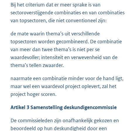
Bij het criterium dat er meer sprake is van
sectoroverstijgende combinaties en van combinaties
van topsectoren, die niet conventioneel zijn:
de mate waarin thema’s uit verschillende
topsectoren worden gecombineerd. De combinatie
van meer dan twee thema’s is niet per se
waardevoller; intensiteit en verwevenheid van de
thema’s tellen zwaarder.
naarmate een combinatie minder voor de hand ligt,
maar wel een waardevol project oplevert, zal het
project hoger scoren.
Artikel 3 Samenstelling deskundigencommissie
De commissieleden zijn onafhankelijk gekozen en
beoordeeld op hun deskundigheid door een