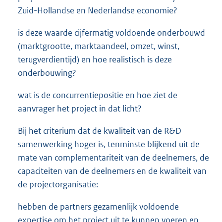
Zuid-Hollandse en Nederlandse economie?
is deze waarde cijfermatig voldoende onderbouwd
(marktgrootte, marktaandeel, omzet, winst,
terugverdientijd) en hoe realistisch is deze
onderbouwing?
wat is de concurrentiepositie en hoe ziet de
aanvrager het project in dat licht?
Bij het criterium dat de kwaliteit van de R&D
samenwerking hoger is, tenminste blijkend uit de
mate van complementariteit van de deelnemers, de
capaciteiten van de deelnemers en de kwaliteit van
de projectorganisatie:
hebben de partners gezamenlijk voldoende
expertise om het project uit te kunnen voeren en