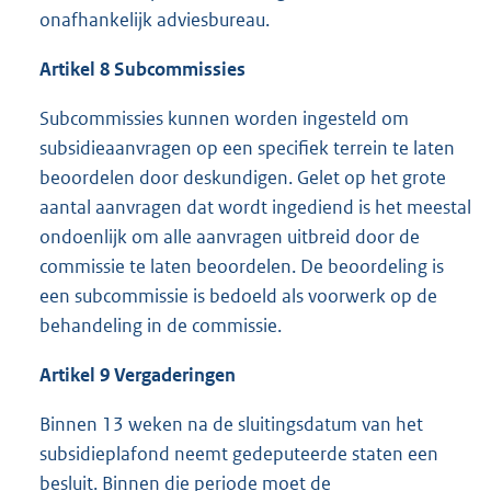
onafhankelijk adviesbureau.
Artikel 8 Subcommissies
Subcommissies kunnen worden ingesteld om
subsidieaanvragen op een specifiek terrein te laten
beoordelen door deskundigen. Gelet op het grote
aantal aanvragen dat wordt ingediend is het meestal
ondoenlijk om alle aanvragen uitbreid door de
commissie te laten beoordelen. De beoordeling is
een subcommissie is bedoeld als voorwerk op de
behandeling in de commissie.
Artikel 9 Vergaderingen
Binnen 13 weken na de sluitingsdatum van het
subsidieplafond neemt gedeputeerde staten een
besluit. Binnen die periode moet de