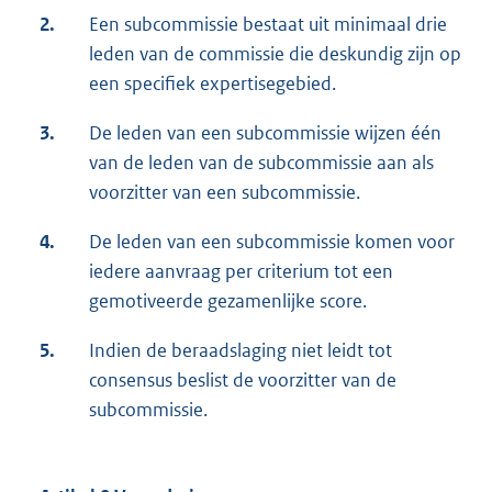
2.
Een subcommissie bestaat uit minimaal drie
leden van de commissie die deskundig zijn op
een specifiek expertisegebied.
3.
De leden van een subcommissie wijzen één
van de leden van de subcommissie aan als
voorzitter van een subcommissie.
4.
De leden van een subcommissie komen voor
iedere aanvraag per criterium tot een
gemotiveerde gezamenlijke score.
5.
Indien de beraadslaging niet leidt tot
consensus beslist de voorzitter van de
subcommissie.