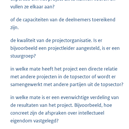
vullen ze elkaar aan?
of de capaciteiten van de deelnemers toereikend
zijn.
de kwaliteit van de projectorganisatie. Is er
bijvoorbeeld een projectleider aangesteld, is er een
stuurgroep?
in welke mate heeft het project een directe relatie
met andere projecten in de topsector of wordt er
samengewerkt met andere partijen uit de topsector?
in welke mate is er een evenwichtige verdeling van
de resultaten van het project. Bijvoorbeeld, hoe
concreet zijn de afspraken over intellectueel
eigendom vastgelegd?