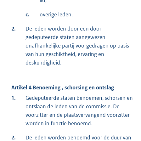
lid;
c.
overige leden.
2.
De leden worden door een door
gedeputeerde staten aangewezen
onafhankelijke partij voorgedragen op basis
van hun geschiktheid, ervaring en
deskundigheid.
Artikel 4 Benoeming , schorsing en ontslag
1.
Gedeputeerde staten benoemen, schorsen en
ontslaan de leden van de commissie. De
voorzitter en de plaatsvervangend voorzitter
worden in functie benoemd.
2.
De leden worden benoemd voor de duur van