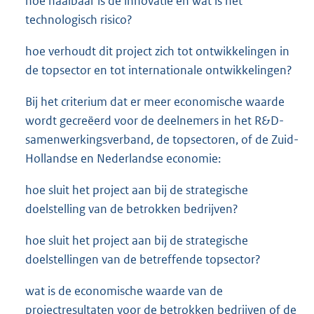
hoe haalbaar is de innovatie en wat is het
technologisch risico?
hoe verhoudt dit project zich tot ontwikkelingen in
de topsector en tot internationale ontwikkelingen?
Bij het criterium dat er meer economische waarde
wordt gecreëerd voor de deelnemers in het R&D-
samenwerkingsverband, de topsectoren, of de Zuid-
Hollandse en Nederlandse economie:
hoe sluit het project aan bij de strategische
doelstelling van de betrokken bedrijven?
hoe sluit het project aan bij de strategische
doelstellingen van de betreffende topsector?
wat is de economische waarde van de
projectresultaten voor de betrokken bedrijven of de