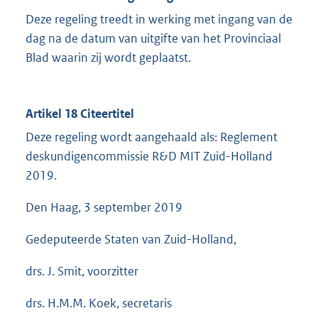
Deze regeling treedt in werking met ingang van de
dag na de datum van uitgifte van het Provinciaal
Blad waarin zij wordt geplaatst.
Artikel 18 Citeertitel
Deze regeling wordt aangehaald als: Reglement
deskundigencommissie R&D MIT Zuid-Holland
2019.
Den Haag, 3 september 2019
Gedeputeerde Staten van Zuid-Holland,
drs. J. Smit, voorzitter
drs. H.M.M. Koek, secretaris