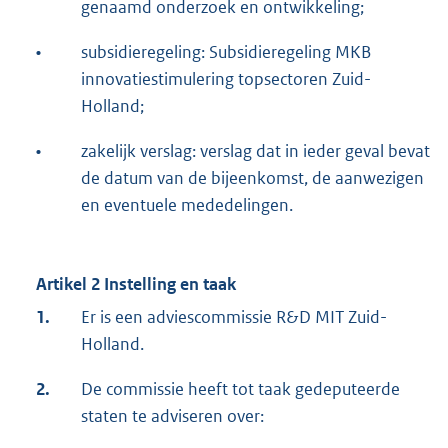
genaamd onderzoek en ontwikkeling;
•
subsidieregeling: Subsidieregeling MKB
innovatiestimulering topsectoren Zuid-
Holland;
•
zakelijk verslag: verslag dat in ieder geval bevat
de datum van de bijeenkomst, de aanwezigen
en eventuele mededelingen.
Artikel 2 Instelling en taak
1.
Er is een adviescommissie R&D MIT Zuid-
Holland.
2.
De commissie heeft tot taak gedeputeerde
staten te adviseren over: