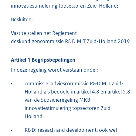
innovatiestimulering topsectoren Zuid-Holland;
Besluiten:
Vast te stellen het Reglement
deskundigencommissie R&D MIT Zuid-Holland 2019
Artikel 1 Begripsbepalingen
In deze regeling wordt verstaan onder:
•
commissie: adviescommissie R&D MIT Zuid-
Holland als bedoeld in artikel 4.8 en artikel 5.8
van de Subsidieregeling MKB
innovatiestimulering topsectoren Zuid-
Holland;
•
R&D: reseach and development, ook wel