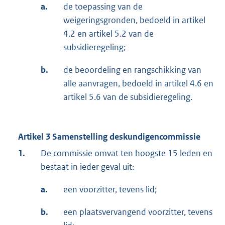
a.
de toepassing van de
weigeringsgronden, bedoeld in artikel
4.2 en artikel 5.2 van de
subsidieregeling;
b.
de beoordeling en rangschikking van
alle aanvragen, bedoeld in artikel 4.6 en
artikel 5.6 van de subsidieregeling.
Artikel 3 Samenstelling deskundigencommissie
1.
De commissie omvat ten hoogste 15 leden en
bestaat in ieder geval uit:
a.
een voorzitter, tevens lid;
b.
een plaatsvervangend voorzitter, tevens