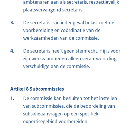
ambtenaren aan als secretaris, respectievelijk
plaatsvervangend secretaris.
3.
De secretaris is in ieder geval belast met de
voorbereiding en coördinatie van de
werkzaamheden van de commissie.
4.
De secretaris heeft geen stemrecht. Hij is voor
zijn werkzaamheden alleen verantwoording
verschuldigd aan de commissie.
Artikel 8 Subcommissies
1.
De commissie kan besluiten tot het instellen
van subcommissies, die de beoordeling van
subsidieaanvragen op een specifiek
expertisegebied voorbereiden.