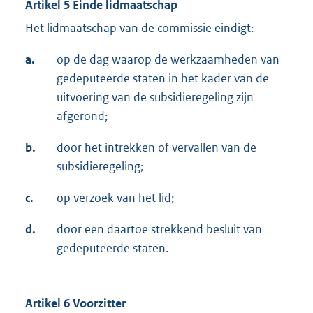
Artikel 5 Einde lidmaatschap
Het lidmaatschap van de commissie eindigt:
a.
op de dag waarop de werkzaamheden van
gedeputeerde staten in het kader van de
uitvoering van de subsidieregeling zijn
afgerond;
b.
door het intrekken of vervallen van de
subsidieregeling;
c.
op verzoek van het lid;
d.
door een daartoe strekkend besluit van
gedeputeerde staten.
Artikel 6 Voorzitter