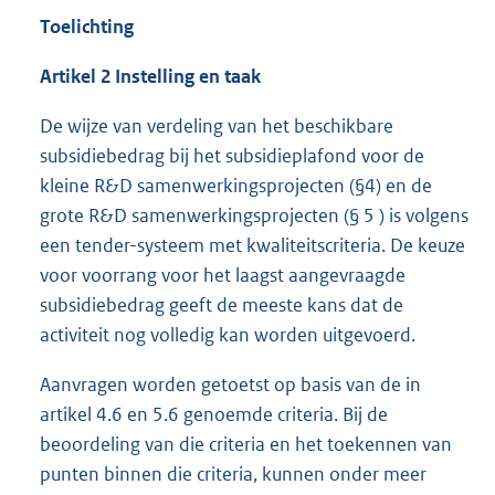
Toelichting
Artikel 2 Instelling en taak
De wijze van verdeling van het beschikbare
subsidiebedrag bij het subsidieplafond voor de
kleine R&D samenwerkingsprojecten (§4) en de
grote R&D samenwerkingsprojecten (§ 5 ) is volgens
een tender-systeem met kwaliteitscriteria. De keuze
voor voorrang voor het laagst aangevraagde
subsidiebedrag geeft de meeste kans dat de
activiteit nog volledig kan worden uitgevoerd.
Aanvragen worden getoetst op basis van de in
artikel 4.6 en 5.6 genoemde criteria. Bij de
beoordeling van die criteria en het toekennen van
punten binnen die criteria, kunnen onder meer