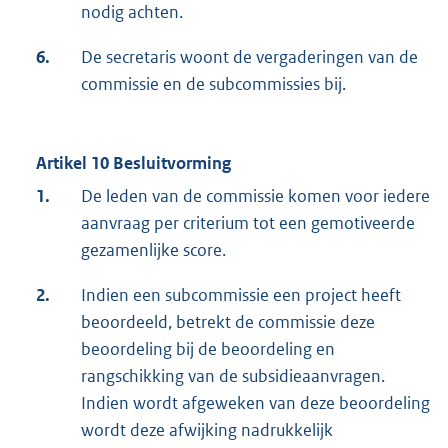
nodig achten.
6.
De secretaris woont de vergaderingen van de
commissie en de subcommissies bij.
Artikel 10 Besluitvorming
1.
De leden van de commissie komen voor iedere
aanvraag per criterium tot een gemotiveerde
gezamenlijke score.
2.
Indien een subcommissie een project heeft
beoordeeld, betrekt de commissie deze
beoordeling bij de beoordeling en
rangschikking van de subsidieaanvragen.
Indien wordt afgeweken van deze beoordeling
wordt deze afwijking nadrukkelijk