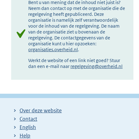
Bent u van mening dat de inhoud niet juist is?
Neem dan contact op met de organisatie die de
regelgeving heeft gepubliceerd. Deze
organisatie is namelijk zelf verantwoordelijk
voor de inhoud van de regelgeving. De naam
van de organisatie ziet u bovenaan de
regelgeving. De contactgegevens van de
organisatie kunt u hier opzoeken:
organisaties.overheid.nl
.
Werkt de website of een link niet goed? Stuur
dan een e-mail naar
regelgeving@overheid.nl
Over deze website
Contact
English
Help