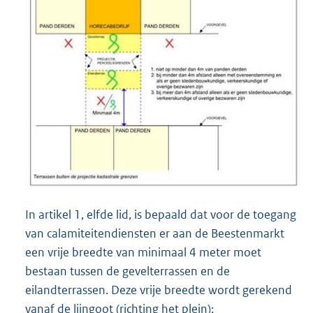
In artikel 1, elfde lid, is bepaald dat voor de toegang
van calamiteitendiensten er aan de Beestenmarkt
een vrije breedte van minimaal 4 meter moet
bestaan tussen de gevelterrassen en de
eilandterrassen. Deze vrije breedte wordt gerekend
vanaf de lijngoot (richting het plein);