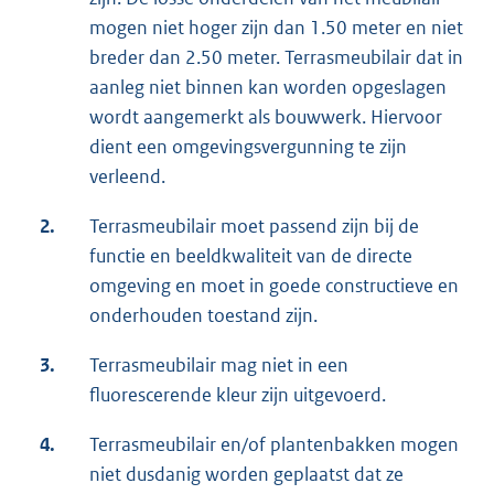
mogen niet hoger zijn dan 1.50 meter en niet
breder dan 2.50 meter. Terrasmeubilair dat in
aanleg niet binnen kan worden opgeslagen
wordt aangemerkt als bouwwerk. Hiervoor
dient een omgevingsvergunning te zijn
verleend.
2.
Terrasmeubilair moet passend zijn bij de
functie en beeldkwaliteit van de directe
omgeving en moet in goede constructieve en
onderhouden toestand zijn.
3.
Terrasmeubilair mag niet in een
fluorescerende kleur zijn uitgevoerd.
4.
Terrasmeubilair en/of plantenbakken mogen
niet dusdanig worden geplaatst dat ze