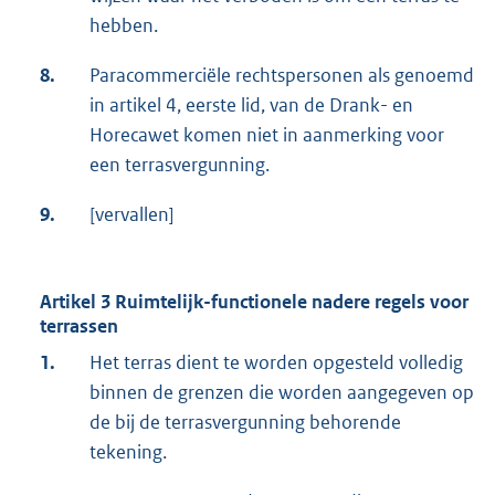
hebben.
8.
Paracommerciële rechtspersonen als genoemd
in artikel 4, eerste lid, van de Drank- en
Horecawet komen niet in aanmerking voor
een terrasvergunning.
9.
[vervallen]
Artikel 3 Ruimtelijk-functionele nadere regels voor
terrassen
1.
Het terras dient te worden opgesteld volledig
binnen de grenzen die worden aangegeven op
de bij de terrasvergunning behorende
tekening.