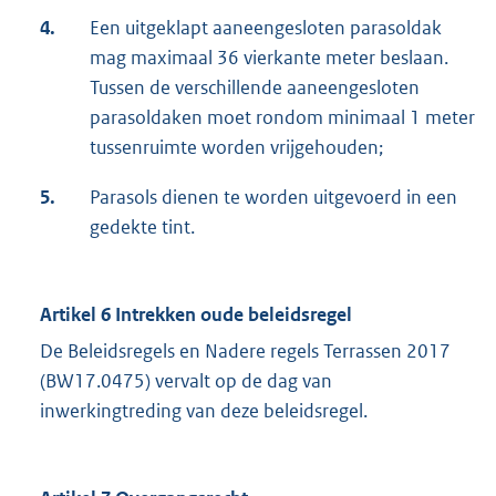
4.
Een uitgeklapt aaneengesloten parasoldak
mag maximaal 36 vierkante meter beslaan.
Tussen de verschillende aaneengesloten
parasoldaken moet rondom minimaal 1 meter
tussenruimte worden vrijgehouden;
5.
Parasols dienen te worden uitgevoerd in een
gedekte tint.
Artikel 6 Intrekken oude beleidsregel
De Beleidsregels en Nadere regels Terrassen 2017
(BW17.0475) vervalt op de dag van
inwerkingtreding van deze beleidsregel.