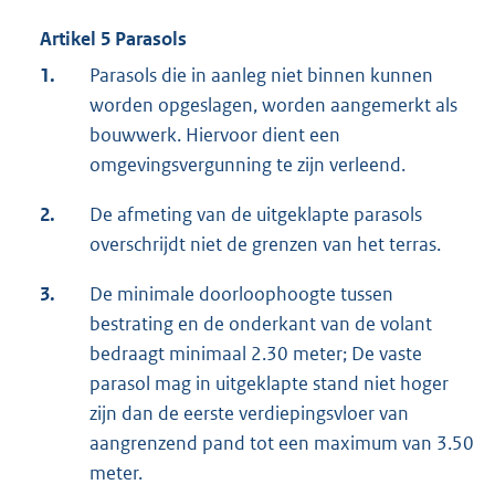
Artikel 5 Parasols
1.
Parasols die in aanleg niet binnen kunnen
worden opgeslagen, worden aangemerkt als
bouwwerk. Hiervoor dient een
omgevingsvergunning te zijn verleend.
2.
De afmeting van de uitgeklapte parasols
overschrijdt niet de grenzen van het terras.
3.
De minimale doorloophoogte tussen
bestrating en de onderkant van de volant
bedraagt minimaal 2.30 meter; De vaste
parasol mag in uitgeklapte stand niet hoger
zijn dan de eerste verdiepingsvloer van
aangrenzend pand tot een maximum van 3.50
meter.