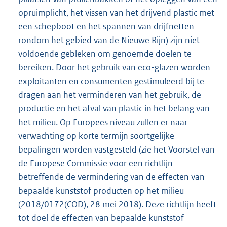
opruimplicht, het vissen van het drijvend plastic met
een schepboot en het spannen van drijfnetten
rondom het gebied van de Nieuwe Rijn) zijn niet
voldoende gebleken om genoemde doelen te
bereiken. Door het gebruik van eco-glazen worden
exploitanten en consumenten gestimuleerd bij te
dragen aan het verminderen van het gebruik, de
productie en het afval van plastic in het belang van
het milieu. Op Europees niveau zullen er naar
verwachting op korte termijn soortgelijke
bepalingen worden vastgesteld (zie het Voorstel van
de Europese Commissie voor een richtlijn
betreffende de vermindering van de effecten van
bepaalde kunststof producten op het milieu
(2018/0172(COD), 28 mei 2018). Deze richtlijn heeft
tot doel de effecten van bepaalde kunststof