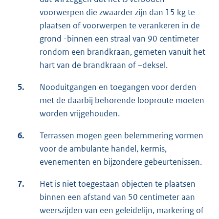
voorwerpen die zwaarder zijn dan 15 kg te
plaatsen of voorwerpen te verankeren in de
grond -binnen een straal van 90 centimeter
rondom een brandkraan, gemeten vanuit het
hart van de brandkraan of –deksel.
5.
Nooduitgangen en toegangen voor derden
met de daarbij behorende looproute moeten
worden vrijgehouden.
6.
Terrassen mogen geen belemmering vormen
voor de ambulante handel, kermis,
evenementen en bijzondere gebeurtenissen.
7.
Het is niet toegestaan objecten te plaatsen
binnen een afstand van 50 centimeter aan
weerszijden van een geleidelijn, markering of