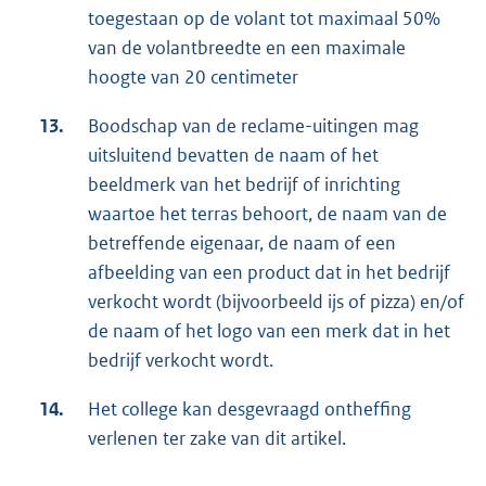
toegestaan op de volant tot maximaal 50%
van de volantbreedte en een maximale
hoogte van 20 centimeter
13.
Boodschap van de reclame-uitingen mag
uitsluitend bevatten de naam of het
beeldmerk van het bedrijf of inrichting
waartoe het terras behoort, de naam van de
betreffende eigenaar, de naam of een
afbeelding van een product dat in het bedrijf
verkocht wordt (bijvoorbeeld ijs of pizza) en/of
de naam of het logo van een merk dat in het
bedrijf verkocht wordt.
14.
Het college kan desgevraagd ontheffing
verlenen ter zake van dit artikel.