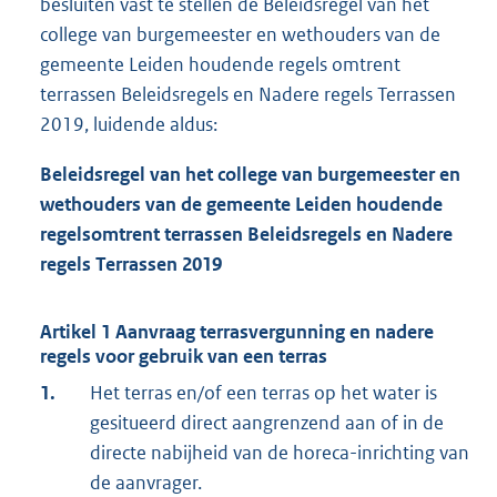
besluiten vast te stellen de Beleidsregel van het
college van burgemeester en wethouders van de
gemeente Leiden houdende regels omtrent
terrassen Beleidsregels en Nadere regels Terrassen
2019, luidende aldus:
Beleidsregel van het college van burgemeester en
wethouders van de gemeente Leiden houdende
regels
omtrent terrassen Beleidsregels en Nadere
regels Terrassen 2019
Artikel 1 Aanvraag terrasvergunning en nadere
regels voor gebruik van een terras
1.
Het terras en/of een terras op het water is
gesitueerd direct aangrenzend aan of in de
directe nabijheid van de horeca-inrichting van
de aanvrager.