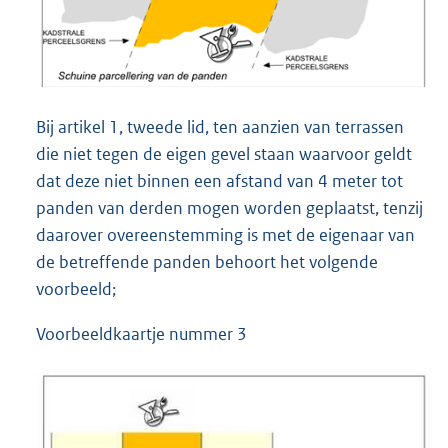
Bij artikel 1, tweede lid, ten aanzien van terrassen
die niet tegen de eigen gevel staan waarvoor geldt
dat deze niet binnen een afstand van 4 meter tot
panden van derden mogen worden geplaatst, tenzij
daarover overeenstemming is met de eigenaar van
de betreffende panden behoort het volgende
voorbeeld;
Voorbeeldkaartje nummer 3