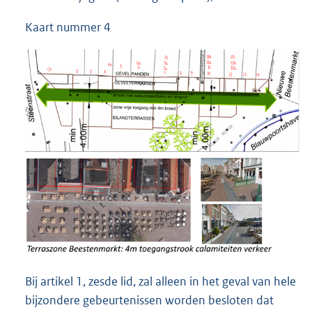
Kaart nummer 4
Bij artikel 1, zesde lid, zal alleen in het geval van hele
bijzondere gebeurtenissen worden besloten dat