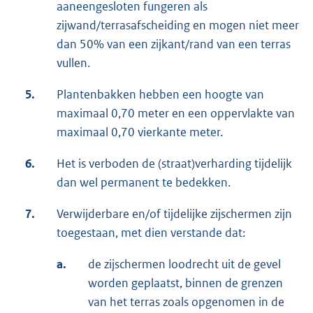
aaneengesloten fungeren als
zijwand/terrasafscheiding en mogen niet meer
dan 50% van een zijkant/rand van een terras
vullen.
5.
Plantenbakken hebben een hoogte van
maximaal 0,70 meter en een oppervlakte van
maximaal 0,70 vierkante meter.
6.
Het is verboden de (straat)verharding tijdelijk
dan wel permanent te bedekken.
7.
Verwijderbare en/of tijdelijke zijschermen zijn
toegestaan, met dien verstande dat:
a.
de zijschermen loodrecht uit de gevel
worden geplaatst, binnen de grenzen
van het terras zoals opgenomen in de