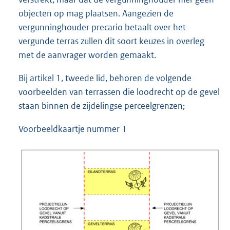
objecten op mag plaatsen. Aangezien de
vergunninghouder precario betaalt over het
vergunde terras zullen dit soort keuzes in overleg
met de aanvrager worden gemaakt.
Bij artikel 1, tweede lid, behoren de volgende
voorbeelden van terrassen die loodrecht op de gevel
staan binnen de zijdelingse perceelgrenzen;
Voorbeeldkaartje nummer 1