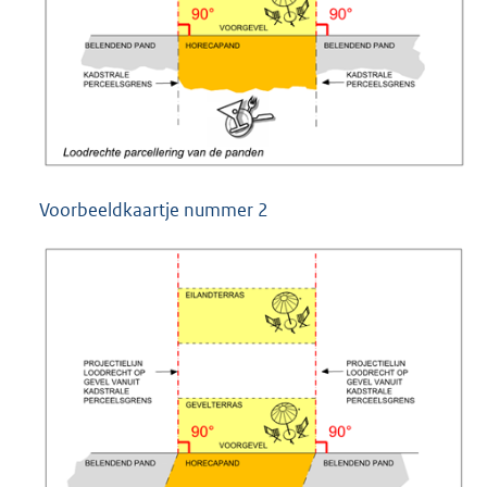
Voorbeeldkaartje nummer 2