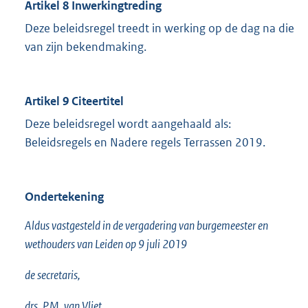
Artikel 8 Inwerkingtreding
Deze beleidsregel treedt in werking op de dag na die
van zijn bekendmaking.
Artikel 9 Citeertitel
Deze beleidsregel wordt aangehaald als:
Beleidsregels en Nadere regels Terrassen 2019.
Ondertekening
Aldus vastgesteld in de vergadering van burgemeester en
wethouders van Leiden op 9 juli 2019
de secretaris,
drs. P.M. van Vliet