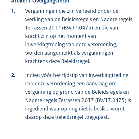
Artikel 7 Overgangsrecht
1.
Vergunningen die zijn verleend onder de
werking van de Beleidsregels en Nadere regels
Terrassen 2017 (BW17.0475) en die van
kracht zijn op het moment van
inwerkingtreding van deze verordening,
worden aangemerkt als vergunningen
krachtens deze Beleidsregel.
2.
Indien vóór het tijdstip van inwerkingtreding
van deze verordening een aanvraag om
vergunning op grond van de Beleidsregels en
Nadere regels Terrassen 2017 (BW17.0475) is
ingediend waarop nog niet is beslist, wordt
daarop deze beleidsregel toegepast.