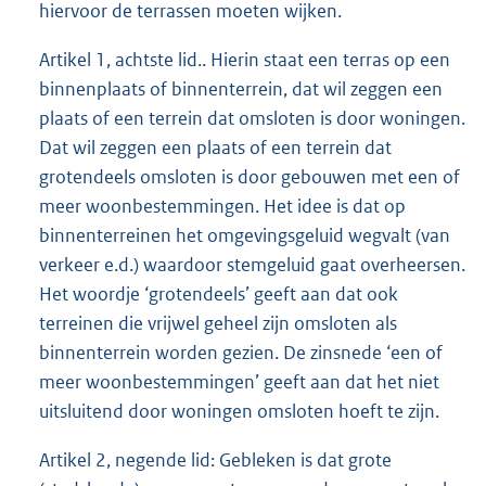
hiervoor de terrassen moeten wijken.
Artikel 1, achtste lid.. Hierin staat een terras op een
binnenplaats of binnenterrein, dat wil zeggen een
plaats of een terrein dat omsloten is door woningen.
Dat wil zeggen een plaats of een terrein dat
grotendeels omsloten is door gebouwen met een of
meer woonbestemmingen. Het idee is dat op
binnenterreinen het omgevingsgeluid wegvalt (van
verkeer e.d.) waardoor stemgeluid gaat overheersen.
Het woordje ‘grotendeels’ geeft aan dat ook
terreinen die vrijwel geheel zijn omsloten als
binnenterrein worden gezien. De zinsnede ‘een of
meer woonbestemmingen’ geeft aan dat het niet
uitsluitend door woningen omsloten hoeft te zijn.
Artikel 2, negende lid: Gebleken is dat grote