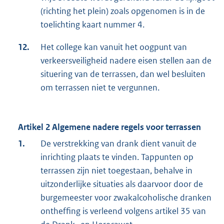
(richting het plein) zoals opgenomen is in de
toelichting kaart nummer 4.
12.
Het college kan vanuit het oogpunt van
verkeersveiligheid nadere eisen stellen aan de
situering van de terrassen, dan wel besluiten
om terrassen niet te vergunnen.
Artikel 2 Algemene nadere regels voor terrassen
1.
De verstrekking van drank dient vanuit de
inrichting plaats te vinden. Tappunten op
terrassen zijn niet toegestaan, behalve in
uitzonderlijke situaties als daarvoor door de
burgemeester voor zwakalcoholische dranken
ontheffing is verleend volgens artikel 35 van