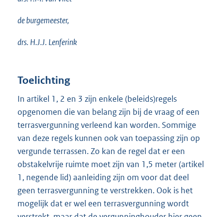
de burgemeester,
drs. H.J.J. Lenferink
Toelichting
In artikel 1, 2 en 3 zijn enkele (beleids)regels
opgenomen die van belang zijn bij de vraag of een
terrasvergunning verleend kan worden. Sommige
van deze regels kunnen ook van toepassing zijn op
vergunde terrassen. Zo kan de regel dat er een
obstakelvrije ruimte moet zijn van 1,5 meter (artikel
1, negende lid) aanleiding zijn om voor dat deel
geen terrasvergunning te verstrekken. Ook is het
mogelijk dat er wel een terrasvergunning wordt
verstrekt, maar dat de vergunninghouder hier geen