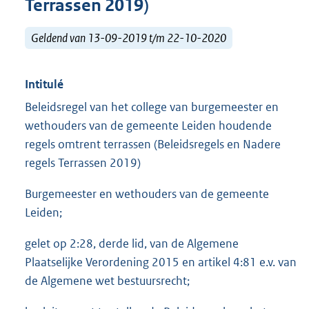
Terrassen 2019)
Geldend van 13-09-2019 t/m 22-10-2020
Intitulé
Beleidsregel van het college van burgemeester en
wethouders van de gemeente Leiden houdende
regels omtrent terrassen (Beleidsregels en Nadere
regels Terrassen 2019)
Burgemeester en wethouders van de gemeente
Leiden;
gelet op 2:28, derde lid, van de Algemene
Plaatselijke Verordening 2015 en artikel 4:81 e.v. van
de Algemene wet bestuursrecht;