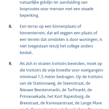
natuurlijke gidslijn ter aanduiding van
looproutes voor mensen met een visuele
beperking.
8.
Een terras op een binnenplaats of
binnenterrein, dat wil zeggen een plaats of
een terrein dat omsloten is door woningen, is
niet toegestaan tenzij het college anders
besluit.
9.
Als zich in straten trottoirs bevinden, moet op
die trottoirs de vrije breedte voor voetgangers
minimaal 1,5 meter bedragen. Op de trottoirs
van de Stationsweg, de Steenstraat, de
Nieuwe Beestenmarkt, de Turfmarkt, de
Prinsessekade, het Kort Rapenburg, de
Breestraat, de Korevaarstraat, de Lange Mare