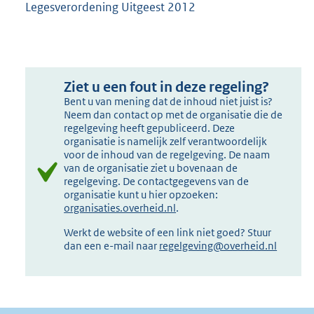
Legesverordening Uitgeest 2012
Ziet u een fout in deze regeling?
Bent u van mening dat de inhoud niet juist is?
Neem dan contact op met de organisatie die de
regelgeving heeft gepubliceerd. Deze
organisatie is namelijk zelf verantwoordelijk
voor de inhoud van de regelgeving. De naam
van de organisatie ziet u bovenaan de
regelgeving. De contactgegevens van de
organisatie kunt u hier opzoeken:
organisaties.overheid.nl
.
Werkt de website of een link niet goed? Stuur
dan een e-mail naar
regelgeving@overheid.nl