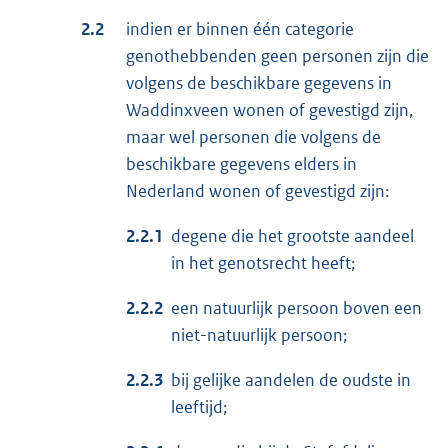
2.2
indien er binnen één categorie
genothebbenden geen personen zijn die
volgens de beschikbare gegevens in
Waddinxveen wonen of gevestigd zijn,
maar wel personen die volgens de
beschikbare gegevens elders in
Nederland wonen of gevestigd zijn:
2.2.1
degene die het grootste aandeel
in het genotsrecht heeft;
2.2.2
een natuurlijk persoon boven een
niet-natuurlijk persoon;
2.2.3
bij gelijke aandelen de oudste in
leeftijd;