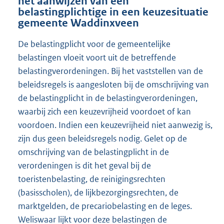
het aanwijzen van een
belastingplichtige in een keuzesituatie
gemeente Waddinxveen
De belastingplicht voor de gemeentelijke
belastingen vloeit voort uit de betreffende
belastingverordeningen. Bij het vaststellen van de
beleidsregels is aangesloten bij de omschrijving van
de belastingplicht in de belastingverordeningen,
waarbij zich een keuzevrijheid voordoet of kan
voordoen. Indien een keuzevrijheid niet aanwezig is,
zijn dus geen beleidsregels nodig. Gelet op de
omschrijving van de belastingplicht in de
verordeningen is dit het geval bij de
toeristenbelasting, de reinigingsrechten
(basisscholen), de lijkbezorgingsrechten, de
marktgelden, de precariobelasting en de leges.
Weliswaar lijkt voor deze belastingen de