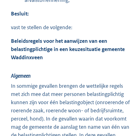
afvalstoffenheffing;
Besluit:
vast te stellen de volgende:
Beleidsregels voor het aanwijzen van een
belastingplichtige in een keuzesituatie gemeente
Waddinxveen
Algemeen
In sommige gevallen brengen de wettelijke regels
met zich mee dat meer personen belastingplichtig
kunnen zijn voor één belastingobject (onroerende of
roerende zaak, roerende woon- of bedrijfsruimte,
perceel, hond). In de gevallen waarin dat voorkomt
mag de gemeente de aanslag ten name van één van
de belastingplichtigen stellen. In deze gevallen