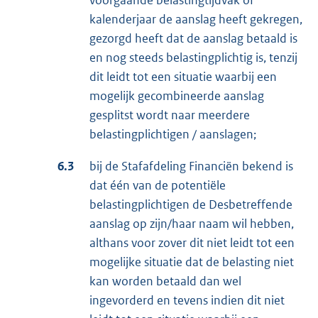
voorgaande belastingtijdvak of
kalenderjaar de aanslag heeft gekregen,
gezorgd heeft dat de aanslag betaald is
en nog steeds belastingplichtig is, tenzij
dit leidt tot een situatie waarbij een
mogelijk gecombineerde aanslag
gesplitst wordt naar meerdere
belastingplichtigen / aanslagen;
6.3
bij de Stafafdeling Financiën bekend is
dat één van de potentiële
belastingplichtigen de Desbetreffende
aanslag op zijn/haar naam wil hebben,
althans voor zover dit niet leidt tot een
mogelijke situatie dat de belasting niet
kan worden betaald dan wel
ingevorderd en tevens indien dit niet