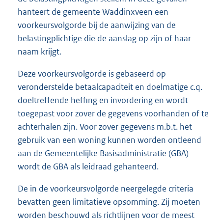
hanteert de gemeente Waddinxveen een
voorkeursvolgorde bij de aanwijzing van de
belastingplichtige die de aanslag op zijn of haar
naam krijgt.
Deze voorkeursvolgorde is gebaseerd op
veronderstelde betaalcapaciteit en doelmatige c.q.
doeltreffende heffing en invordering en wordt
toegepast voor zover de gegevens voorhanden of te
achterhalen zijn. Voor zover gegevens m.b.t. het
gebruik van een woning kunnen worden ontleend
aan de Gemeentelijke Basisadministratie (GBA)
wordt de GBA als leidraad gehanteerd.
De in de voorkeursvolgorde neergelegde criteria
bevatten geen limitatieve opsomming. Zij moeten
worden beschouwd als richtlijnen voor de meest