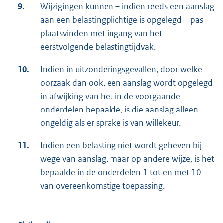
9.
Wijzigingen kunnen – indien reeds een aanslag
aan een belastingplichtige is opgelegd – pas
plaatsvinden met ingang van het
eerstvolgende belastingtijdvak.
10.
Indien in uitzonderingsgevallen, door welke
oorzaak dan ook, een aanslag wordt opgelegd
in afwijking van het in de voorgaande
onderdelen bepaalde, is die aanslag alleen
ongeldig als er sprake is van willekeur.
11.
Indien een belasting niet wordt geheven bij
wege van aanslag, maar op andere wijze, is het
bepaalde in de onderdelen 1 tot en met 10
van overeenkomstige toepassing.