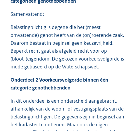
categorieën genothebbenden
Samenvattend:
Belastingplichtig is degene die het (meest
omvattende) genot heeft van de (on)roerende zaak.
Daarom bestaat in beginsel geen keuzevrijheid.
Beperkt recht gaat als afgeleid recht voor op
(bloot-)eigendom. De gekozen voorkeursvolgorde is
mede gebaseerd op de Waterschapswet.
Onderdeel 2 Voorkeursvolgorde binnen één
categorie genothebbenden
In dit onderdeel is een onderscheid aangebracht,
afhankelijk van de woon- of vestigingsplaats van de
belastingplichtigen. De gegevens zijn in beginsel aan
het kadaster te ontlenen. Maar ook de eigen