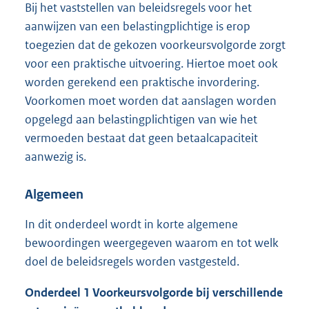
Bij het vaststellen van beleidsregels voor het
aanwijzen van een belastingplichtige is erop
toegezien dat de gekozen voorkeursvolgorde zorgt
voor een praktische uitvoering. Hiertoe moet ook
worden gerekend een praktische invordering.
Voorkomen moet worden dat aanslagen worden
opgelegd aan belastingplichtigen van wie het
vermoeden bestaat dat geen betaalcapaciteit
aanwezig is.
Algemeen
In dit onderdeel wordt in korte algemene
bewoordingen weergegeven waarom en tot welk
doel de beleidsregels worden vastgesteld.
Onderdeel 1 Voorkeursvolgorde bij verschillende