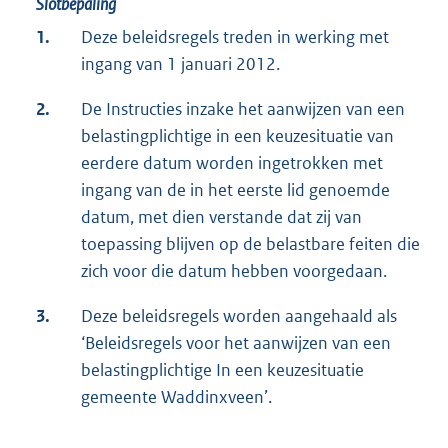
Slotbepaling
1.
Deze beleidsregels treden in werking met
ingang van 1 januari 2012.
2.
De Instructies inzake het aanwijzen van een
belastingplichtige in een keuzesituatie van
eerdere datum worden ingetrokken met
ingang van de in het eerste lid genoemde
datum, met dien verstande dat zij van
toepassing blijven op de belastbare feiten die
zich voor die datum hebben voorgedaan.
3.
Deze beleidsregels worden aangehaald als
‘Beleidsregels voor het aanwijzen van een
belastingplichtige In een keuzesituatie
gemeente Waddinxveen’.