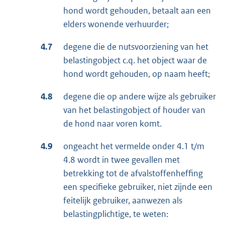
hond wordt gehouden, betaalt aan een
elders wonende verhuurder;
4.7
degene die de nutsvoorziening van het
belastingobject c.q. het object waar de
hond wordt gehouden, op naam heeft;
4.8
degene die op andere wijze als gebruiker
van het belastingobject of houder van
de hond naar voren komt.
4.9
ongeacht het vermelde onder 4.1 t/m
4.8 wordt in twee gevallen met
betrekking tot de afvalstoffenheffing
een specifieke gebruiker, niet zijnde een
feitelijk gebruiker, aanwezen als
belastingplichtige, te weten: