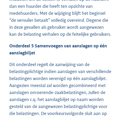
dan een huurder die heeft ten opzichte van
medehuurders. Met de wijziging blijft het beginsel
“de vervuiler betaalt” volledig overeind. Degene die
in deze gevallen als gebruiker wordt aangewezen
kan de belasting verhalen op de feitelijke gebruikers.
Onderdeel 5 Samenvoegen van aanslagen op één
aanslagbiljet
Dit onderdeel regelt de aanwijzing van de
belastingplichtige indien aanslagen van verschillende
belastingen worden verenigd op één aanslagbiljet.
Aangezien meestal zal worden gecombineerd met
aanslagen onroerende-zaakbelastingen, zullen de
aanslagen c.q. het aanslagbiljet op naam worden
gesteld van de aangewezen belastingplichtige voor
die belastingen. De voorkeursvolgorde sluit aan op