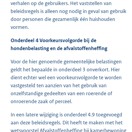
verhalen op de gebruikers. Het vaststellen van
beleidsregels is alleen nog nodig in geval van gebruik
door personen die gezamenlijk één huishouden
vormen.
Onderdeel 4 Voorkeursvolgorde bij de
hondenbelasting en de afvalstoffenheffing
Voor de hier genoemde gemeentelijke belastingen
geldt het bepaalde in onderdeel 3 onverkort. Hier
dient echter wel een voorkeursvolgorde te worden
vastgesteld ten aanzien van het gebruik van
onzelfstandige gedeelten van een roerende of
onroerende zaak of perceel.
In een latere wijziging is onderdeel 4.9 toegevoegd
aan deze beleidsregels. Dit heeft te maken met het
wetsvoorstel Afvalstoffenheffing bij kamerbewoning