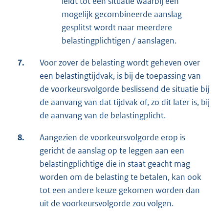
leidt tot een situatie waarbij een
mogelijk gecombineerde aanslag
gesplitst wordt naar meerdere
belastingplichtigen / aanslagen.
7.
Voor zover de belasting wordt geheven over
een belastingtijdvak, is bij de toepassing van
de voorkeursvolgorde beslissend de situatie bij
de aanvang van dat tijdvak of, zo dit later is, bij
de aanvang van de belastingplicht.
8.
Aangezien de voorkeursvolgorde erop is
gericht de aanslag op te leggen aan een
belastingplichtige die in staat geacht mag
worden om de belasting te betalen, kan ook
tot een andere keuze gekomen worden dan
uit de voorkeursvolgorde zou volgen.