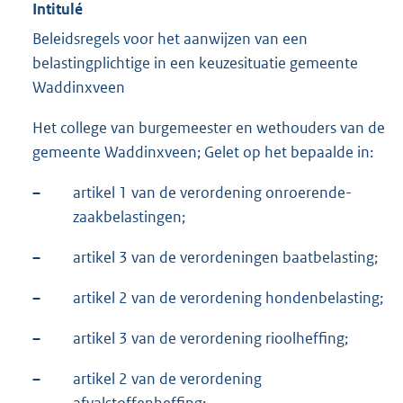
Intitulé
Beleidsregels voor het aanwijzen van een
belastingplichtige in een keuzesituatie gemeente
Waddinxveen
Het college van burgemeester en wethouders van de
gemeente Waddinxveen; Gelet op het bepaalde in:
–
artikel 1 van de verordening onroerende-
zaakbelastingen;
–
artikel 3 van de verordeningen baatbelasting;
–
artikel 2 van de verordening hondenbelasting;
–
artikel 3 van de verordening rioolheffing;
–
artikel 2 van de verordening