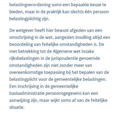
belastingverordening soms een bepaalde keuze te
bieden, maar in de praktijk kan slechts één persoon
belastingplichtig zijn.
De wetgever heeft hier bewust afgezien van een
omschrijving in de wet, aangezien invulling altijd een
beoordeling van feitelijke omstandigheden is. De
met betrekking tot de Algemene wet inzake
rijksbelastingen in de jurisprudentie genoemde
omstandigheden zijn niet zonder meer van
overeenkomstige toepassing bij het bepalen van de
belastingplicht voor de gemeentelijke belastingen.
Een inschrijving in de gemeentelijke
basisadministratie persoonsgegevens kan een
aanwijzing zijn, maar wijkt soms af van de feitelijke
situatie.