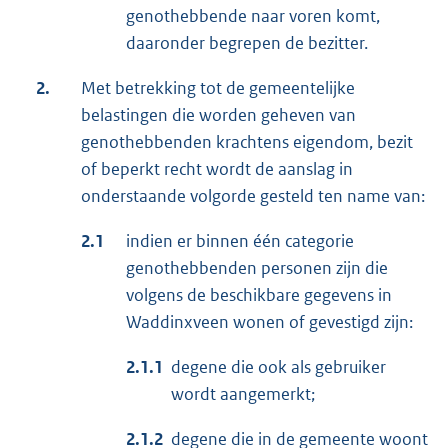
genothebbende naar voren komt,
daaronder begrepen de bezitter.
2.
Met betrekking tot de gemeentelijke
belastingen die worden geheven van
genothebbenden krachtens eigendom, bezit
of beperkt recht wordt de aanslag in
onderstaande volgorde gesteld ten name van:
2.1
indien er binnen één categorie
genothebbenden personen zijn die
volgens de beschikbare gegevens in
Waddinxveen wonen of gevestigd zijn:
2.1.1
degene die ook als gebruiker
wordt aangemerkt;
2.1.2
degene die in de gemeente woont