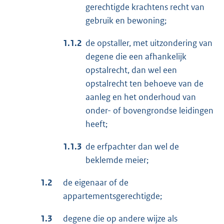
gerechtigde krachtens recht van
gebruik en bewoning;
1.1.2
de opstaller, met uitzondering van
degene die een afhankelijk
opstalrecht, dan wel een
opstalrecht ten behoeve van de
aanleg en het onderhoud van
onder- of bovengrondse leidingen
heeft;
1.1.3
de erfpachter dan wel de
beklemde meier;
1.2
de eigenaar of de
appartementsgerechtigde;
1.3
degene die op andere wijze als