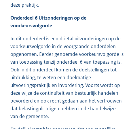
deze praktijk.
Onderdeel 6 Uitzonderingen op de
voorkeursvolgorde
In dit onderdeel is een drietal uitzonderingen op de
voorkeursvolgorde in de voorgaande onderdelen
opgenomen. Eerder genoemde voorkeursvolgorde is
van toepassing tenzij onderdeel 6 van toepassing is.
Ook in dit onderdeel komen de doelstellingen tot
uitdrukking, te weten een doelmatige
uitvoeringspraktijk en invordering. Voorts wordt op
deze wijze de continuïteit van bestuurlijk handelen
bevorderd en ook recht gedaan aan het vertrouwen
dat belastingplichtigen hebben in de handelwijze
van de gemeente.