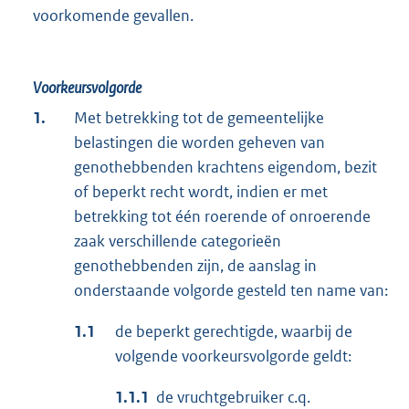
voorkomende gevallen.
Voorkeursvolgorde
1.
Met betrekking tot de gemeentelijke
belastingen die worden geheven van
genothebbenden krachtens eigendom, bezit
of beperkt recht wordt, indien er met
betrekking tot één roerende of onroerende
zaak verschillende categorieën
genothebbenden zijn, de aanslag in
onderstaande volgorde gesteld ten name van:
1.1
de beperkt gerechtigde, waarbij de
volgende voorkeursvolgorde geldt:
1.1.1
de vruchtgebruiker c.q.