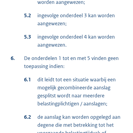
worden aangewezen;
5.2
ingevolge onderdeel 3 kan worden
aangewezen;
5.3
ingevolge onderdeel 4 kan worden
aangewezen.
6.
De onderdelen 1 tot en met 5 vinden geen
toepassing indien:
6.1
dit leidt tot een situatie waarbij een
mogelijk gecombineerde aanslag
gesplitst wordt naar meerdere
belastingplichtigen / aanslagen;
6.2
de aanslag kan worden opgelegd aan
degene die met betrekking tot het