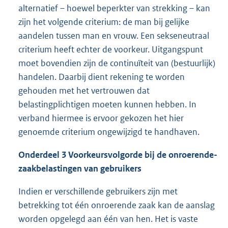
alternatief – hoewel beperkter van strekking – kan
zijn het volgende criterium: de man bij gelijke
aandelen tussen man en vrouw. Een sekseneutraal
criterium heeft echter de voorkeur. Uitgangspunt
moet bovendien zijn de continuïteit van (bestuurlijk)
handelen. Daarbij dient rekening te worden
gehouden met het vertrouwen dat
belastingplichtigen moeten kunnen hebben. In
verband hiermee is ervoor gekozen het hier
genoemde criterium ongewijzigd te handhaven.
Onderdeel 3 Voorkeursvolgorde bij de onroerende-
zaakbelastingen van gebruikers
Indien er verschillende gebruikers zijn met
betrekking tot één onroerende zaak kan de aanslag
worden opgelegd aan één van hen. Het is vaste