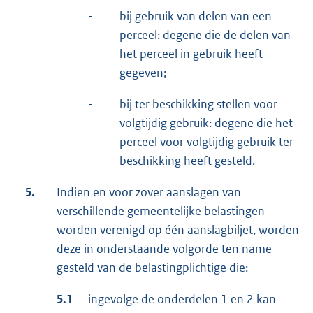
-
bij gebruik van delen van een
perceel: degene die de delen van
het perceel in gebruik heeft
gegeven;
-
bij ter beschikking stellen voor
volgtijdig gebruik: degene die het
perceel voor volgtijdig gebruik ter
beschikking heeft gesteld.
5.
Indien en voor zover aanslagen van
verschillende gemeentelijke belastingen
worden verenigd op één aanslagbiljet, worden
deze in onderstaande volgorde ten name
gesteld van de belastingplichtige die:
5.1
ingevolge de onderdelen 1 en 2 kan