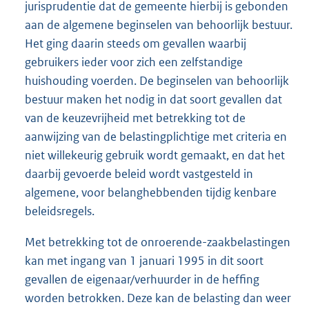
jurisprudentie dat de gemeente hierbij is gebonden
aan de algemene beginselen van behoorlijk bestuur.
Het ging daarin steeds om gevallen waarbij
gebruikers ieder voor zich een zelfstandige
huishouding voerden. De beginselen van behoorlijk
bestuur maken het nodig in dat soort gevallen dat
van de keuzevrijheid met betrekking tot de
aanwijzing van de belastingplichtige met criteria en
niet willekeurig gebruik wordt gemaakt, en dat het
daarbij gevoerde beleid wordt vastgesteld in
algemene, voor belanghebbenden tijdig kenbare
beleidsregels.
Met betrekking tot de onroerende-zaakbelastingen
kan met ingang van 1 januari 1995 in dit soort
gevallen de eigenaar/verhuurder in de heffing
worden betrokken. Deze kan de belasting dan weer