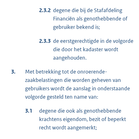
2.3.2
degene die bij de Stafafdeling
Financiën als genothebbende of
gebruiker bekend is;
2.3.3
de eerstgerechtigde in de volgorde
die door het kadaster wordt
aangehouden.
3.
Met betrekking tot de onroerende-
zaakbelastingen die worden geheven van
gebruikers wordt de aanslag in onderstaande
volgorde gesteld ten name van:
3.1
degene die ook als genothebbende
krachtens eigendom, bezit of beperkt
recht wordt aangemerkt;