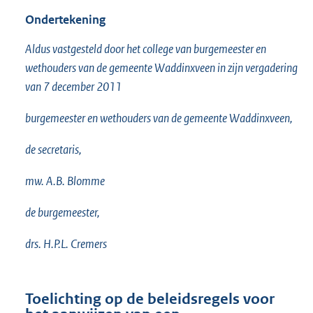
Ondertekening
Aldus vastgesteld door het college van burgemeester en
wethouders van de gemeente Waddinxveen in zijn vergadering
van 7 december 2011
burgemeester en wethouders van de gemeente Waddinxveen,
de secretaris,
mw. A.B. Blomme
de burgemeester,
drs. H.P.L. Cremers
Toelichting op de beleidsregels voor