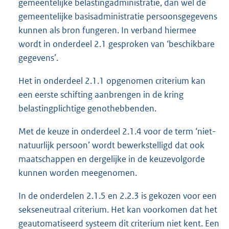
gemeentelijke belastingadministratie, dan wel de
gemeentelijke basisadministratie persoonsgegevens
kunnen als bron fungeren. In verband hiermee
wordt in onderdeel 2.1 gesproken van ‘beschikbare
gegevens’.
Het in onderdeel 2.1.1 opgenomen criterium kan
een eerste schifting aanbrengen in de kring
belastingplichtige genothebbenden.
Met de keuze in onderdeel 2.1.4 voor de term ‘niet-
natuurlijk persoon’ wordt bewerkstelligd dat ook
maatschappen en dergelijke in de keuzevolgorde
kunnen worden meegenomen.
In de onderdelen 2.1.5 en 2.2.3 is gekozen voor een
sekseneutraal criterium. Het kan voorkomen dat het
geautomatiseerd systeem dit criterium niet kent. Een