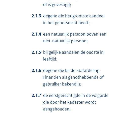
of is gevestigd;
2.1.3
degene die het grootste aandeel
in het genotsrecht heeft;
2.1.4
een natuurlijk persoon boven een
niet-natuurlijk persoon;
2.1.5
bij gelijke aandelen de oudste in
leeftijd;
2.1.6
degene die bij de Stafafdeling
Financiën als genothebbende of
gebruiker bekend is;
2.1.7
de eerstgerechtigde in de volgorde
die door het kadaster wordt
aangehouden;