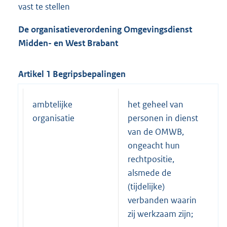
vast te stellen
De organisatieverordening Omgevingsdienst
Midden- en West Brabant
Artikel 1 Begripsbepalingen
ambtelijke
het geheel van
organisatie
personen in dienst
van de OMWB,
ongeacht hun
rechtpositie,
alsmede de
(tijdelijke)
verbanden waarin
zij werkzaam zijn;