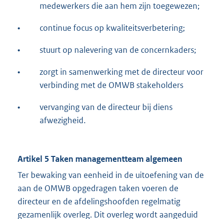
medewerkers die aan hem zijn toegewezen;
•
continue focus op kwaliteitsverbetering;
•
stuurt op nalevering van de concernkaders;
•
zorgt in samenwerking met de directeur voor
verbinding met de OMWB stakeholders
•
vervanging van de directeur bij diens
afwezigheid.
Artikel 5 Taken managementteam algemeen
Ter bewaking van eenheid in de uitoefening van de
aan de OMWB opgedragen taken voeren de
directeur en de afdelingshoofden regelmatig
gezamenlijk overleg. Dit overleg wordt aangeduid