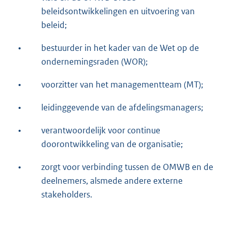
beleidsontwikkelingen en uitvoering van
beleid;
•
bestuurder in het kader van de Wet op de
ondernemingsraden (WOR);
•
voorzitter van het managementteam (MT);
•
leidinggevende van de afdelingsmanagers;
•
verantwoordelijk voor continue
doorontwikkeling van de organisatie;
•
zorgt voor verbinding tussen de OMWB en de
deelnemers, alsmede andere externe
stakeholders.