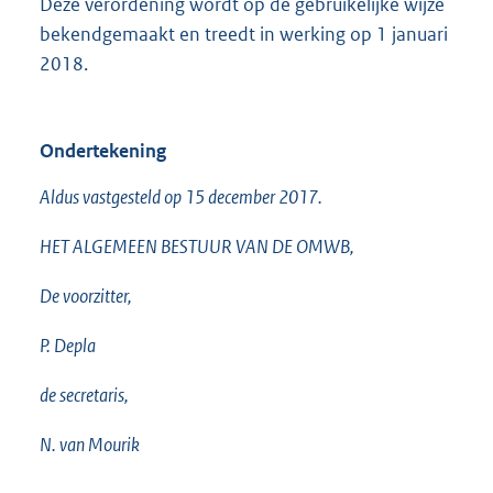
Deze verordening wordt op de gebruikelijke wijze
bekendgemaakt en treedt in werking op 1 januari
2018.
Ondertekening
Aldus vastgesteld op 15 december 2017.
HET ALGEMEEN BESTUUR VAN DE OMWB,
De voorzitter,
P. Depla
de secretaris,
N. van Mourik