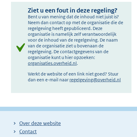
Ziet u een fout in deze regeling?
Bent u van mening dat de inhoud niet juist is?
Neem dan contact op met de organisatie die de
regelgeving heeft gepubliceerd. Deze
organisatie is namelijk zelf verantwoordelijk
voor de inhoud van de regelgeving. De naam
van de organisatie ziet u bovenaan de
regelgeving. De contactgegevens van de
organisatie kunt u hier opzoeken:
organisaties.overheid.nl
.
Werkt de website of een link niet goed? Stuur
dan een e-mail naar
regelgeving@overheid.nl
Over deze website
Contact