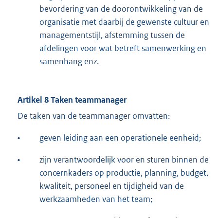
bevordering van de doorontwikkeling van de
organisatie met daarbij de gewenste cultuur en
managementstijl, afstemming tussen de
afdelingen voor wat betreft samenwerking en
samenhang enz.
Artikel 8 Taken teammanager
De taken van de teammanager omvatten:
•
geven leiding aan een operationele eenheid;
•
zijn verantwoordelijk voor en sturen binnen de
concernkaders op productie, planning, budget,
kwaliteit, personeel en tijdigheid van de
werkzaamheden van het team;