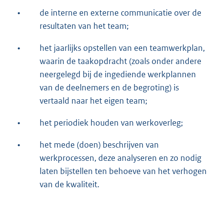
•
de interne en externe communicatie over de
resultaten van het team;
•
het jaarlijks opstellen van een teamwerkplan,
waarin de taakopdracht (zoals onder andere
neergelegd bij de ingediende werkplannen
van de deelnemers en de begroting) is
vertaald naar het eigen team;
•
het periodiek houden van werkoverleg;
•
het mede (doen) beschrijven van
werkprocessen, deze analyseren en zo nodig
laten bijstellen ten behoeve van het verhogen
van de kwaliteit.