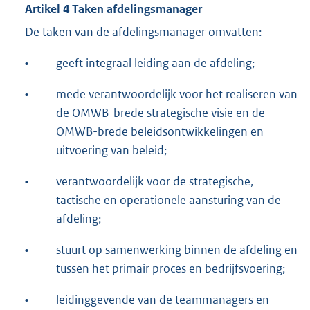
Artikel 4 Taken afdelingsmanager
De taken van de afdelingsmanager omvatten:
•
geeft integraal leiding aan de afdeling;
•
mede verantwoordelijk voor het realiseren van
de OMWB-brede strategische visie en de
OMWB-brede beleidsontwikkelingen en
uitvoering van beleid;
•
verantwoordelijk voor de strategische,
tactische en operationele aansturing van de
afdeling;
•
stuurt op samenwerking binnen de afdeling en
tussen het primair proces en bedrijfsvoering;
•
leidinggevende van de teammanagers en