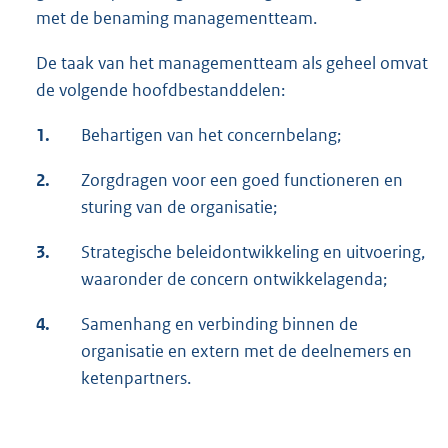
met de benaming managementteam.
De taak van het managementteam als geheel omvat
de volgende hoofdbestanddelen:
1.
Behartigen van het concernbelang;
2.
Zorgdragen voor een goed functioneren en
sturing van de organisatie;
3.
Strategische beleidontwikkeling en uitvoering,
waaronder de concern ontwikkelagenda;
4.
Samenhang en verbinding binnen de
organisatie en extern met de deelnemers en
ketenpartners.