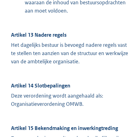
waaraan de inhoud van bestuursopdrachten
aan moet voldoen.
Artikel 13 Nadere regels
Het dagelijks bestuur is bevoegd nadere regels vast
te stellen ten aanzien van de structuur en werkwijze
van de ambtelijke organisatie.
Artikel 14 Slotbepalingen
Deze verordening wordt aangehaald als:
Organisatieverordening OMWB.
Artikel 15 Bekendmaking en inwerkingtreding