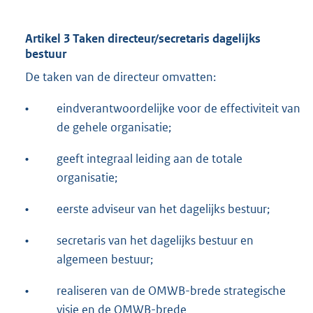
Artikel 3 Taken directeur/secretaris dagelijks
bestuur
De taken van de directeur omvatten:
•
eindverantwoordelijke voor de effectiviteit van
de gehele organisatie;
•
geeft integraal leiding aan de totale
organisatie;
•
eerste adviseur van het dagelijks bestuur;
•
secretaris van het dagelijks bestuur en
algemeen bestuur;
•
realiseren van de OMWB-brede strategische
visie en de OMWB-brede