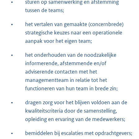
•
sturen op samenwerking en afstemming
tussen de teams;
•
het vertalen van gemaakte (concernbrede)
strategische keuzes naar een operationele
aanpak voor het eigen team;
•
het onderhouden van de noodzakelijke
informerende, afstemmende en/of
adviserende contacten met het
managementteam in relatie tot het
functioneren van hun team in brede zin;
•
dragen zorg voor het blijven voldoen aan de
kwaliteitscriteria door de samenstelling,
opleiding en ervaring van de medewerkers;
•
bemiddelen bij escalaties met opdrachtgevers;