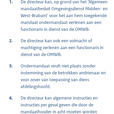
1.
De directeur kan, op grond van het ‘Algemeen
mandaatbesluit Omgevingsdienst Midden- en
West-Brabant’ voor het aan hem toegekende
mandaat ondermandaat verlenen aan een
functionaris in dienst van de OMWB.
2.
De directeur kan ook een volmacht of
machtiging verlenen aan een functionaris in
dienst van de OMWB.
3.
Ondermandaat vindt niet plaats zonder
instemming van de betrokken ambtenaar en
voor zover van toepassing van diens
afdelingshoofd.
4.
De directeur kan algemene instructies en
instructies per geval geven die door de
mandaathouder in acht moeten worden