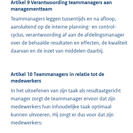
Artikel 9 Verantwoording teammanagers aan
managementteam
Teammanagers leggen tussentijds en na afloop,
aansluitend op de interne planning- en control-
cyclus, verantwoording af aan de afdelingsmanager
over de behaalde resultaten en effecten, de kwaliteit
daarvan en de inzet van middelen daarbij.
Artikel 10 Teammanagers in relatie tot de
medewerkers
In het uitoefenen van zijn taak als resultaatgericht
manager zorgt de teammanager ervoor dat zijn
medewerkers hun inhoudelijke taak optimaal
kunnen uitvoeren. Hij zorgt er dus voor dat zijn
medewerkers: