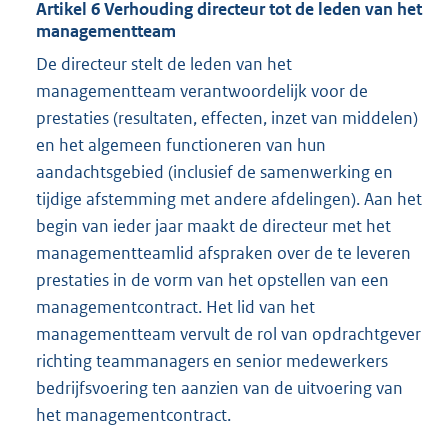
Artikel 6 Verhouding directeur tot de leden van het
managementteam
De directeur stelt de leden van het
managementteam verantwoordelijk voor de
prestaties (resultaten, effecten, inzet van middelen)
en het algemeen functioneren van hun
aandachtsgebied (inclusief de samenwerking en
tijdige afstemming met andere afdelingen). Aan het
begin van ieder jaar maakt de directeur met het
managementteamlid afspraken over de te leveren
prestaties in de vorm van het opstellen van een
managementcontract. Het lid van het
managementteam vervult de rol van opdrachtgever
richting teammanagers en senior medewerkers
bedrijfsvoering ten aanzien van de uitvoering van
het managementcontract.