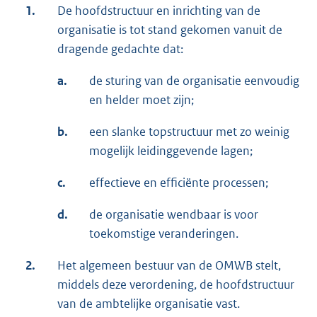
1.
De hoofdstructuur en inrichting van de
organisatie is tot stand gekomen vanuit de
dragende gedachte dat:
a.
de sturing van de organisatie eenvoudig
en helder moet zijn;
b.
een slanke topstructuur met zo weinig
mogelijk leidinggevende lagen;
c.
effectieve en efficiënte processen;
d.
de organisatie wendbaar is voor
toekomstige veranderingen.
2.
Het algemeen bestuur van de OMWB stelt,
middels deze verordening, de hoofdstructuur
van de ambtelijke organisatie vast.