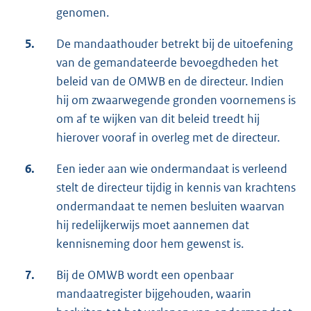
genomen.
5.
De mandaathouder betrekt bij de uitoefening
van de gemandateerde bevoegdheden het
beleid van de OMWB en de directeur. Indien
hij om zwaarwegende gronden voornemens is
om af te wijken van dit beleid treedt hij
hierover vooraf in overleg met de directeur.
6.
Een ieder aan wie ondermandaat is verleend
stelt de directeur tijdig in kennis van krachtens
ondermandaat te nemen besluiten waarvan
hij redelijkerwijs moet aannemen dat
kennisneming door hem gewenst is.
7.
Bij de OMWB wordt een openbaar
mandaatregister bijgehouden, waarin