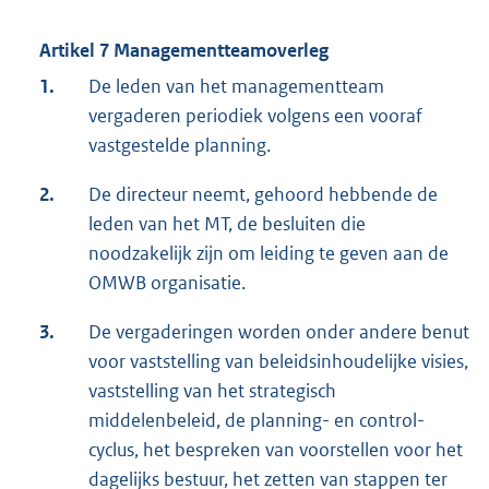
Artikel 7 Managementteamoverleg
1.
De leden van het managementteam
vergaderen periodiek volgens een vooraf
vastgestelde planning.
2.
De directeur neemt, gehoord hebbende de
leden van het MT, de besluiten die
noodzakelijk zijn om leiding te geven aan de
OMWB organisatie.
3.
De vergaderingen worden onder andere benut
voor vaststelling van beleidsinhoudelijke visies,
vaststelling van het strategisch
middelenbeleid, de planning- en control-
cyclus, het bespreken van voorstellen voor het
dagelijks bestuur, het zetten van stappen ter