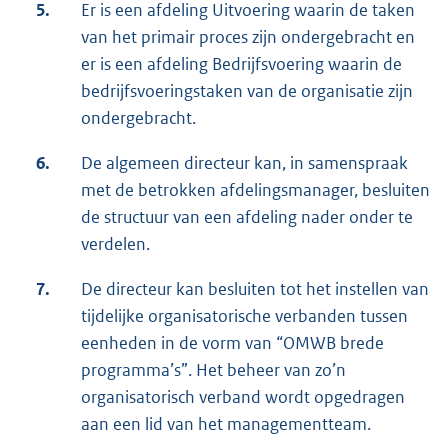
5.
Er is een afdeling Uitvoering waarin de taken
van het primair proces zijn ondergebracht en
er is een afdeling Bedrijfsvoering waarin de
bedrijfsvoeringstaken van de organisatie zijn
ondergebracht.
6.
De algemeen directeur kan, in samenspraak
met de betrokken afdelingsmanager, besluiten
de structuur van een afdeling nader onder te
verdelen.
7.
De directeur kan besluiten tot het instellen van
tijdelijke organisatorische verbanden tussen
eenheden in de vorm van “OMWB brede
programma’s”. Het beheer van zo’n
organisatorisch verband wordt opgedragen
aan een lid van het managementteam.