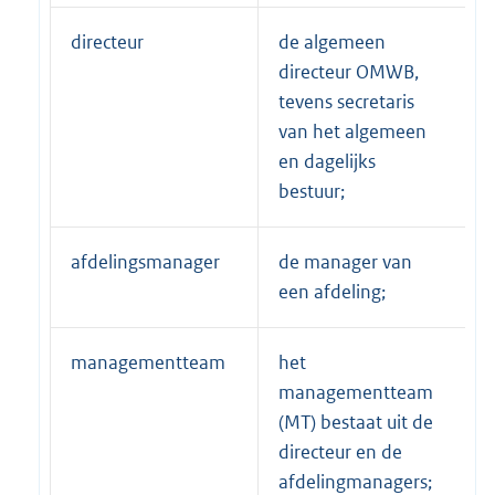
directeur
de algemeen
directeur OMWB,
tevens secretaris
van het algemeen
en dagelijks
bestuur;
afdelingsmanager
de manager van
een afdeling;
managementteam
het
managementteam
(MT) bestaat uit de
directeur en de
afdelingmanagers;