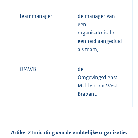
teammanager
de manager van
een
organisatorische
eenheid aangeduid
als team;
OMWB
de
Omgevingsdienst
Midden- en West-
Brabant.
Artikel 2 Inrichting van de ambtelijke organisatie.