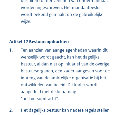
besluiten tot het verlenen van ondermandaat
worden ingeschreven. Het mandaatbesluit
wordt bekend gemaakt op de gebruikelijke
wijze.
Artikel 12 Bestuursopdrachten
1.
Ten aanzien van aangelegenheden waarin dit
wenselijk wordt geacht, kan het dagelijks
bestuur, al dan niet op initiatief van de overige
bestuursorganen, een kader aangeven voor de
inbreng van de ambtelijke organisatie bij het
ontwikkelen van beleid. Dit kader wordt
aangeduid met de benaming
“bestuursopdracht”.
2.
Het dagelijks bestuur kan nadere regels stellen