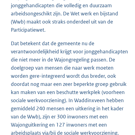
jonggehandicapten die volledig en duurzaam
arbeidsongeschikt zijn. De Wet werk en bijstand
(Wwb) maakt ook straks onderdeel uit van de
Participatiewet.
Dat betekent dat de gemeente nu de
verantwoordelijkheid krijgt voor jonggehandicapten
die niet meer in de Wajongregeling passen. De
doelgroep van mensen die naar werk moeten
worden gere-integreerd wordt dus breder, ook
doordat nog maar een zeer beperkte groep gebruik
kan maken van een beschutte werkplek (voorheen
sociale werkvoorziening). In Waddinxveen hebben
gemiddeld 240 mensen een uitkering in het kader
van de Wwb), zijn er 300 inwoners met een
Wajonguitkering en 127 inwoners met een
arbeidsplaats via/bij de sociale werkvoorziening.