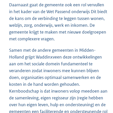
Daarnaast gaat de gemeente ook een rol vervullen
in het kader van de Wet Passend onderwijs Dit biedt
de kans om de verbinding te leggen tussen wonen,
welzijn, zorg, onderwijs, werk en inkomen. De
gemeente krijgt te maken met nieuwe doelgroepen
met complexere vragen.
Samen met de andere gemeenten in Midden-
Holland grijpt Waddinxveen deze ontwikkelingen
aan om het sociale domein fundamenteel te
veranderen zodat inwoners mee kunnen blijven
doen, organisaties optimaal samenwerken en de
kosten in de hand worden gehouden.
Kernboodschap is dat inwoners volop meedoen aan
de samenleving, eigen regisseur zijn (regie hebben
over hun eigen leven, hulp en ondersteuning) en de
gemeenten een faciliterende en ondersteunende rol