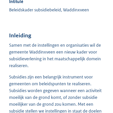
Intitulé
Beleidskader subsidiebeleid, Waddinxveen
Inleiding
Samen met de instellingen en organisaties wil de
gemeente Waddinxveen een nieuw kader voor
subsidieverlening in het maatschappelijk domein
realiseren.
Subsidies zijn een belangrijk instrument voor
gemeenten om beleidspunten te realiseren.
Subsidies worden gegeven wanneer een activiteit
moeilijk van de grond komt, of zonder subsidie
moeilijker van de grond zou komen. Met een
subsidie stellen we instellingen in staat de doelen