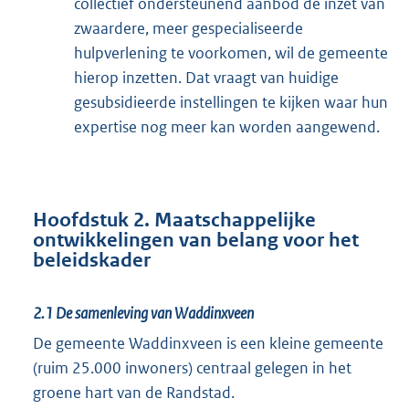
collectief ondersteunend aanbod de inzet van
zwaardere, meer gespecialiseerde
hulpverlening te voorkomen, wil de gemeente
hierop inzetten. Dat vraagt van huidige
gesubsidieerde instellingen te kijken waar hun
expertise nog meer kan worden aangewend.
Hoofdstuk 2. Maatschappelijke
ontwikkelingen van belang voor het
beleidskader
2.1
De samenleving van Waddinxveen
De gemeente Waddinxveen is een kleine gemeente
(ruim 25.000 inwoners) centraal gelegen in het
groene hart van de Randstad.