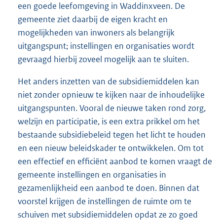
een goede leefomgeving in Waddinxveen. De
gemeente ziet daarbij de eigen kracht en
mogelijkheden van inwoners als belangrijk
uitgangspunt; instellingen en organisaties wordt
gevraagd hierbij zoveel mogelijk aan te sluiten.
Het anders inzetten van de subsidiemiddelen kan
niet zonder opnieuw te kijken naar de inhoudelijke
uitgangspunten. Vooral de nieuwe taken rond zorg,
welzijn en participatie, is een extra prikkel om het
bestaande subsidiebeleid tegen het licht te houden
en een nieuw beleidskader te ontwikkelen. Om tot
een effectief en efficiënt aanbod te komen vraagt de
gemeente instellingen en organisaties in
gezamenlijkheid een aanbod te doen. Binnen dat
voorstel krijgen de instellingen de ruimte om te
schuiven met subsidiemiddelen opdat ze zo goed