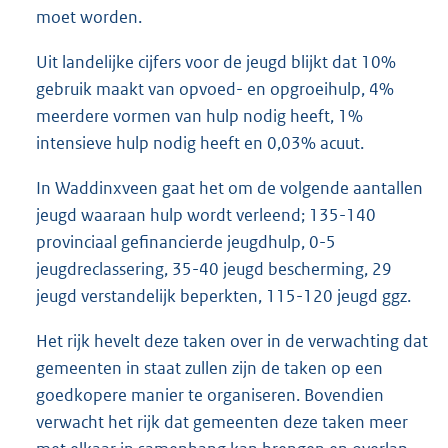
moet worden.
Uit landelijke cijfers voor de jeugd blijkt dat 10%
gebruik maakt van opvoed- en opgroeihulp, 4%
meerdere vormen van hulp nodig heeft, 1%
intensieve hulp nodig heeft en 0,03% acuut.
In Waddinxveen gaat het om de volgende aantallen
jeugd waaraan hulp wordt verleend; 135-140
provinciaal gefinancierde jeugdhulp, 0-5
jeugdreclassering, 35-40 jeugd bescherming, 29
jeugd verstandelijk beperkten, 115-120 jeugd ggz.
Het rijk hevelt deze taken over in de verwachting dat
gemeenten in staat zullen zijn de taken op een
goedkopere manier te organiseren. Bovendien
verwacht het rijk dat gemeenten deze taken meer