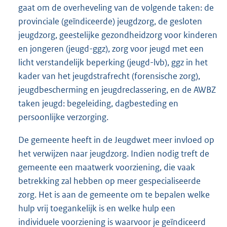
gaat om de overheveling van de volgende taken: de
provinciale (geïndiceerde) jeugdzorg, de gesloten
jeugdzorg, geestelijke gezondheidzorg voor kinderen
en jongeren (jeugd-ggz), zorg voor jeugd met een
licht verstandelijk beperking (jeugd-lvb), ggz in het
kader van het jeugdstrafrecht (forensische zorg),
jeugdbescherming en jeugdreclassering, en de AWBZ
taken jeugd: begeleiding, dagbesteding en
persoonlijke verzorging.
De gemeente heeft in de Jeugdwet meer invloed op
het verwijzen naar jeugdzorg. Indien nodig treft de
gemeente een maatwerk voorziening, die vaak
betrekking zal hebben op meer gespecialiseerde
zorg. Het is aan de gemeente om te bepalen welke
hulp vrij toegankelijk is en welke hulp een
individuele voorziening is waarvoor je geïndiceerd