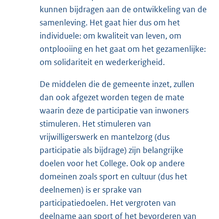
kunnen bijdragen aan de ontwikkeling van de
samenleving. Het gaat hier dus om het
individuele: om kwaliteit van leven, om
ontplooiing en het gaat om het gezamenlijke:
om solidariteit en wederkerigheid.
De middelen die de gemeente inzet, zullen
dan ook afgezet worden tegen de mate
waarin deze de participatie van inwoners
stimuleren. Het stimuleren van
vrijwilligerswerk en mantelzorg (dus
participatie als bijdrage) zijn belangrijke
doelen voor het College. Ook op andere
domeinen zoals sport en cultuur (dus het
deelnemen) is er sprake van
participatiedoelen. Het vergroten van
deelname aan sport of het bevorderen van