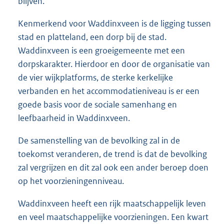
blijven.
Kenmerkend voor Waddinxveen is de ligging tussen
stad en platteland, een dorp bij de stad.
Waddinxveen is een groeigemeente met een
dorpskarakter. Hierdoor en door de organisatie van
de vier wijkplatforms, de sterke kerkelijke
verbanden en het accommodatieniveau is er een
goede basis voor de sociale samenhang en
leefbaarheid in Waddinxveen.
De samenstelling van de bevolking zal in de
toekomst veranderen, de trend is dat de bevolking
zal vergrijzen en dit zal ook een ander beroep doen
op het voorzieningenniveau.
Waddinxveen heeft een rijk maatschappelijk leven
en veel maatschappelijke voorzieningen. Een kwart