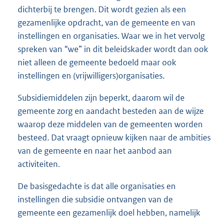
dichterbij te brengen. Dit wordt gezien als een
gezamenlijke opdracht, van de gemeente en van
instellingen en organisaties. Waar we in het vervolg
spreken van “we” in dit beleidskader wordt dan ook
niet alleen de gemeente bedoeld maar ook
instellingen en (vrijwilligers)organisaties.
Subsidiemiddelen zijn beperkt, daarom wil de
gemeente zorg en aandacht besteden aan de wijze
waarop deze middelen van de gemeenten worden
besteed. Dat vraagt opnieuw kijken naar de ambities
van de gemeente en naar het aanbod aan
activiteiten.
De basisgedachte is dat alle organisaties en
instellingen die subsidie ontvangen van de
gemeente een gezamenlijk doel hebben, namelijk