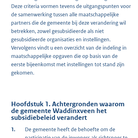
Deze criteria vormen tevens de uitgangspunten voor
de samenwerking tussen alle maatschappelijke
partners die de gemeente bij deze verandering wil
betrekken, zowel gesubsidieerde als niet
gesubsidieerde organisaties en instellingen.
Vervolgens vindt u een overzicht van de indeling in
maatschappelijke opgaven die op basis van de
eerste bijeenkomst met instellingen tot stand zijn
gekomen.
Hoofdstuk 1. Achtergronden waarom
de gemeente Waddinxveen het
subsidiebeleid verandert
1.
De gemeente heeft de behoefte om de
participatie van de inwoners als richtsnoer te