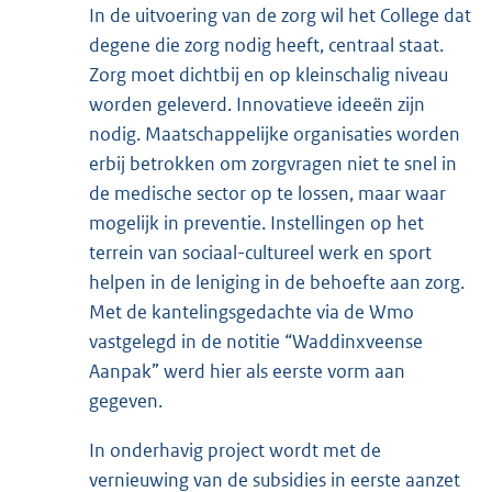
In de uitvoering van de zorg wil het College dat
degene die zorg nodig heeft, centraal staat.
Zorg moet dichtbij en op kleinschalig niveau
worden geleverd. Innovatieve ideeën zijn
nodig. Maatschappelijke organisaties worden
erbij betrokken om zorgvragen niet te snel in
de medische sector op te lossen, maar waar
mogelijk in preventie. Instellingen op het
terrein van sociaal-cultureel werk en sport
helpen in de leniging in de behoefte aan zorg.
Met de kantelingsgedachte via de Wmo
vastgelegd in de notitie “Waddinxveense
Aanpak” werd hier als eerste vorm aan
gegeven.
In onderhavig project wordt met de
vernieuwing van de subsidies in eerste aanzet