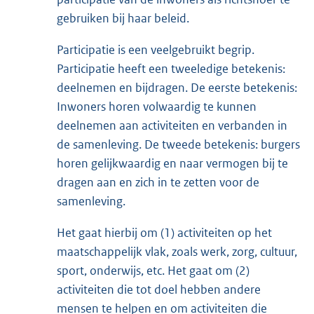
gebruiken bij haar beleid.
Participatie is een veelgebruikt begrip.
Participatie heeft een tweeledige betekenis:
deelnemen en bijdragen. De eerste betekenis:
Inwoners horen volwaardig te kunnen
deelnemen aan activiteiten en verbanden in
de samenleving. De tweede betekenis: burgers
horen gelijkwaardig en naar vermogen bij te
dragen aan en zich in te zetten voor de
samenleving.
Het gaat hierbij om (1) activiteiten op het
maatschappelijk vlak, zoals werk, zorg, cultuur,
sport, onderwijs, etc. Het gaat om (2)
activiteiten die tot doel hebben andere
mensen te helpen en om activiteiten die