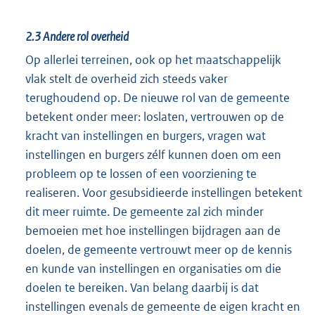
2.3
Andere rol overheid
Op allerlei terreinen, ook op het maatschappelijk
vlak stelt de overheid zich steeds vaker
terughoudend op. De nieuwe rol van de gemeente
betekent onder meer: loslaten, vertrouwen op de
kracht van instellingen en burgers, vragen wat
instellingen en burgers zélf kunnen doen om een
probleem op te lossen of een voorziening te
realiseren. Voor gesubsidieerde instellingen betekent
dit meer ruimte. De gemeente zal zich minder
bemoeien met hoe instellingen bijdragen aan de
doelen, de gemeente vertrouwt meer op de kennis
en kunde van instellingen en organisaties om die
doelen te bereiken. Van belang daarbij is dat
instellingen evenals de gemeente de eigen kracht en