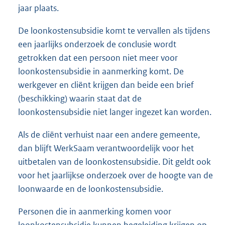
jaar plaats.
De loonkostensubsidie komt te vervallen als tijdens
een jaarlijks onderzoek de conclusie wordt
getrokken dat een persoon niet meer voor
loonkostensubsidie in aanmerking komt. De
werkgever en cliënt krijgen dan beide een brief
(beschikking) waarin staat dat de
loonkostensubsidie niet langer ingezet kan worden.
Als de cliënt verhuist naar een andere gemeente,
dan blijft WerkSaam verantwoordelijk voor het
uitbetalen van de loonkostensubsidie. Dit geldt ook
voor het jaarlijkse onderzoek over de hoogte van de
loonwaarde en de loonkostensubsidie.
Personen die in aanmerking komen voor