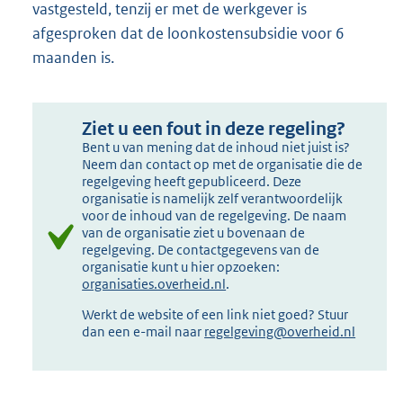
vastgesteld, tenzij er met de werkgever is
afgesproken dat de loonkostensubsidie voor 6
maanden is.
Ziet u een fout in deze regeling?
Bent u van mening dat de inhoud niet juist is?
Neem dan contact op met de organisatie die de
regelgeving heeft gepubliceerd. Deze
organisatie is namelijk zelf verantwoordelijk
voor de inhoud van de regelgeving. De naam
van de organisatie ziet u bovenaan de
regelgeving. De contactgegevens van de
organisatie kunt u hier opzoeken:
organisaties.overheid.nl
.
Werkt de website of een link niet goed? Stuur
dan een e-mail naar
regelgeving@overheid.nl