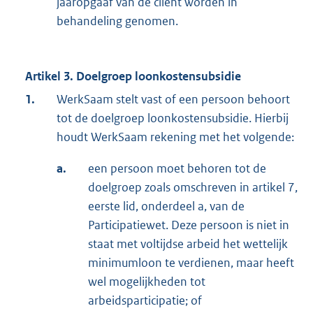
jaaropgaaf van de cliënt worden in
behandeling genomen.
Artikel 3. Doelgroep loonkostensubsidie
1.
WerkSaam stelt vast of een persoon behoort
tot de doelgroep loonkostensubsidie. Hierbij
houdt WerkSaam rekening met het volgende:
a.
een persoon moet behoren tot de
doelgroep zoals omschreven in artikel 7,
eerste lid, onderdeel a, van de
Participatiewet. Deze persoon is niet in
staat met voltijdse arbeid het wettelijk
minimumloon te verdienen, maar heeft
wel mogelijkheden tot
arbeidsparticipatie; of