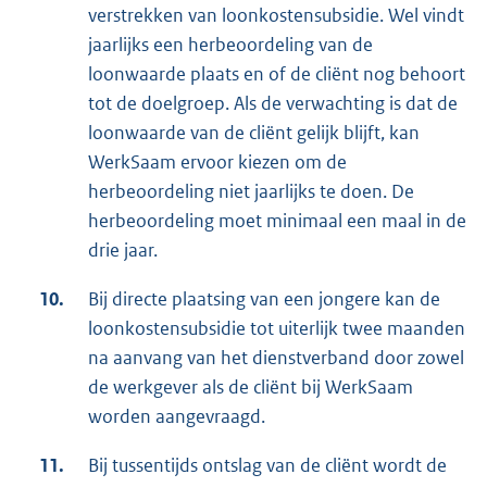
verstrekken van loonkostensubsidie. Wel vindt
jaarlijks een herbeoordeling van de
loonwaarde plaats en of de cliënt nog behoort
tot de doelgroep. Als de verwachting is dat de
loonwaarde van de cliënt gelijk blijft, kan
WerkSaam ervoor kiezen om de
herbeoordeling niet jaarlijks te doen. De
herbeoordeling moet minimaal een maal in de
drie jaar.
10.
Bij directe plaatsing van een jongere kan de
loonkostensubsidie tot uiterlijk twee maanden
na aanvang van het dienstverband door zowel
de werkgever als de cliënt bij WerkSaam
worden aangevraagd.
11.
Bij tussentijds ontslag van de cliënt wordt de