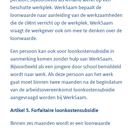
beschutte werkplek. WerkSaam bepaalt de
loonwaarde naar aanleiding van de werkzaamheden
die de cliënt verricht op de werkplek. WerkSaam
vraagt de werkgever ook om mee te denken over de
loonwaarde.
Een persoon kan ook voor loonkostensubsidie in
aanmerking komen zonder hulp van WerkSaam.
Bijvoorbeeld als een jongere door school bemiddeld
wordt naar werk. Als deze persoon aan het werk
gaat moet binnen twee maanden na de begindatum
van de arbeidsovereenkomst loonkostensubsidie
aangevraagd worden bij WerkSaam.
Artikel 5. Forfaitaire loonkostensubsidie
Binnen zes maanden wordt er een loonwaarde