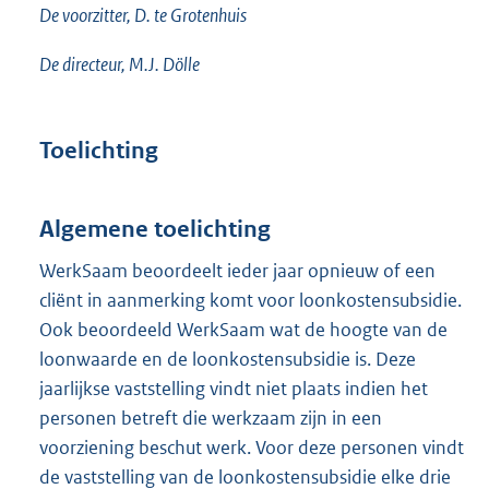
De voorzitter, D. te Grotenhuis
De directeur, M.J. Dölle
Toelichting
Algemene toelichting
WerkSaam beoordeelt ieder jaar opnieuw of een
cliënt in aanmerking komt voor loonkostensubsidie.
Ook beoordeeld WerkSaam wat de hoogte van de
loonwaarde en de loonkostensubsidie is. Deze
jaarlijkse vaststelling vindt niet plaats indien het
personen betreft die werkzaam zijn in een
voorziening beschut werk. Voor deze personen vindt
de vaststelling van de loonkostensubsidie elke drie