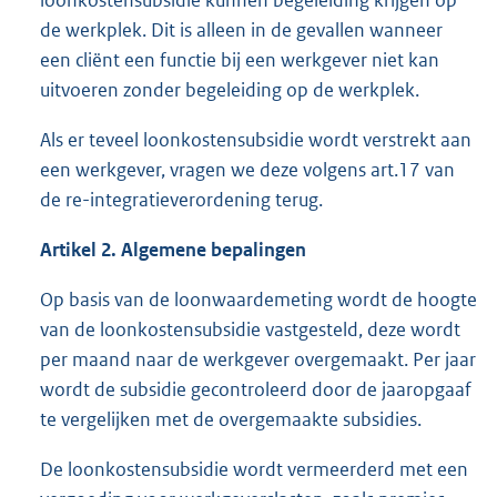
loonkostensubsidie kunnen begeleiding krijgen op
de werkplek. Dit is alleen in de gevallen wanneer
een cliënt een functie bij een werkgever niet kan
uitvoeren zonder begeleiding op de werkplek.
Als er teveel loonkostensubsidie wordt verstrekt aan
een werkgever, vragen we deze volgens art.17 van
de re-integratieverordening terug.
Artikel
2
.
Algemene bepalingen
Op basis van de loonwaardemeting wordt de hoogte
van de loonkostensubsidie vastgesteld, deze wordt
per maand naar de werkgever overgemaakt. Per jaar
wordt de subsidie gecontroleerd door de jaaropgaaf
te vergelijken met de overgemaakte subsidies.
De loonkostensubsidie wordt vermeerderd met een