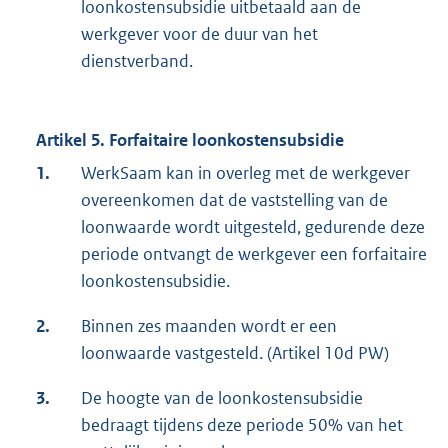
loonkostensubsidie uitbetaald aan de
werkgever voor de duur van het
dienstverband.
Artikel 5. Forfaitaire loonkostensubsidie
1.
WerkSaam kan in overleg met de werkgever
overeenkomen dat de vaststelling van de
loonwaarde wordt uitgesteld, gedurende deze
periode ontvangt de werkgever een forfaitaire
loonkostensubsidie.
2.
Binnen zes maanden wordt er een
loonwaarde vastgesteld. (Artikel 10d PW)
3.
De hoogte van de loonkostensubsidie
bedraagt tijdens deze periode 50% van het