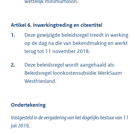
wettelijk minimumloon.
Artikel 6. Inwerkingtreding en citeertitel
1.
Deze gewijzigde beleidsregel treedt in werking
op de dag na die van bekendmaking en werkt
terug tot 11 november 2018.
2.
Deze beleidsregel wordt aangehaald als:
Beleidsregel loonkostensubsidie WerkSaam
Westfriesland.
Ondertekening
Vastgesteld in de vergadering van het dagelijks bestuur van 11
juli 2019,