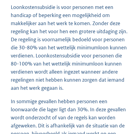
Loonkostensubsidie is voor personen met een
handicap of beperking een mogelijkheid om
makkelijker aan het werk te komen. Zonder deze
regeling kan het voor hen een grotere uitdaging zijn.
De regeling is voornamelijk bedoeld voor personen
die 30-80% van het wettelijk minimumloon kunnen
verdienen. Loonkostensubsidie voor personen die
80-100% van het wettelijk minimumloon kunnen
verdienen wordt alleen ingezet wanneer andere
regelingen niet hebben kunnen zorgen dat iemand
aan het werk gegaan is.
In sommige gevallen hebben personen een
loonwaarde die lager ligt dan 30%. In deze gevallen
wordt onderzocht of van de regels kan worden
afgeweken. Dit is afhankelijk van de situatie van de
persoon, bijvoorbeeld als iemand werkt op een