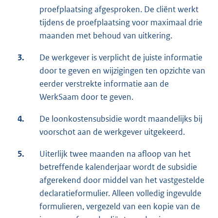
proefplaatsing afgesproken. De cliënt werkt
tijdens de proefplaatsing voor maximaal drie
maanden met behoud van uitkering.
3.
De werkgever is verplicht de juiste informatie
door te geven en wijzigingen ten opzichte van
eerder verstrekte informatie aan de
WerkSaam door te geven.
4.
De loonkostensubsidie wordt maandelijks bij
voorschot aan de werkgever uitgekeerd.
5.
Uiterlijk twee maanden na afloop van het
betreffende kalenderjaar wordt de subsidie
afgerekend door middel van het vastgestelde
declaratieformulier. Alleen volledig ingevulde
formulieren, vergezeld van een kopie van de