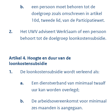
b.
een persoon moet behoren tot de
doelgroep zoals omschreven in artikel
10d, tweede lid, van de Participatiewet.
2.
Het UWV adviseert WerkSaam of een persoon
behoort tot de doelgroep loonkostensubsidie.
Artikel 4. Hoogte en duur van de
loonkostensubsidie
1.
De loonkostensubsidie wordt verleend als:
a.
Een dienstverband van minimaal twaalf
uur kan worden overlegd;
b.
De arbeidsovereenkomst voor minimaal
zes maanden is aangegaan.