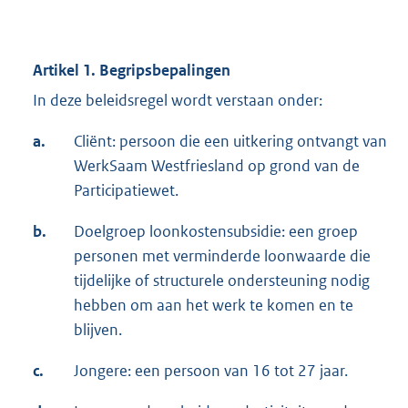
Artikel 1. Begripsbepalingen
In deze beleidsregel wordt verstaan onder:
a.
Cliënt: persoon die een uitkering ontvangt van
WerkSaam Westfriesland op grond van de
Participatiewet.
b.
Doelgroep loonkostensubsidie: een groep
personen met verminderde loonwaarde die
tijdelijke of structurele ondersteuning nodig
hebben om aan het werk te komen en te
blijven.
c.
Jongere: een persoon van 16 tot 27 jaar.