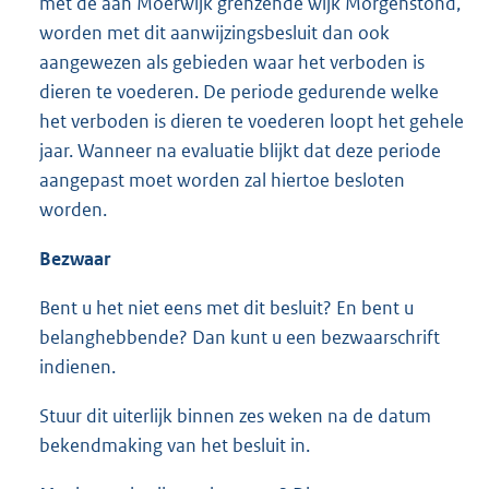
met de aan Moerwijk grenzende wijk Morgenstond,
worden met dit aanwijzingsbesluit dan ook
aangewezen als gebieden waar het verboden is
dieren te voederen. De periode gedurende welke
het verboden is dieren te voederen loopt het gehele
jaar. Wanneer na evaluatie blijkt dat deze periode
aangepast moet worden zal hiertoe besloten
worden.
Bezwaar
Bent u het niet eens met dit besluit? En bent u
belanghebbende? Dan kunt u een bezwaarschrift
indienen.
Stuur dit uiterlijk binnen zes weken na de datum
bekendmaking van het besluit in.