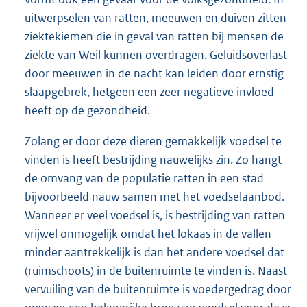
uitwerpselen van ratten, meeuwen en duiven zitten
ziektekiemen die in geval van ratten bij mensen de
ziekte van Weil kunnen overdragen. Geluidsoverlast
door meeuwen in de nacht kan leiden door ernstig
slaapgebrek, hetgeen een zeer negatieve invloed
heeft op de gezondheid.
Zolang er door deze dieren gemakkelijk voedsel te
vinden is heeft bestrijding nauwelijks zin. Zo hangt
de omvang van de populatie ratten in een stad
bijvoorbeeld nauw samen met het voedselaanbod.
Wanneer er veel voedsel is, is bestrijding van ratten
vrijwel onmogelijk omdat het lokaas in de vallen
minder aantrekkelijk is dan het andere voedsel dat
(ruimschoots) in de buitenruimte te vinden is. Naast
vervuiling van de buitenruimte is voedergedrag door