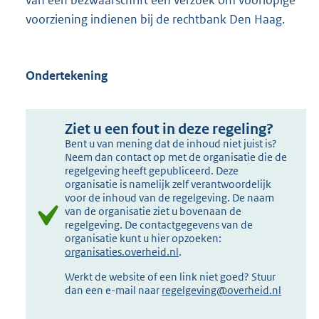
van een bezwaarschrift een verzoek om voorlopige
voorziening indienen bij de rechtbank Den Haag.
Ondertekening
Ziet u een fout in deze regeling?
Bent u van mening dat de inhoud niet juist is?
Neem dan contact op met de organisatie die de
regelgeving heeft gepubliceerd. Deze
organisatie is namelijk zelf verantwoordelijk
voor de inhoud van de regelgeving. De naam
van de organisatie ziet u bovenaan de
regelgeving. De contactgegevens van de
organisatie kunt u hier opzoeken:
organisaties.overheid.nl
.
Werkt de website of een link niet goed? Stuur
dan een e-mail naar
regelgeving@overheid.nl