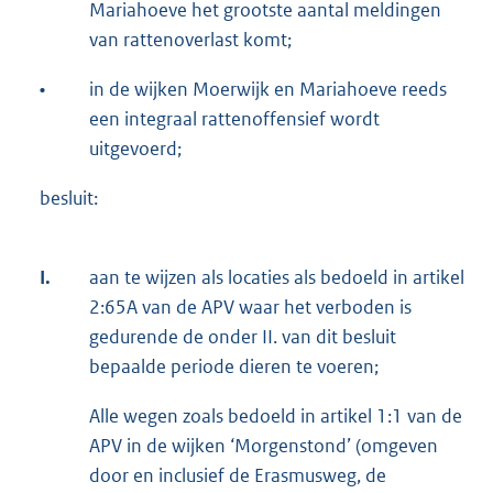
Mariahoeve het grootste aantal meldingen
van rattenoverlast komt;
•
in de wijken Moerwijk en Mariahoeve reeds
een integraal rattenoffensief wordt
uitgevoerd;
besluit:
I.
aan te wijzen als locaties als bedoeld in artikel
2:65A van de APV waar het verboden is
gedurende de onder II. van dit besluit
bepaalde periode dieren te voeren;
Alle wegen zoals bedoeld in artikel 1:1 van de
APV in de wijken ‘Morgenstond’ (omgeven
door en inclusief de Erasmusweg, de