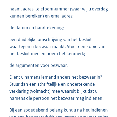
naam, adres, telefoonnummer (waar wij u overdag
kunnen bereiken) en emailadres;
de datum en handtekening;
een duidelijke omschrijving van het besluit
waartegen u bezwaar maakt. Stuur een kopie van
het besluit mee en noem het kenmerk;
de argumenten voor bezwaar.
Dient u namens iemand anders het bezwaar in?
Stuur dan een schriftelijke en ondertekende
verklaring (volmacht) mee waaruit blijkt dat u
namens die persoon het bezwaar mag indienen.
Bij een spoedeisend belang kunt u na het indienen