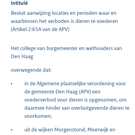
Intitulé
Besluit aanwijzing locaties en perioden waar en
waarbinnen het verboden is dieren te voederen
(Artikel 2:65A van de APV)
Het college van burgemeester en wethouders van
Den Haag
overwegende dat:
•
in de Algemene plaatselijke verordening voor
de gemeente Den Haag (APV) een
voederverbod voor dieren is opgenomen, om
daarmee hinder van overlastgevende dieren te
voorkomen;
•
uit de wijken Morgenstond, Moerwijk en