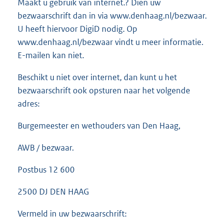
Maakt u gebruik van internet.? Dien uw
bezwaarschrift dan in via www.denhaag.nl/bezwaar.
U heeft hiervoor DigiD nodig. Op
www.denhaag.nl/bezwaar vindt u meer informatie.
E-mailen kan niet.
Beschikt u niet over internet, dan kunt u het
bezwaarschrift ook opsturen naar het volgende
adres:
Burgemeester en wethouders van Den Haag,
AWB / bezwaar.
Postbus 12 600
2500 DJ DEN HAAG
Vermeld in uw bezwaarschrift: