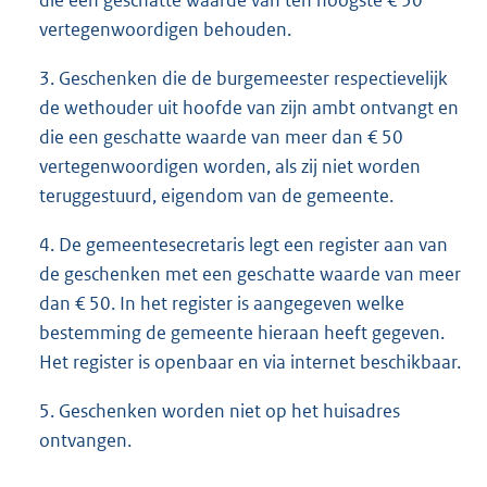
die een geschatte waarde van ten hoogste € 50
vertegenwoordigen behouden.
3. Geschenken die de burgemeester respectievelijk
de wethouder uit hoofde van zijn ambt ontvangt en
die een geschatte waarde van meer dan € 50
vertegenwoordigen worden, als zij niet worden
teruggestuurd, eigendom van de gemeente.
4. De gemeentesecretaris legt een register aan van
de geschenken met een geschatte waarde van meer
dan € 50. In het register is aangegeven welke
bestemming de gemeente hieraan heeft gegeven.
Het register is openbaar en via internet beschikbaar.
5. Geschenken worden niet op het huisadres
ontvangen.