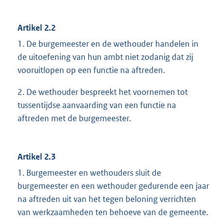
Artikel 2.2
1. De burgemeester en de wethouder handelen in
de uitoefening van hun ambt niet zodanig dat zij
vooruitlopen op een functie na aftreden.
2. De wethouder bespreekt het voornemen tot
tussentijdse aanvaarding van een functie na
aftreden met de burgemeester.
Artikel 2.3
1. Burgemeester en wethouders sluit de
burgemeester en een wethouder gedurende een jaar
na aftreden uit van het tegen beloning verrichten
van werkzaamheden ten behoeve van de gemeente.