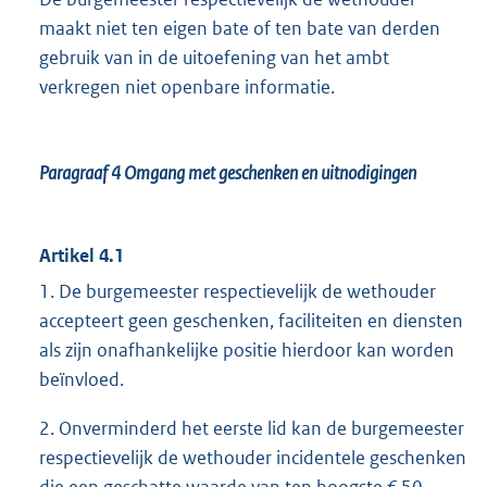
maakt niet ten eigen bate of ten bate van derden
gebruik van in de uitoefening van het ambt
verkregen niet openbare informatie.
Paragraaf 4
Omgang met geschenken en uitnodigingen
Artikel 4.1
1. De burgemeester respectievelijk de wethouder
accepteert geen geschenken, faciliteiten en diensten
als zijn onafhankelijke positie hierdoor kan worden
beïnvloed.
2. Onverminderd het eerste lid kan de burgemeester
respectievelijk de wethouder incidentele geschenken