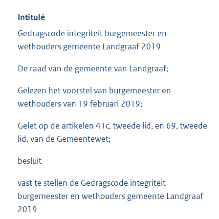
Intitulé
Gedragscode integriteit burgemeester en
wethouders gemeente Landgraaf 2019
De raad van de gemeente van Landgraaf;
Gelezen het voorstel van burgemeester en
wethouders van 19 februari 2019;
Gelet op de artikelen 41c, tweede lid, en 69, tweede
lid, van de Gemeentewet;
besluit
vast te stellen de Gedragscode integriteit
burgemeester en wethouders gemeente Landgraaf
2019