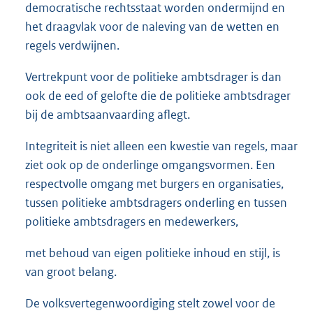
democratische rechtsstaat worden ondermijnd en
het draagvlak voor de naleving van de wetten en
regels verdwijnen.
Vertrekpunt voor de politieke ambtsdrager is dan
ook de eed of gelofte die de politieke ambtsdrager
bij de ambtsaanvaarding aflegt.
Integriteit is niet alleen een kwestie van regels, maar
ziet ook op de onderlinge omgangsvormen. Een
respectvolle omgang met burgers en organisaties,
tussen politieke ambtsdragers onderling en tussen
politieke ambtsdragers en medewerkers,
met behoud van eigen politieke inhoud en stijl, is
van groot belang.
De volksvertegenwoordiging stelt zowel voor de