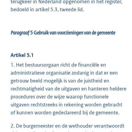
terugkeer in Nederland opgenomen in het register,
bedoeld in artikel 5.3, tweede lid.
Paragraaf 5
Gebruik van voorzieningen van de gemeente
Artikel 5.1
1. Het bestuursorgaan richt de financiële en
administratieve organisatie zodanig in dat er een
getrouw beeld mogelijk is van de juistheid en
rechtmatigheid van de uitgaven en hanteren heldere
procedures over de wijze waarop functionele
uitgaven rechtstreeks in rekening worden gebracht
of kunnen worden gedeclareerd bij de gemeente.
2. De burgemeester en de wethouder verantwoordt