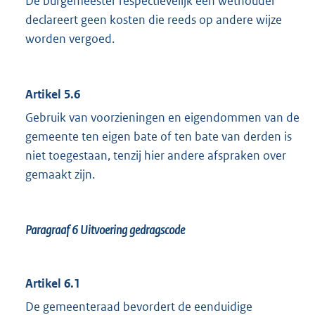
De burgemeester respectievelijk een wethouder
declareert geen kosten die reeds op andere wijze
worden vergoed.
Artikel 5.6
Gebruik van voorzieningen en eigendommen van de
gemeente ten eigen bate of ten bate van derden is
niet toegestaan, tenzij hier andere afspraken over
gemaakt zijn.
Paragraaf 6
Uitvoering gedragscode
Artikel 6.1
De gemeenteraad bevordert de eenduidige