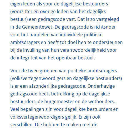
eigen leden als voor de dagelijkse bestuurders
(voorzitter en overige leden van het dagelijks
bestuur) een gedragscode vast. Dat is zo vastgelegd
in de Gemeentewet. De gedragscode is richtsnoer
voor het handelen van individuele politieke
ambtsdragers en heeft tot doel hen te ondersteunen
bij de invulling van hun verantwoordelijkheid voor
de integriteit van het openbaar bestuur.
Voor de twee groepen van politieke ambtsdragers
(volksvertegenwoordigers en dagelijkse bestuurders)
is er een afzonderlijke gedragscode. Onderhavige
gedragscode heeft betrekking op de dagelijkse
bestuurders: de burgemeester en de wethouders.
Veel bepalingen zijn voor dagelijkse bestuurders en
volksvertegenwoordigers gelijk. Er zijn ook
verschillen. Die hebben te maken met de