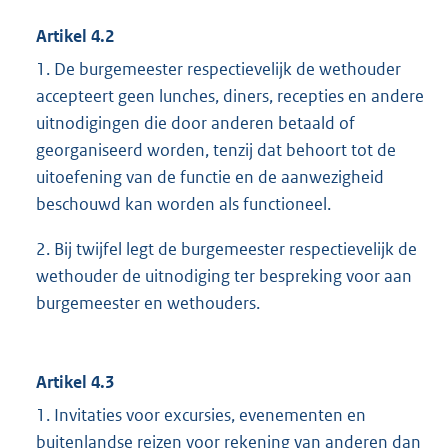
Artikel 4.2
1. De burgemeester respectievelijk de wethouder
accepteert geen lunches, diners, recepties en andere
uitnodigingen die door anderen betaald of
georganiseerd worden, tenzij dat behoort tot de
uitoefening van de functie en de aanwezigheid
beschouwd kan worden als functioneel.
2. Bij twijfel legt de burgemeester respectievelijk de
wethouder de uitnodiging ter bespreking voor aan
burgemeester en wethouders.
Artikel 4.3
1. Invitaties voor excursies, evenementen en
buitenlandse reizen voor rekening van anderen dan