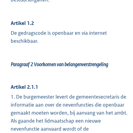
Artikel 1.2
De gedragscode is openbaar en via internet
beschikbaar.
Paragraaf 2
Voorkomen van belangenverstrengeling
Artikel 2.1.1
1. De burgemeester levert de gemeentesecretaris de
informatie aan over de nevenfuncties die openbaar
gemaakt moeten worden, bij aanvang van het ambt.
Als gaande het lidmaatschap een nieuwe
nevenfunctie aanvaard wordt of de