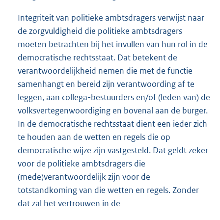
Integriteit van politieke ambtsdragers verwijst naar
de zorgvuldigheid die politieke ambtsdragers
moeten betrachten bij het invullen van hun rol in de
democratische rechtsstaat. Dat betekent de
verantwoordelijkheid nemen die met de functie
samenhangt en bereid zijn verantwoording af te
leggen, aan collega-bestuurders en/of (leden van) de
volksvertegenwoordiging en bovenal aan de burger.
In de democratische rechtsstaat dient een ieder zich
te houden aan de wetten en regels die op
democratische wijze zijn vastgesteld. Dat geldt zeker
voor de politieke ambtsdragers die
(mede)verantwoordelijk zijn voor de
totstandkoming van die wetten en regels. Zonder
dat zal het vertrouwen in de