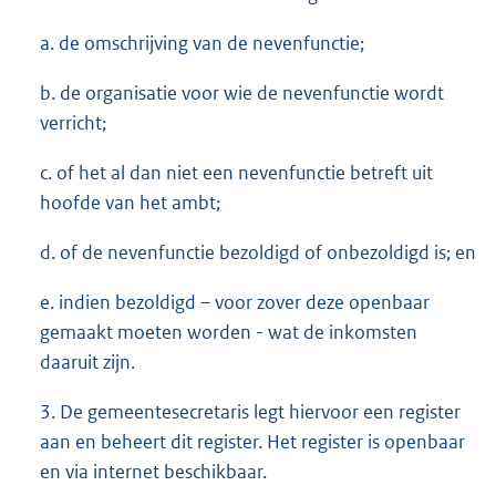
a. de omschrijving van de nevenfunctie;
b. de organisatie voor wie de nevenfunctie wordt
verricht;
c. of het al dan niet een nevenfunctie betreft uit
hoofde van het ambt;
d. of de nevenfunctie bezoldigd of onbezoldigd is; en
e. indien bezoldigd – voor zover deze openbaar
gemaakt moeten worden - wat de inkomsten
daaruit zijn.
3. De gemeentesecretaris legt hiervoor een register
aan en beheert dit register. Het register is openbaar
en via internet beschikbaar.