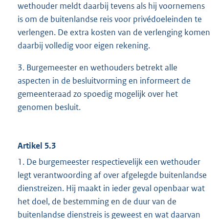
wethouder meldt daarbij tevens als hij voornemens
is om de buitenlandse reis voor privédoeleinden te
verlengen. De extra kosten van de verlenging komen
daarbij volledig voor eigen rekening.
3. Burgemeester en wethouders betrekt alle
aspecten in de besluitvorming en informeert de
gemeenteraad zo spoedig mogelijk over het
genomen besluit.
Artikel 5.3
1. De burgemeester respectievelijk een wethouder
legt verantwoording af over afgelegde buitenlandse
dienstreizen. Hij maakt in ieder geval openbaar wat
het doel, de bestemming en de duur van de
buitenlandse dienstreis is geweest en wat daarvan