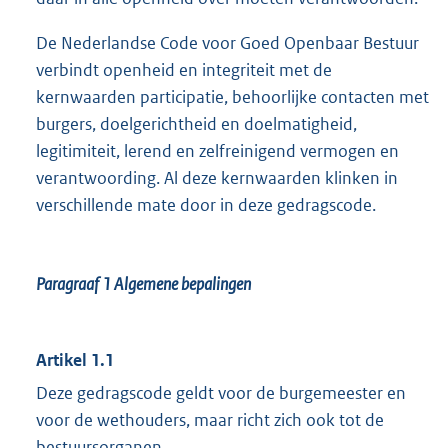
De Nederlandse Code voor Goed Openbaar Bestuur
verbindt openheid en integriteit met de
kernwaarden participatie, behoorlijke contacten met
burgers, doelgerichtheid en doelmatigheid,
legitimiteit, lerend en zelfreinigend vermogen en
verantwoording. Al deze kernwaarden klinken in
verschillende mate door in deze gedragscode.
Paragraaf 1
Algemene bepalingen
Artikel 1.1
Deze gedragscode geldt voor de burgemeester en
voor de wethouders, maar richt zich ook tot de
bestuursorganen.