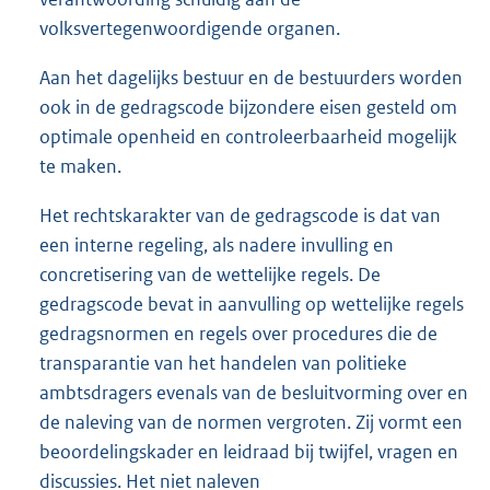
volksvertegenwoordigende organen.
Aan het dagelijks bestuur en de bestuurders worden
ook in de gedragscode bijzondere eisen gesteld om
optimale openheid en controleerbaarheid mogelijk
te maken.
Het rechtskarakter van de gedragscode is dat van
een interne regeling, als nadere invulling en
concretisering van de wettelijke regels. De
gedragscode bevat in aanvulling op wettelijke regels
gedragsnormen en regels over procedures die de
transparantie van het handelen van politieke
ambtsdragers evenals van de besluitvorming over en
de naleving van de normen vergroten. Zij vormt een
beoordelingskader en leidraad bij twijfel, vragen en
discussies. Het niet naleven