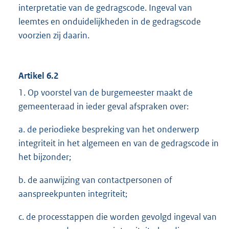
interpretatie van de gedragscode. Ingeval van
leemtes en onduidelijkheden in de gedragscode
voorzien zij daarin.
Artikel 6.2
1. Op voorstel van de burgemeester maakt de
gemeenteraad in ieder geval afspraken over:
a. de periodieke bespreking van het onderwerp
integriteit in het algemeen en van de gedragscode in
het bijzonder;
b. de aanwijzing van contactpersonen of
aanspreekpunten integriteit;
c. de processtappen die worden gevolgd ingeval van