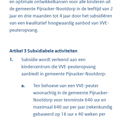
en optimale ontwikkelkansen voor alle kinderen uit
de gemeente Pijnacker-Nootdorp in de leeftijd van 2
jaar en drie maanden tot 4 jaar door het subsidiëren
van een kwalitatief hoogwaardig aanbod van VVE-
peuteropvang.
Artikel 3 Subsidiabele activiteiten
1.
Subsidie wordt verleend aan een
kindercentrum die VVE-peuteropvang
aanbiedt in gemeente Pijnacker-Nootdorp:
a.
Ten behoeve van een VVE-peuter
woonachtig in de gemeente Pijnacker-
Nootdorp voor tenminste 640 uur en
maximaal 640 uur per jaar (rekenkundig
gebaseerd op 16 uur x 40 weken per