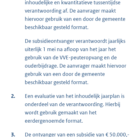
inhoudelijke en kwantitatieve tussentijdse
verantwoording af. De aanvrager maakt
hiervoor gebruik van een door de gemeente
beschikbaar gesteld format.
De subsidieontvanger verantwoordt jaarlijks
uiterlijk 1 mei na afloop van het jaar het
gebruik van de VVE-peuteropvang en de
ouderbijdrage. De aanvrager maakt hiervoor
gebruik van een door de gemeente
beschikbaar gesteld format.
2.
Een evaluatie van het inhoudelijk jaarplan is
onderdeel van de verantwoording. Hierbij
wordt gebruik gemaakt van het
eerdergenoemde format.
3.
De ontvanger van een subsidie van € 50.000,-