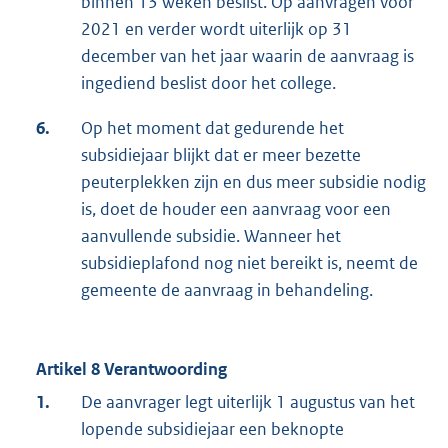
binnen 13 weken beslist. Op aanvragen voor
2021 en verder wordt uiterlijk op 31
december van het jaar waarin de aanvraag is
ingediend beslist door het college.
6.
Op het moment dat gedurende het
subsidiejaar blijkt dat er meer bezette
peuterplekken zijn en dus meer subsidie nodig
is, doet de houder een aanvraag voor een
aanvullende subsidie. Wanneer het
subsidieplafond nog niet bereikt is, neemt de
gemeente de aanvraag in behandeling.
Artikel 8 Verantwoording
1.
De aanvrager legt uiterlijk 1 augustus van het
lopende subsidiejaar een beknopte