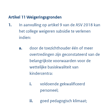
Artikel 11 Weigeringsgronden
1.
In aanvulling op artikel 9 van de ASV 2018 kan
het college weigeren subsidie te verlenen
indien:
a.
door de toezichthouder één of meer
overtredingen zijn geconstateerd van de
belangrijkste voorwaarden voor de
wettelijke basiskwaliteit van
kindercentra:
i.
voldoende gekwalificeerd
personeel;
ii.
goed pedagogisch klimaat;