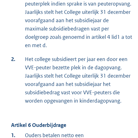
peuterplek indien sprake is van peuteropvang.
Jaarlijks stelt het College uiterlijk 31 december
voorafgaand aan het subsidiejaar de
maximale subsidiebedragen vast per
doelgroep zoals genoemd in artikel 4 lid1 a tot
en met d.
2.
Het college subsidieert per jaar een door een
VVE-peuter bezette plek in de dagopvang.
Jaarlijks stelt het College uiterlijk 31 december
voorafgaand aan het subsidiejaar het
subsidiebedrag vast voor VVE-peuters die
worden opgevangen in kinderdagopvang.
Artikel 6 Ouderbijdrage
1.
Ouders betalen netto een