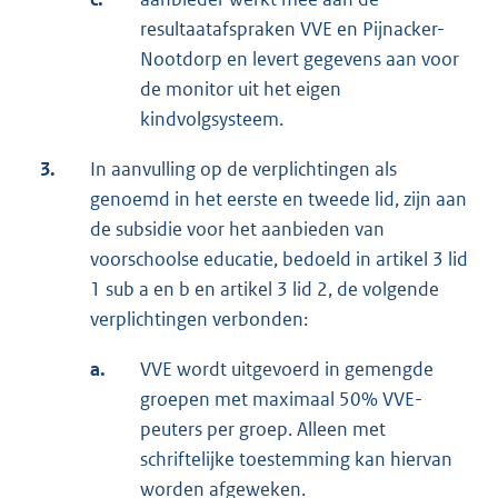
resultaatafspraken VVE en Pijnacker-
Nootdorp en levert gegevens aan voor
de monitor uit het eigen
kindvolgsysteem.
3.
In aanvulling op de verplichtingen als
genoemd in het eerste en tweede lid, zijn aan
de subsidie voor het aanbieden van
voorschoolse educatie, bedoeld in artikel 3 lid
1 sub a en b en artikel 3 lid 2, de volgende
verplichtingen verbonden:
a.
VVE wordt uitgevoerd in gemengde
groepen met maximaal 50% VVE-
peuters per groep. Alleen met
schriftelijke toestemming kan hiervan
worden afgeweken.