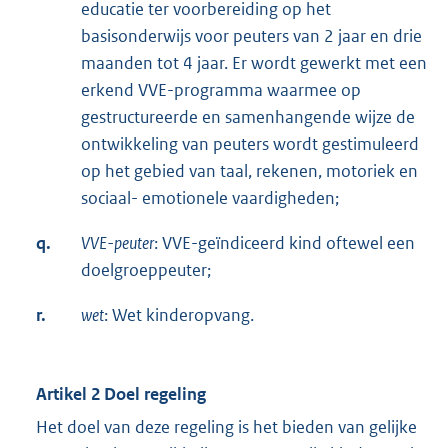
educatie ter voorbereiding op het
basisonderwijs voor peuters van 2 jaar en drie
maanden tot 4 jaar. Er wordt gewerkt met een
erkend VVE-programma waarmee op
gestructureerde en samenhangende wijze de
ontwikkeling van peuters wordt gestimuleerd
op het gebied van taal, rekenen, motoriek en
sociaal- emotionele vaardigheden;
q.
VVE-peuter
: VVE-geïndiceerd kind oftewel een
doelgroeppeuter;
r.
wet
: Wet kinderopvang.
Artikel 2 Doel regeling
Het doel van deze regeling is het bieden van gelijke