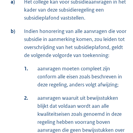
a)
Het college kan voor subsidieaanvragen in het
kader van deze subsidieregeling een
subsidieplafond vaststellen.
b)
Indien honorering van alle aanvragen die voor
subsidie in aanmerking komen, zou leiden tot
overschrijding van het subsidieplafond, geldt
de volgende volgorde van toekenning:
1.
aanvragen moeten compleet zijn
conform alle eisen zoals beschreven in
deze regeling, anders volgt afwijzing;
2.
aanvragen waaruit uit bewijsstukken
blijkt dat voldaan wordt aan alle
kwaliteitseisen zoals genoemd in deze
regeling hebben voorrang boven
aanvragen die geen bewijsstukken over