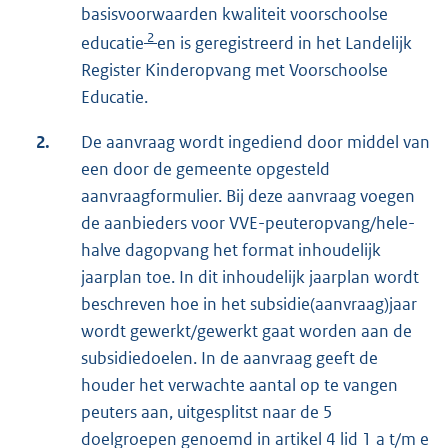
basisvoorwaarden kwaliteit voorschoolse
2
educatie
en is geregistreerd in het Landelijk
Register Kinderopvang met Voorschoolse
Educatie.
2.
De aanvraag wordt ingediend door middel van
een door de gemeente opgesteld
aanvraagformulier. Bij deze aanvraag voegen
de aanbieders voor VVE-peuteropvang/hele-
halve dagopvang het format inhoudelijk
jaarplan toe. In dit inhoudelijk jaarplan wordt
beschreven hoe in het subsidie(aanvraag)jaar
wordt gewerkt/gewerkt gaat worden aan de
subsidiedoelen. In de aanvraag geeft de
houder het verwachte aantal op te vangen
peuters aan, uitgesplitst naar de 5
doelgroepen genoemd in artikel 4 lid 1 a t/m e