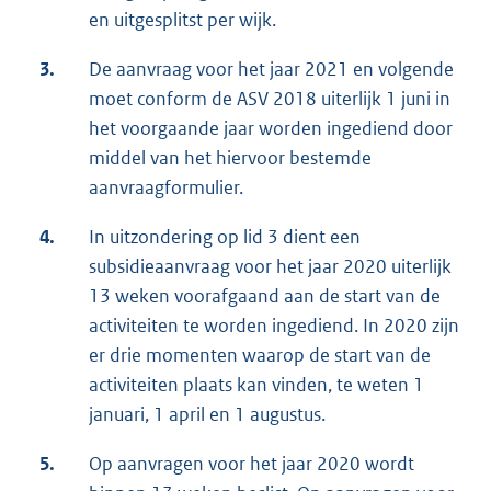
en uitgesplitst per wijk.
3.
De aanvraag voor het jaar 2021 en volgende
moet conform de ASV 2018 uiterlijk 1 juni in
het voorgaande jaar worden ingediend door
middel van het hiervoor bestemde
aanvraagformulier.
4.
In uitzondering op lid 3 dient een
subsidieaanvraag voor het jaar 2020 uiterlijk
13 weken voorafgaand aan de start van de
activiteiten te worden ingediend. In 2020 zijn
er drie momenten waarop de start van de
activiteiten plaats kan vinden, te weten 1
januari, 1 april en 1 augustus.
5.
Op aanvragen voor het jaar 2020 wordt