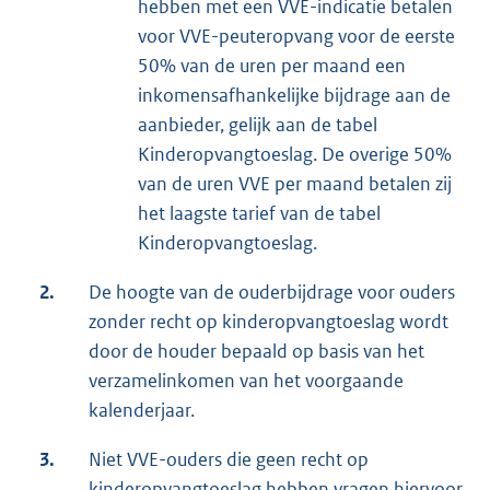
hebben met een VVE-indicatie betalen
voor VVE-peuteropvang voor de eerste
50% van de uren per maand een
inkomensafhankelijke bijdrage aan de
aanbieder, gelijk aan de tabel
Kinderopvangtoeslag. De overige 50%
van de uren VVE per maand betalen zij
het laagste tarief van de tabel
Kinderopvangtoeslag.
2.
De hoogte van de ouderbijdrage voor ouders
zonder recht op kinderopvangtoeslag wordt
door de houder bepaald op basis van het
verzamelinkomen van het voorgaande
kalenderjaar.
3.
Niet VVE-ouders die geen recht op
kinderopvangtoeslag hebben vragen hiervoor