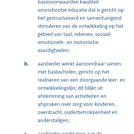
basisvoorwaarden kwaliteit
voorschoolse educatie dat is gericht op
het gestructureerd en samenhangend
stimuleren van de ontwikkeling op het
gebied van taal, rekenen, sociaal-
emotionele- en motorische
vaardigheden;
b.
aanbieder werkt aantoonbaar samen
met basisscholen, gericht op het
realiseren van een doorgaande leer- en
ontwikkelingslijn; dit blijkt uit
afstemming van activiteiten en
afspraken over zorg voor kinderen,
overdracht, ouderbetrokkenheid en
anderstaligen;
c.
aanbieder werkt mee aan de