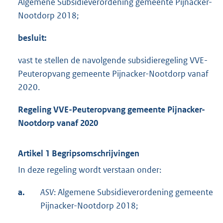
Algemene Subsidieverordening gemeente Pijnacker-
Nootdorp 2018;
besluit:
vast te stellen de navolgende subsidieregeling VVE-
Peuteropvang gemeente Pijnacker-Nootdorp vanaf
2020.
Regeling VVE-Peuteropvang gemeente Pijnacker-
Nootdorp vanaf 2020
Artikel 1 Begripsomschrijvingen
In deze regeling wordt verstaan onder:
a.
ASV
: Algemene Subsidieverordening gemeente
Pijnacker-Nootdorp 2018;