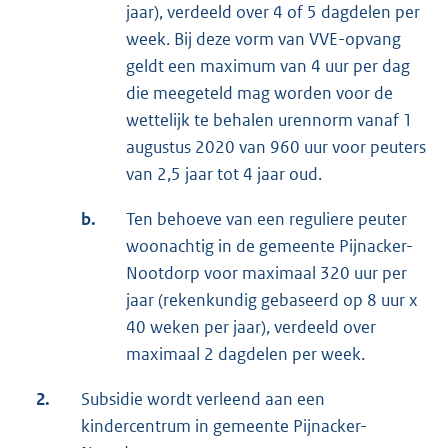
jaar), verdeeld over 4 of 5 dagdelen per
week. Bij deze vorm van VVE-opvang
geldt een maximum van 4 uur per dag
die meegeteld mag worden voor de
wettelijk te behalen urennorm vanaf 1
augustus 2020 van 960 uur voor peuters
van 2,5 jaar tot 4 jaar oud.
b.
Ten behoeve van een reguliere peuter
woonachtig in de gemeente Pijnacker-
Nootdorp voor maximaal 320 uur per
jaar (rekenkundig gebaseerd op 8 uur x
40 weken per jaar), verdeeld over
maximaal 2 dagdelen per week.
2.
Subsidie wordt verleend aan een
kindercentrum in gemeente Pijnacker-