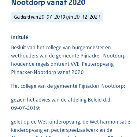
Nootdorp vanaf 2020
Geldend van 20-07-2019 t/m 20-12-2021
Intitulé
Besluit van het college van burgemeester en
wethouders van de gemeente Pijnacker-Nootdorp
houdende regels omtrent VVE-Peuteropvang
Pijnacker-Nootdorp vanaf 2020
Het college van de gemeente Pijnacker-Nootdorp;
gezien het advies van de afdeling Beleid d.d.
09‑07‑2019;
gelet op de Wet kinderopvang, de Wet harmonisatie
kinderopvang en peuterspeelzaalwerk en de