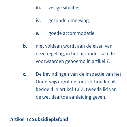
iii.
veilige situatie;
iv.
gezonde omgeving;
v.
goede accommodatie.
b.
niet voldaan wordt aan de eisen van
deze regeling, in het bijzonder aan de
voorwaarden genoemd in artikel 7.
c.
De bevindingen van de inspectie van het
Onderwijs en/of de toezichthouder als
bedoeld in artikel 1.62, tweede lid van
de wet daartoe aanleiding geven.
Artikel 12 Subsidieplafond