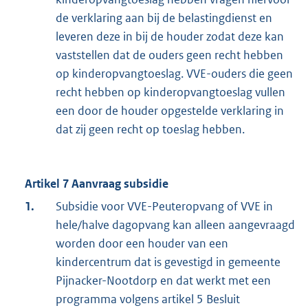
de verklaring aan bij de belastingdienst en
leveren deze in bij de houder zodat deze kan
vaststellen dat de ouders geen recht hebben
op kinderopvangtoeslag. VVE-ouders die geen
recht hebben op kinderopvangtoeslag vullen
een door de houder opgestelde verklaring in
dat zij geen recht op toeslag hebben.
Artikel 7 Aanvraag subsidie
1.
Subsidie voor VVE-Peuteropvang of VVE in
hele/halve dagopvang kan alleen aangevraagd
worden door een houder van een
kindercentrum dat is gevestigd in gemeente
Pijnacker-Nootdorp en dat werkt met een
programma volgens artikel 5 Besluit