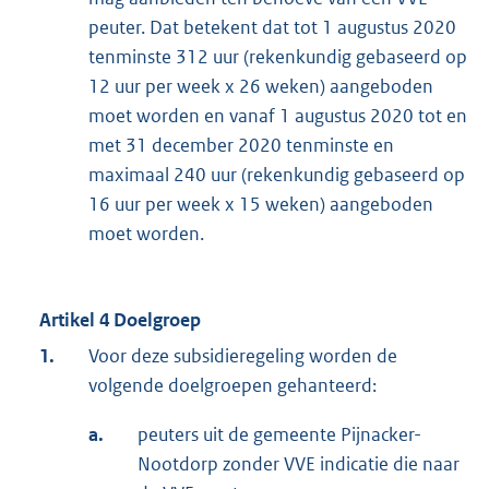
peuter. Dat betekent dat tot 1 augustus 2020
tenminste 312 uur (rekenkundig gebaseerd op
12 uur per week x 26 weken) aangeboden
moet worden en vanaf 1 augustus 2020 tot en
met 31 december 2020 tenminste en
maximaal 240 uur (rekenkundig gebaseerd op
16 uur per week x 15 weken) aangeboden
moet worden.
Artikel 4 Doelgroep
1.
Voor deze subsidieregeling worden de
volgende doelgroepen gehanteerd:
a.
peuters uit de gemeente Pijnacker-
Nootdorp zonder VVE indicatie die naar