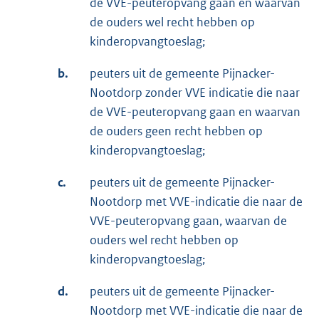
de VVE-peuteropvang gaan en waarvan
de ouders wel recht hebben op
kinderopvangtoeslag;
b.
peuters uit de gemeente Pijnacker-
Nootdorp zonder VVE indicatie die naar
de VVE-peuteropvang gaan en waarvan
de ouders geen recht hebben op
kinderopvangtoeslag;
c.
peuters uit de gemeente Pijnacker-
Nootdorp met VVE-indicatie die naar de
VVE-peuteropvang gaan, waarvan de
ouders wel recht hebben op
kinderopvangtoeslag;
d.
peuters uit de gemeente Pijnacker-
Nootdorp met VVE-indicatie die naar de