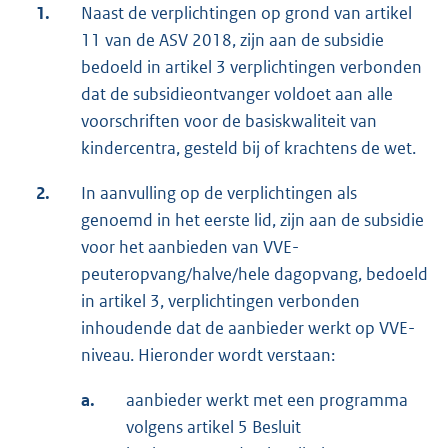
1.
Naast de verplichtingen op grond van artikel
11 van de ASV 2018, zijn aan de subsidie
bedoeld in artikel 3 verplichtingen verbonden
dat de subsidieontvanger voldoet aan alle
voorschriften voor de basiskwaliteit van
kindercentra, gesteld bij of krachtens de wet.
2.
In aanvulling op de verplichtingen als
genoemd in het eerste lid, zijn aan de subsidie
voor het aanbieden van VVE-
peuteropvang/halve/hele dagopvang, bedoeld
in artikel 3, verplichtingen verbonden
inhoudende dat de aanbieder werkt op VVE-
niveau. Hieronder wordt verstaan:
a.
aanbieder werkt met een programma
volgens artikel 5 Besluit