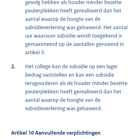
gevolg hebben als houder minder bezette
peuterplekken heeft gerealiseerd dan het
aantal waarop de hoogte van de
subsidieverlening was gebaseerd. Het aantal
uur waarvoor subsidie wordt toegekend is
gemaximeerd op de aantallen genoemd in
artikel 3.
2.
Het college kan de subsidie op een lager
bedrag vaststellen en kan een subsidie
terugvorderen als de houder minder bezette
peuterplekken heeft gerealiseerd dan het
aantal waarop de hoogte van de
subsidieverlening was gebaseerd.
Artikel 10 Aanvullende verplichtingen