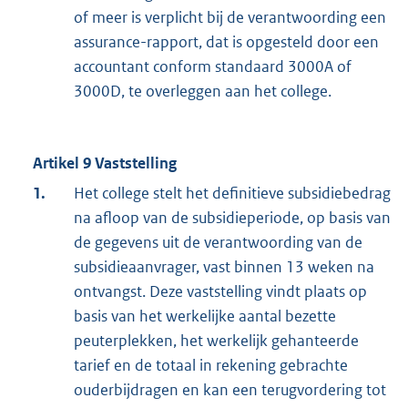
of meer is verplicht bij de verantwoording een
assurance-rapport, dat is opgesteld door een
accountant conform standaard 3000A of
3000D, te overleggen aan het college.
Artikel 9 Vaststelling
1.
Het college stelt het definitieve subsidiebedrag
na afloop van de subsidieperiode, op basis van
de gegevens uit de verantwoording van de
subsidieaanvrager, vast binnen 13 weken na
ontvangst. Deze vaststelling vindt plaats op
basis van het werkelijke aantal bezette
peuterplekken, het werkelijk gehanteerde
tarief en de totaal in rekening gebrachte
ouderbijdragen en kan een terugvordering tot