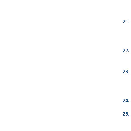
21.
22.
23.
24.
25.