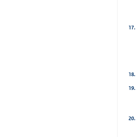
17.
18.
19.
20.