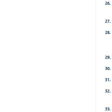
26.
27.
28.
29.
30.
31.
32.
33.