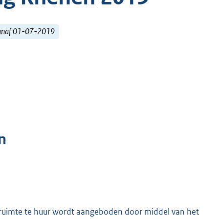
vanaf 01-07-2019
n
uimte te huur wordt aangeboden door middel van het