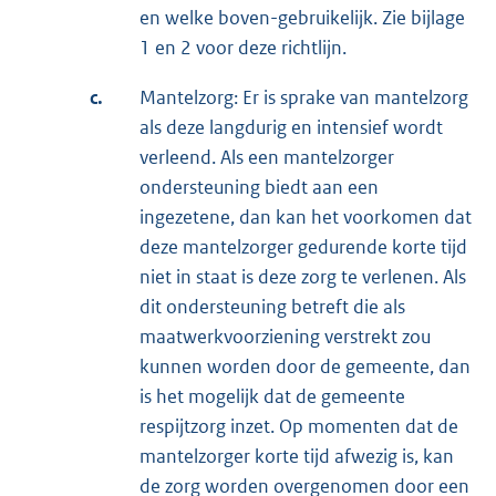
en welke boven-gebruikelijk. Zie bijlage
1 en 2 voor deze richtlijn.
c.
Mantelzorg: Er is sprake van mantelzorg
als deze langdurig en intensief wordt
verleend. Als een mantelzorger
ondersteuning biedt aan een
ingezetene, dan kan het voorkomen dat
deze mantelzorger gedurende korte tijd
niet in staat is deze zorg te verlenen. Als
dit ondersteuning betreft die als
maatwerkvoorziening verstrekt zou
kunnen worden door de gemeente, dan
is het mogelijk dat de gemeente
respijtzorg inzet. Op momenten dat de
mantelzorger korte tijd afwezig is, kan
de zorg worden overgenomen door een