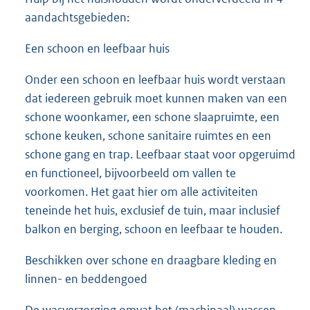
aandachtsgebieden:
Een schoon en leefbaar huis
Onder een schoon en leefbaar huis wordt verstaan
dat iedereen gebruik moet kunnen maken van een
schone woonkamer, een schone slaapruimte, een
schone keuken, schone sanitaire ruimtes en een
schone gang en trap. Leefbaar staat voor opgeruimd
en functioneel, bijvoorbeeld om vallen te
voorkomen. Het gaat hier om alle activiteiten
teneinde het huis, exclusief de tuin, maar inclusief
balkon en berging, schoon en leefbaar te houden.
Beschikken over schone en draagbare kleding en
linnen- en beddengoed