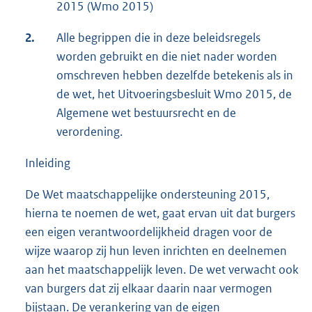
2015 (Wmo 2015)
2.
Alle begrippen die in deze beleidsregels
worden gebruikt en die niet nader worden
omschreven hebben dezelfde betekenis als in
de wet, het Uitvoeringsbesluit Wmo 2015, de
Algemene wet bestuursrecht en de
verordening.
Inleiding
De Wet maatschappelijke ondersteuning 2015,
hierna te noemen de wet, gaat ervan uit dat burgers
een eigen verantwoordelijkheid dragen voor de
wijze waarop zij hun leven inrichten en deelnemen
aan het maatschappelijk leven. De wet verwacht ook
van burgers dat zij elkaar daarin naar vermogen
bijstaan. De verankering van de eigen