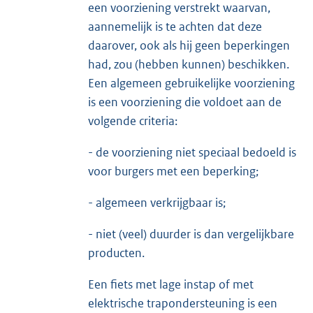
een voorziening verstrekt waarvan,
aannemelijk is te achten dat deze
daarover, ook als hij geen beperkingen
had, zou (hebben kunnen) beschikken.
Een algemeen gebruikelijke voorziening
is een voorziening die voldoet aan de
volgende criteria:
- de voorziening niet speciaal bedoeld is
voor burgers met een beperking;
- algemeen verkrijgbaar is;
- niet (veel) duurder is dan vergelijkbare
producten.
Een fiets met lage instap of met
elektrische trapondersteuning is een