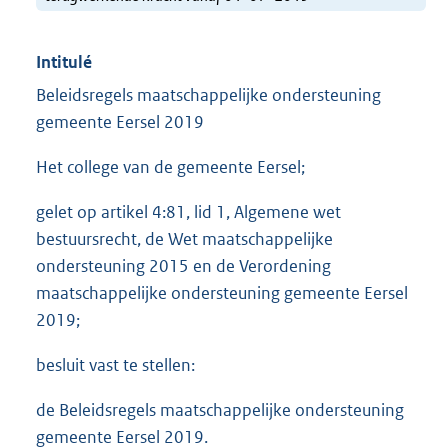
Intitulé
Beleidsregels maatschappelijke ondersteuning
gemeente Eersel 2019
Het college van de gemeente Eersel;
gelet op artikel 4:81, lid 1, Algemene wet
bestuursrecht, de Wet maatschappelijke
ondersteuning 2015 en de Verordening
maatschappelijke ondersteuning gemeente Eersel
2019;
besluit vast te stellen:
de Beleidsregels maatschappelijke ondersteuning
gemeente Eersel 2019.