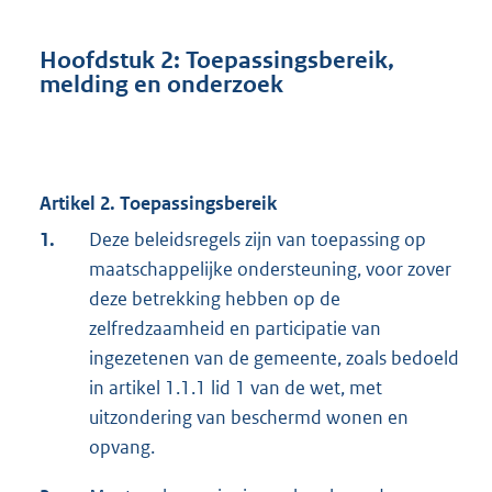
Hoofdstuk 2: Toepassingsbereik,
melding en onderzoek
Artikel 2. Toepassingsbereik
1.
Deze beleidsregels zijn van toepassing op
maatschappelijke ondersteuning, voor zover
deze betrekking hebben op de
zelfredzaamheid en participatie van
ingezetenen van de gemeente, zoals bedoeld
in artikel 1.1.1 lid 1 van de wet, met
uitzondering van beschermd wonen en
opvang.