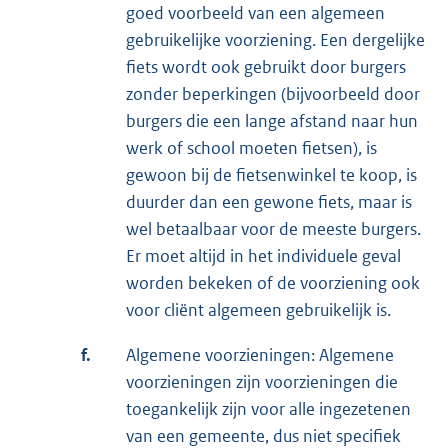
goed voorbeeld van een algemeen
gebruikelijke voorziening. Een dergelijke
fiets wordt ook gebruikt door burgers
zonder beperkingen (bijvoorbeeld door
burgers die een lange afstand naar hun
werk of school moeten fietsen), is
gewoon bij de fietsenwinkel te koop, is
duurder dan een gewone fiets, maar is
wel betaalbaar voor de meeste burgers.
Er moet altijd in het individuele geval
worden bekeken of de voorziening ook
voor cliënt algemeen gebruikelijk is.
f.
Algemene voorzieningen: Algemene
voorzieningen zijn voorzieningen die
toegankelijk zijn voor alle ingezetenen
van een gemeente, dus niet specifiek