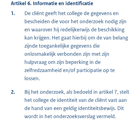
Artikel 6. Informatie en identificatie
1.
De cliënt geeft het college de gegevens en
bescheiden die voor het onderzoek nodig zijn
en waarover hij redelijkerwijs de beschikking
kan krijgen. Het gaat hierbij om de van belang
zijnde toegankelijke gegevens die
onlosmakelijk verbonden zijn met zijn
hulpvraag om zijn beperking in de
zelfredzaamheid en/of participatie op te
lossen.
2.
Bij het onderzoek, als bedoeld in artikel 7, stelt
het college de identiteit van de cliënt vast aan
de hand van een geldig identiteitsbewijs. Dit
wordt in het onderzoeksverslag vermeld.