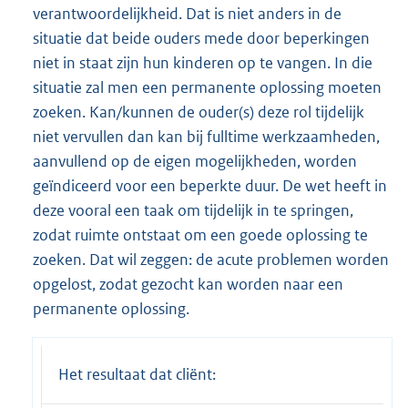
verantwoordelijkheid. Dat is niet anders in de
situatie dat beide ouders mede door beperkingen
niet in staat zijn hun kinderen op te vangen. In die
situatie zal men een permanente oplossing moeten
zoeken. Kan/kunnen de ouder(s) deze rol tijdelijk
niet vervullen dan kan bij fulltime werkzaamheden,
aanvullend op de eigen mogelijkheden, worden
geïndiceerd voor een beperkte duur. De wet heeft in
deze vooral een taak om tijdelijk in te springen,
zodat ruimte ontstaat om een goede oplossing te
zoeken. Dat wil zeggen: de acute problemen worden
opgelost, zodat gezocht kan worden naar een
permanente oplossing.
Het resultaat dat cliënt: