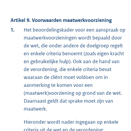
Artikel 9. Voorwaarden maatwerkvoorziening
1.
Het beoordelingskader voor een aanspraak op
maatwerkvoorzieningen wordt bepaald door
de wet, die onder andere de doelgroep regelt
en enkele criteria benoemt (zoals eigen kracht
en gebruikelijke hulp). Ook aan de hand van
de verordening, die enkele criteria bevat
waaraan de cliënt moet voldoen om in
aanmerking te komen voor een
(maatwerk)voorziening op grond van de wet.
Daarnaast geldt dat sprake moet zijn van
maatwerk.
Hieronder wordt nader ingegaan op enkele
criteria uit de wet en de verordening: