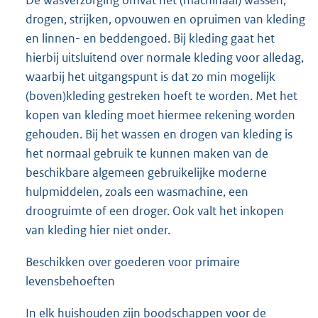
De wasverzorging omvat het (machinaal) wassen,
drogen, strijken, opvouwen en opruimen van kleding
en linnen- en beddengoed. Bij kleding gaat het
hierbij uitsluitend over normale kleding voor alledag,
waarbij het uitgangspunt is dat zo min mogelijk
(boven)kleding gestreken hoeft te worden. Met het
kopen van kleding moet hiermee rekening worden
gehouden. Bij het wassen en drogen van kleding is
het normaal gebruik te kunnen maken van de
beschikbare algemeen gebruikelijke moderne
hulpmiddelen, zoals een wasmachine, een
droogruimte of een droger. Ook valt het inkopen
van kleding hier niet onder.
Beschikken over goederen voor primaire
levensbehoeften
In elk huishouden zijn boodschappen voor de