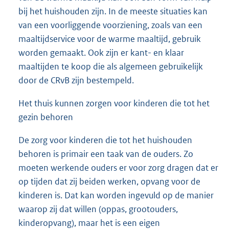
bij het huishouden zijn. In de meeste situaties kan
van een voorliggende voorziening, zoals van een
maaltijdservice voor de warme maaltijd, gebruik
worden gemaakt. Ook zijn er kant- en klaar
maaltijden te koop die als algemeen gebruikelijk
door de CRvB zijn bestempeld.
Het thuis kunnen zorgen voor kinderen die tot het
gezin behoren
De zorg voor kinderen die tot het huishouden
behoren is primair een taak van de ouders. Zo
moeten werkende ouders er voor zorg dragen dat er
op tijden dat zij beiden werken, opvang voor de
kinderen is. Dat kan worden ingevuld op de manier
waarop zij dat willen (oppas, grootouders,
kinderopvang), maar het is een eigen