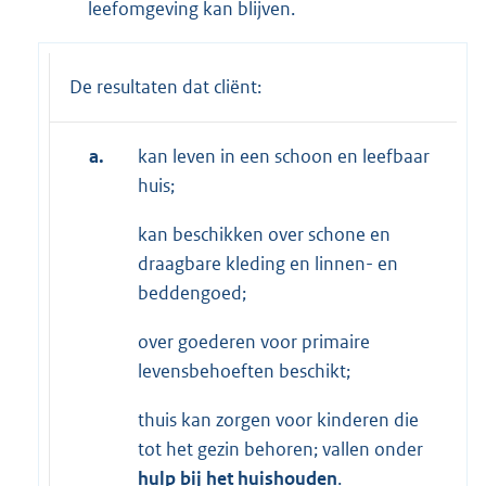
leefomgeving kan blijven.
De resultaten dat cliënt:
a.
kan leven in een schoon en leefbaar
huis;
kan beschikken over schone en
draagbare kleding en linnen- en
beddengoed;
over goederen voor primaire
levensbehoeften beschikt;
thuis kan zorgen voor kinderen die
tot het gezin behoren; vallen onder
hulp bij het huishouden
.