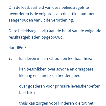
Om de leesbaarheid van deze beleidsregels te
bevorderen is de volgorde van de artikelnummers
aangehouden vanuit de verordening.
Deze beleidsregels zijn aan de hand van de volgende
resultaatgebieden opgebouwd:
dat cliënt:
a.
kan leven in een schoon en leefbaar huis;
kan beschikken over schone en draagbare
kleding en linnen- en beddengoed;
over goederen voor primaire levensbehoeften
beschikt;
thuis kan zorgen voor kinderen die tot het