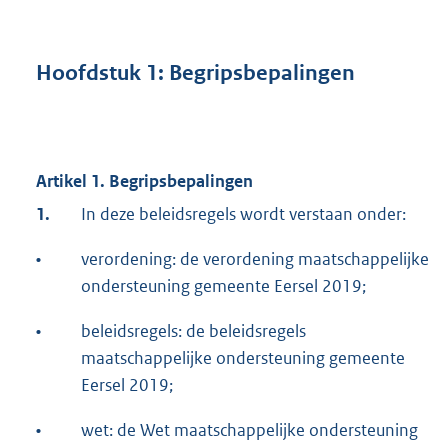
Hoofdstuk 1: Begripsbepalingen
Artikel 1. Begripsbepalingen
1.
In deze beleidsregels wordt verstaan onder:
•
verordening: de verordening maatschappelijke
ondersteuning gemeente Eersel 2019;
•
beleidsregels: de beleidsregels
maatschappelijke ondersteuning gemeente
Eersel 2019;
•
wet: de Wet maatschappelijke ondersteuning