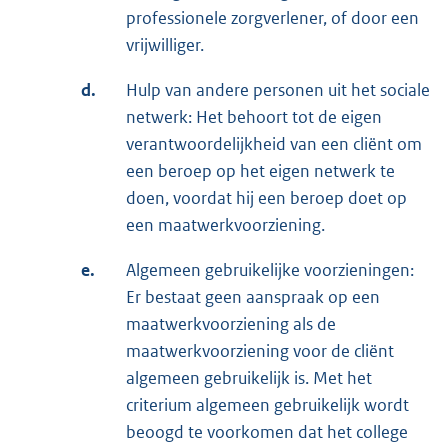
professionele zorgverlener, of door een
vrijwilliger.
d.
Hulp van andere personen uit het sociale
netwerk: Het behoort tot de eigen
verantwoordelijkheid van een cliënt om
een beroep op het eigen netwerk te
doen, voordat hij een beroep doet op
een maatwerkvoorziening.
e.
Algemeen gebruikelijke voorzieningen:
Er bestaat geen aanspraak op een
maatwerkvoorziening als de
maatwerkvoorziening voor de cliënt
algemeen gebruikelijk is. Met het
criterium algemeen gebruikelijk wordt
beoogd te voorkomen dat het college