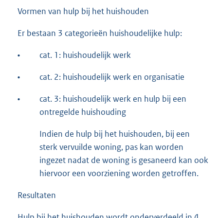
Vormen van hulp bij het huishouden
Er bestaan 3 categorieën huishoudelijke hulp:
•
cat. 1: huishoudelijk werk
•
cat. 2: huishoudelijk werk en organisatie
•
cat. 3: huishoudelijk werk en hulp bij een
ontregelde huishouding
Indien de hulp bij het huishouden, bij een
sterk vervuilde woning, pas kan worden
ingezet nadat de woning is gesaneerd kan ook
hiervoor een voorziening worden getroffen.
Resultaten
Hulp bij het huishouden wordt onderverdeeld in 4