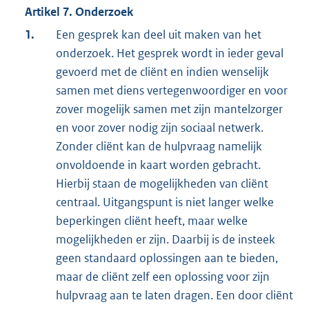
Artikel 7. Onderzoek
1.
Een gesprek kan deel uit maken van het
onderzoek. Het gesprek wordt in ieder geval
gevoerd met de cliënt en indien wenselijk
samen met diens vertegenwoordiger en voor
zover mogelijk samen met zijn mantelzorger
en voor zover nodig zijn sociaal netwerk.
Zonder cliënt kan de hulpvraag namelijk
onvoldoende in kaart worden gebracht.
Hierbij staan de mogelijkheden van cliënt
centraal. Uitgangspunt is niet langer welke
beperkingen cliënt heeft, maar welke
mogelijkheden er zijn. Daarbij is de insteek
geen standaard oplossingen aan te bieden,
maar de cliënt zelf een oplossing voor zijn
hulpvraag aan te laten dragen. Een door cliënt