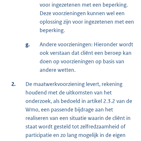
voor ingezetenen met een beperking.
Deze voorzieningen kunnen wel een
oplossing zijn voor ingezetenen met een
beperking.
g.
Andere voorzieningen: Hieronder wordt
ook verstaan dat cliënt een beroep kan
doen op voorzieningen op basis van
andere wetten.
2.
De maatwerkvoorziening levert, rekening
houdend met de uitkomsten van het
onderzoek, als bedoeld in artikel 2.3.2 van de
Wmo, een passende bijdrage aan het
realiseren van een situatie waarin de cliënt in
staat wordt gesteld tot zelfredzaamheid of
participatie en zo lang mogelijk in de eigen