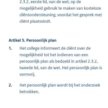
2.3.2, eerste lid, van de wet, op de
mogelijkheid gebruik te maken van kosteloze
cliëntondersteuning, voordat het gesprek met
cliënt plaatsvindt.
Artikel 5. Persoonlijk plan
1.
Het college informeert de cliënt over de
mogelijkheid tot het indienen van een
persoonlijk plan als bedoeld in artikel 2.3.2,
tweede lid, van de wet. Het persoonlijk plan is
vormvrij.
2.
Het persoonlijk plan wordt bij het onderzoek
betrokken.