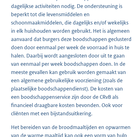
dagelijkse activiteiten nodig. De ondersteuning is
beperkt tot die levensmiddelen en
schoonmaakmiddelen, die dagelijks en/of wekelijks
in elk huishouden worden gebruikt. Het is algemeen
aanvaard dat burgers deze boodschappen geclusterd
doen door eenmaal per week de voorraad in huis te
halen. Daarbij wordt aangesloten door uit te gaan
van eenmaal per week boodschappen doen. In de
meeste gevallen kan gebruik worden gemaakt van
een algemene gebruikelijke voorziening (zoals de
plaatselijke boodschappendienst). De kosten van
een boodschappenservice zijn door de CRvB als
financieel draagbare kosten bevonden. Ook voor
cliënten met een bijstandsuitkering.
Het bereiden van de broodmaaltijden en opwarmen
van de warme maaltijd kan ook een vorm van hulp