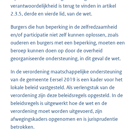
verantwoordelijkheid is terug te vinden in artikel
2.3.5, derde en vierde lid, van de wet.
Burgers die hun beperking in de zelfredzaamheid
en/of participatie niet zelf kunnen oplossen, zoals
ouderen en burgers met een beperking, moeten een
beroep kunnen doen op door de overheid
georganiseerde ondersteuning, in dit geval de wet.
In de verordening maatschappelijke ondersteuning
van de gemeente Eersel 2019 is een kader voor het
lokale beleid vastgesteld. Als verlengstuk van de
verordening zijn deze beleidsregels opgesteld. In de
beleidsregels is uitgewerkt hoe de wet en de
verordening moet worden uitgevoerd, zijn
afwegingskaders opgenomen en is jurisprudentie
betrokken.