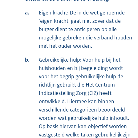
a.
Eigen kracht: De in de wet genoemde
'eigen kracht' gaat niet zover dat de
burger dient te anticiperen op alle
mogelijke gebreken die verband houden
met het ouder worden.
b.
Gebruikelijke hulp: Voor hulp bij het
huishouden en bij begeleiding wordt
voor het begrip gebruikelijke hulp de
richtlijn gebruikt die Het Centrum
Indicatiestelling Zorg (CIZ) heeft
ontwikkeld. Hiermee kan binnen
verschillende categorieën beoordeeld
worden wat gebruikelijke hulp inhoudt.
Op basis hiervan kan objectief worden
vastgesteld welke taken gebruikelijk zijn