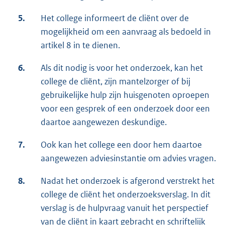
5.
Het college informeert de cliënt over de
mogelijkheid om een aanvraag als bedoeld in
artikel 8 in te dienen.
6.
Als dit nodig is voor het onderzoek, kan het
college de cliënt, zijn mantelzorger of bij
gebruikelijke hulp zijn huisgenoten oproepen
voor een gesprek of een onderzoek door een
daartoe aangewezen deskundige.
7.
Ook kan het college een door hem daartoe
aangewezen adviesinstantie om advies vragen.
8.
Nadat het onderzoek is afgerond verstrekt het
college de cliënt het onderzoeksverslag. In dit
verslag is de hulpvraag vanuit het perspectief
van de cliënt in kaart gebracht en schriftelijk