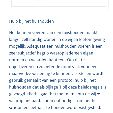
Hulp bij het huishouden
Het kunnen voeren van een huishouden maakt
langer zelfstandig wonen in de eigen leefomgeving
mogelijk. Adequaat een huishouden voeren is een
zeer subjectief begrip waarop iedereen eigen
normen en waarden hanteert. Om dit te
objectiveren en zo beter de noodzaak voor een
maatwerkvoorziening te kunnen vaststellen wordt
gebruik gemaakt van een protocol hulp bij het
huishouden dat als bijlage 1 bij deze beleidsregels is
gevoegd. Hierbij gaat het met name om de wijze
waarop het aantal uren dat nodig is om het huis
schoon en leefbaar te houden wordt vastgesteld.