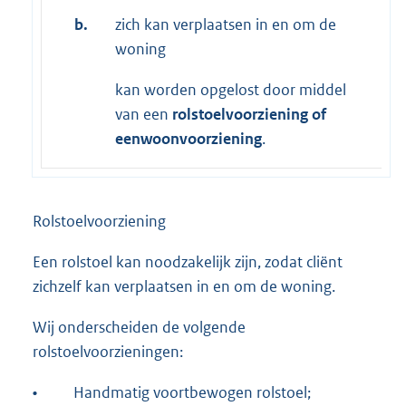
b.
zich kan verplaatsen in en om de
woning
kan worden opgelost door middel
van een
rolstoelvoorziening
of
een
woonvoorziening
.
Rolstoelvoorziening
Een rolstoel kan noodzakelijk zijn, zodat cliënt
zichzelf kan verplaatsen in en om de woning.
Wij onderscheiden de volgende
rolstoelvoorzieningen:
•
Handmatig voortbewogen rolstoel;