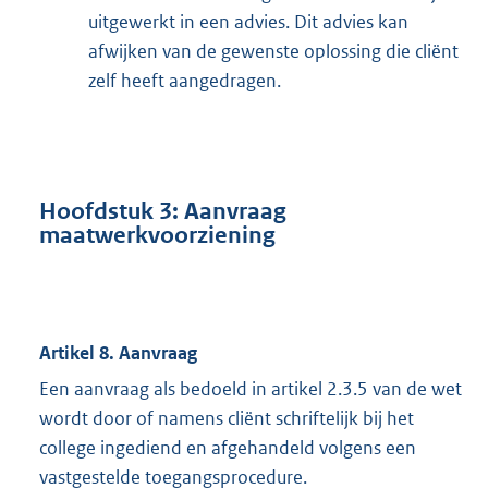
uitgewerkt in een advies. Dit advies kan
afwijken van de gewenste oplossing die cliënt
zelf heeft aangedragen.
Hoofdstuk 3: Aanvraag
maatwerkvoorziening
Artikel 8. Aanvraag
Een aanvraag als bedoeld in artikel 2.3.5 van de wet
wordt door of namens cliënt schriftelijk bij het
college ingediend en afgehandeld volgens een
vastgestelde toegangsprocedure.