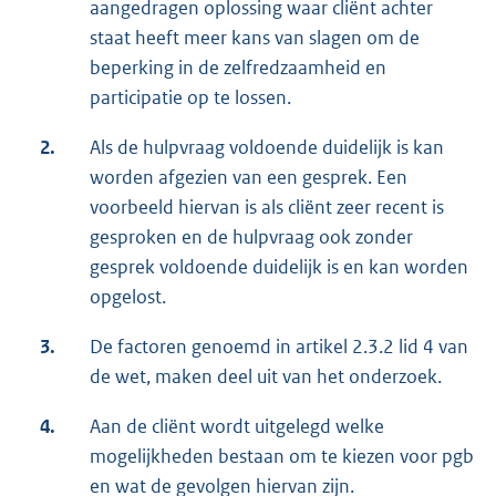
aangedragen oplossing waar cliënt achter
staat heeft meer kans van slagen om de
beperking in de zelfredzaamheid en
participatie op te lossen.
2.
Als de hulpvraag voldoende duidelijk is kan
worden afgezien van een gesprek. Een
voorbeeld hiervan is als cliënt zeer recent is
gesproken en de hulpvraag ook zonder
gesprek voldoende duidelijk is en kan worden
opgelost.
3.
De factoren genoemd in artikel 2.3.2 lid 4 van
de wet, maken deel uit van het onderzoek.
4.
Aan de cliënt wordt uitgelegd welke
mogelijkheden bestaan om te kiezen voor pgb
en wat de gevolgen hiervan zijn.