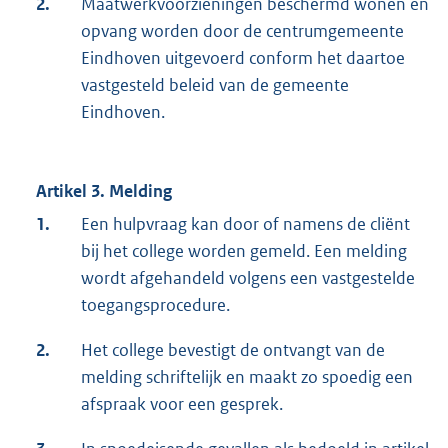
2.
Maatwerkvoorzieningen beschermd wonen en
opvang worden door de centrumgemeente
Eindhoven uitgevoerd conform het daartoe
vastgesteld beleid van de gemeente
Eindhoven.
Artikel 3. Melding
1.
Een hulpvraag kan door of namens de cliënt
bij het college worden gemeld. Een melding
wordt afgehandeld volgens een vastgestelde
toegangsprocedure.
2.
Het college bevestigt de ontvangt van de
melding schriftelijk en maakt zo spoedig een
afspraak voor een gesprek.