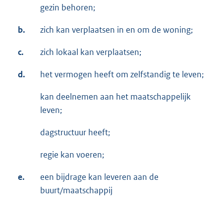
gezin behoren;
b.
zich kan verplaatsen in en om de woning;
c.
zich lokaal kan verplaatsen;
d.
het vermogen heeft om zelfstandig te leven;
kan deelnemen aan het maatschappelijk
leven;
dagstructuur heeft;
regie kan voeren;
e.
een bijdrage kan leveren aan de
buurt/maatschappij