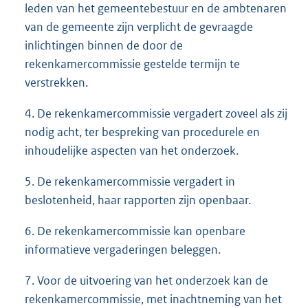
leden van het gemeentebestuur en de ambtenaren
van de gemeente zijn verplicht de gevraagde
inlichtingen binnen de door de
rekenkamercommissie gestelde termijn te
verstrekken.
4. De rekenkamercommissie vergadert zoveel als zij
nodig acht, ter bespreking van procedurele en
inhoudelijke aspecten van het onderzoek.
5. De rekenkamercommissie vergadert in
beslotenheid, haar rapporten zijn openbaar.
6. De rekenkamercommissie kan openbare
informatieve vergaderingen beleggen.
7. Voor de uitvoering van het onderzoek kan de
rekenkamercommissie, met inachtneming van het