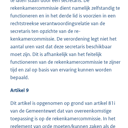
te laten staan door een secretaris. De
rekenkamercommissie dient namelijk zelfstandig te
functioneren en in het derde lid is voorzien in een
rechtstreekse verantwoordingsrelatie van de
secretaris ten opzichte van de re-
kenkamercommissie. De verordening legt niet het
aantal uren vast dat deze secretaris beschikbaar
moet zijn. Dit is afhankelijk van het feitelijk
functioneren van de rekenkamercommissie te zijner
tijd en zal op basis van ervaring kunnen worden
bepaald.
Artikel 9
Dit artikel is opgenomen op grond van artikel 81i
van de Gemeentewet dat van overeenkomstige
toepassing is op de rekenkamercommissie. In het
reglement van orde moeten/kunnen zaken als de