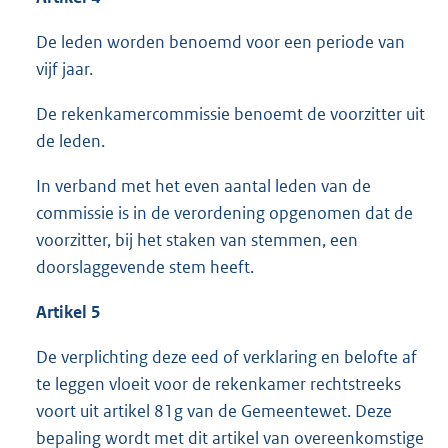
De leden worden benoemd voor een periode van
vijf jaar.
De rekenkamercommissie benoemt de voorzitter uit
de leden.
In verband met het even aantal leden van de
commissie is in de verordening opgenomen dat de
voorzitter, bij het staken van stemmen, een
doorslaggevende stem heeft.
Artikel 5
De verplichting deze eed of verklaring en belofte af
te leggen vloeit voor de rekenkamer rechtstreeks
voort uit artikel 81g van de Gemeentewet. Deze
bepaling wordt met dit artikel van overeenkomstige