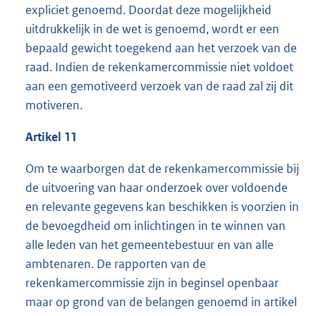
expliciet genoemd. Doordat deze mogelijkheid
uitdrukkelijk in de wet is genoemd, wordt er een
bepaald gewicht toegekend aan het verzoek van de
raad. Indien de rekenkamercommissie niet voldoet
aan een gemotiveerd verzoek van de raad zal zij dit
motiveren.
Artikel 11
Om te waarborgen dat de rekenkamercommissie bij
de uitvoering van haar onderzoek over voldoende
en relevante gegevens kan beschikken is voorzien in
de bevoegdheid om inlichtingen in te winnen van
alle leden van het gemeentebestuur en van alle
ambtenaren. De rapporten van de
rekenkamercommissie zijn in beginsel openbaar
maar op grond van de belangen genoemd in artikel