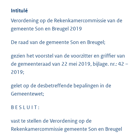
Intitulé
Verordening op de Rekenkamercommissie van de
gemeente Son en Breugel 2019
De raad van de gemeente Son en Breugel;
gezien het voorstel van de voorzitter en griffier van
de gemeenteraad van 22 mei 2019, bijlage. nr.: 42 –
2019;
gelet op de desbetreffende bepalingen in de
Gemeentewet;
B E S L U I T :
vast te stellen de Verordening op de
Rekenkamercommissie gemeente Son en Breugel