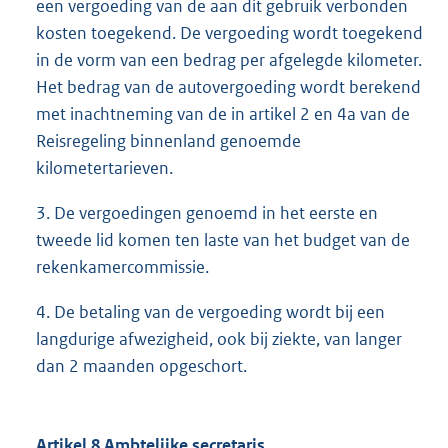
een vergoeding van de aan dit gebruik verbonden
kosten toegekend. De vergoeding wordt toegekend
in de vorm van een bedrag per afgelegde kilometer.
Het bedrag van de autovergoeding wordt berekend
met inachtneming van de in artikel 2 en 4a van de
Reisregeling binnenland genoemde
kilometertarieven.
3. De vergoedingen genoemd in het eerste en
tweede lid komen ten laste van het budget van de
rekenkamercommissie.
4. De betaling van de vergoeding wordt bij een
langdurige afwezigheid, ook bij ziekte, van langer
dan 2 maanden opgeschort.
Artikel 8 Ambtelijke secretaris