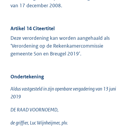
van 17 december 2008.
Artikel 14 Citeertitel
Deze verordening kan worden aangehaald als
‘Verordening op de Rekenkamercommissie
gemeente Son en Breugel 2019’.
Ondertekening
Aldus vastgesteld in zijn openbare vergadering van 13 juni
2019
DE RAAD VOORNOEMD,
de griffier, Luc Wijnheijmer, plv.