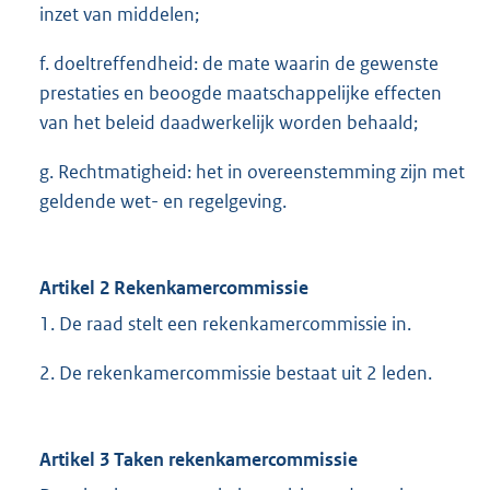
inzet van middelen;
f. doeltreffendheid: de mate waarin de gewenste
prestaties en beoogde maatschappelijke effecten
van het beleid daadwerkelijk worden behaald;
g. Rechtmatigheid: het in overeenstemming zijn met
geldende wet- en regelgeving.
Artikel 2 Rekenkamercommissie
1. De raad stelt een rekenkamercommissie in.
2. De rekenkamercommissie bestaat uit 2 leden.
Artikel 3 Taken rekenkamercommissie