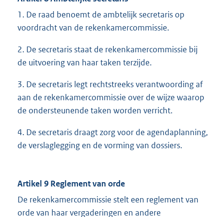
1. De raad benoemt de ambtelijk secretaris op
voordracht van de rekenkamercommissie.
2. De secretaris staat de rekenkamercommissie bij
de uitvoering van haar taken terzijde.
3. De secretaris legt rechtstreeks verantwoording af
aan de rekenkamercommissie over de wijze waarop
de ondersteunende taken worden verricht.
4. De secretaris draagt zorg voor de agendaplanning,
de verslaglegging en de vorming van dossiers.
Artikel 9 Reglement van orde
De rekenkamercommissie stelt een reglement van
orde van haar vergaderingen en andere