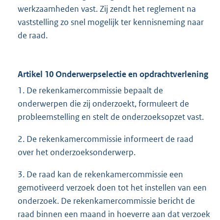
werkzaamheden vast. Zij zendt het reglement na
vaststelling zo snel mogelijk ter kennisneming naar
de raad.
Artikel 10 Onderwerpselectie en opdrachtverlening
1. De rekenkamercommissie bepaalt de
onderwerpen die zij onderzoekt, formuleert de
probleemstelling en stelt de onderzoeksopzet vast.
2. De rekenkamercommissie informeert de raad
over het onderzoeksonderwerp.
3. De raad kan de rekenkamercommissie een
gemotiveerd verzoek doen tot het instellen van een
onderzoek. De rekenkamercommissie bericht de
raad binnen een maand in hoeverre aan dat verzoek