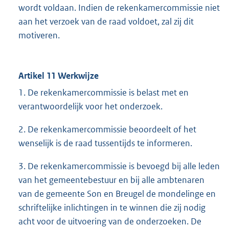
wordt voldaan. Indien de rekenkamercommissie niet
aan het verzoek van de raad voldoet, zal zij dit
motiveren.
Artikel 11 Werkwijze
1. De rekenkamercommissie is belast met en
verantwoordelijk voor het onderzoek.
2. De rekenkamercommissie beoordeelt of het
wenselijk is de raad tussentijds te informeren.
3. De rekenkamercommissie is bevoegd bij alle leden
van het gemeentebestuur en bij alle ambtenaren
van de gemeente Son en Breugel de mondelinge en
schriftelijke inlichtingen in te winnen die zij nodig
acht voor de uitvoering van de onderzoeken. De