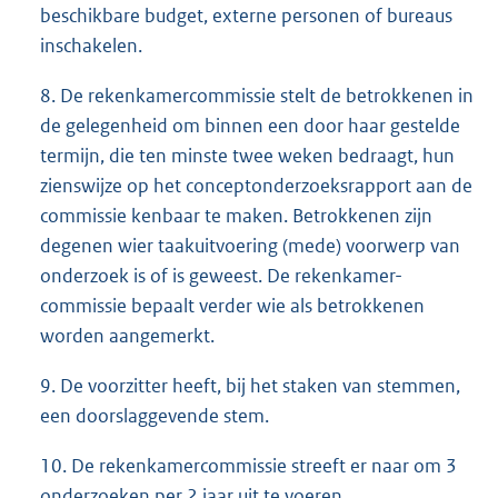
beschikbare budget, externe personen of bureaus
inschakelen.
8. De rekenkamercommissie stelt de betrokkenen in
de gelegenheid om binnen een door haar gestelde
termijn, die ten minste twee weken bedraagt, hun
zienswijze op het conceptonderzoeksrapport aan de
commissie kenbaar te maken. Betrokkenen zijn
degenen wier taakuitvoering (mede) voorwerp van
onderzoek is of is geweest. De rekenkamer-
commissie bepaalt verder wie als betrokkenen
worden aangemerkt.
9. De voorzitter heeft, bij het staken van stemmen,
een doorslaggevende stem.
10. De rekenkamercommissie streeft er naar om 3
onderzoeken per 2 jaar uit te voeren.