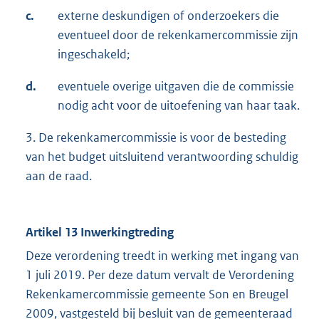
c.
externe deskundigen of onderzoekers die
eventueel door de rekenkamercommissie zijn
ingeschakeld;
d.
eventuele overige uitgaven die de commissie
nodig acht voor de uitoefening van haar taak.
3. De rekenkamercommissie is voor de besteding
van het budget uitsluitend verantwoording schuldig
aan de raad.
Artikel 13 Inwerkingtreding
Deze verordening treedt in werking met ingang van
1 juli 2019. Per deze datum vervalt de Verordening
Rekenkamercommissie gemeente Son en Breugel
2009, vastgesteld bij besluit van de gemeenteraad