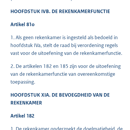
HOOFDSTUK IVB. DE REKENKAMERFUNCTIE
Artikel 81o
1. Als geen rekenkamer is ingesteld als bedoeld in
hoofdstuk IVa, stelt de raad bij verordening regels
vast voor de uitoefening van de rekenkamerfunctie.
2. De artikelen 182 en 185 zijn voor de uitoefening
van de rekenkamerfunctie van overeenkomstige
toepassing.
HOOFDSTUK XIA. DE BEVOEGDHEID VAN DE
REKENKAMER
Artikel 182
1. De rekenkamer onderzoekt de doelmatigheid, de