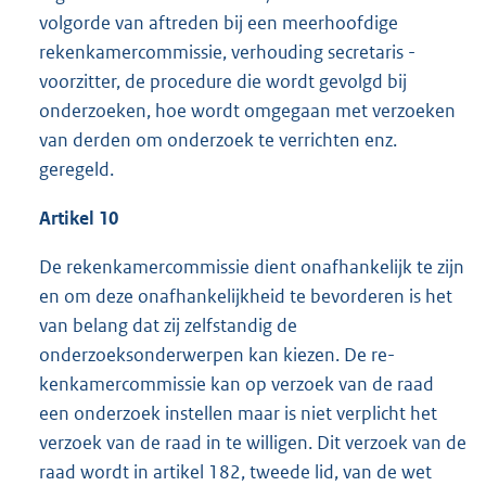
volgorde van aftreden bij een meerhoofdige
rekenkamercommissie, verhouding secretaris -
voorzitter, de procedure die wordt gevolgd bij
onderzoeken, hoe wordt omgegaan met verzoeken
van derden om onderzoek te verrichten enz.
geregeld.
Artikel 10
De rekenkamercommissie dient onafhankelijk te zijn
en om deze onafhankelijkheid te bevorderen is het
van belang dat zij zelfstandig de
onderzoeksonderwerpen kan kiezen. De re-
kenkamercommissie kan op verzoek van de raad
een onderzoek instellen maar is niet verplicht het
verzoek van de raad in te willigen. Dit verzoek van de
raad wordt in artikel 182, tweede lid, van de wet