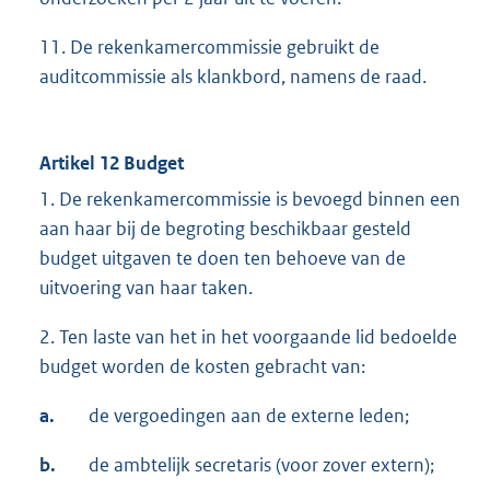
11. De rekenkamercommissie gebruikt de
auditcommissie als klankbord, namens de raad.
Artikel 12 Budget
1. De rekenkamercommissie is bevoegd binnen een
aan haar bij de begroting beschikbaar gesteld
budget uitgaven te doen ten behoeve van de
uitvoering van haar taken.
2. Ten laste van het in het voorgaande lid bedoelde
budget worden de kosten gebracht van:
a.
de vergoedingen aan de externe leden;
b.
de ambtelijk secretaris (voor zover extern);