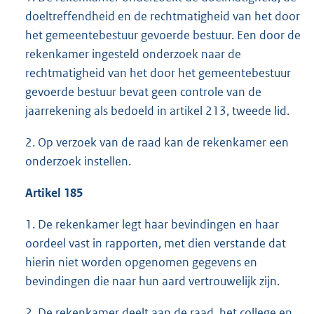
doeltreffendheid en de rechtmatigheid van het door
het gemeentebestuur gevoerde bestuur. Een door de
rekenkamer ingesteld onderzoek naar de
rechtmatigheid van het door het gemeentebestuur
gevoerde bestuur bevat geen controle van de
jaarrekening als bedoeld in artikel 213, tweede lid.
2. Op verzoek van de raad kan de rekenkamer een
onderzoek instellen.
Artikel 185
1. De rekenkamer legt haar bevindingen en haar
oordeel vast in rapporten, met dien verstande dat
hierin niet worden opgenomen gegevens en
bevindingen die naar hun aard vertrouwelijk zijn.
2. De rekenkamer deelt aan de raad, het college en,