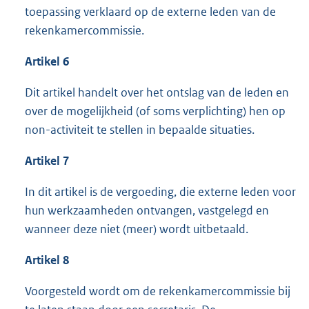
toepassing verklaard op de externe leden van de
rekenkamercommissie.
Artikel 6
Dit artikel handelt over het ontslag van de leden en
over de mogelijkheid (of soms verplichting) hen op
non-activiteit te stellen in bepaalde situaties.
Artikel 7
In dit artikel is de vergoeding, die externe leden voor
hun werkzaamheden ontvangen, vastgelegd en
wanneer deze niet (meer) wordt uitbetaald.
Artikel 8
Voorgesteld wordt om de rekenkamercommissie bij