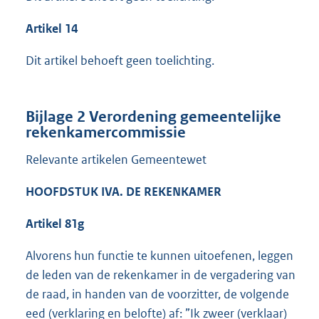
Artikel 14
Dit artikel behoeft geen toelichting.
Bijlage 2 Verordening gemeentelijke
rekenkamercommissie
Relevante artikelen Gemeentewet
HOOFDSTUK IVA. DE REKENKAMER
Artikel 81g
Alvorens hun functie te kunnen uitoefenen, leggen
de leden van de rekenkamer in de vergadering van
de raad, in handen van de voorzitter, de volgende
eed (verklaring en belofte) af: ”Ik zweer (verklaar)