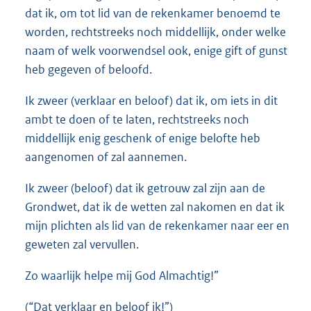
dat ik, om tot lid van de rekenkamer benoemd te
worden, rechtstreeks noch middellijk, onder welke
naam of welk voorwendsel ook, enige gift of gunst
heb gegeven of beloofd.
Ik zweer (verklaar en beloof) dat ik, om iets in dit
ambt te doen of te laten, rechtstreeks noch
middellijk enig geschenk of enige belofte heb
aangenomen of zal aannemen.
Ik zweer (beloof) dat ik getrouw zal zijn aan de
Grondwet, dat ik de wetten zal nakomen en dat ik
mijn plichten als lid van de rekenkamer naar eer en
geweten zal vervullen.
Zo waarlijk helpe mij God Almachtig!”
(“Dat verklaar en beloof ik!”)