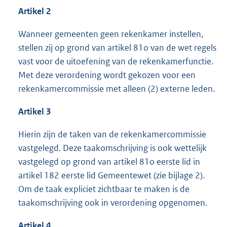
Artikel 2
Wanneer gemeenten geen rekenkamer instellen,
stellen zij op grond van artikel 81o van de wet regels
vast voor de uitoefening van de rekenkamerfunctie.
Met deze verordening wordt gekozen voor een
rekenkamercommissie met alleen (2) externe leden.
Artikel 3
Hierin zijn de taken van de rekenkamercommissie
vastgelegd. Deze taakomschrijving is ook wettelijk
vastgelegd op grond van artikel 81o eerste lid in
artikel 182 eerste lid Gemeentewet (zie bijlage 2).
Om de taak expliciet zichtbaar te maken is de
taakomschrijving ook in verordening opgenomen.
Artikel 4