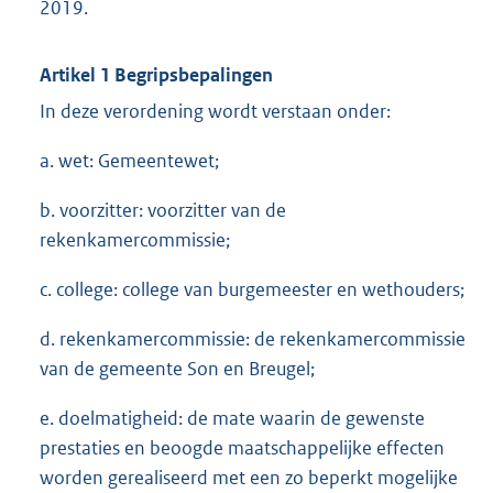
2019.
Artikel 1 Begripsbepalingen
In deze verordening wordt verstaan onder:
a. wet: Gemeentewet;
b. voorzitter: voorzitter van de
rekenkamercommissie;
c. college: college van burgemeester en wethouders;
d. rekenkamercommissie: de rekenkamercommissie
van de gemeente Son en Breugel;
e. doelmatigheid: de mate waarin de gewenste
prestaties en beoogde maatschappelijke effecten
worden gerealiseerd met een zo beperkt mogelijke