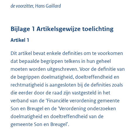
de voorzitter, Hans Gaillard
Bijlage 1 Artikelsgewijze toelichting
Artikel 1
Dit artikel bevat enkele definities om te voorkomen
dat bepaalde begrippen telkens in hun geheel
moeten worden uitgeschreven. Voor de definitie van
de begrippen doelmatigheid, doeltreffendheid en
rechtmatigheid is aangesloten bij de definities zoals
die eerder door de raad zijn vastgesteld in het
verband van de ‘Financiële verordening gemeente
Son en Breugel en de ‘Verordening onderzoeken
doelmatigheid en doeltreffendheid van de
gemeente Son en Breugel’.