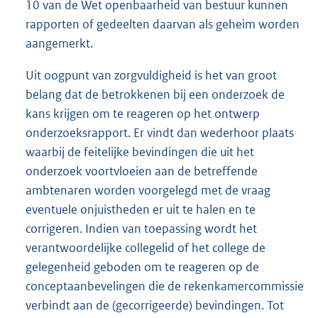
10 van de Wet openbaarheid van bestuur kunnen
rapporten of gedeelten daarvan als geheim worden
aangemerkt.
Uit oogpunt van zorgvuldigheid is het van groot
belang dat de betrokkenen bij een onderzoek de
kans krijgen om te reageren op het ontwerp
onderzoeksrapport. Er vindt dan wederhoor plaats
waarbij de feitelijke bevindingen die uit het
onderzoek voortvloeien aan de betreffende
ambtenaren worden voorgelegd met de vraag
eventuele onjuistheden er uit te halen en te
corrigeren. Indien van toepassing wordt het
verantwoordelijke collegelid of het college de
gelegenheid geboden om te reageren op de
conceptaanbevelingen die de rekenkamercommissie
verbindt aan de (gecorrigeerde) bevindingen. Tot