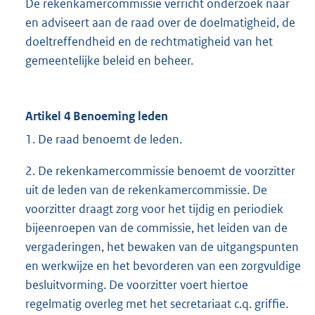
De rekenkamercommissie verricht onderzoek naar
en adviseert aan de raad over de doelmatigheid, de
doeltreffendheid en de rechtmatigheid van het
gemeentelijke beleid en beheer.
Artikel 4 Benoeming leden
1. De raad benoemt de leden.
2. De rekenkamercommissie benoemt de voorzitter
uit de leden van de rekenkamercommissie. De
voorzitter draagt zorg voor het tijdig en periodiek
bijeenroepen van de commissie, het leiden van de
vergaderingen, het bewaken van de uitgangspunten
en werkwijze en het bevorderen van een zorgvuldige
besluitvorming. De voorzitter voert hiertoe
regelmatig overleg met het secretariaat c.q. griffie.