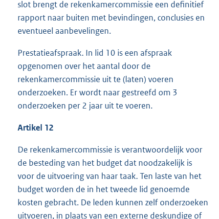
slot brengt de rekenkamercommissie een definitief
rapport naar buiten met bevindingen, conclusies en
eventueel aanbevelingen.
Prestatieafspraak. In lid 10 is een afspraak
opgenomen over het aantal door de
rekenkamercommissie uit te (laten) voeren
onderzoeken. Er wordt naar gestreefd om 3
onderzoeken per 2 jaar uit te voeren.
Artikel 12
De rekenkamercommissie is verantwoordelijk voor
de besteding van het budget dat noodzakelijk is
voor de uitvoering van haar taak. Ten laste van het
budget worden de in het tweede lid genoemde
kosten gebracht. De leden kunnen zelf onderzoeken
uitvoeren, in plaats van een externe deskundige of