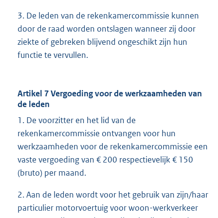
3. De leden van de rekenkamercommissie kunnen
door de raad worden ontslagen wanneer zij door
ziekte of gebreken blijvend ongeschikt zijn hun
functie te vervullen.
Artikel 7 Vergoeding voor de werkzaamheden van
de leden
1. De voorzitter en het lid van de
rekenkamercommissie ontvangen voor hun
werkzaamheden voor de rekenkamercommissie een
vaste vergoeding van € 200 respectievelijk € 150
(bruto) per maand.
2. Aan de leden wordt voor het gebruik van zijn/haar
particulier motorvoertuig voor woon-werkverkeer