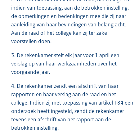
indien van toepassing, aan de betrokken instelling,
de opmerkingen en bedenkingen mee die zij naar
aanleiding van haar bevindingen van belang acht.
Aan de raad of het college kan zij ter zake
voorstellen doen.
3. De rekenkamer stelt elk jaar voor 1 april een
verslag op van haar werkzaamheden over het
voorgaande jaar.
4. De rekenkamer zendt een afschrift van haar
rapporten en haar verslag aan de raad en het
college. Indien zij met toepassing van artikel 184 een
onderzoek heeft ingesteld, zendt de rekenkamer
tevens een afschrift van het rapport aan de
betrokken instelling.