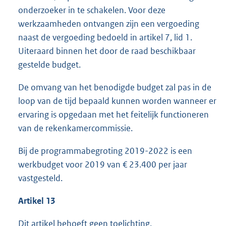
onderzoeker in te schakelen. Voor deze
werkzaamheden ontvangen zijn een vergoeding
naast de vergoeding bedoeld in artikel 7, lid 1.
Uiteraard binnen het door de raad beschikbaar
gestelde budget.
De omvang van het benodigde budget zal pas in de
loop van de tijd bepaald kunnen worden wanneer er
ervaring is opgedaan met het feitelijk functioneren
van de rekenkamercommissie.
Bij de programmabegroting 2019-2022 is een
werkbudget voor 2019 van € 23.400 per jaar
vastgesteld.
Artikel 13
Dit artikel behoeft geen toelichting.