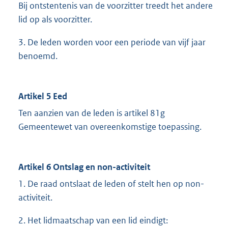
Bij ontstentenis van de voorzitter treedt het andere
lid op als voorzitter.
3. De leden worden voor een periode van vijf jaar
benoemd.
Artikel 5 Eed
Ten aanzien van de leden is artikel 81g
Gemeentewet van overeenkomstige toepassing.
Artikel 6 Ontslag en non-activiteit
1. De raad ontslaat de leden of stelt hen op non-
activiteit.
2. Het lidmaatschap van een lid eindigt: