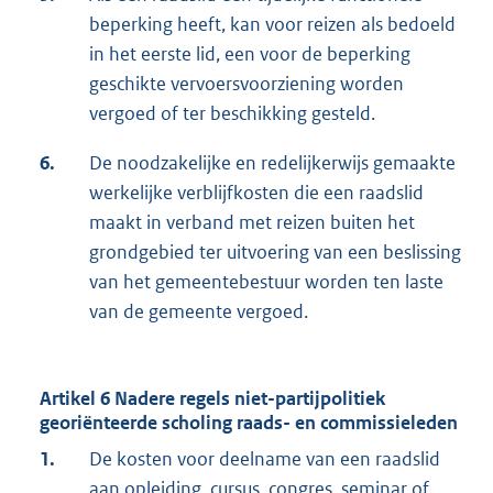
beperking heeft, kan voor reizen als bedoeld
in het eerste lid, een voor de beperking
geschikte vervoersvoorziening worden
vergoed of ter beschikking gesteld.
6.
De noodzakelijke en redelijkerwijs gemaakte
werkelijke verblijfkosten die een raadslid
maakt in verband met reizen buiten het
grondgebied ter uitvoering van een beslissing
van het gemeentebestuur worden ten laste
van de gemeente vergoed.
Artikel 6 Nadere regels niet-partijpolitiek
georiënteerde scholing raads- en commissieleden
1.
De kosten voor deelname van een raadslid
aan opleiding, cursus, congres, seminar of