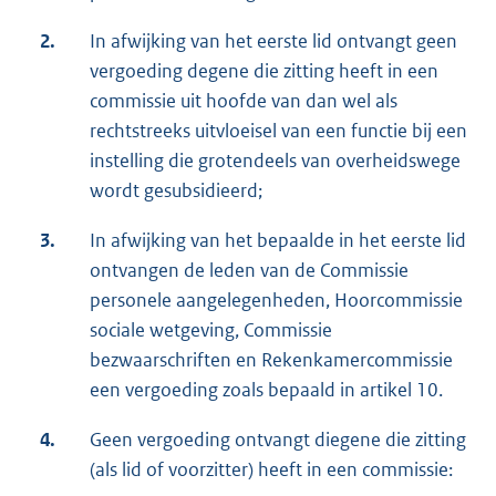
2.
In afwijking van het eerste lid ontvangt geen
vergoeding degene die zitting heeft in een
commissie uit hoofde van dan wel als
rechtstreeks uitvloeisel van een functie bij een
instelling die grotendeels van overheidswege
wordt gesubsidieerd;
3.
In afwijking van het bepaalde in het eerste lid
ontvangen de leden van de Commissie
personele aangelegenheden, Hoorcommissie
sociale wetgeving, Commissie
bezwaarschriften en Rekenkamercommissie
een vergoeding zoals bepaald in artikel 10.
4.
Geen vergoeding ontvangt diegene die zitting
(als lid of voorzitter) heeft in een commissie: