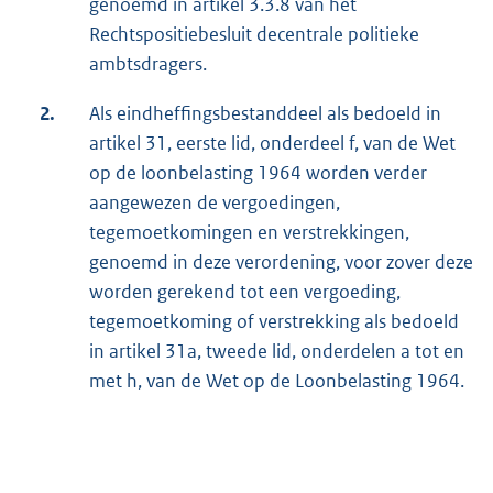
genoemd in artikel 3.3.8 van het
Rechtspositiebesluit decentrale politieke
ambtsdragers.
2.
Als eindheffingsbestanddeel als bedoeld in
artikel 31, eerste lid, onderdeel f, van de Wet
op de loonbelasting 1964 worden verder
aangewezen de vergoedingen,
tegemoetkomingen en verstrekkingen,
genoemd in deze verordening, voor zover deze
worden gerekend tot een vergoeding,
tegemoetkoming of verstrekking als bedoeld
in artikel 31a, tweede lid, onderdelen a tot en
met h, van de Wet op de Loonbelasting 1964.