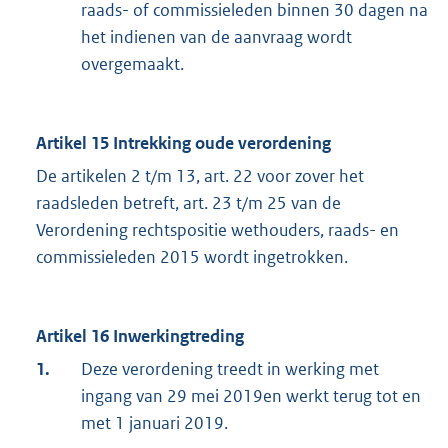
raads- of commissieleden binnen 30 dagen na
het indienen van de aanvraag wordt
overgemaakt.
Artikel 15 Intrekking oude verordening
De artikelen 2 t/m 13, art. 22 voor zover het
raadsleden betreft, art. 23 t/m 25 van de
Verordening rechtspositie wethouders, raads- en
commissieleden 2015 wordt ingetrokken.
Artikel 16 Inwerkingtreding
1.
Deze verordening treedt in werking met
ingang van 29 mei 2019
en werkt terug tot en
met 1 januari 2019.