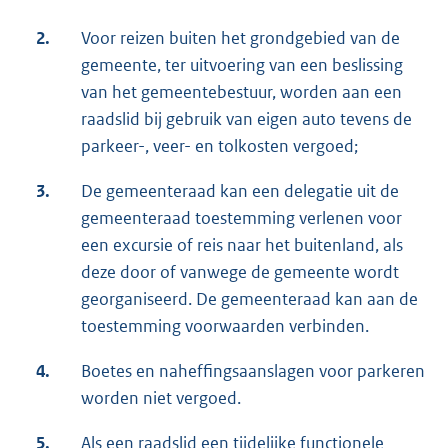
2.
Voor reizen buiten het grondgebied van de
gemeente, ter uitvoering van een beslissing
van het gemeentebestuur, worden aan een
raadslid bij gebruik van eigen auto tevens de
parkeer-, veer- en tolkosten vergoed;
3.
De gemeenteraad kan een delegatie uit de
gemeenteraad toestemming verlenen voor
een excursie of reis naar het buitenland, als
deze door of vanwege de gemeente wordt
georganiseerd. De gemeenteraad kan aan de
toestemming voorwaarden verbinden.
4.
Boetes en naheffingsaanslagen voor parkeren
worden niet vergoed.
5.
Als een raadslid een tijdelijke functionele