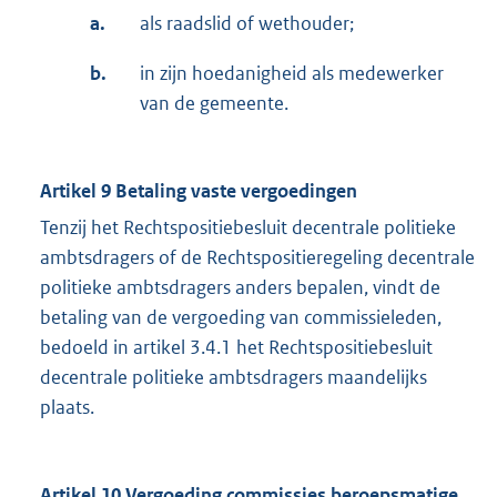
a.
als raadslid of wethouder;
b.
in zijn hoedanigheid als medewerker
van de gemeente.
Artikel 9 Betaling vaste vergoedingen
Tenzij het Rechtspositiebesluit decentrale politieke
ambtsdragers of de Rechtspositieregeling decentrale
politieke ambtsdragers anders bepalen, vindt de
betaling van de vergoeding van commissieleden,
bedoeld in artikel 3.4.1 het Rechtspositiebesluit
decentrale politieke ambtsdragers maandelijks
plaats.
Artikel 10 Vergoeding commissies beroepsmatige