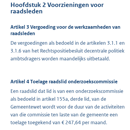
Hoofdstuk 2 Voorzieningen voor
raadsleden
Artikel 3 Vergoeding voor de werkzaamheden van
raadsleden
De vergoedingen als bedoeld in de artikelen 3.1.1 en
3.1.6 van het Rechtspositiebesluit decentrale politiek
ambtsdragers worden maandelijks uitbetaald.
Artikel 4 Toelage raadslid onderzoekscommissie
Een raadslid dat lid is van een onderzoekscommissie
als bedoeld in artikel 155a, derde lid, van de
Gemeentewet wordt voor de duur van de activiteiten
van die commissie ten laste van de gemeente een
toelage toegekend van € 247,64 per maand.