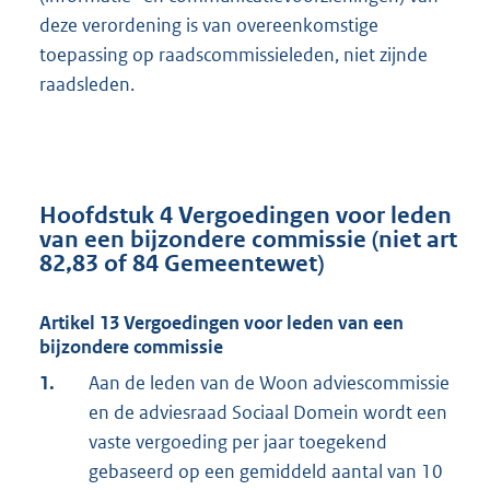
deze verordening is van overeenkomstige
toepassing op raadscommissieleden, niet zijnde
raadsleden.
Hoofdstuk 4 Vergoedingen voor leden
van een bijzondere commissie (niet art
82,83 of 84 Gemeentewet)
Artikel 13 Vergoedingen voor leden van een
bijzondere commissie
1.
Aan de leden van de Woon adviescommissie
en de adviesraad Sociaal Domein wordt een
vaste vergoeding per jaar toegekend
gebaseerd op een gemiddeld aantal van 10