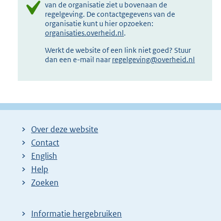
van de organisatie ziet u bovenaan de
regelgeving. De contactgegevens van de
organisatie kunt u hier opzoeken:
organisaties.overheid.nl
.
Werkt de website of een link niet goed? Stuur
dan een e-mail naar
regelgeving@overheid.nl
Over deze website
Contact
English
Help
Zoeken
Informatie hergebruiken