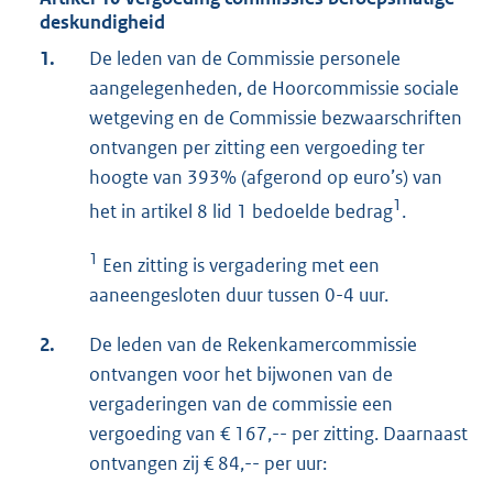
deskundigheid
1.
De leden van de Commissie personele
aangelegenheden, de Hoorcommissie sociale
wetgeving en de Commissie bezwaarschriften
ontvangen per zitting een vergoeding ter
hoogte van 393% (afgerond op euro’s) van
1
het in artikel 8 lid 1 bedoelde bedrag
.
1
Een zitting is vergadering met een
aaneengesloten duur tussen 0-4 uur.
2.
De leden van de Rekenkamercommissie
ontvangen voor het bijwonen van de
vergaderingen van de commissie een
vergoeding van € 167,-- per zitting. Daarnaast
ontvangen zij € 84,-- per uur: