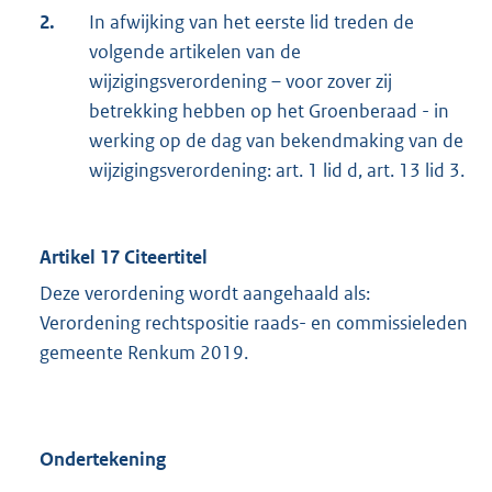
2.
In afwijking van het eerste lid treden de
volgende artikelen van de
wijzigingsverordening – voor zover zij
betrekking hebben op het Groenberaad - in
werking op de dag van bekendmaking van de
wijzigingsverordening: art. 1 lid d, art. 13 lid 3.
Artikel 17 Citeertitel
Deze verordening wordt aangehaald als:
Verordening rechtspositie raads- en commissieleden
gemeente Renkum 2019.
Ondertekening