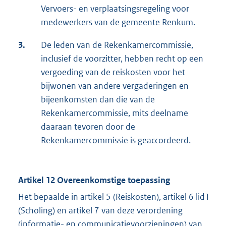
Vervoers- en verplaatsingsregeling voor
medewerkers van de gemeente Renkum.
3.
De leden van de Rekenkamercommissie,
inclusief de voorzitter, hebben recht op een
vergoeding van de reiskosten voor het
bijwonen van andere vergaderingen en
bijeenkomsten dan die van de
Rekenkamercommissie, mits deelname
daaraan tevoren door de
Rekenkamercommissie is geaccordeerd.
Artikel 12 Overeenkomstige toepassing
Het bepaalde in artikel 5 (Reiskosten), artikel 6 lid1
(Scholing) en artikel 7 van deze verordening
(informatie- en communicatievoorzieningen) van