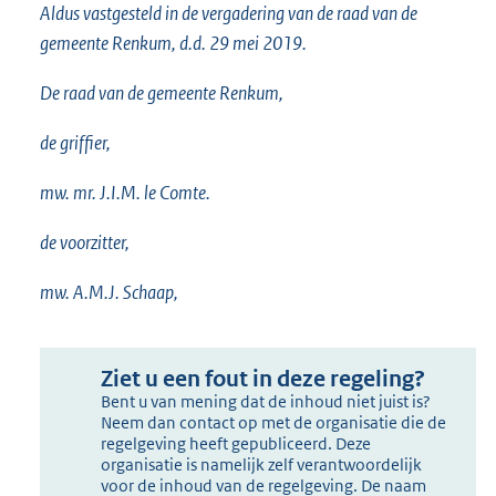
Aldus vastgesteld in de vergadering van de raad van de
gemeente Renkum, d.d. 29 mei 2019.
De raad van de gemeente Renkum,
de griffier,
mw. mr. J.I.M. le Comte.
de voorzitter,
mw. A.M.J. Schaap,
Ziet u een fout in deze regeling?
Bent u van mening dat de inhoud niet juist is?
Neem dan contact op met de organisatie die de
regelgeving heeft gepubliceerd. Deze
organisatie is namelijk zelf verantwoordelijk
voor de inhoud van de regelgeving. De naam