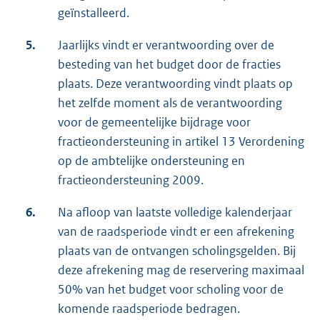
geïnstalleerd.
5.
Jaarlijks vindt er verantwoording over de
besteding van het budget door de fracties
plaats. Deze verantwoording vindt plaats op
het zelfde moment als de verantwoording
voor de gemeentelijke bijdrage voor
fractieondersteuning in artikel 13 Verordening
op de ambtelijke ondersteuning en
fractieondersteuning 2009.
6.
Na afloop van laatste volledige kalenderjaar
van de raadsperiode vindt er een afrekening
plaats van de ontvangen scholingsgelden. Bij
deze afrekening mag de reservering maximaal
50% van het budget voor scholing voor de
komende raadsperiode bedragen.