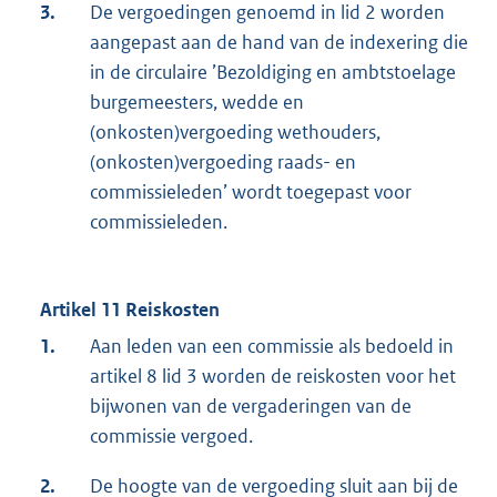
3.
De vergoedingen genoemd in lid 2 worden
aangepast aan de hand van de indexering die
in de circulaire ’Bezoldiging en ambtstoelage
burgemeesters, wedde en
(onkosten)vergoeding wethouders,
(onkosten)vergoeding raads- en
commissieleden’ wordt toegepast voor
commissieleden.
Artikel 11 Reiskosten
1.
Aan leden van een commissie als bedoeld in
artikel 8 lid 3 worden de reiskosten voor het
bijwonen van de vergaderingen van de
commissie vergoed.
2.
De hoogte van de vergoeding sluit aan bij de