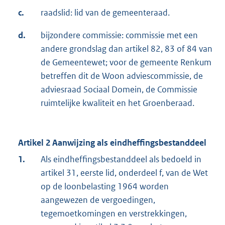
c.
raadslid: lid van de gemeenteraad.
d.
bijzondere commissie: commissie met een
andere grondslag dan artikel 82, 83 of 84 van
de Gemeentewet; voor de gemeente Renkum
betreffen dit de Woon adviescommissie, de
adviesraad Sociaal Domein, de Commissie
ruimtelijke kwaliteit en het Groenberaad.
Artikel 2 Aanwijzing als eindheffingsbestanddeel
1.
Als eindheffingsbestanddeel als bedoeld in
artikel 31, eerste lid, onderdeel f, van de Wet
op de loonbelasting 1964 worden
aangewezen de vergoedingen,
tegemoetkomingen en verstrekkingen,