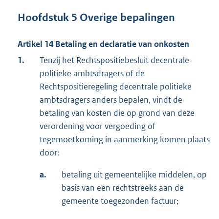
Hoofdstuk 5 Overige bepalingen
Artikel 14 Betaling en declaratie van onkosten
1.
Tenzij het Rechtspositiebesluit decentrale
politieke ambtsdragers of de
Rechtspositieregeling decentrale politieke
ambtsdragers anders bepalen, vindt de
betaling van kosten die op grond van deze
verordening voor vergoeding of
tegemoetkoming in aanmerking komen plaats
door:
a.
betaling uit gemeentelijke middelen, op
basis van een rechtstreeks aan de
gemeente toegezonden factuur;