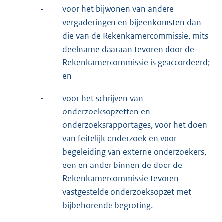
-
voor het bijwonen van andere
vergaderingen en bijeenkomsten dan
die van de Rekenkamercommissie, mits
deelname daaraan tevoren door de
Rekenkamercommissie is geaccordeerd;
en
-
voor het schrijven van
onderzoeksopzetten en
onderzoeksrapportages, voor het doen
van feitelijk onderzoek en voor
begeleiding van externe onderzoekers,
een en ander binnen de door de
Rekenkamercommissie tevoren
vastgestelde onderzoeksopzet met
bijbehorende begroting.