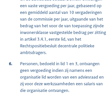
een vaste vergoeding per jaar, gebaseerd op
een gemiddeld aantal van 10 vergaderingen
van de commissie per jaar, uitgaande van het
bedrag van het voor de van toepassing zijnde
inwonersklasse vastgestelde bedrag per zitting
in artikel 3.4.1, eerste lid, van het
Rechtspositiebesluit decentrale politieke
ambtsdragers.
6.
Personen, bedoeld in lid 1 en 3, ontvangen
geen vergoeding indien zij namens een
organisatie lid worden van een adviesraad en
zij voor deze werkzaamheden een salaris van
die organisatie ontvangen.