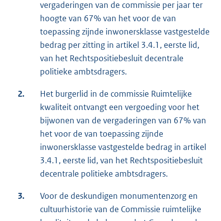
vergaderingen van de commissie per jaar ter
hoogte van 67% van het voor de van
toepassing zijnde inwonersklasse vastgestelde
bedrag per zitting in artikel 3.4.1, eerste lid,
van het Rechtspositiebesluit decentrale
politieke ambtsdragers.
2.
Het burgerlid in de commissie Ruimtelijke
kwaliteit ontvangt een vergoeding voor het
bijwonen van de vergaderingen van 67% van
het voor de van toepassing zijnde
inwonersklasse vastgestelde bedrag in artikel
3.4.1, eerste lid, van het Rechtspositiebesluit
decentrale politieke ambtsdragers.
3.
Voor de deskundigen monumentenzorg en
cultuurhistorie van de Commissie ruimtelijke