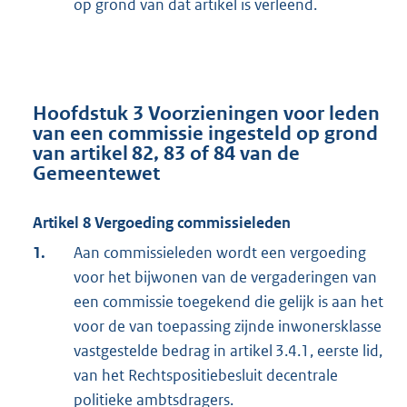
op grond van dat artikel is verleend.
Hoofdstuk 3 Voorzieningen voor leden
van een commissie ingesteld op grond
van artikel 82, 83 of 84 van de
Gemeentewet
Artikel 8 Vergoeding commissieleden
1.
Aan commissieleden wordt een vergoeding
voor het bijwonen van de vergaderingen van
een commissie toegekend die gelijk is aan het
voor de van toepassing zijnde inwonersklasse
vastgestelde bedrag in artikel 3.4.1, eerste lid,
van het Rechtspositiebesluit decentrale
politieke ambtsdragers.