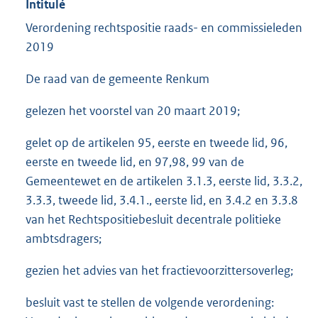
Intitulé
Verordening rechtspositie raads- en commissieleden
2019
De raad van de gemeente Renkum
gelezen het voorstel van 20 maart 2019;
gelet op de artikelen 95, eerste en tweede lid, 96,
eerste en tweede lid, en 97,98, 99 van de
Gemeentewet en de artikelen 3.1.3, eerste lid, 3.3.2,
3.3.3, tweede lid, 3.4.1., eerste lid, en 3.4.2 en 3.3.8
van het Rechtspositiebesluit decentrale politieke
ambtsdragers;
gezien het advies van het fractievoorzittersoverleg;
besluit vast te stellen de volgende verordening: