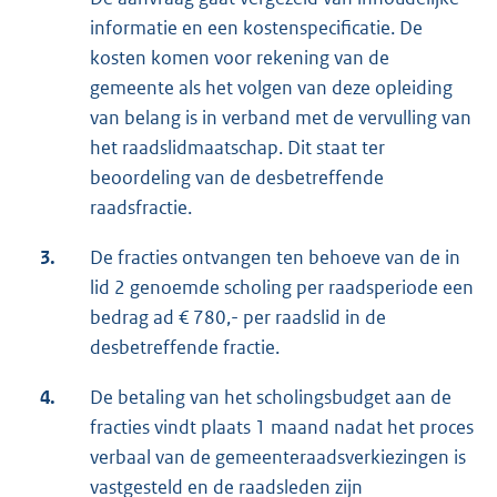
informatie en een kostenspecificatie. De
kosten komen voor rekening van de
gemeente als het volgen van deze opleiding
van belang is in verband met de vervulling van
het raadslidmaatschap. Dit staat ter
beoordeling van de desbetreffende
raadsfractie.
3.
De fracties ontvangen ten behoeve van de in
lid 2 genoemde scholing per raadsperiode een
bedrag ad € 780,- per raadslid in de
desbetreffende fractie.
4.
De betaling van het scholingsbudget aan de
fracties vindt plaats 1 maand nadat het proces
verbaal van de gemeenteraadsverkiezingen is
vastgesteld en de raadsleden zijn