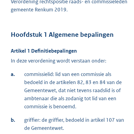
Verordening rechtspositie raads- en commissieleden
gemeente Renkum 2019.
Hoofdstuk 1 Algemene bepalingen
Artikel 1 Definitiebepalingen
In deze verordening wordt verstaan onder:
a.
commissielid: lid van een commissie als
bedoeld in de artikelen 82, 83 en 84 van de
Gemeentewet, dat niet tevens raadslid is of
ambtenaar die als zodanig tot lid van een
commissie is benoemd.
b.
griffier: de griffier, bedoeld in artikel 107 van
de Gemeentewet.