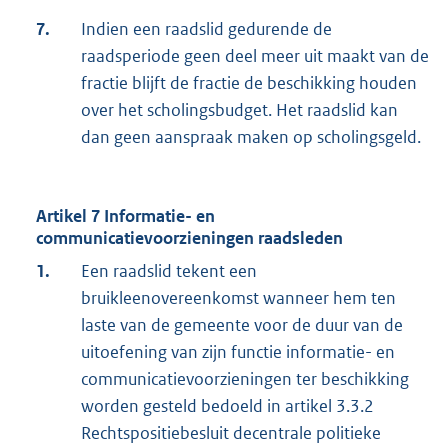
7.
Indien een raadslid gedurende de
raadsperiode geen deel meer uit maakt van de
fractie blijft de fractie de beschikking houden
over het scholingsbudget. Het raadslid kan
dan geen aanspraak maken op scholingsgeld.
Artikel 7 Informatie- en
communicatievoorzieningen raadsleden
1.
Een raadslid tekent een
bruikleenovereenkomst wanneer hem ten
laste van de gemeente voor de duur van de
uitoefening van zijn functie informatie- en
communicatievoorzieningen ter beschikking
worden gesteld bedoeld in artikel 3.3.2
Rechtspositiebesluit decentrale politieke