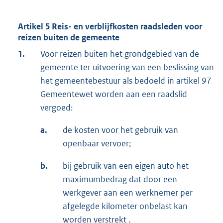
Artikel 5 Reis- en verblijfkosten raadsleden voor
reizen buiten de gemeente
1.
Voor reizen buiten het grondgebied van de
gemeente ter uitvoering van een beslissing van
het gemeentebestuur als bedoeld in artikel 97
Gemeentewet worden aan een raadslid
vergoed:
a.
de kosten voor het gebruik van
openbaar vervoer;
b.
bij gebruik van een eigen auto het
maximumbedrag dat door een
werkgever aan een werknemer per
afgelegde kilometer onbelast kan
worden verstrekt .