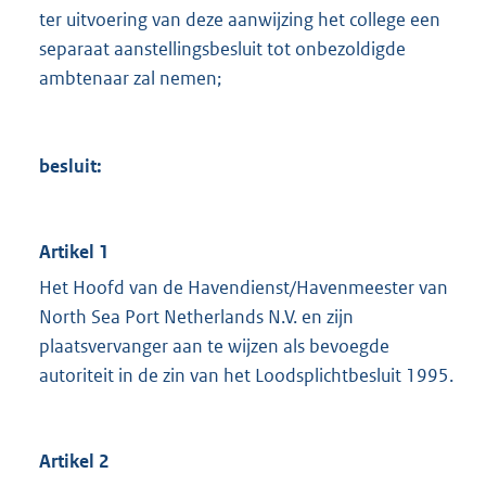
ter uitvoering van deze aanwijzing het college een
separaat aanstellingsbesluit tot onbezoldigde
ambtenaar zal nemen;
besluit:
Artikel 1
Het Hoofd van de Havendienst/Havenmeester van
North Sea Port Netherlands N.V. en zijn
plaatsvervanger aan te wijzen als bevoegde
autoriteit in de zin van het Loodsplichtbesluit 1995.
Artikel 2