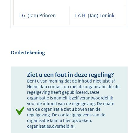
J.G. (Jan) Princen
J.A.H. (Jan) Lonink
Ondertekening
Ziet u een fout in deze regeling?
Bent u van mening dat de inhoud niet juist is?
Neem dan contact op met de organisatie die de
regelgeving heeft gepubliceerd. Deze
organisatie is namelijk zelf verantwoordelijk
voor de inhoud van de regelgeving. De naam
van de organisatie ziet u bovenaan de
regelgeving. De contactgegevens van de
organisatie kunt u hier opzoeken:
organisaties.overheid.nl
.