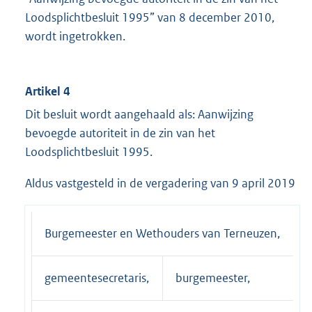
Loodsplichtbesluit 1995” van 8 december 2010,
wordt ingetrokken.
Artikel 4
Dit besluit wordt aangehaald als: Aanwijzing
bevoegde autoriteit in de zin van het
Loodsplichtbesluit 1995.
Aldus vastgesteld in de vergadering van 9 april 2019
Burgemeester en Wethouders van Terneuzen,
gemeentesecretaris,
burgemeester,