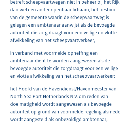
betreft scheepvaartwegen niet in beheer bij het Rijk
dan wel een ander openbaar lichaam, het bestuur
van de gemeente waarin de scheepvaartweg is
gelegen een ambtenaar aanwijst als de bevoegde
autoriteit die zorg draagt voor een veilige en vlotte
afwikkeling van het scheepvaartverkeer;
in verband met voormelde opheffing een
ambtenaar dient te worden aangewezen als de
bevoegde autoriteit die zorgdraagt voor een veilige
en vlotte afwikkeling van het scheepvaartverkeer;
het Hoofd van de Havendienst/Havenmeester van
North Sea Port Netherlands N.V. om reden van
doelmatigheid wordt aangewezen als bevoegde
autoriteit op grond van voormelde regeling alsmede
wordt aangesteld als onbezoldigd ambtenaar;