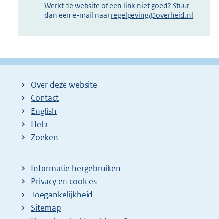
Werkt de website of een link niet goed? Stuur
dan een e-mail naar
regelgeving@overheid.nl
Over deze website
Contact
English
Help
Zoeken
Informatie hergebruiken
Privacy en cookies
Toegankelijkheid
Sitemap