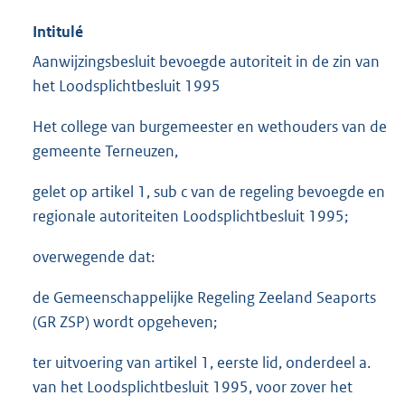
Intitulé
Aanwijzingsbesluit bevoegde autoriteit in de zin van
het Loodsplichtbesluit 1995
Het college van burgemeester en wethouders van de
gemeente Terneuzen,
gelet op artikel 1, sub c van de regeling bevoegde en
regionale autoriteiten Loodsplichtbesluit 1995;
overwegende dat:
de Gemeenschappelijke Regeling Zeeland Seaports
(GR ZSP) wordt opgeheven;
ter uitvoering van artikel 1, eerste lid, onderdeel a.
van het Loodsplichtbesluit 1995, voor zover het