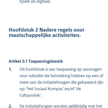
fysiek als digitaal.
Hoofdstuk 2 Nadere regels voor
maatschappelijke activiteiten.
Artikel 2:1 Toepassingsbereik
1.
Dit hoofdstuk is van toepassing op aanvragen
voor subsidie die betrekking hebben op een of
meer van de initiatiefvragen die gebaseerd zijn
op: ‘het Sociaal Kompas’ en/of ‘de
Cultuurvisie’.
2.
De initiatiefvragen worden gelijktijdig met het