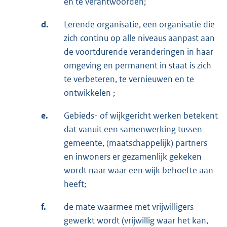
en te verantwoorden;
d.
Lerende organisatie, een organisatie die
zich continu op alle niveaus aanpast aan
de voortdurende veranderingen in haar
omgeving en permanent in staat is zich
te verbeteren, te vernieuwen en te
ontwikkelen ;
e.
Gebieds- of wijkgericht werken betekent
dat vanuit een samenwerking tussen
gemeente, (maatschappelijk) partners
en inwoners er gezamenlijk gekeken
wordt naar waar een wijk behoefte aan
heeft;
f.
de mate waarmee met vrijwilligers
gewerkt wordt (vrijwillig waar het kan,