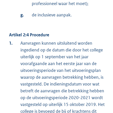
professioneel waar het moet);
g.
de inclusieve aanpak.
Artikel 2:4 Procedure
1.
Aanvragen kunnen uitsluitend worden
ingediend op de datum die door het college
uiterlijk op 1 september van het jaar
voorafgaande aan het eerste jaar van de
uitvoeringsperiode van het uitvoeringsplan
waarop de aanvragen betrekking hebben, is
vastgesteld. De indieningsdatum voor wat
betreft de aanvragen die betrekking hebben
op de uitvoeringsperiode 2020-2021 wordt
vastgesteld op uiterlijk 15 oktober 2019. Het
college is bevoegd de bij of krachtens dit