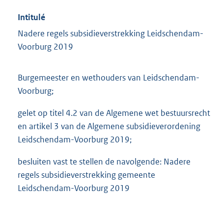
Intitulé
Nadere regels subsidieverstrekking Leidschendam-
Voorburg 2019
Burgemeester en wethouders van Leidschendam-
Voorburg;
gelet op titel 4.2 van de Algemene wet bestuursrecht
en artikel 3 van de Algemene subsidieverordening
Leidschendam-Voorburg 2019;
besluiten vast te stellen de navolgende: Nadere
regels subsidieverstrekking gemeente
Leidschendam-Voorburg 2019