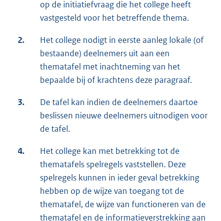
op de initiatiefvraag die het college heeft
vastgesteld voor het betreffende thema.
2.
Het college nodigt in eerste aanleg lokale (of
bestaande) deelnemers uit aan een
thematafel met inachtneming van het
bepaalde bij of krachtens deze paragraaf.
3.
De tafel kan indien de deelnemers daartoe
beslissen nieuwe deelnemers uitnodigen voor
de tafel.
4.
Het college kan met betrekking tot de
thematafels spelregels vaststellen. Deze
spelregels kunnen in ieder geval betrekking
hebben op de wijze van toegang tot de
thematafel, de wijze van functioneren van de
thematafel en de informatieverstrekking aan