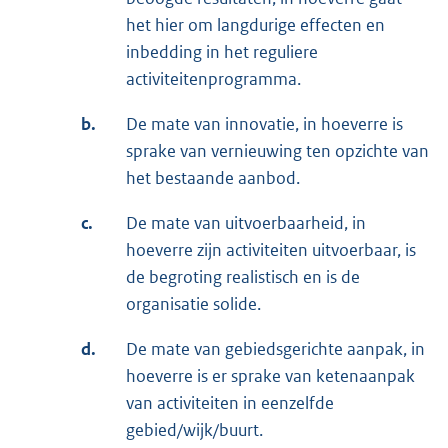
het hier om langdurige effecten en
inbedding in het reguliere
activiteitenprogramma.
b.
De mate van innovatie, in hoeverre is
sprake van vernieuwing ten opzichte van
het bestaande aanbod.
c.
De mate van uitvoerbaarheid, in
hoeverre zijn activiteiten uitvoerbaar, is
de begroting realistisch en is de
organisatie solide.
d.
De mate van gebiedsgerichte aanpak, in
hoeverre is er sprake van ketenaanpak
van activiteiten in eenzelfde
gebied/wijk/buurt.