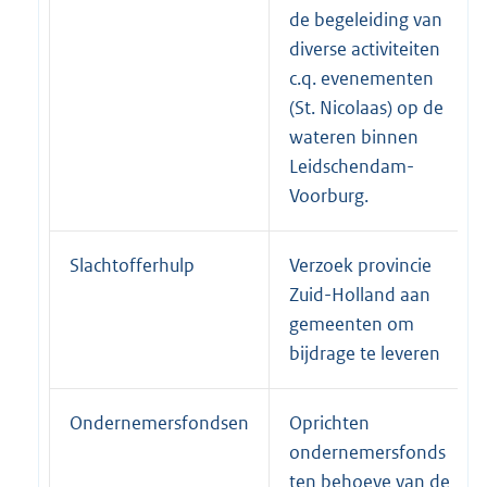
de begeleiding van
diverse activiteiten
c.q. evenementen
(St. Nicolaas) op de
wateren binnen
Leidschendam-
Voorburg.
Slachtofferhulp
Verzoek provincie
Zuid-Holland aan
gemeenten om
bijdrage te leveren
Ondernemersfondsen
Oprichten
ondernemersfonds
ten behoeve van de