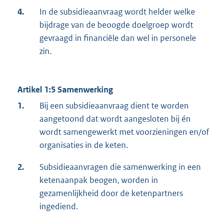
4.
In de subsidieaanvraag wordt helder welke
bijdrage van de beoogde doelgroep wordt
gevraagd in financiële dan wel in personele
zin.
Artikel 1:5 Samenwerking
1.
Bij een subsidieaanvraag dient te worden
aangetoond dat wordt aangesloten bij én
wordt samengewerkt met voorzieningen en/of
organisaties in de keten.
2.
Subsidieaanvragen die samenwerking in een
ketenaanpak beogen, worden in
gezamenlijkheid door de ketenpartners
ingediend.