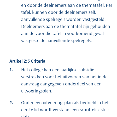
en door de deelnemers aan de thematafel. Per
tafel, kunnen door de deelnemers zelf,
aanvullende spelregels worden vastgesteld.
Deelnemers aan de thematafel zijn gehouden
aan de voor die tafel in voorkomend geval
vastgestelde aanvullende spelregels.
Artikel 2:3 Criteria
1.
Het college kan een jaarlijkse subsidie
verstrekken voor het uitvoeren van het in de
aanvraag aangegeven onderdeel van een
uitvoeringsplan.
2.
Onder een uitvoeringsplan als bedoeld in het
eerste lid wordt verstaan, een schriftelijk stuk
dat: