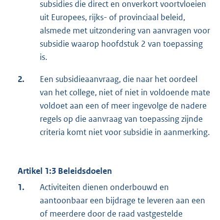
subsidies die direct en onverkort voortvloeien
uit Europees, rijks- of provinciaal beleid,
alsmede met uitzondering van aanvragen voor
subsidie waarop hoofdstuk 2 van toepassing
is.
2.
Een subsidieaanvraag, die naar het oordeel
van het college, niet of niet in voldoende mate
voldoet aan een of meer ingevolge de nadere
regels op die aanvraag van toepassing zijnde
criteria komt niet voor subsidie in aanmerking.
Artikel 1:3 Beleidsdoelen
1.
Activiteiten dienen onderbouwd en
aantoonbaar een bijdrage te leveren aan een
of meerdere door de raad vastgestelde