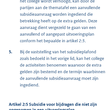
het college wordt verhoogd, kan door de
partijen aan de thematafel een aanvullende
subsidieaanvraag worden ingediend die
betrekking heeft op de extra gelden. Deze
aanvraag dient vergezeld te gaan van een
aanvullend of aangepast uitvoeringsplan
conform het bepaalde in artikel 2:3.
5.
Bij de vaststelling van het subsidieplafond
zoals bedoeld in het vorige lid, kan het college
de activiteiten benoemen waarvoor de extra
gelden zijn bestemd en de termijn waarbinnen
de aanvullende subsidieaanvraag moet zijn
ingediend.
Artikel 2:5 Subsidie voor bijdragen die niet zijn
opgenomen in een uitvoeringsplan