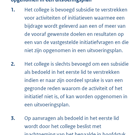
1.
Het college is bevoegd subsidie te verstrekken
voor activiteiten of initiatieven waarmee een
bijdrage wordt geleverd aan een of meer van
de vooraf gewenste doelen en resultaten op
een van de vastgestelde initiatiefvragen en die
niet zijn opgenomen in een uitvoeringsplan.
2.
Het college is slechts bevoegd om een subsidie
als bedoeld in het eerste lid te verstrekken
indien er naar zijn oordeel sprake is van een
gegronde reden waarom de activiteit of het
initiatief niet is, of kan worden opgenomen in
een uitvoeringsplan.
3.
Op aanvragen als bedoeld in het eerste lid
wordt door het college beslist met
inachtneming van het bepaalde in hoofdstuk