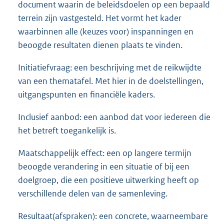
document waarin de beleidsdoelen op een bepaald
terrein zijn vastgesteld. Het vormt het kader
waarbinnen alle (keuzes voor) inspanningen en
beoogde resultaten dienen plaats te vinden.
Initiatiefvraag: een beschrijving met de reikwijdte
van een thematafel. Met hier in de doelstellingen,
uitgangspunten en financiële kaders.
Inclusief aanbod: een aanbod dat voor iedereen die
het betreft toegankelijk is.
Maatschappelijk effect: een op langere termijn
beoogde verandering in een situatie of bij een
doelgroep, die een positieve uitwerking heeft op
verschillende delen van de samenleving.
Resultaat(afspraken): een concrete, waarneembare