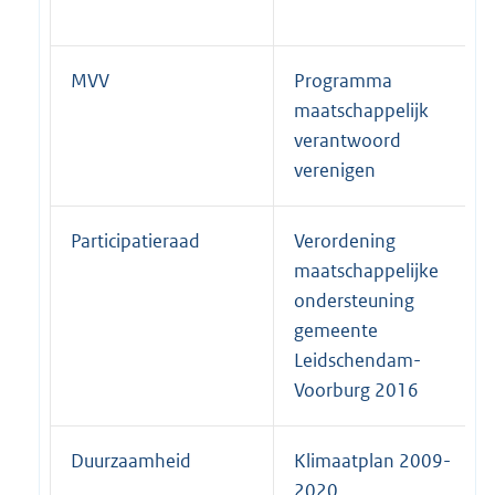
MVV
Programma
maatschappelijk
verantwoord
verenigen
Participatieraad
Verordening
maatschappelijke
ondersteuning
gemeente
Leidschendam-
Voorburg 2016
Duurzaamheid
Klimaatplan 2009-
2020,