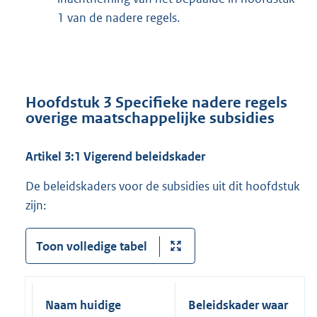
1 van de nadere regels.
Hoofdstuk 3 Specifieke nadere regels
overige maatschappelijke subsidies
Artikel 3:1 Vigerend beleidskader
De beleidskaders voor de subsidies uit dit hoofdstuk
zijn:
Toon volledige tabel
Naam huidige
Beleidskader waar