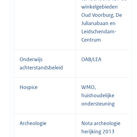
winkelgebieden
Oud Voorburg, De
Julianabaan en
Leidschendam-
Centrum
Onderwijs
OAB/LEA
achterstandsbeleid
Hospice
WMO,
huishoudelijke
ondersteuning
Archeologie
Nota archeologie
herijking 2013