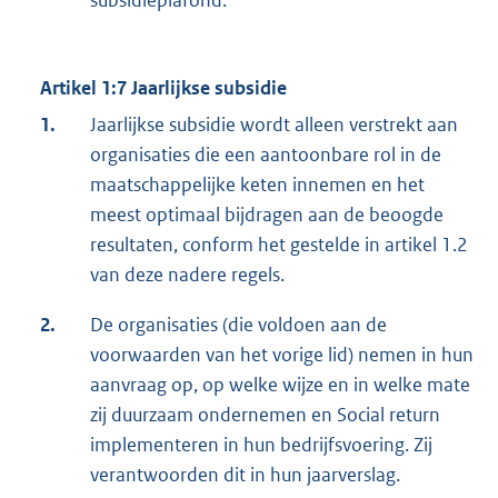
Artikel 1:7 Jaarlijkse subsidie
1.
Jaarlijkse subsidie wordt alleen verstrekt aan
organisaties die een aantoonbare rol in de
maatschappelijke keten innemen en het
meest optimaal bijdragen aan de beoogde
resultaten, conform het gestelde in artikel 1.2
van deze nadere regels.
2.
De organisaties (die voldoen aan de
voorwaarden van het vorige lid) nemen in hun
aanvraag op, op welke wijze en in welke mate
zij duurzaam ondernemen en Social return
implementeren in hun bedrijfsvoering. Zij
verantwoorden dit in hun jaarverslag.