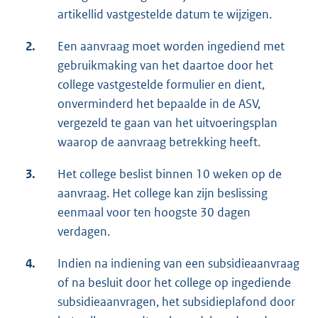
artikellid vastgestelde datum te wijzigen.
2.
Een aanvraag moet worden ingediend met
gebruikmaking van het daartoe door het
college vastgestelde formulier en dient,
onverminderd het bepaalde in de ASV,
vergezeld te gaan van het uitvoeringsplan
waarop de aanvraag betrekking heeft.
3.
Het college beslist binnen 10 weken op de
aanvraag. Het college kan zijn beslissing
eenmaal voor ten hoogste 30 dagen
verdagen.
4.
Indien na indiening van een subsidieaanvraag
of na besluit door het college op ingediende
subsidieaanvragen, het subsidieplafond door