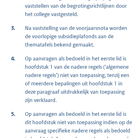
vaststellen van de begrotingsrichtlijnen door
het college vastgesteld.
3.
Na vaststelling van de voorjaarsnota worden
de voorlopige subsidieplafonds aan de
thematafels bekend gemaakt.
4.
Op aanvragen als bedoeld in het eerste lid is
hoofdstuk 1 van de nadere regels (‘algemene
nadere regels’) niet van toepassing, tenzij een
of meerdere bepalingen uit hoofdstuk 1 in
deze paragraaf uitdrukkelijk van toepassing
zijn verklaard.
5.
Op aanvragen als bedoeld in het eerste lid is
dit hoofdstuk niet van toepassing indien op de
aanvraag specifieke nadere regels als bedoeld