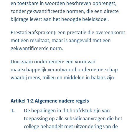
en toetsbare in woorden beschreven opbrengst,
zonder gekwantificeerde normen, die een directe
bijdrage levert aan het beoogde beleidsdoel.
Prestatie(afspraken): een prestatie die overeenkomt
met een resultaat, maar is aangevuld met een
gekwantificeerde norm.
Duurzaam ondernemen: een vorm van
maatschappelijk verantwoord ondernemerschap
waarbij mens, milieu en middelen in balans zijn.
Artikel 1:2 Algemene nadere regels
1.
De bepalingen in dit hoofdstuk zijn van
toepassing op alle subsidieaanvragen die het
college behandelt met uitzondering van de