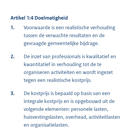
Artikel 1:4 Doelmatigheid
1.
Voorwaarde is een realistische verhouding
tussen de verwachte resultaten en de
gevraagde gemeentelijke bijdrage.
2.
De inzet van professionals is kwalitatief en
kwantitatief in verhouding tot de te
organiseren activiteiten en wordt ingezet
tegen een realistische kostprijs.
3.
De kostprijs is bepaald op basis van een
integrale kostprijs en is opgebouwd uit de
volgende elementen: personele lasten,
huisvestingslasten, overhead, activiteitlasten
en organisatielasten.