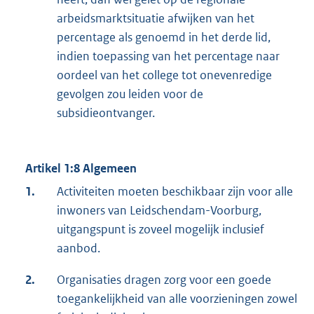
arbeidsmarktsituatie afwijken van het
percentage als genoemd in het derde lid,
indien toepassing van het percentage naar
oordeel van het college tot onevenredige
gevolgen zou leiden voor de
subsidieontvanger.
Artikel 1:8 Algemeen
1.
Activiteiten moeten beschikbaar zijn voor alle
inwoners van Leidschendam-Voorburg,
uitgangspunt is zoveel mogelijk inclusief
aanbod.
2.
Organisaties dragen zorg voor een goede
toegankelijkheid van alle voorzieningen zowel