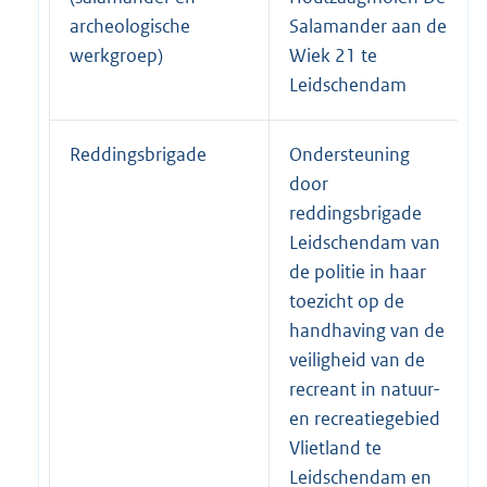
archeologische
Salamander aan de
werkgroep)
Wiek 21 te
Leidschendam
Reddingsbrigade
Ondersteuning
door
reddingsbrigade
Leidschendam van
de politie in haar
toezicht op de
handhaving van de
veiligheid van de
recreant in natuur-
en recreatiegebied
Vlietland te
Leidschendam en