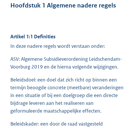
Hoofdstuk 1 Algemene nadere regels
Artikel 1:1 Definities
In deze nadere regels wordt verstaan onder:
ASV: Algemene Subsidieverordening Leidschendam-
Voorburg 2019 en de hierna volgende wijzigingen.
Beleidsdoel: een doel dat zich richt op binnen een
termijn beoogde concrete (meetbare) veranderingen
in een situatie of bij een doelgroep die een directe
bijdrage leveren aan het realiseren van
geformuleerde maatschappelijke effecten.
Beleidskader: een door de raad vastgesteld