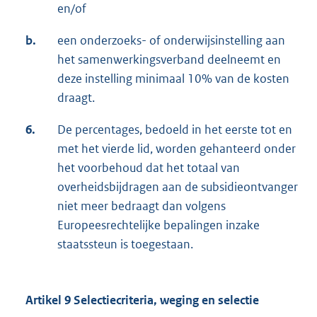
en/of
b.
een onderzoeks- of onderwijsinstelling aan
het samenwerkingsverband deelneemt en
deze instelling minimaal 10% van de kosten
draagt.
6.
De percentages, bedoeld in het eerste tot en
met het vierde lid, worden gehanteerd onder
het voorbehoud dat het totaal van
overheidsbijdragen aan de subsidieontvanger
niet meer bedraagt dan volgens
Europeesrechtelijke bepalingen inzake
staatssteun is toegestaan.
Artikel 9 Selectiecriteria, weging en selectie