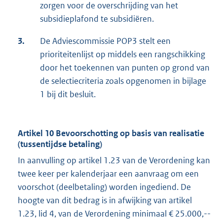
zorgen voor de overschrijding van het
subsidieplafond te subsidiëren.
3.
De Adviescommissie POP3 stelt een
prioriteitenlijst op middels een rangschikking
door het toekennen van punten op grond van
de selectiecriteria zoals opgenomen in bijlage
1 bij dit besluit.
Artikel 10 Bevoorschotting op basis van realisatie
(tussentijdse betaling)
In aanvulling op artikel 1.23 van de Verordening kan
twee keer per kalenderjaar een aanvraag om een
voorschot (deelbetaling) worden ingediend. De
hoogte van dit bedrag is in afwijking van artikel
1.23, lid 4, van de Verordening minimaal € 25.000,--