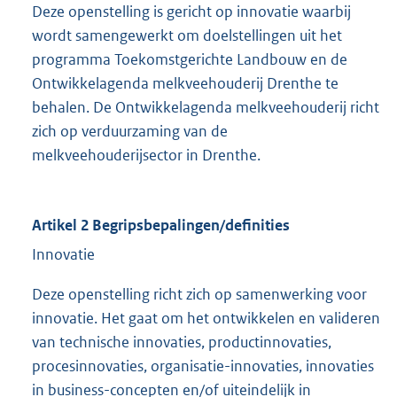
Deze openstelling is gericht op innovatie waarbij
wordt samengewerkt om doelstellingen uit het
programma Toekomstgerichte Landbouw en de
Ontwikkelagenda melkveehouderij Drenthe te
behalen. De Ontwikkelagenda melkveehouderij richt
zich op verduurzaming van de
melkveehouderijsector in Drenthe.
Artikel 2 Begripsbepalingen/definities
Innovatie
Deze openstelling richt zich op samenwerking voor
innovatie. Het gaat om het ontwikkelen en valideren
van technische innovaties, productinnovaties,
procesinnovaties, organisatie-innovaties, innovaties
in business-concepten en/of uiteindelijk in