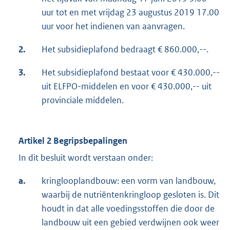
uur tot en met vrijdag 23 augustus 2019 17.00
uur voor het indienen van aanvragen.
2.
Het subsidieplafond bedraagt € 860.000,--.
3.
Het subsidieplafond bestaat voor € 430.000,--
uit ELFPO-middelen en voor € 430.000,-- uit
provinciale middelen.
Artikel 2 Begripsbepalingen
In dit besluit wordt verstaan onder:
a.
kringlooplandbouw: een vorm van landbouw,
waarbij de nutriëntenkringloop gesloten is. Dit
houdt in dat alle voedingsstoffen die door de
landbouw uit een gebied verdwijnen ook weer