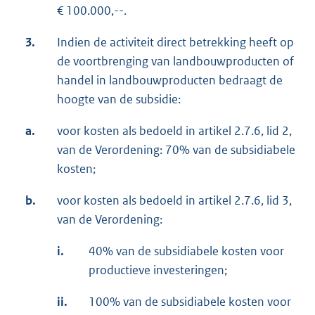
€ 100.000,--.
3.
Indien de activiteit direct betrekking heeft op
de voortbrenging van landbouwproducten of
handel in landbouwproducten bedraagt de
hoogte van de subsidie:
a.
voor kosten als bedoeld in artikel 2.7.6, lid 2,
van de Verordening: 70% van de subsidiabele
kosten;
b.
voor kosten als bedoeld in artikel 2.7.6, lid 3,
van de Verordening:
i.
40% van de subsidiabele kosten voor
productieve investeringen;
ii.
100% van de subsidiabele kosten voor