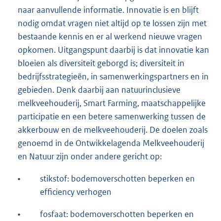
naar aanvullende informatie. Innovatie is en blijft
nodig omdat vragen niet altijd op te lossen zijn met
bestaande kennis en er al werkend nieuwe vragen
opkomen. Uitgangspunt daarbij is dat innovatie kan
bloeien als diversiteit geborgd is; diversiteit in
bedrijfsstrategieën, in samenwerkingspartners en in
gebieden. Denk daarbij aan natuurinclusieve
melkveehouderij, Smart Farming, maatschappelijke
participatie en een betere samenwerking tussen de
akkerbouw en de melkveehouderij. De doelen zoals
genoemd in de Ontwikkelagenda Melkveehouderij
en Natuur zijn onder andere gericht op:
•
stikstof: bodemoverschotten beperken en
efficiency verhogen
•
fosfaat: bodemoverschotten beperken en