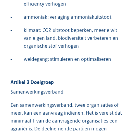
efficiency verhogen
•
ammoniak: verlaging ammoniakuitstoot
•
klimaat: CO2 uitstoot beperken, meer eiwit
van eigen land, biodiversiteit verbeteren en
organische stof verhogen
•
weidegang: stimuleren en optimaliseren
Artikel 3 Doelgroep
Samenwerkingsverband
Een samenwerkingsverband, twee organisaties of
meer, kan een aanvraag indienen. Het is vereist dat
minimaal 1 van de aanvragende organisaties een
agrariër is. De deelnemende partijen mogen