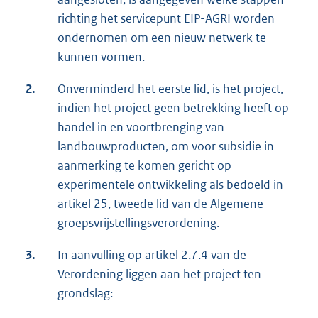
richting het servicepunt EIP-AGRI worden
ondernomen om een nieuw netwerk te
kunnen vormen.
2.
Onverminderd het eerste lid, is het project,
indien het project geen betrekking heeft op
handel in en voortbrenging van
landbouwproducten, om voor subsidie in
aanmerking te komen gericht op
experimentele ontwikkeling als bedoeld in
artikel 25, tweede lid van de Algemene
groepsvrijstellingsverordening.
3.
In aanvulling op artikel 2.7.4 van de
Verordening liggen aan het project ten
grondslag: