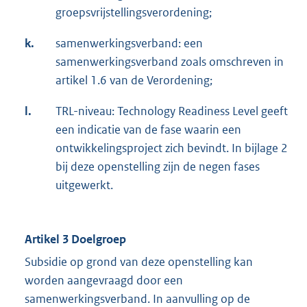
groepsvrijstellingsverordening;
k.
samenwerkingsverband: een
samenwerkingsverband zoals omschreven in
artikel 1.6 van de Verordening;
l.
TRL-niveau: Technology Readiness Level geeft
een indicatie van de fase waarin een
ontwikkelingsproject zich bevindt. In bijlage 2
bij deze openstelling zijn de negen fases
uitgewerkt.
Artikel 3 Doelgroep
Subsidie op grond van deze openstelling kan
worden aangevraagd door een
samenwerkingsverband. In aanvulling op de