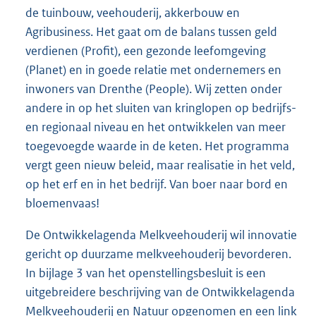
de tuinbouw, veehouderij, akkerbouw en
Agribusiness. Het gaat om de balans tussen geld
verdienen (Profit), een gezonde leefomgeving
(Planet) en in goede relatie met ondernemers en
inwoners van Drenthe (People). Wij zetten onder
andere in op het sluiten van kringlopen op bedrijfs-
en regionaal niveau en het ontwikkelen van meer
toegevoegde waarde in de keten. Het programma
vergt geen nieuw beleid, maar realisatie in het veld,
op het erf en in het bedrijf. Van boer naar bord en
bloemenvaas!
De Ontwikkelagenda Melkveehouderij wil innovatie
gericht op duurzame melkveehouderij bevorderen.
In bijlage 3 van het openstellingsbesluit is een
uitgebreidere beschrijving van de Ontwikkelagenda
Melkveehouderij en Natuur opgenomen en een link