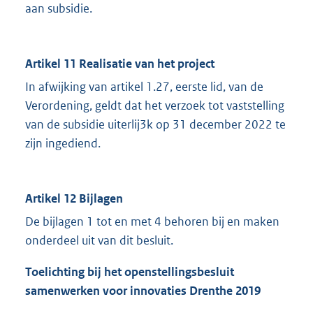
aan subsidie.
Artikel 11 Realisatie van het project
In afwijking van artikel 1.27, eerste lid, van de
Verordening, geldt dat het verzoek tot vaststelling
van de subsidie uiterlij3k op 31 december 2022 te
zijn ingediend.
Artikel 12 Bijlagen
De bijlagen 1 tot en met 4 behoren bij en maken
onderdeel uit van dit besluit.
Toelichting bij het openstellingsbesluit
samenwerken voor innovaties Drenthe 2019