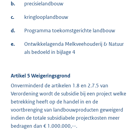
b.
precisielandbouw
c.
kringlooplandbouw
d.
Programma toekomstgerichte landbouw
e.
Ontwikkelagenda Melkveehouderij & Natuur
als bedoeld in bijlage 4
Artikel 5 Weigeringsgrond
Onverminderd de artikelen 1.8 en 2.7.5 van
Verordening wordt de subsidie bij een project welke
betrekking heeft op de handel in en de
voortbrenging van landbouwproducten geweigerd
indien de totale subsidiabele projectkosten meer
bedragen dan € 1.000.000,--.