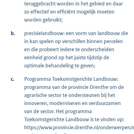
teruggebracht worden in het gebied en daar
zo effectief en efficiënt mogelijk moeten
worden gebruikt;
b.
precisielandbouw: een vorm van landbouw die
in kan spelen op verschillen binnen percelen
en die probeert iedere te onderscheiden
eenheid grond op het juiste tijdstip de
optimale behandeling te geven;
c.
Programma Toekomstgerichte Landbouw:
programma van de provincie Drenthe om de
agrarische sector te ondersteunen bij het
innoveren, moderniseren en verduurzamen
van de sector. Het programma
Toekomstgerichte Landbouw is te vinden op:
https://www.provincie.drenthe.nl/onderwerpen