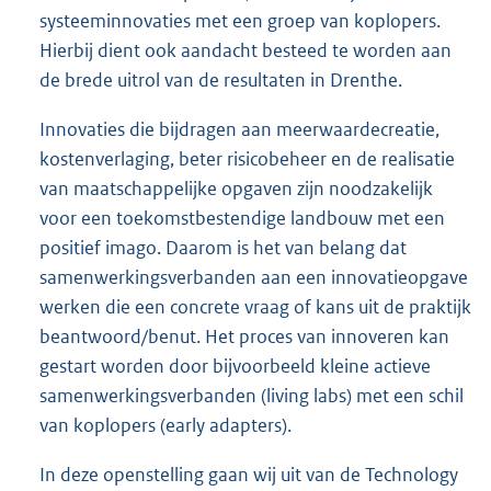
systeeminnovaties met een groep van koplopers.
Hierbij dient ook aandacht besteed te worden aan
de brede uitrol van de resultaten in Drenthe.
Innovaties die bijdragen aan meerwaardecreatie,
kostenverlaging, beter risicobeheer en de realisatie
van maatschappelijke opgaven zijn noodzakelijk
voor een toekomstbestendige landbouw met een
positief imago. Daarom is het van belang dat
samenwerkingsverbanden aan een innovatieopgave
werken die een concrete vraag of kans uit de praktijk
beantwoord/benut. Het proces van innoveren kan
gestart worden door bijvoorbeeld kleine actieve
samenwerkingsverbanden (living labs) met een schil
van koplopers (early adapters).
In deze openstelling gaan wij uit van de Technology