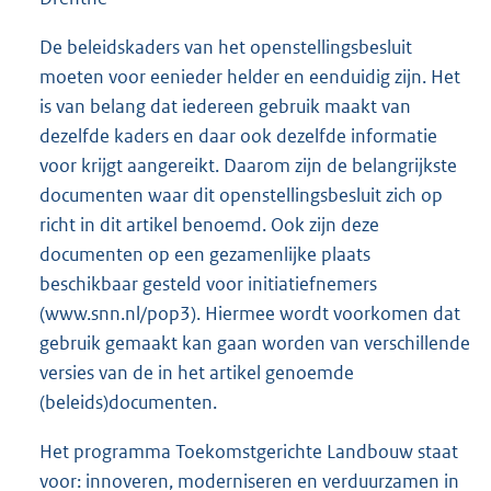
De beleidskaders van het openstellingsbesluit
moeten voor eenieder helder en eenduidig zijn. Het
is van belang dat iedereen gebruik maakt van
dezelfde kaders en daar ook dezelfde informatie
voor krijgt aangereikt. Daarom zijn de belangrijkste
documenten waar dit openstellingsbesluit zich op
richt in dit artikel benoemd. Ook zijn deze
documenten op een gezamenlijke plaats
beschikbaar gesteld voor initiatiefnemers
(www.snn.nl/pop3). Hiermee wordt voorkomen dat
gebruik gemaakt kan gaan worden van verschillende
versies van de in het artikel genoemde
(beleids)documenten.
Het programma Toekomstgerichte Landbouw staat
voor: innoveren, moderniseren en verduurzamen in