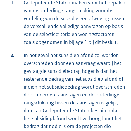
1.
Gedeputeerde Staten maken voor het bepalen
van de onderlinge rangschikking voor de
verdeling van de subsidie een afweging tussen
de verschillende volledige aanvragen op basis
van de selectiecriteria en wegingsfactoren
zoals opgenomen in bijlage 1 bij dit besluit.
2.
In het geval het subsidieplafond zal worden
overschreden door een aanvraag waarbij het
gevraagde subsidiebedrag hoger is dan het
resterende bedrag van het subsidieplafond of
indien het subsidiebedrag wordt overschreden
door meerdere aanvragen en de onderlinge
rangschikking tussen de aanvragen is gelijk,
dan kan Gedeputeerde Staten besluiten dat
het subsidieplafond wordt verhoogd met het
bedrag dat nodig is om de projecten die