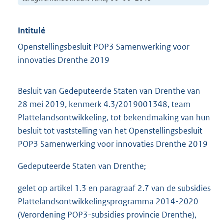
Intitulé
Openstellingsbesluit POP3 Samenwerking voor
innovaties Drenthe 2019
Besluit van Gedeputeerde Staten van Drenthe van
28 mei 2019, kenmerk 4.3/2019001348, team
Plattelandsontwikkeling, tot bekendmaking van hun
besluit tot vaststelling van het Openstellingsbesluit
POP3 Samenwerking voor innovaties Drenthe 2019
Gedeputeerde Staten van Drenthe;
gelet op artikel 1.3 en paragraaf 2.7 van de subsidies
Plattelandsontwikkelingsprogramma 2014-2020
(Verordening POP3-subsidies provincie Drenthe),