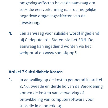
omgevingseffecten bevat de aanvraag om
subsidie een verkenning naar de mogelijke
negatieve omgevingseffecten van de
investering.
4.
Een aanvraag voor subsidie wordt ingediend
bij Gedeputeerde Staten, via het SNN. De
aanvraag kan ingediend worden via het
webportal op www.snn.nl/pop3.
Artikel 7 Subsidiabele kosten
1.
In aanvulling op de kosten genoemd in artikel
2.7.6, tweede en derde lid van de Verordening
komen de kosten van verwerving of
ontwikkeling van computersoftware voor
subsidie in aanmerking.