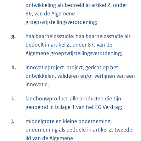
ontwikkeling als bedoeld in artikel 2, onder
86, van de Algemene
groepsvrijstellingsverordening;
g.
haalbaarheidsstudie: haalbaarheidsstudie als
bedoelt in artikel 2, onder 87, van de
Algemene groepsvrijstellingsverordening;
h.
innovatieproject: project, gericht op het
ontwikkelen, valideren en/of verfijnen van een
innovatie;
i.
landbouwproduct: alle producten die zijn
genoemd in bijlage 1 van het EG Verdrag;
j.
middelgrote en kleine onderneming:
onderneming als bedoeld in artikel 2, tweede
lid van de Algemene