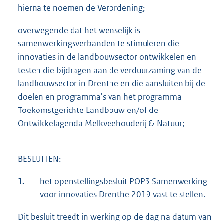
hierna te noemen de Verordening;
overwegende dat het wenselijk is
samenwerkingsverbanden te stimuleren die
innovaties in de landbouwsector ontwikkelen en
testen die bijdragen aan de verduurzaming van de
landbouwsector in Drenthe en die aansluiten bij de
doelen en programma's van het programma
Toekomstgerichte Landbouw en/of de
Ontwikkelagenda Melkveehouderij & Natuur;
BESLUITEN:
1.
het openstellingsbesluit POP3 Samenwerking
voor innovaties Drenthe 2019 vast te stellen.
Dit besluit treedt in werking op de dag na datum van