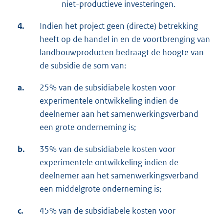
niet-productieve investeringen.
4.
Indien het project geen (directe) betrekking
heeft op de handel in en de voortbrenging van
landbouwproducten bedraagt de hoogte van
de subsidie de som van:
a.
25% van de subsidiabele kosten voor
experimentele ontwikkeling indien de
deelnemer aan het samenwerkingsverband
een grote onderneming is;
b.
35% van de subsidiabele kosten voor
experimentele ontwikkeling indien de
deelnemer aan het samenwerkingsverband
een middelgrote onderneming is;
c.
45% van de subsidiabele kosten voor