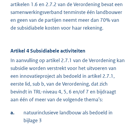
artikelen 1.6 en 2.7.2 van de Verordening bevat een
samenwerkingsverband tenminste één landbouwer
en geen van de partijen neemt meer dan 70% van
de subsidiabele kosten voor haar rekening.
Artikel 4 Subsidiabele activiteiten
In aanvulling op artikel 2.7.1 van de Verordening kan
subsidie worden verstrekt voor het uitvoeren van
een innovatieproject als bedoeld in artikel 2.7.1,
eerste lid, sub b, van de Verordening, dat zich
bevindt in TRL-niveau 4, 5, 6 en/of 7 en bijdraagt
aan één of meer van de volgende thema’s:
a.
natuurinclusieve landbouw als bedoeld in
bijlage 3