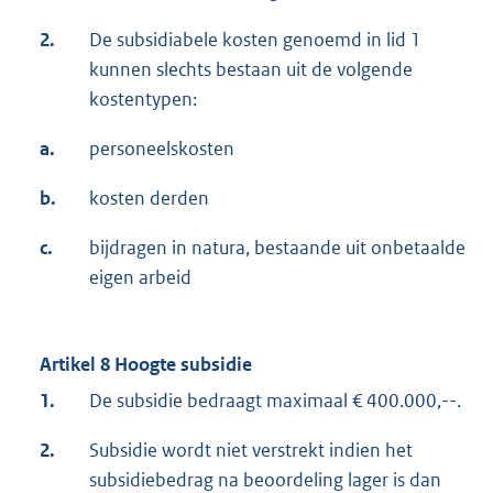
2.
De subsidiabele kosten genoemd in lid 1
kunnen slechts bestaan uit de volgende
kostentypen:
a.
personeelskosten
b.
kosten derden
c.
bijdragen in natura, bestaande uit onbetaalde
eigen arbeid
Artikel 8 Hoogte subsidie
1.
De subsidie bedraagt maximaal € 400.000,--.
2.
Subsidie wordt niet verstrekt indien het
subsidiebedrag na beoordeling lager is dan