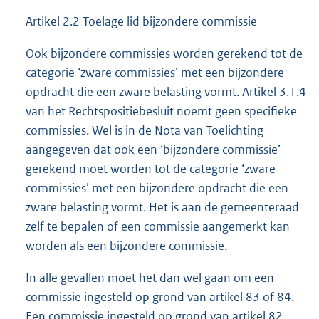
Artikel 2.2 Toelage lid bijzondere commissie
Ook bijzondere commissies worden gerekend tot de
categorie ‘zware commissies’ met een bijzondere
opdracht die een zware belasting vormt. Artikel 3.1.4
van het Rechtspositiebesluit noemt geen specifieke
commissies. Wel is in de Nota van Toelichting
aangegeven dat ook een ‘bijzondere commissie’
gerekend moet worden tot de categorie ‘zware
commissies’ met een bijzondere opdracht die een
zware belasting vormt. Het is aan de gemeenteraad
zelf te bepalen of een commissie aangemerkt kan
worden als een bijzondere commissie.
In alle gevallen moet het dan wel gaan om een
commissie ingesteld op grond van artikel 83 of 84.
Een commissie ingesteld op grond van artikel 82