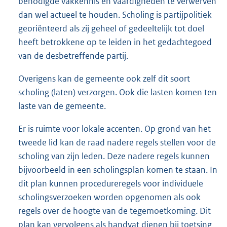
benodigde vakkennis en vaardigheden te verwerven
dan wel actueel te houden. Scholing is partijpolitiek
georiënteerd als zij geheel of gedeeltelijk tot doel
heeft betrokkene op te leiden in het gedachtegoed
van de desbetreffende partij.
Overigens kan de gemeente ook zelf dit soort
scholing (laten) verzorgen. Ook die lasten komen ten
laste van de gemeente.
Er is ruimte voor lokale accenten. Op grond van het
tweede lid kan de raad nadere regels stellen voor de
scholing van zijn leden. Deze nadere regels kunnen
bijvoorbeeld in een scholingsplan komen te staan. In
dit plan kunnen procedureregels voor individuele
scholingsverzoeken worden opgenomen als ook
regels over de hoogte van de tegemoetkoming. Dit
plan kan vervolgens als handvat dienen bij toetsing