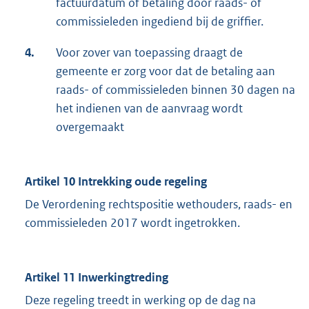
factuurdatum of betaling door raads- of
commissieleden ingediend bij de griffier.
4.
Voor zover van toepassing draagt de
gemeente er zorg voor dat de betaling aan
raads- of commissieleden binnen 30 dagen na
het indienen van de aanvraag wordt
overgemaakt
Artikel 10 Intrekking oude regeling
De Verordening rechtspositie wethouders, raads- en
commissieleden 2017 wordt ingetrokken.
Artikel 11 Inwerkingtreding
Deze regeling treedt in werking op de dag na