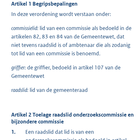
Artikel 1 Begripsbepalingen
In deze verordening wordt verstaan onder:
commissielid:
lid van een commissie als bedoeld in de
artikelen 82, 83 en 84 van de Gemeentewet, dat
niet tevens raadslid is of ambtenaar die als zodanig
tot lid van een commissie is benoemd.
griffier:
de griffier, bedoeld in artikel 107 van de
Gemeentewet
raadslid:
lid van de gemeenteraad
Artikel 2 Toelage raadslid onderzoekscommissie en
bijzondere commissie
1.
Een raadslid dat lid is van een