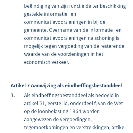
beëindiging van zijn functie de ter beschikking
gestelde informatie- en
communicatievoorzieningen in bij de
gemeente. Overname van de informatie- en
communicatievoorzieningen na schoning is
mogelijk tegen vergoeding van de resterende
waarde van de voorzieningen in het
economisch verkeer.
Artikel 7 Aanwijzing als eindheffingsbestanddeel
1.
Als eindheffingsbestanddeel als bedoeld in
artikel 31, eerste lid, onderdeel f, van de Wet
op de loonbelasting 1964 worden
aangewezen de vergoedingen,
tegemoetkomingen en verstrekkingen, artikel