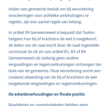
Indien een gemeente besluit om bij verordening
voorzieningen voor politieke ambtsdragers te
regelen, zijn een aantal regels van belang.
In artikel 99 Gemeentewet is bepaald dat ’buiten
hetgeen hun bij of krachtens de wet is toegekend’,
de leden van de raad en/of door de raad ingestelde
commissie (in de zin van artikel 82, 83 of 84
Gemeentewet) als zodanig geen andere
vergoedingen en tegemoetkomingen ontvangen ten
laste van de gemeente. Deze verordening vormt een
(nadere) uitwerking van de bij of krachtens de wet
toegekende vergoedingen en tegemoetkomingen.
De arbeidsverhoudingen en fiscale positie
Raadsleden en commissieleden hebben geen