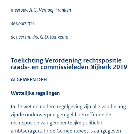
mevrouw A.G. Verhoef-Franken
de voorzitter,
de heer mr. drs. G.D. Renkema
Toelichting Verordening rechtspositie
raads- en commissieleden Nijkerk 2019
ALGEMEEN DEEL
Wettelijke regelingen
In de wet en nadere regelgeving zijn alle van belang
zijnde onderwerpen geregeld betreffende de
rechtspositie van gemeentelijke politieke
ambtsdragers. In de Gemeentewet is aangegeven