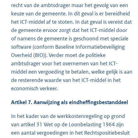
recht van de ambtsdrager maar het gevolg van een
keuze van de gemeente. In dit geval is er bereidheid
het ICT-middel af te stoten. In dat geval is vereist dat
de gemeente ervoor zorgt dat het ICT-middel door
of namens de gemeente is geschoond met speciale
software (conform Baseline Informatiebeveiliging
Overheid (BIO)). Verder moet de politieke
ambtsdrager voor het overnemen van het ICT-
middel een vergoeding te betalen, welke gelijk is aan
de resterende waarde van het ICT-middel in het
economisch verkeer.
Artikel 7. Aanwijzing als eindheffingsbestanddeel
In het kader van de werkkostenregeling op grond
van artikel 31 Wet op de Loonbelasting 1964 zijn
een aantal vergoedingen in het Rechtspositiebesluit