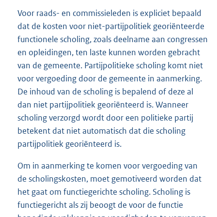
Voor raads- en commissieleden is expliciet bepaald
dat de kosten voor niet-partijpolitiek georiënteerde
functionele scholing, zoals deelname aan congressen
en opleidingen, ten laste kunnen worden gebracht
van de gemeente. Partijpolitieke scholing komt niet
voor vergoeding door de gemeente in aanmerking.
De inhoud van de scholing is bepalend of deze al
dan niet partijpolitiek georiënteerd is. Wanneer
scholing verzorgd wordt door een politieke partij
betekent dat niet automatisch dat die scholing
partijpolitiek georiënteerd is.
Om in aanmerking te komen voor vergoeding van
de scholingskosten, moet gemotiveerd worden dat
het gaat om functiegerichte scholing. Scholing is
functiegericht als zij beoogt de voor de functie