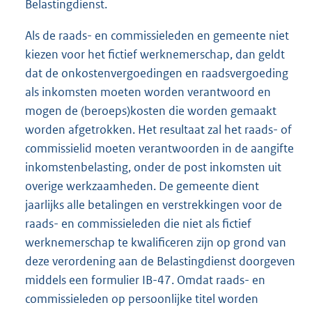
Belastingdienst.
Als de raads- en commissieleden en gemeente niet
kiezen voor het fictief werknemerschap, dan geldt
dat de onkostenvergoedingen en raadsvergoeding
als inkomsten moeten worden verantwoord en
mogen de (beroeps)kosten die worden gemaakt
worden afgetrokken. Het resultaat zal het raads- of
commissielid moeten verantwoorden in de aangifte
inkomstenbelasting, onder de post inkomsten uit
overige werkzaamheden. De gemeente dient
jaarlijks alle betalingen en verstrekkingen voor de
raads- en commissieleden die niet als fictief
werknemerschap te kwalificeren zijn op grond van
deze verordening aan de Belastingdienst doorgeven
middels een formulier IB-47. Omdat raads- en
commissieleden op persoonlijke titel worden