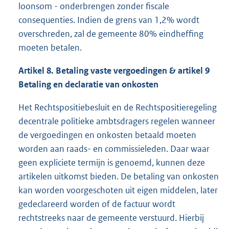
loonsom - onderbrengen zonder fiscale
consequenties. Indien de grens van 1,2% wordt
overschreden, zal de gemeente 80% eindheffing
moeten betalen.
Artikel 8. Betaling vaste vergoedingen & artikel 9
Betaling en declaratie van onkosten
Het Rechtspositiebesluit en de Rechtspositieregeling
decentrale politieke ambtsdragers regelen wanneer
de vergoedingen en onkosten betaald moeten
worden aan raads- en commissieleden. Daar waar
geen expliciete termijn is genoemd, kunnen deze
artikelen uitkomst bieden. De betaling van onkosten
kan worden voorgeschoten uit eigen middelen, later
gedeclareerd worden of de factuur wordt
rechtstreeks naar de gemeente verstuurd. Hierbij