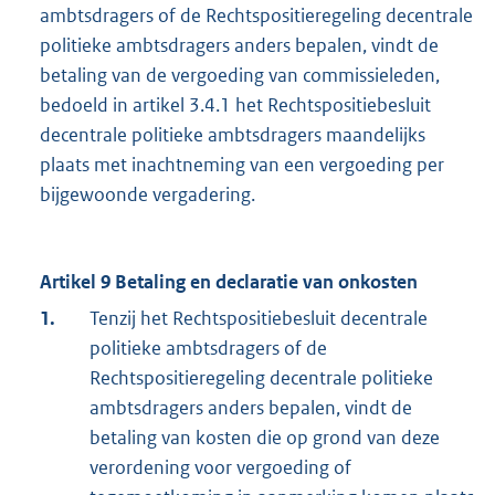
ambtsdragers of de Rechtspositieregeling decentrale
politieke ambtsdragers anders bepalen, vindt de
betaling van de vergoeding van commissieleden,
bedoeld in artikel 3.4.1 het Rechtspositiebesluit
decentrale politieke ambtsdragers maandelijks
plaats met inachtneming van een vergoeding per
bijgewoonde vergadering.
Artikel 9 Betaling en declaratie van onkosten
1.
Tenzij het Rechtspositiebesluit decentrale
politieke ambtsdragers of de
Rechtspositieregeling decentrale politieke
ambtsdragers anders bepalen, vindt de
betaling van kosten die op grond van deze
verordening voor vergoeding of