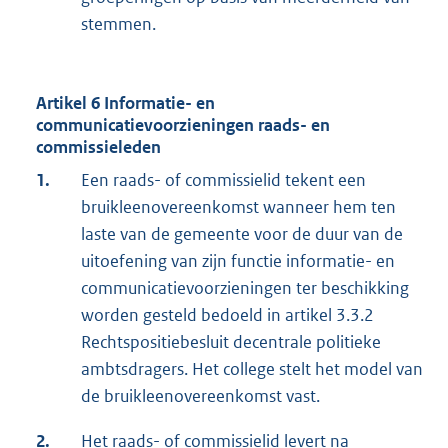
stemmen.
Artikel 6 Informatie- en
communicatievoorzieningen raads- en
commissieleden
1.
Een raads- of commissielid tekent een
bruikleenovereenkomst wanneer hem ten
laste van de gemeente voor de duur van de
uitoefening van zijn functie informatie- en
communicatievoorzieningen ter beschikking
worden gesteld bedoeld in artikel 3.3.2
Rechtspositiebesluit decentrale politieke
ambtsdragers. Het college stelt het model van
de bruikleenovereenkomst vast.
2.
Het raads- of commissielid levert na