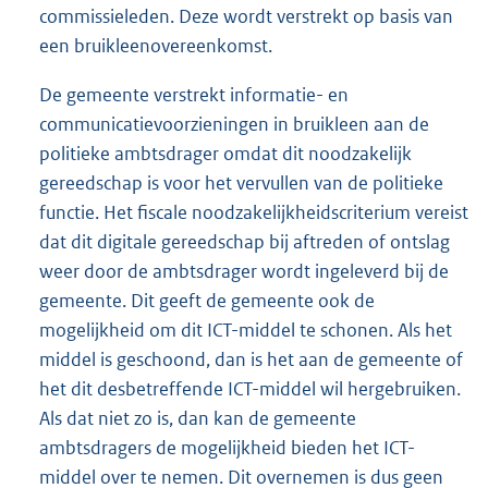
commissieleden. Deze wordt verstrekt op basis van
een bruikleenovereenkomst.
De gemeente verstrekt informatie- en
communicatievoorzieningen in bruikleen aan de
politieke ambtsdrager omdat dit noodzakelijk
gereedschap is voor het vervullen van de politieke
functie. Het fiscale noodzakelijkheidscriterium vereist
dat dit digitale gereedschap bij aftreden of ontslag
weer door de ambtsdrager wordt ingeleverd bij de
gemeente. Dit geeft de gemeente ook de
mogelijkheid om dit ICT-middel te schonen. Als het
middel is geschoond, dan is het aan de gemeente of
het dit desbetreffende ICT-middel wil hergebruiken.
Als dat niet zo is, dan kan de gemeente
ambtsdragers de mogelijkheid bieden het ICT-
middel over te nemen. Dit overnemen is dus geen