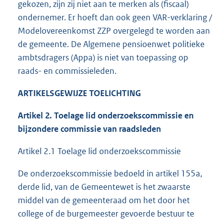
gekozen, zijn zij niet aan te merken als (fiscaal)
ondernemer. Er hoeft dan ook geen VAR-verklaring /
Modelovereenkomst ZZP overgelegd te worden aan
de gemeente. De Algemene pensioenwet politieke
ambtsdragers (Appa) is niet van toepassing op
raads- en commissieleden.
ARTIKELSGEWIJZE TOELICHTING
Artikel 2. Toelage lid onderzoekscommissie en
bijzondere commissie van raadsleden
Artikel 2.1 Toelage lid onderzoekscommissie
De onderzoekscommissie bedoeld in artikel 155a,
derde lid, van de Gemeentewet is het zwaarste
middel van de gemeenteraad om het door het
college of de burgemeester gevoerde bestuur te