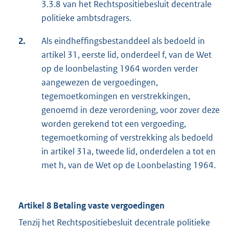
3.3.8 van het Rechtspositiebesluit decentrale
politieke ambtsdragers.
2.
Als eindheffingsbestanddeel als bedoeld in
artikel 31, eerste lid, onderdeel f, van de Wet
op de loonbelasting 1964 worden verder
aangewezen de vergoedingen,
tegemoetkomingen en verstrekkingen,
genoemd in deze verordening, voor zover deze
worden gerekend tot een vergoeding,
tegemoetkoming of verstrekking als bedoeld
in artikel 31a, tweede lid, onderdelen a tot en
met h, van de Wet op de Loonbelasting 1964.
Artikel 8 Betaling vaste vergoedingen
Tenzij het Rechtspositiebesluit decentrale politieke