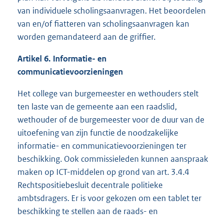
van individuele scholingsaanvragen. Het beoordelen
van en/of fiatteren van scholingsaanvragen kan
worden gemandateerd aan de griffier.
Artikel 6. Informatie- en
communicatievoorzieningen
Het college van burgemeester en wethouders stelt
ten laste van de gemeente aan een raadslid,
wethouder of de burgemeester voor de duur van de
uitoefening van zijn functie de noodzakelijke
informatie- en communicatievoorzieningen ter
beschikking. Ook commissieleden kunnen aanspraak
maken op ICT-middelen op grond van art. 3.4.4
Rechtspositiebesluit decentrale politieke
ambtsdragers. Er is voor gekozen om een tablet ter
beschikking te stellen aan de raads- en