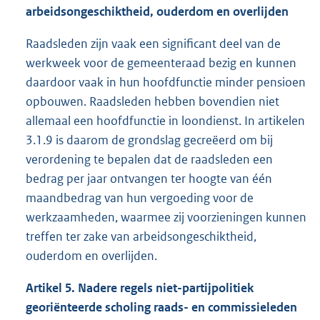
arbeidsongeschiktheid, ouderdom en overlijden
Raadsleden zijn vaak een significant deel van de
werkweek voor de gemeenteraad bezig en kunnen
daardoor vaak in hun hoofdfunctie minder pensioen
opbouwen. Raadsleden hebben bovendien niet
allemaal een hoofdfunctie in loondienst. In artikelen
3.1.9 is daarom de grondslag gecreëerd om bij
verordening te bepalen dat de raadsleden een
bedrag per jaar ontvangen ter hoogte van één
maandbedrag van hun vergoeding voor de
werkzaamheden, waarmee zij voorzieningen kunnen
treffen ter zake van arbeidsongeschiktheid,
ouderdom en overlijden.
Artikel 5. Nadere regels niet-partijpolitiek
georiënteerde scholing raads- en commissieleden