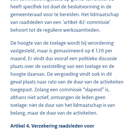
heeft specifiek tot doel de besluitvorming in de
gemeenteraad voor te bereiden. Het lidmaatschap
van raadsleden van een ‘artikel-82-commissie’
behoort tot de reguliere werkzaamheden.
De hoogte van de toelage wordt bij verordening
vastgesteld, maar is gemaximeerd op € 120 per
maand. Er vindt dus vooraf een politieke discussie
plaats over de vaststelling van een toelage en de
hoogte daarvan. De vergoeding vindt ook in dit
geval plaats naar rato van de duur van de activiteiten
toegepast. Zolang een commissie “slapend” is,
althans niet actief, ontvangen de leden geen
toelage: niet de duur van het lidmaatschap is van
belang, maar de duur van de activiteiten.
Artikel 4. Verzekering raadsleden voor