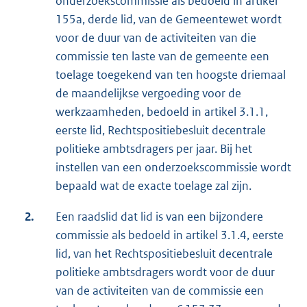
onderzoekscommissie als bedoeld in artikel
155a, derde lid, van de Gemeentewet wordt
voor de duur van de activiteiten van die
commissie ten laste van de gemeente een
toelage toegekend van ten hoogste driemaal
de maandelijkse vergoeding voor de
werkzaamheden, bedoeld in artikel 3.1.1,
eerste lid, Rechtspositiebesluit decentrale
politieke ambtsdragers per jaar. Bij het
instellen van een onderzoekscommissie wordt
bepaald wat de exacte toelage zal zijn.
2.
Een raadslid dat lid is van een bijzondere
commissie als bedoeld in artikel 3.1.4, eerste
lid, van het Rechtspositiebesluit decentrale
politieke ambtsdragers wordt voor de duur
van de activiteiten van de commissie een