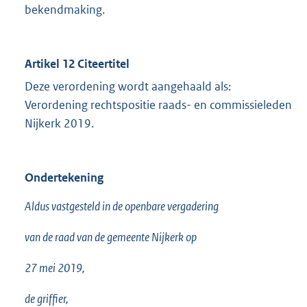
bekendmaking.
Artikel 12 Citeertitel
Deze verordening wordt aangehaald als:
Verordening rechtspositie raads- en commissieleden
Nijkerk 2019.
Ondertekening
Aldus vastgesteld in de openbare vergadering
van de raad van de gemeente Nijkerk op
27 mei 2019,
de griffier,