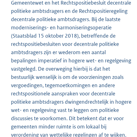
Gemeentewet en het Rechtspositiebesluit decentrale
politieke ambtsdragers en de Rechtspositieregeling
decentrale politieke ambtsdragers. Bij de laatste
moderniserings- en harmoniseringsoperatie
(Staatsblad 15 oktober 2018), betreffende de
rechtspositiebesluiten voor decentrale politieke
ambtsdragers zijn er wederom een aantal
bepalingen imperatief in hogere wet- en regelgeving
vastgelegd. De overweging hierbij is dat het
bestuurlijk wenselijk is om de voorzieningen zoals
vergoedingen, tegemoetkomingen en andere
rechtspositionele aanspraken voor decentrale
politieke ambtsdragers dwingendrechtelijk in hogere
wet- en regelgeving vast te leggen om politieke
discussies te voorkomen. Dit betekent dat er voor
gemeenten minder ruimte is om lokaal bij
verordening van wettelijke regelingen af te wijken.