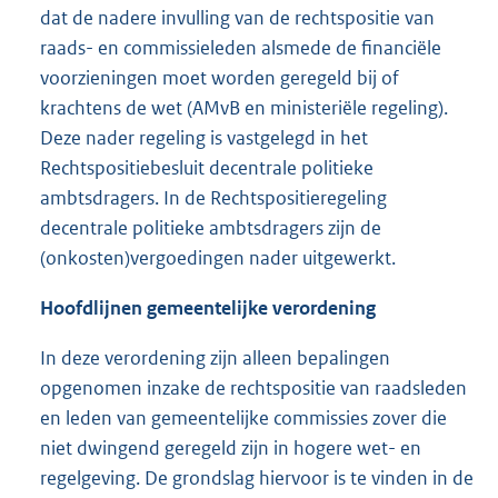
dat de nadere invulling van de rechtspositie van
raads- en commissieleden alsmede de financiële
voorzieningen moet worden geregeld bij of
krachtens de wet (AMvB en ministeriële regeling).
Deze nader regeling is vastgelegd in het
Rechtspositiebesluit decentrale politieke
ambtsdragers. In de Rechtspositieregeling
decentrale politieke ambtsdragers zijn de
(onkosten)vergoedingen nader uitgewerkt.
Hoofdlijnen gemeentelijke verordening
In deze verordening zijn alleen bepalingen
opgenomen inzake de rechtspositie van raadsleden
en leden van gemeentelijke commissies zover die
niet dwingend geregeld zijn in hogere wet- en
regelgeving. De grondslag hiervoor is te vinden in de