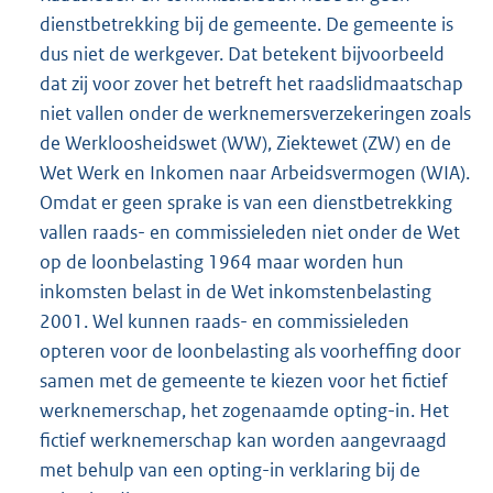
dienstbetrekking bij de gemeente. De gemeente is
dus niet de werkgever. Dat betekent bijvoorbeeld
dat zij voor zover het betreft het raadslidmaatschap
niet vallen onder de werknemersverzekeringen zoals
de Werkloosheidswet (WW), Ziektewet (ZW) en de
Wet Werk en Inkomen naar Arbeidsvermogen (WIA).
Omdat er geen sprake is van een dienstbetrekking
vallen raads- en commissieleden niet onder de Wet
op de loonbelasting 1964 maar worden hun
inkomsten belast in de Wet inkomstenbelasting
2001. Wel kunnen raads- en commissieleden
opteren voor de loonbelasting als voorheffing door
samen met de gemeente te kiezen voor het fictief
werknemerschap, het zogenaamde opting-in. Het
fictief werknemerschap kan worden aangevraagd
met behulp van een opting-in verklaring bij de