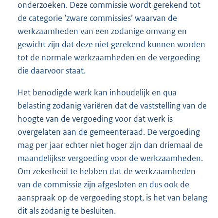
onderzoeken. Deze commissie wordt gerekend tot
de categorie ‘zware commissies’ waarvan de
werkzaamheden van een zodanige omvang en
gewicht zijn dat deze niet gerekend kunnen worden
tot de normale werkzaamheden en de vergoeding
die daarvoor staat.
Het benodigde werk kan inhoudelijk en qua
belasting zodanig variëren dat de vaststelling van de
hoogte van de vergoeding voor dat werk is
overgelaten aan de gemeenteraad. De vergoeding
mag per jaar echter niet hoger zijn dan driemaal de
maandelijkse vergoeding voor de werkzaamheden.
Om zekerheid te hebben dat de werkzaamheden
van de commissie zijn afgesloten en dus ook de
aanspraak op de vergoeding stopt, is het van belang
dit als zodanig te besluiten.