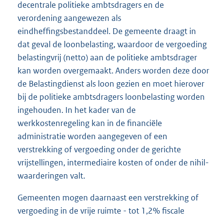
decentrale politieke ambtsdragers en de
verordening aangewezen als
eindheffingsbestanddeel. De gemeente draagt in
dat geval de loonbelasting, waardoor de vergoeding
belastingvrij (netto) aan de politieke ambtsdrager
kan worden overgemaakt. Anders worden deze door
de Belastingdienst als loon gezien en moet hierover
bij de politieke ambtsdragers loonbelasting worden
ingehouden. In het kader van de
werkkostenregeling kan in de financiële
administratie worden aangegeven of een
verstrekking of vergoeding onder de gerichte
vrijstellingen, intermediaire kosten of onder de nihil-
waarderingen valt.
Gemeenten mogen daarnaast een verstrekking of
vergoeding in de vrije ruimte - tot 1,2% fiscale