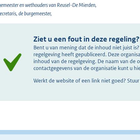
emeester en wethouders van Reusel-De Mierden,
ecretaris, de burgemeester,
Ziet u een fout in deze regeling?
Bent u van mening dat de inhoud niet juist i
regelgeving heeft gepubliceerd. Deze organisat
inhoud van de regelgeving. De naam van de or
contactgegevens van de organisatie kunt u h
Werkt de website of een link niet goed? Stuu