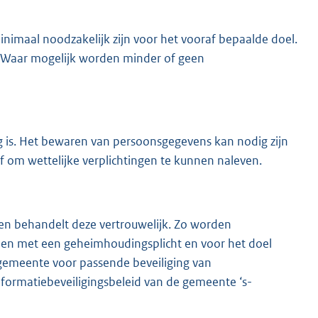
imaal noodzakelijk zijn voor het vooraf bepaalde doel.
 Waar mogelijk worden minder of geen
is. Het bewaren van persoonsgegevens kan nodig zijn
 om wettelijke verplichtingen te kunnen naleven.
n behandelt deze vertrouwelijk. Zo worden
en met een geheimhoudingsplicht en voor het doel
 gemeente voor passende beveiliging van
nformatiebeveiligingsbeleid van de gemeente ‘s-