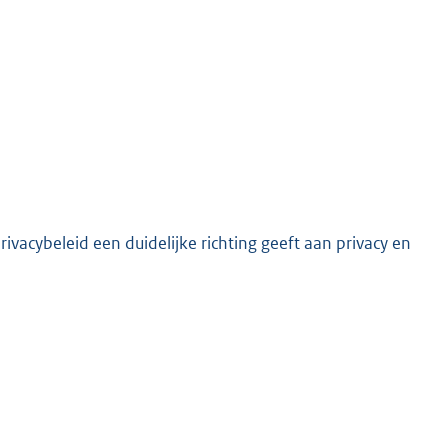
acybeleid een duidelijke richting geeft aan privacy en