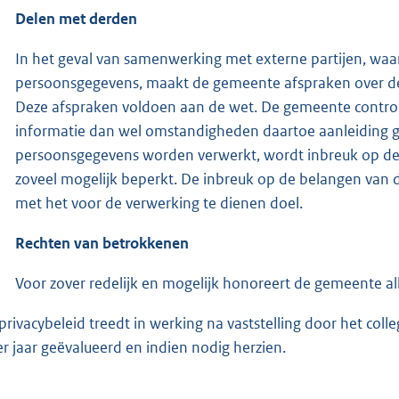
Delen met derden
In het geval van samenwerking met externe partijen, waa
persoonsgegevens, maakt de gemeente afspraken over de
Deze afspraken voldoen aan de wet. De gemeente controlee
informatie dan wel omstandigheden daartoe aanleiding g
persoonsgegevens worden verwerkt, wordt inbreuk op de 
zoveel mogelijk beperkt. De inbreuk op de belangen van 
met het voor de verwerking te dienen doel.
Rechten van betrokkenen
Voor zover redelijk en mogelijk honoreert de gemeente a
 privacybeleid treedt in werking na vaststelling door het co
er jaar geëvalueerd en indien nodig herzien.