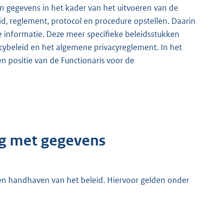
n gegevens in het kader van het uitvoeren van de
d, reglement, protocol en procedure opstellen. Daarin
informatie. Deze meer specifieke beleidsstukken
ybeleid en het algemene privacyreglement. In het
n positie van de Functionaris voor de
ng met gegevens
 en handhaven van het beleid. Hiervoor gelden onder