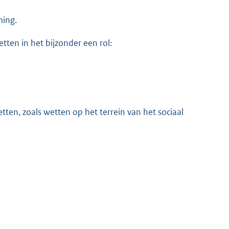
ing.
ten in het bijzonder een rol:
tten, zoals wetten op het terrein van het sociaal