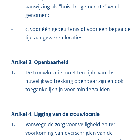
aanwijzing als “huis der gemeente” werd
genomen;
•
c. voor één gebeurtenis of voor een bepaalde
tijd aangewezen locaties.
Artikel 3. Openbaarheid
1.
De trouwlocatie moet ten tijde van de
huwelijksvoltrekking openbaar zijn en ook
toegankelijk zijn voor mindervaliden.
Artikel 4. Ligging van de trouwlocatie
1.
Vanwege de zorg voor veiligheid en ter
voorkoming van overschrijden van de