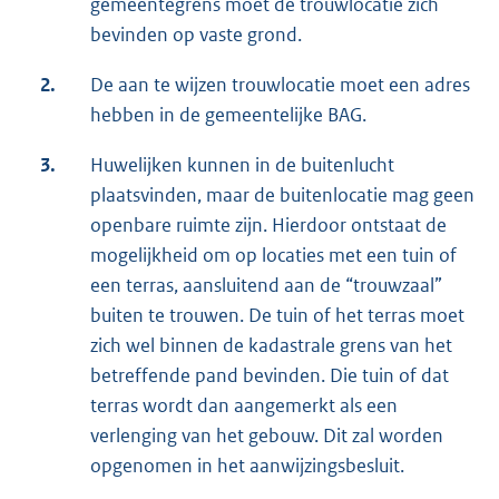
gemeentegrens moet de trouwlocatie zich
bevinden op vaste grond.
2.
De aan te wijzen trouwlocatie moet een adres
hebben in de gemeentelijke BAG.
3.
Huwelijken kunnen in de buitenlucht
plaatsvinden, maar de buitenlocatie mag geen
openbare ruimte zijn. Hierdoor ontstaat de
mogelijkheid om op locaties met een tuin of
een terras, aansluitend aan de “trouwzaal”
buiten te trouwen. De tuin of het terras moet
zich wel binnen de kadastrale grens van het
betreffende pand bevinden. Die tuin of dat
terras wordt dan aangemerkt als een
verlenging van het gebouw. Dit zal worden
opgenomen in het aanwijzingsbesluit.