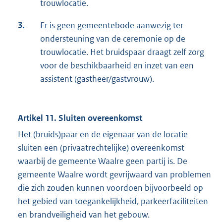
trouwlocatie.
3.
Er is geen gemeentebode aanwezig ter
ondersteuning van de ceremonie op de
trouwlocatie. Het bruidspaar draagt zelf zorg
voor de beschikbaarheid en inzet van een
assistent (gastheer/gastvrouw).
Artikel 11. Sluiten overeenkomst
Het (bruids)paar en de eigenaar van de locatie
sluiten een (privaatrechtelijke) overeenkomst
waarbij de gemeente Waalre geen partij is. De
gemeente Waalre wordt gevrijwaard van problemen
die zich zouden kunnen voordoen bijvoorbeeld op
het gebied van toegankelijkheid, parkeerfaciliteiten
en brandveiligheid van het gebouw.