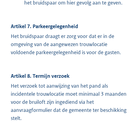
het bruidspaar om hier gevolg aan te geven.
Artikel 7. Parkeergelegenheid
Het bruidspaar draagt er zorg voor dat er in de
omgeving van de aangewezen trouwlocatie
voldoende parkeergelegenheid is voor de gasten.
Artikel 8. Termijn verzoek
Het verzoek tot aanwijzing van het pand als
incidentele trouwlocatie moet minimaal 3 maanden
voor de bruiloft zijn ingediend via het
aanvraagformulier dat de gemeente ter beschikking
stelt.