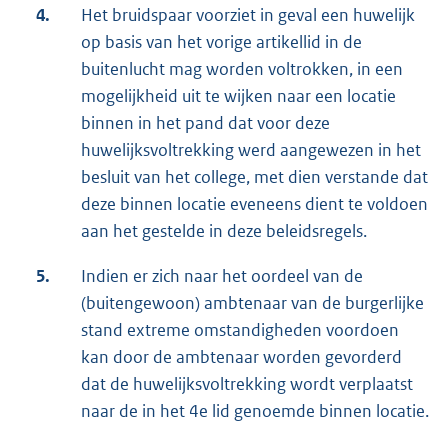
4.
Het bruidspaar voorziet in geval een huwelijk
op basis van het vorige artikellid in de
buitenlucht mag worden voltrokken, in een
mogelijkheid uit te wijken naar een locatie
binnen in het pand dat voor deze
huwelijksvoltrekking werd aangewezen in het
besluit van het college, met dien verstande dat
deze binnen locatie eveneens dient te voldoen
aan het gestelde in deze beleidsregels.
5.
Indien er zich naar het oordeel van de
(buitengewoon) ambtenaar van de burgerlijke
stand extreme omstandigheden voordoen
kan door de ambtenaar worden gevorderd
dat de huwelijksvoltrekking wordt verplaatst
naar de in het 4e lid genoemde binnen locatie.