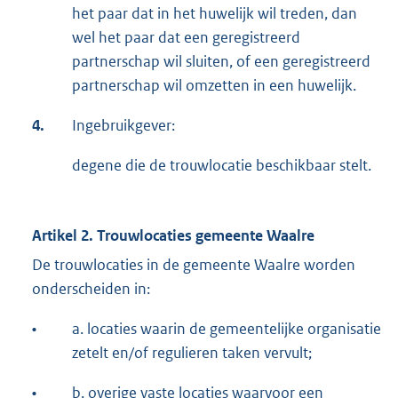
het paar dat in het huwelijk wil treden, dan
wel het paar dat een geregistreerd
partnerschap wil sluiten, of een geregistreerd
partnerschap wil omzetten in een huwelijk.
4.
Ingebruikgever:
degene die de trouwlocatie beschikbaar stelt.
Artikel 2. Trouwlocaties gemeente Waalre
De trouwlocaties in de gemeente Waalre worden
onderscheiden in:
•
a. locaties waarin de gemeentelijke organisatie
zetelt en/of regulieren taken vervult;
•
b. overige vaste locaties waarvoor een