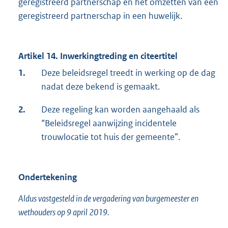
geregistreerd partnerschap en het omzetten van een
geregistreerd partnerschap in een huwelijk.
Artikel 14. Inwerkingtreding en citeertitel
1.
Deze beleidsregel treedt in werking op de dag
nadat deze bekend is gemaakt.
2.
Deze regeling kan worden aangehaald als
“Beleidsregel aanwijzing incidentele
trouwlocatie tot huis der gemeente”.
Ondertekening
Aldus vastgesteld in de vergadering van burgemeester en
wethouders op 9 april 2019.