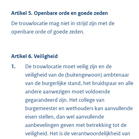
Artikel 5. Openbare orde en goede zeden
De trouwlocatie mag niet in strijd zijn met de
openbare orde of goede zeden.
Artikel 6. Veiligheid
1.
De trouwlocatie moet veilig zijn en de
veiligheid van de (buitengewoon) ambtenaar
van de burgerlijke stand, het bruidspaar en alle
andere aanwezigen moet voldoende
gegarandeerd zijn. Het college van
burgemeester en wethouders kan aanvullende
eisen stellen, dan wel aanvullende
aanbevelingen geven met betrekking tot de
veiligheid. Het is de verantwoordelijkheid van