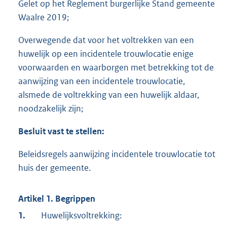
Gelet op het Reglement burgerlijke Stand gemeente
Waalre 2019;
Overwegende dat voor het voltrekken van een
huwelijk op een incidentele trouwlocatie enige
voorwaarden en waarborgen met betrekking tot de
aanwijzing van een incidentele trouwlocatie,
alsmede de voltrekking van een huwelijk aldaar,
noodzakelijk zijn;
Besluit vast te stellen:
Beleidsregels aanwijzing incidentele trouwlocatie tot
huis der gemeente.
Artikel 1. Begrippen
1.
Huwelijksvoltrekking: