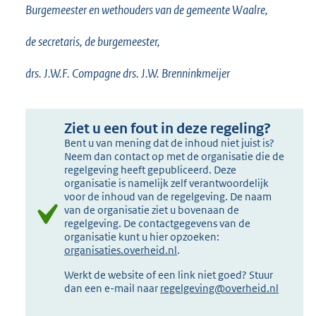
Burgemeester en wethouders van de gemeente Waalre,
de secretaris, de burgemeester,
drs. J.W.F. Compagne drs. J.W. Brenninkmeijer
Ziet u een fout in deze regeling?
Bent u van mening dat de inhoud niet juist is?
Neem dan contact op met de organisatie die de
regelgeving heeft gepubliceerd. Deze
organisatie is namelijk zelf verantwoordelijk
voor de inhoud van de regelgeving. De naam
van de organisatie ziet u bovenaan de
regelgeving. De contactgegevens van de
organisatie kunt u hier opzoeken:
organisaties.overheid.nl
.
Werkt de website of een link niet goed? Stuur
dan een e-mail naar
regelgeving@overheid.nl