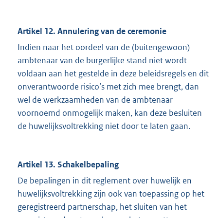
Artikel 12. Annulering van de ceremonie
Indien naar het oordeel van de (buitengewoon)
ambtenaar van de burgerlijke stand niet wordt
voldaan aan het gestelde in deze beleidsregels en dit
onverantwoorde risico’s met zich mee brengt, dan
wel de werkzaamheden van de ambtenaar
voornoemd onmogelijk maken, kan deze besluiten
de huwelijksvoltrekking niet door te laten gaan.
Artikel 13. Schakelbepaling
De bepalingen in dit reglement over huwelijk en
huwelijksvoltrekking zijn ook van toepassing op het
geregistreerd partnerschap, het sluiten van het