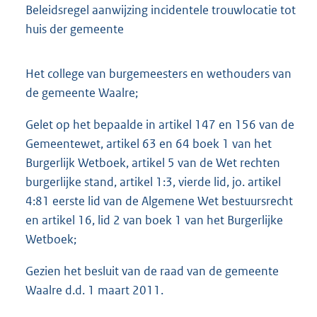
Beleidsregel aanwijzing incidentele trouwlocatie tot
huis der gemeente
Het college van burgemeesters en wethouders van
de gemeente Waalre;
Gelet op het bepaalde in artikel 147 en 156 van de
Gemeentewet, artikel 63 en 64 boek 1 van het
Burgerlijk Wetboek, artikel 5 van de Wet rechten
burgerlijke stand, artikel 1:3, vierde lid, jo. artikel
4:81 eerste lid van de Algemene Wet bestuursrecht
en artikel 16, lid 2 van boek 1 van het Burgerlijke
Wetboek;
Gezien het besluit van de raad van de gemeente
Waalre d.d. 1 maart 2011.