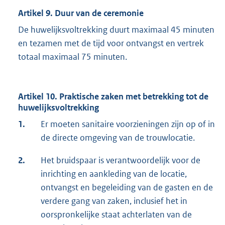
Artikel 9. Duur van de ceremonie
De huwelijksvoltrekking duurt maximaal 45 minuten
en tezamen met de tijd voor ontvangst en vertrek
totaal maximaal 75 minuten.
Artikel 10. Praktische zaken met betrekking tot de
huwelijksvoltrekking
1.
Er moeten sanitaire voorzieningen zijn op of in
de directe omgeving van de trouwlocatie.
2.
Het bruidspaar is verantwoordelijk voor de
inrichting en aankleding van de locatie,
ontvangst en begeleiding van de gasten en de
verdere gang van zaken, inclusief het in
oorspronkelijke staat achterlaten van de