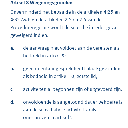
Artikel 8 Weigeringsgronden
Onverminderd het bepaalde in de artikelen 4:25 en
4:35 Awb en de artikelen 2.5 en 2.6 van de
Procedureregeling wordt de subsidie in ieder geval
geweigerd indien:
a.
de aanvraag niet voldoet aan de vereisten als
bedoeld in artikel 9;
b.
geen oriëntatiegesprek heeft plaatsgevonden,
als bedoeld in artikel 10, eerste lid;
c.
activiteiten al begonnen zijn of uitgevoerd zijn;
d.
onvoldoende is aangetoond dat er behoefte is
aan de subsidiabele activiteit zoals
omschreven in artikel 5.