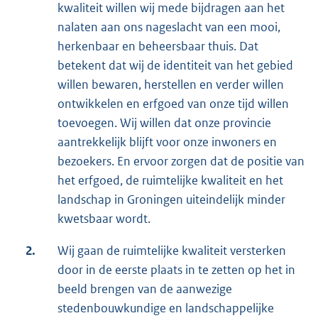
kwaliteit willen wij mede bijdragen aan het
nalaten aan ons nageslacht van een mooi,
herkenbaar en beheersbaar thuis. Dat
betekent dat wij de identiteit van het gebied
willen bewaren, herstellen en verder willen
ontwikkelen en erfgoed van onze tijd willen
toevoegen. Wij willen dat onze provincie
aantrekkelijk blijft voor onze inwoners en
bezoekers. En ervoor zorgen dat de positie van
het erfgoed, de ruimtelijke kwaliteit en het
landschap in Groningen uiteindelijk minder
kwetsbaar wordt.
2.
Wij gaan de ruimtelijke kwaliteit versterken
door in de eerste plaats in te zetten op het in
beeld brengen van de aanwezige
stedenbouwkundige en landschappelijke