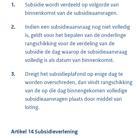
1.
Subsidie wordt verdeeld op volgorde van
binnenkomst van de subsidieaanvragen.
2.
Indien een subsidieaanvraag nog niet volledig
is, geldt voor het bepalen van de onderlinge
rangschikking voor de verdeling van de
subsidie de dag waarop de subsidieaanvraag
volledig is als datum van binnenkomst.
3.
Dreigt het subsidieplafond op enige dag te
worden overschreden, dan vindt rangschikking
van de op die dag binnengekomen volledige
subsidieaanvragen plaats door middel van
loting.
Artikel 14 Subsidieverlening