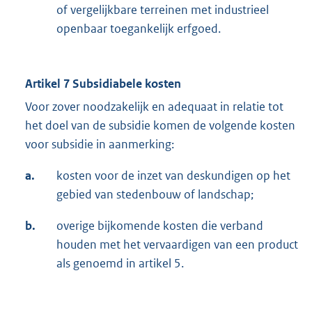
of vergelijkbare terreinen met industrieel
openbaar toegankelijk erfgoed.
Artikel 7 Subsidiabele kosten
Voor zover noodzakelijk en adequaat in relatie tot
het doel van de subsidie komen de volgende kosten
voor subsidie in aanmerking:
a.
kosten voor de inzet van deskundigen op het
gebied van stedenbouw of landschap;
b.
overige bijkomende kosten die verband
houden met het vervaardigen van een product
als genoemd in artikel 5.