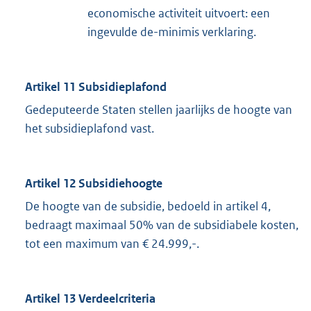
economische activiteit uitvoert: een
ingevulde de-minimis verklaring.
Artikel 11 Subsidieplafond
Gedeputeerde Staten stellen jaarlijks de hoogte van
het subsidieplafond vast.
Artikel 12 Subsidiehoogte
De hoogte van de subsidie, bedoeld in artikel 4,
bedraagt maximaal 50% van de subsidiabele kosten,
tot een maximum van € 24.999,-.
Artikel 13 Verdeelcriteria