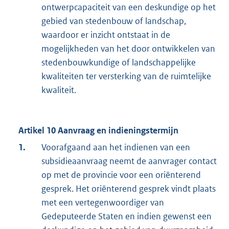
ontwerpcapaciteit van een deskundige op het
gebied van stedenbouw of landschap,
waardoor er inzicht ontstaat in de
mogelijkheden van het door ontwikkelen van
stedenbouwkundige of landschappelijke
kwaliteiten ter versterking van de ruimtelijke
kwaliteit.
Artikel 10 Aanvraag en indieningstermijn
1.
Voorafgaand aan het indienen van een
subsidieaanvraag neemt de aanvrager contact
op met de provincie voor een oriënterend
gesprek. Het oriënterend gesprek vindt plaats
met een vertegenwoordiger van
Gedeputeerde Staten en indien gewenst een