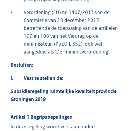
-
Verordening (EU) nr. 1407/2013 van de
Commissie van 18 december 2013
betreffende de toepassing van de artikelen
107 en 108 van het Verdrag op de-
minimissteun (PbEU L 352), ook wel
aangeduid als 'De-minimisverordening'.
Besluiten:
I.
Vast te stellen de:
Subsidieregeling ruimtelijke kwaliteit provincie
Groningen 2019
Artikel 1 Begripsbepalingen
In deze regeling wordt verstaan onder: