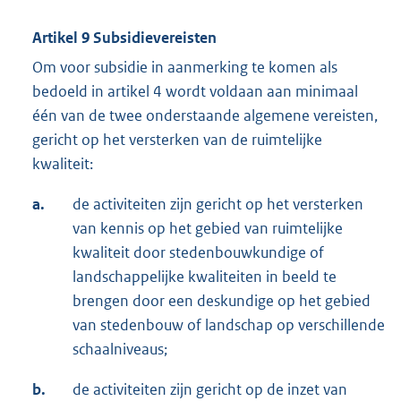
Artikel 9 Subsidievereisten
Om voor subsidie in aanmerking te komen als
bedoeld in artikel 4 wordt voldaan aan minimaal
één van de twee onderstaande algemene vereisten,
gericht op het versterken van de ruimtelijke
kwaliteit:
a.
de activiteiten zijn gericht op het versterken
van kennis op het gebied van ruimtelijke
kwaliteit door stedenbouwkundige of
landschappelijke kwaliteiten in beeld te
brengen door een deskundige op het gebied
van stedenbouw of landschap op verschillende
schaalniveaus;
b.
de activiteiten zijn gericht op de inzet van