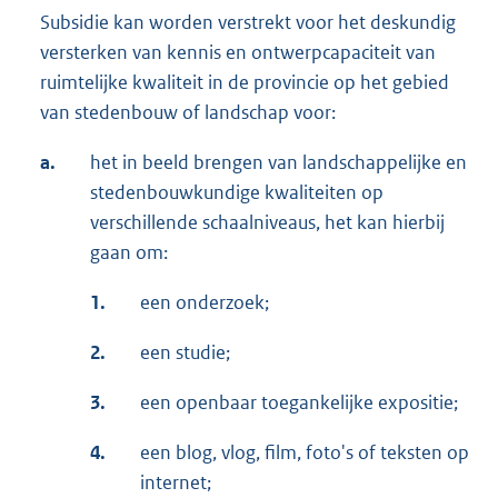
Subsidie kan worden verstrekt voor het deskundig
versterken van kennis en ontwerpcapaciteit van
ruimtelijke kwaliteit in de provincie op het gebied
van stedenbouw of landschap voor:
a.
het in beeld brengen van landschappelijke en
stedenbouwkundige kwaliteiten op
verschillende schaalniveaus, het kan hierbij
gaan om:
1.
een onderzoek;
2.
een studie;
3.
een openbaar toegankelijke expositie;
4.
een blog, vlog, film, foto's of teksten op
internet;