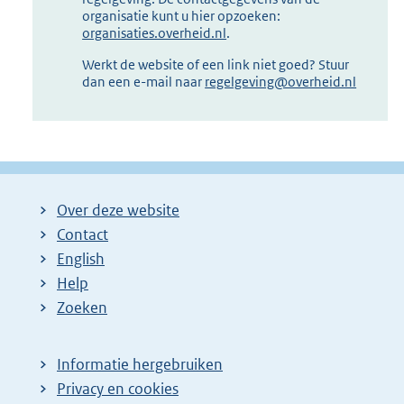
organisatie kunt u hier opzoeken:
organisaties.overheid.nl
.
Werkt de website of een link niet goed? Stuur
dan een e-mail naar
regelgeving@overheid.nl
Over deze website
Contact
English
Help
Zoeken
Informatie hergebruiken
Privacy en cookies