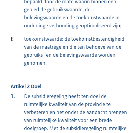
bepaald door de mate waarin binnen een
gebied de gebruikswaarde, de
belevingswaarde en de toekomstwaarde in
onderlinge verhouding geoptimaliseerd zijn;
f.
toekomstwaarde: de toekomstbestendigheid
van de maatregelen die ten behoeve van de
gebruiks- en de belevingswaarde worden
genomen.
Artikel 2 Doel
1.
De subsidieregeling heeft ten doel de
ruimtelijke kwaliteit van de provincie te
verbeteren en het onder de aandacht brengen
van ruimtelijke kwaliteit voor een brede
doelgroep. Met de subsidieregeling ruimtelijke