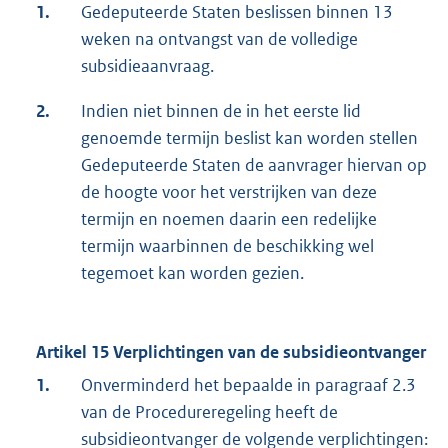
1.
Gedeputeerde Staten beslissen binnen 13
weken na ontvangst van de volledige
subsidieaanvraag.
2.
Indien niet binnen de in het eerste lid
genoemde termijn beslist kan worden stellen
Gedeputeerde Staten de aanvrager hiervan op
de hoogte voor het verstrijken van deze
termijn en noemen daarin een redelijke
termijn waarbinnen de beschikking wel
tegemoet kan worden gezien.
Artikel 15 Verplichtingen van de subsidieontvanger
1.
Onverminderd het bepaalde in paragraaf 2.3
van de Procedureregeling heeft de
subsidieontvanger de volgende verplichtingen: