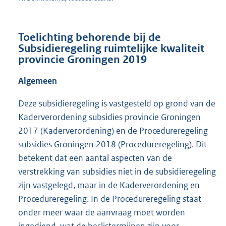
Toelichting behorende bij de
Subsidieregeling ruimtelijke kwaliteit
provincie Groningen 2019
Algemeen
Deze subsidieregeling is vastgesteld op grond van de
Kaderverordening subsidies provincie Groningen
2017 (Kaderverordening) en de Procedureregeling
subsidies Groningen 2018 (Procedureregeling). Dit
betekent dat een aantal aspecten van de
verstrekking van subsidies niet in de subsidieregeling
zijn vastgelegd, maar in de Kaderverordening en
Procedureregeling. In de Procedureregeling staat
onder meer waar de aanvraag moet worden