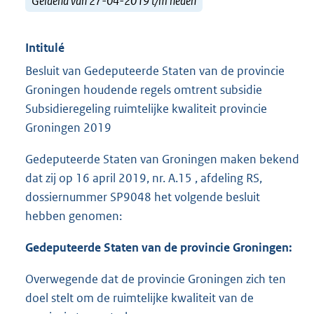
Geldend van 27-04-2019 t/m heden
Intitulé
Besluit van Gedeputeerde Staten van de provincie
Groningen houdende regels omtrent subsidie
Subsidieregeling ruimtelijke kwaliteit provincie
Groningen 2019
Gedeputeerde Staten van Groningen maken bekend
dat zij op 16 april 2019, nr. A.15 , afdeling RS,
dossiernummer SP9048 het volgende besluit
hebben genomen:
Gedeputeerde Staten van de provincie Groningen:
Overwegende dat de provincie Groningen zich ten
doel stelt om de ruimtelijke kwaliteit van de