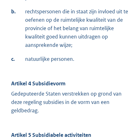
b.
rechtspersonen die in staat zijn invloed uit te
oefenen op de ruimtelijke kwaliteit van de
provincie of het belang van ruimtelijke
kwaliteit goed kunnen uitdragen op
aansprekende wijze;
c.
natuurlijke personen.
Artikel 4 Subsidievorm
Gedeputeerde Staten verstrekken op grond van
deze regeling subsidies in de vorm van een
geldbedrag.
Artikel 5 Subsidiabele activiteiten