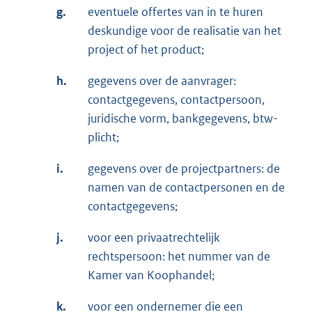
g.
eventuele offertes van in te huren
deskundige voor de realisatie van het
project of het product;
h.
gegevens over de aanvrager:
contactgegevens, contactpersoon,
juridische vorm, bankgegevens, btw-
plicht;
i.
gegevens over de projectpartners: de
namen van de contactpersonen en de
contactgegevens;
j.
voor een privaatrechtelijk
rechtspersoon: het nummer van de
Kamer van Koophandel;
k.
voor een ondernemer die een