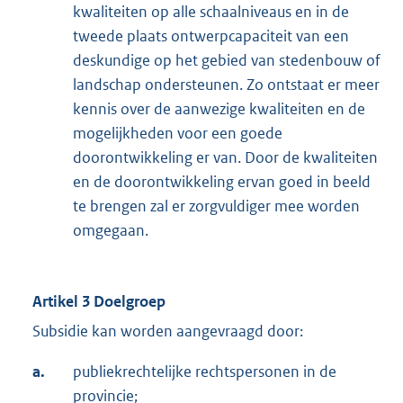
kwaliteiten op alle schaalniveaus en in de
tweede plaats ontwerpcapaciteit van een
deskundige op het gebied van stedenbouw of
landschap ondersteunen. Zo ontstaat er meer
kennis over de aanwezige kwaliteiten en de
mogelijkheden voor een goede
doorontwikkeling er van. Door de kwaliteiten
en de doorontwikkeling ervan goed in beeld
te brengen zal er zorgvuldiger mee worden
omgegaan.
Artikel 3 Doelgroep
Subsidie kan worden aangevraagd door:
a.
publiekrechtelijke rechtspersonen in de
provincie;