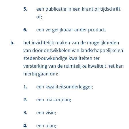
5.
een publicatie in een krant of tijdschrift
of;
6.
een vergelijkbaar ander product.
b.
het inzichtelijk maken van de mogelijkheden
van door ontwikkelen van landschappelijke en
stedenbouwkundige kwaliteiten ter
versterking van de ruimtelijke kwaliteit het kan
hierbij gaan om:
1.
een kwaliteitsonderlegger;
2.
een masterplan;
3.
een visie;
4.
een plan;