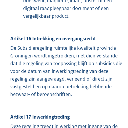
boekwerk, maquette, kaart, poster of een
digitaal raadpleegbaar document of een
vergelijkbaar product.
Artikel 16 Intrekking en overgangsrecht
De Subsidieregeling ruimtelijke kwaliteit provincie
Groningen wordt ingetrokken, met dien verstande
dat die regeling van toepassing blijft op subsidies die
voor de datum van inwerkingtreding van deze
regeling zijn aangevraagd, verleend of direct zijn
vastgesteld en op daarop betrekking hebbende
bezwaar- of beroepschriften.
Artikel 17 Inwerkingtreding
Deze regeling treedt in werking met ingang van de