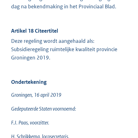
dag na bekendmaking in het Provinciaal Blad.
Artikel 18 Citeertitel
Deze regeling wordt aangehaald als:
Subsidieregeling ruimtelijke kwaliteit provincie
Groningen 2019.
Ondertekening
Groningen, 16 april 2019
Gedeputeerde Staten voornoemd:
F.J. Paas, voorzitter.
H. Schrikkema, locosecretaris.