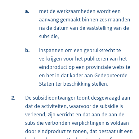
a.
met de werkzaamheden wordt een
aanvang gemaakt binnen zes maanden
na de datum van de vaststelling van de
subsidie;
b.
inspannen om een gebruiksrecht te
verkrijgen voor het publiceren van het
eindproduct op een provinciale website
en het in dat kader aan Gedeputeerde
Staten ter beschikking stellen.
2.
De subsidieontvanger toont desgevraagd aan
dat de activiteiten, waarvoor de subsidie is
verleend, zijn verricht en dat aan de aan de
subsidie verbonden verplichtingen is voldaan
door eindproduct te tonen, dat bestaat uit een