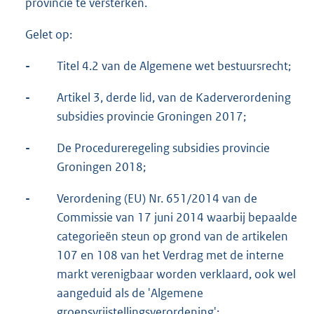
provincie te versterken.
Gelet op:
-
Titel 4.2 van de Algemene wet bestuursrecht;
-
Artikel 3, derde lid, van de Kaderverordening
subsidies provincie Groningen 2017;
-
De Procedureregeling subsidies provincie
Groningen 2018;
-
Verordening (EU) Nr. 651/2014 van de
Commissie van 17 juni 2014 waarbij bepaalde
categorieën steun op grond van de artikelen
107 en 108 van het Verdrag met de interne
markt verenigbaar worden verklaard, ook wel
aangeduid als de 'Algemene
groepsvrijstellingsverordening';