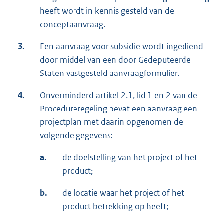
heeft wordt in kennis gesteld van de
conceptaanvraag.
3.
Een aanvraag voor subsidie wordt ingediend
door middel van een door Gedeputeerde
Staten vastgesteld aanvraagformulier.
4.
Onverminderd artikel 2.1, lid 1 en 2 van de
Procedureregeling bevat een aanvraag een
projectplan met daarin opgenomen de
volgende gegevens:
a.
de doelstelling van het project of het
product;
b.
de locatie waar het project of het
product betrekking op heeft;