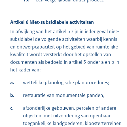
Artikel 6 Niet-subsidiabele activiteiten
In afwijking van het artikel 5 zijn in ieder geval niet-
subsidiabel de volgende activiteiten waarbij kennis
en ontwerpcapaciteit op het gebied van ruimtelijke
kwaliteit wordt versterkt door het opstellen van
documenten als bedoeld in artikel 5 onder a en b in
het kader van:
a.
wettelijke planologische planprocedures;
b.
restauratie van monumentale panden;
c.
afzonderlijke gebouwen, percelen of andere
objecten, met uitzondering van openbaar
toegankelijke landgoederen, kloosterterreinen