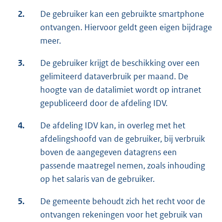
2.
De gebruiker kan een gebruikte smartphone
ontvangen. Hiervoor geldt geen eigen bijdrage
meer.
3.
De gebruiker krijgt de beschikking over een
gelimiteerd dataverbruik per maand. De
hoogte van de datalimiet wordt op intranet
gepubliceerd door de afdeling IDV.
4.
De afdeling IDV kan, in overleg met het
afdelingshoofd van de gebruiker, bij verbruik
boven de aangegeven datagrens een
passende maatregel nemen, zoals inhouding
op het salaris van de gebruiker.
5.
De gemeente behoudt zich het recht voor de
ontvangen rekeningen voor het gebruik van