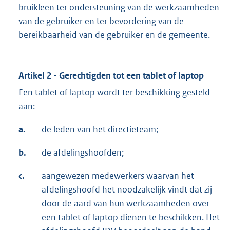
bruikleen ter ondersteuning van de werkzaamheden
van de gebruiker en ter bevordering van de
bereikbaarheid van de gebruiker en de gemeente.
Artikel 2 - Gerechtigden tot een tablet of laptop
Een tablet of laptop wordt ter beschikking gesteld
aan:
a.
de leden van het directieteam;
b.
de afdelingshoofden;
c.
aangewezen medewerkers waarvan het
afdelingshoofd het noodzakelijk vindt dat zij
door de aard van hun werkzaamheden over
een tablet of laptop dienen te beschikken. Het