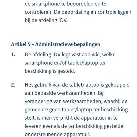
de smartphone te beoordelen en te
controleren. De beoordeling en controle liggen
bij de afdeling IDV.
Artikel 5 - Administratieve bepalingen
1.
De afdeling IDV legt vast aan wie, welke
smartphone en/of tablet/laptop ter
beschikking is gesteld.
2.
Het gebruik van de tablet/laptop is gekoppeld
aan bepaalde werkzaamheden. Bij
verandering van werkzaamheden, waarbij de
gemeente geen tablet/laptop ter beschikking
stelt, is men verplicht de apparatuur in te
leveren evenals de ter beschikking gestelde
ondersteunende apparatuur.