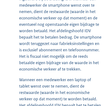
medewerker de smartphone wenst over te
nemen, dient de restwaarde (waarde in het
economische verkeer op dat moment) en de
eventueel nog openstaande eigen bijdrage te
worden betaald. Het afdelingshoofd IDV
bepaalt het te betalen bedrag. De smartphone
wordt teruggezet naar fabrieksinstellingen en
is exclusief abonnement en telefoonnummer.
Het is fiscaal niet mogelijk om de reeds
betaalde eigen bijdrage van de waarde in het
economische verkeer af te trekken.
Wanneer een medewerker een laptop of
tablet wenst over te nemen, dient de
restwaarde (waarde in het economische
verkeer op dat moment) te worden betaald.
Het afdelingshoofd IDV bepaalt het te betalen