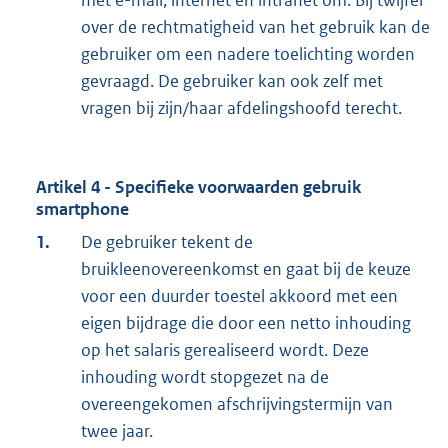
met e-mail, internet en intranet om. Bij twijfel
over de rechtmatigheid van het gebruik kan de
gebruiker om een nadere toelichting worden
gevraagd. De gebruiker kan ook zelf met
vragen bij zijn/haar afdelingshoofd terecht.
Artikel 4 - Specifieke voorwaarden gebruik
smartphone
1.
De gebruiker tekent de
bruikleenovereenkomst en gaat bij de keuze
voor een duurder toestel akkoord met een
eigen bijdrage die door een netto inhouding
op het salaris gerealiseerd wordt. Deze
inhouding wordt stopgezet na de
overeengekomen afschrijvingstermijn van
twee jaar.