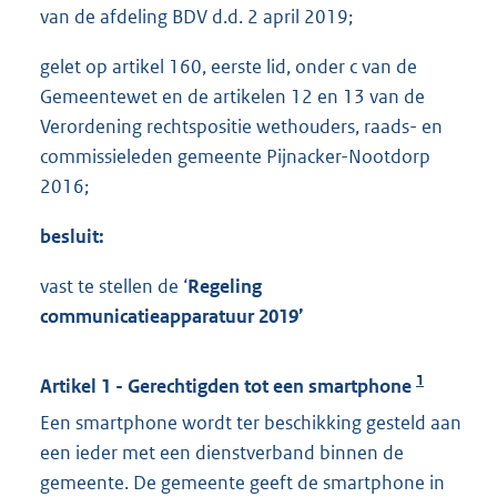
van de afdeling BDV d.d. 2 april 2019;
gelet op artikel 160, eerste lid, onder c van de
Gemeentewet en de artikelen 12 en 13 van de
Verordening rechtspositie wethouders, raads- en
commissieleden gemeente Pijnacker-Nootdorp
2016;
besluit:
vast te stellen de ‘
Regeling
communicatieapparatuur 2019’
1
Artikel 1 - Gerechtigden tot een smartphone
Een smartphone wordt ter beschikking gesteld aan
een ieder met een dienstverband binnen de
gemeente. De gemeente geeft de smartphone in