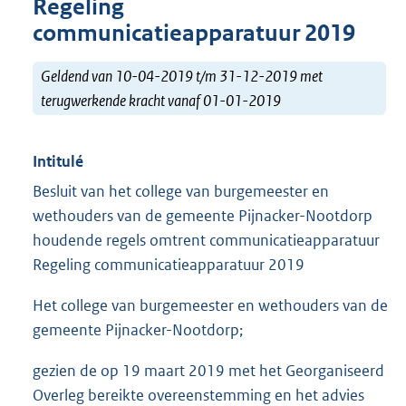
Regeling
communicatieapparatuur 2019
Geldend van 10-04-2019 t/m 31-12-2019 met
terugwerkende kracht vanaf 01-01-2019
Intitulé
Besluit van het college van burgemeester en
wethouders van de gemeente Pijnacker-Nootdorp
houdende regels omtrent communicatieapparatuur
Regeling communicatieapparatuur 2019
Het college van burgemeester en wethouders van de
gemeente Pijnacker-Nootdorp;
gezien de op 19 maart 2019 met het Georganiseerd
Overleg bereikte overeenstemming en het advies