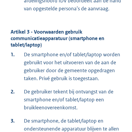
afdelingshoofd IDV beoordeelt aan de hand
van opgestelde persona’s de aanvraag.
Artikel 3 - Voorwaarden gebruik
communicatieapparatuur (smartphone en
tablet/laptop)
1.
De smartphone en/of tablet/laptop worden
gebruikt voor het uitvoeren van de aan de
gebruiker door de gemeente opgedragen
taken. Privé gebruik is toegestaan.
2.
De gebruiker tekent bij ontvangst van de
smartphone en/of tablet/laptop een
bruikleenovereenkomst.
3.
De smartphone, de tablet/laptop en
ondersteunende apparatuur blijven te allen