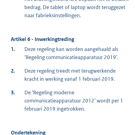
bedrag. De tablet of laptop wordt teruggezet
naar fabrieksinstellingen.
Artikel 6 - Inwerkingtreding
1.
Deze regeling kan worden aangehaald als
‘Regeling communicatieapparatuur 2019’.
2.
Deze regeling treedt met terugwerkende
kracht in werking vanaf 1 februari 2019.
3.
De ‘Regeling moderne
communicatieapparatuur 2012’ wordt per 1
februari 2019 ingetrokken.
Ondertekening