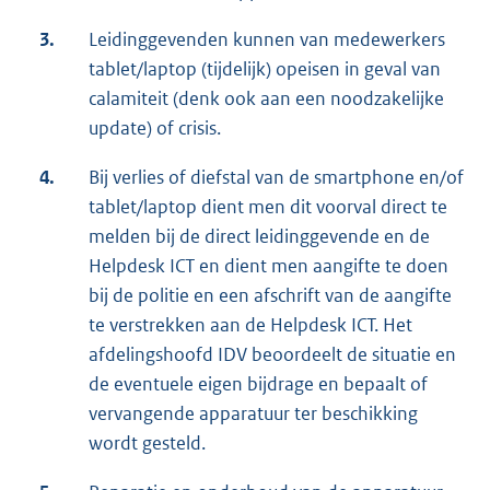
3.
Leidinggevenden kunnen van medewerkers
tablet/laptop (tijdelijk) opeisen in geval van
calamiteit (denk ook aan een noodzakelijke
update) of crisis.
4.
Bij verlies of diefstal van de smartphone en/of
tablet/laptop dient men dit voorval direct te
melden bij de direct leidinggevende en de
Helpdesk ICT en dient men aangifte te doen
bij de politie en een afschrift van de aangifte
te verstrekken aan de Helpdesk ICT. Het
afdelingshoofd IDV beoordeelt de situatie en
de eventuele eigen bijdrage en bepaalt of
vervangende apparatuur ter beschikking
wordt gesteld.