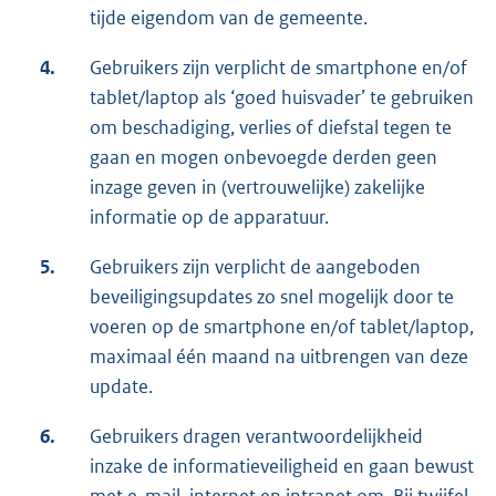
tijde eigendom van de gemeente.
4.
Gebruikers zijn verplicht de smartphone en/of
tablet/laptop als ‘goed huisvader’ te gebruiken
om beschadiging, verlies of diefstal tegen te
gaan en mogen onbevoegde derden geen
inzage geven in (vertrouwelijke) zakelijke
informatie op de apparatuur.
5.
Gebruikers zijn verplicht de aangeboden
beveiligingsupdates zo snel mogelijk door te
voeren op de smartphone en/of tablet/laptop,
maximaal één maand na uitbrengen van deze
update.
6.
Gebruikers dragen verantwoordelijkheid
inzake de informatieveiligheid en gaan bewust