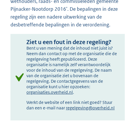
wethouders, raads- en commissieleden gemeente
Pijnacker-Nootdorp 2016’. De bepalingen in deze
regeling zijn een nadere uitwerking van de
desbetreffende bepalingen in de verordening.
Ziet u een fout in deze regeling?
Bent u van mening dat de inhoud niet juist is?
Neem dan contact op met de organisatie die de
regelgeving heeft gepubliceerd. Deze
organisatie is namelijk zelf verantwoordelijk
voor de inhoud van de regelgeving. De naam
van de organisatie ziet u bovenaan de
regelgeving. De contactgegevens van de
organisatie kunt u hier opzoeken:
organisaties.overheid.nl
.
Werkt de website of een link niet goed? Stuur
dan een e-mail naar
regelgeving@overheid.nl