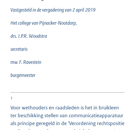
Vastgesteld in de vergadering van 2 april 2019
Het college van Pijnacker-Nootdorp,
drs. J.P.R. Woudstra
secretaris
mw. F. Ravestein
burgemeester
1
Voor wethouders en raadsleden is het in bruikleen
ter beschikking stellen van communicatieapparatuur
als principe geregeld in de ‘Verordening rechtspositie