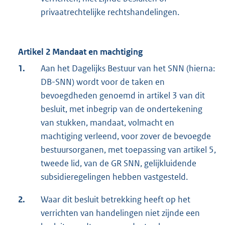
privaatrechtelijke rechtshandelingen.
Artikel 2 Mandaat en machtiging
1.
Aan het Dagelijks Bestuur van het SNN (hierna:
DB-SNN) wordt voor de taken en
bevoegdheden genoemd in artikel 3 van dit
besluit, met inbegrip van de ondertekening
van stukken, mandaat, volmacht en
machtiging verleend, voor zover de bevoegde
bestuursorganen, met toepassing van artikel 5,
tweede lid, van de GR SNN, gelijkluidende
subsidieregelingen hebben vastgesteld.
2.
Waar dit besluit betrekking heeft op het
verrichten van handelingen niet zijnde een