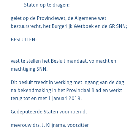
Staten op te dragen;
gelet op de Provinciewet, de Algemene wet
bestuursrecht, het Burgerlijk Wetboek en de GR SNN;
BESLUITEN:
vast te stellen het Besluit mandaat, volmacht en
machtiging SNN.
Dit besluit treedt in werking met ingang van de dag
na bekendmaking in het Provinciaal Blad en werkt
terug tot en met 1 januari 2019.
Gedeputeerde Staten voornoemd,
mevrouw drs. J. Klijnsma, voorzitter