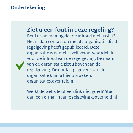
Ondertekening
Ziet u een fout in deze regeling?
Bent u van mening dat de inhoud niet juist is?
Neem dan contact op met de organisatie die de
regelgeving heeft gepubliceerd. Deze
organisatie is namelijk zelf verantwoordelijk
voor de inhoud van de regelgeving. De naam
van de organisatie ziet u bovenaan de
regelgeving. De contactgegevens van de
organisatie kunt u hier opzoeken:
organisaties.overheid.nl
.
Werkt de website of een link niet goed? Stuur
dan een e-mail naar
regelgeving@overheid.nl