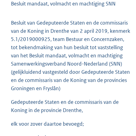
Besluit mandaat, volmacht en machtiging SNN
Besluit van Gedeputeerde Staten en de commissaris
van de Koning in Drenthe van 2 april 2019, kenmerk
5.1/2019000925, team Bestuur en Concernzaken,
tot bekendmaking van hun besluit tot vaststelling
van het Besluit mandaat, volmacht en machtiging
Samenwerkingsverband Noord-Nederland (SNN)
(gelijkluidend vastgesteld door Gedeputeerde Staten
en de commissaris van de Koning van de provincies
Groningen en Fryslân)
Gedeputeerde Staten en de commissaris van de
Koning in de provincie Drenthe,
elk voor zover daartoe bevoegd;