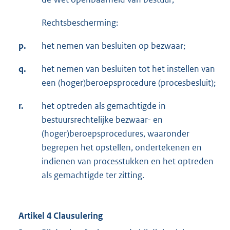
Rechtsbescherming:
p.
het nemen van besluiten op bezwaar;
q.
het nemen van besluiten tot het instellen van
een (hoger)beroepsprocedure (procesbesluit);
r.
het optreden als gemachtigde in
bestuursrechtelijke bezwaar- en
(hoger)beroepsprocedures, waaronder
begrepen het opstellen, ondertekenen en
indienen van processtukken en het optreden
als gemachtigde ter zitting.
Artikel 4 Clausulering