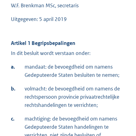
W.F. Brenkman MSc, secretaris
Uitgegeven: 5 april 2019
Artikel 1 Begripsbepalingen
In dit besluit wordt verstaan onder:
a.
mandaat: de bevoegdheid om namens
Gedeputeerde Staten besluiten te nemen;
b.
volmacht: de bevoegdheid om namens de
rechtspersoon provincie privaatrechtelijke
rechtshandelingen te verrichten;
c.
machtiging: de bevoegdheid om namens
Gedeputeerde Staten handelingen te
verrichten, niet zijnde besluiten of