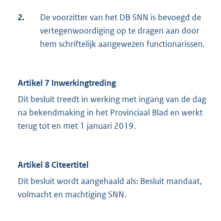
2.
De voorzitter van het DB SNN is bevoegd de
vertegenwoordiging op te dragen aan door
hem schriftelijk aangewezen functionarissen.
Artikel 7 Inwerkingtreding
Dit besluit treedt in werking met ingang van de dag
na bekendmaking in het Provinciaal Blad en werkt
terug tot en met 1 januari 2019.
Artikel 8 Citeertitel
Dit besluit wordt aangehaald als: Besluit mandaat,
volmacht en machtiging SNN.