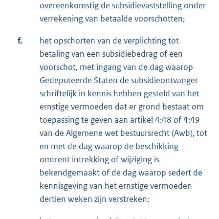
overeenkomstig de subsidievaststelling onder
verrekening van betaalde voorschotten;
f.
het opschorten van de verplichting tot
betaling van een subsidiebedrag of een
voorschot, met ingang van de dag waarop
Gedeputeerde Staten de subsidieontvanger
schriftelijk in kennis hebben gesteld van het
ernstige vermoeden dat er grond bestaat om
toepassing te geven aan artikel 4:48 of 4:49
van de Algemene wet bestuursrecht (Awb), tot
en met de dag waarop de beschikking
omtrent intrekking of wijziging is
bekendgemaakt of de dag waarop sedert de
kennisgeving van het ernstige vermoeden
dertien weken zijn verstreken;