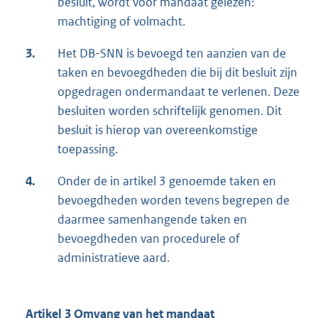
besluit, wordt voor mandaat gelezen:
machtiging of volmacht.
3.
Het DB-SNN is bevoegd ten aanzien van de
taken en bevoegdheden die bij dit besluit zijn
opgedragen ondermandaat te verlenen. Deze
besluiten worden schriftelijk genomen. Dit
besluit is hierop van overeenkomstige
toepassing.
4.
Onder de in artikel 3 genoemde taken en
bevoegdheden worden tevens begrepen de
daarmee samenhangende taken en
bevoegdheden van procedurele of
administratieve aard.
Artikel 3 Omvang van het mandaat