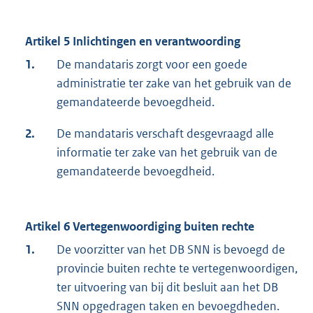
Artikel 5 Inlichtingen en verantwoording
1.
De mandataris zorgt voor een goede
administratie ter zake van het gebruik van de
gemandateerde bevoegdheid.
2.
De mandataris verschaft desgevraagd alle
informatie ter zake van het gebruik van de
gemandateerde bevoegdheid.
Artikel 6 Vertegenwoordiging buiten rechte
1.
De voorzitter van het DB SNN is bevoegd de
provincie buiten rechte te vertegenwoordigen,
ter uitvoering van bij dit besluit aan het DB
SNN opgedragen taken en bevoegdheden.