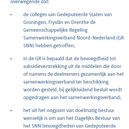
overwegende dat:
•
de colleges van Gedeputeerde Staten van
Groningen, Fryslân en Drenthe de
Gemeenschappelijke Regeling
Samenwerkingsverband Noord-Nederland (GR
SNN) hebben getroffen;
•
in de GR is bepaald dat de bevoegdheid tot
subsidieverstrekking uit de middelen die door
of namens de deelnemers gezamenlijk aan het
samenwerkingsverband ter beschikking
worden gesteld, bij gelijkluidend besluit wordt
opgedragen aan het samenwerkingsverband;
•
het uit het oogpunt van doelmatig bestuur
wenselijk is om aan het Dagelijks Bestuur van
het SNN bevoegdheden van Gedeputeerde