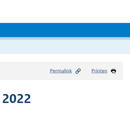
Permalink
Printen
 2022