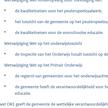
°
de kwaliteitseisen voor het peuterspeelzaalwerk;
°
het toezicht van de gemeente op het peuterspeelz
°
de kwaliteitseisen voor de voorschoolse educatie.
Wetswijziging Wet op het onderwijstoezicht
°
de Inspectie van het Onderwijs houdt toezicht op de
Wetswijziging Wet op het Primair Onderwijs
°
de regierol van gemeenten voor het onderwijsachter
°
de gemeente heeft de verantwoordelijkheid voor h
educatie.
wet OKE geeft de gemeente de wettelijke verantwoordelijkh