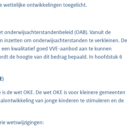
 wettelijke ontwikkelingen toegelicht.
et onderwijsachterstandenbeleid (OAB). Vanuit de
n inzetten om onderwijsachterstanden te verkleinen. De
 een kwalitatief goed VVE-aanbod aan te kunnen
ordt de hoogte van dit bedrag bepaald. In hoofdstuk 6
E)
e is de wet OKE. De wet OKE is voor kleinere gemeenten
aalontwikkeling van jonge kinderen te stimuleren en de
ie wetswijzigingen: