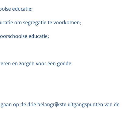
olse educatie;
ucatie om segregatie te voorkomen;
oorschoolse educatie;
nderen en zorgen voor een goede
egaan op de drie belangrijkste uitgangspunten van de